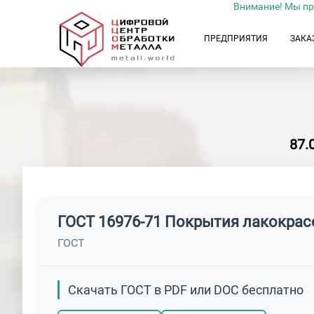
Внимание! Мы пр
ПРЕДПРИЯТИЯ
ЗАКА
87.
ГОСТ 16976-71 Покрытия лакокрас
ГОСТ
Скачать ГОСТ в PDF или DOC бесплатно