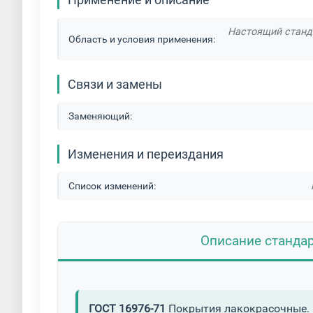
Настоящий станд
Область и условия применения:
Связи и замены
Заменяющий:
Изменения и переиздания
Список изменений:
Описание станда
ГОСТ 16976-71
Покрытия лакокрасочные. 