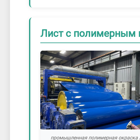
Лист с полимерным 
промышленная полимерная окраска 