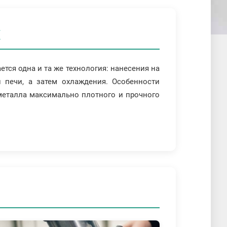
ся одна и та же технология: нанесения на
 печи, а затем охлаждения. Особенности
металла максимально плотного и прочного