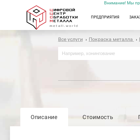
Внимание! Мы пр
ПРЕДПРИЯТИЯ
ЗАКА
Все услуги
Покраска металла
›
›
Описание
Стоимость