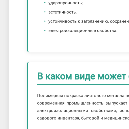
ударопрочность;
эстетичность,
устойчивость к загрязнению, сохране
электроизоляционные свойства.
В каком виде может
Полимерная покраска листового металла п
современная промышленность выпускает 
электроизоляционными свойствами, исп
садового инвентаря, бытовой и медицинск