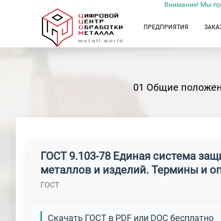
Внимание! Мы пр
ПРЕДПРИЯТИЯ
ЗАКА
01 Общие положен
ГОСТ 9.103-78 Единая система за
металлов и изделий. Термины и о
ГОСТ
Скачать ГОСТ в PDF или DOC бесплатно