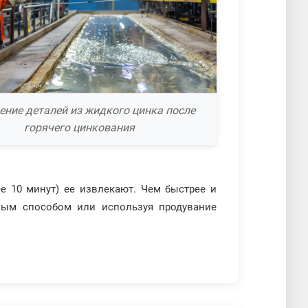
ение деталей из жидкого цинка после
горячего цинкования
е 10 минут) ее извлекают. Чем быстрее и
нным способом или используя продувание