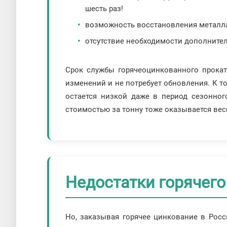
шесть раз!
возможность восстановления металла 
отсутствие необходимости дополните
Срок службы горячеоцинкованного прокат
изменений и не потребует обновления. К то
остается низкой даже в период сезонного
стоимостью за тонну тоже оказывается ве
Недостатки горячего
Но, заказывая горячее цинкование в Росс