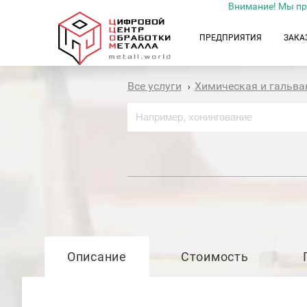
Внимание! Мы пр
ПРЕДПРИЯТИЯ
ЗАКА
Все услуги
Химическая и гальва
›
Описание
Стоимость