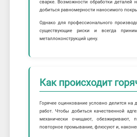
сварке. Возможности обработки деталей 
добиться равномерности наносимого покры
Однако для профессионального производс
существующие риски и всегда приним
металлоконструкций цену.
Как происходит горя
Горячее оцинкование условно делится на д
работ. Чтобы добиться качественной адге
механически очищают, обезжиривают, 
повторное промывание, флюсуют и, наконе