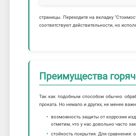
страницы. Переходите на вкладку “Стоимост
соответствуют действительности, но испол
Преимущества горяч
Так как подобным способом обычно обраб
проката. Но немало и других, не менее важ
возможность защиты от коррозии изд
отметим, что у нас довольно часто за
стойкость покрытия. Для сравнения: