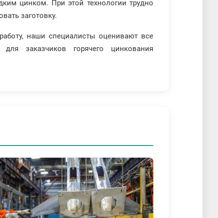
дким цинком. При этой технологии трудно
вать заготовку.
работу, наши специалисты оценивают все
 для заказчиков горячего цинкования