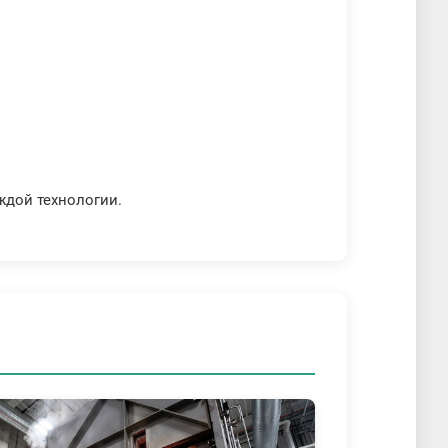
ждой технологии.