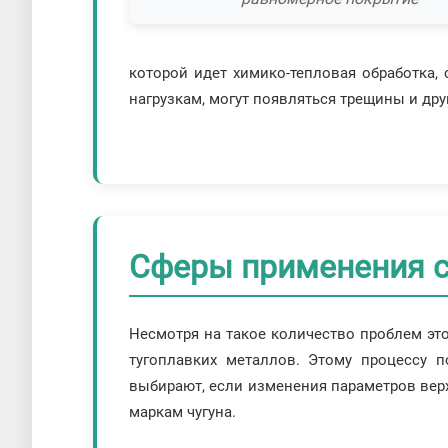
которой идет химико-тепловая обработка,
нагрузкам, могут появляться трещины и дру
Сферы применения 
Несмотря на такое количество проблем это
тугоплавких металлов. Этому процессу 
выбирают, если изменения параметров верх
маркам чугуна.