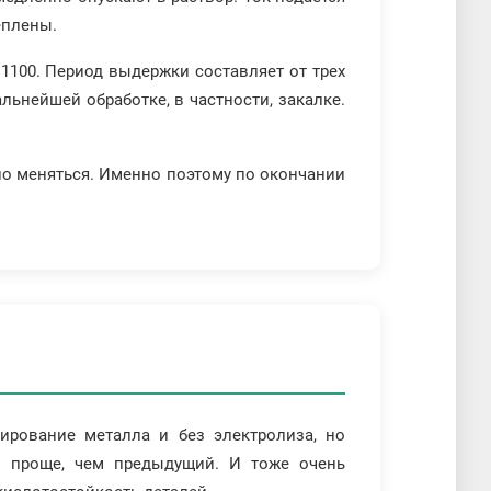
еплены.
1100. Период выдержки составляет от трех
льнейшей обработке, в частности, закалке.
но меняться. Именно поэтому по окончании
рование металла и без электролиза, но
о проще, чем предыдущий. И тоже очень