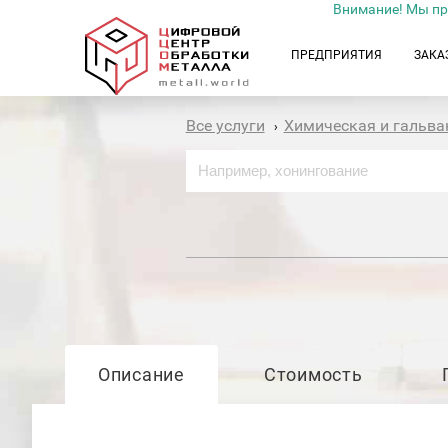
Внимание! Мы пр
ПРЕДПРИЯТИЯ
ЗАКА
Все услуги
Химическая и гальва
›
Описание
Стоимость