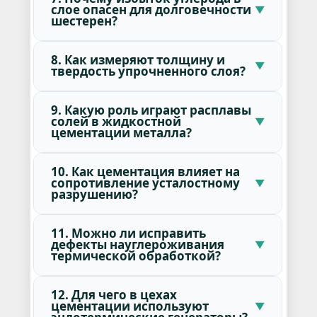
слое опасен для долговечности
шестерен?
8. Как измеряют толщину и
твердость упрочненного слоя?
9. Какую роль играют расплавы
солей в жидкостной
цементации металла?
10. Как цементация влияет на
сопротивление усталостному
разрушению?
11. Можно ли исправить
дефекты науглероживания
термической обработкой?
12. Для чего в цехах
цементации используют