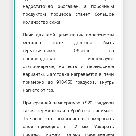
недостаточно обогащен, а побочным
продуктом процесса станет большое
количество сажи.
Печи для этой цементации поверхности
металла тоже должны быть
герметичными. Обычно на
производствах используют
стационарные, но есть и переносные
варианты. Заготовка нагревается в печи
примерно до 910-950 градусов, внутрь
нагнетают газ.
При средней температуре +920 градусов
такая термическая обработка занимает
15 часов, что позволяет сформировать
слой примерно в 1,2 мм. Ускорить
процесс можно только повышением