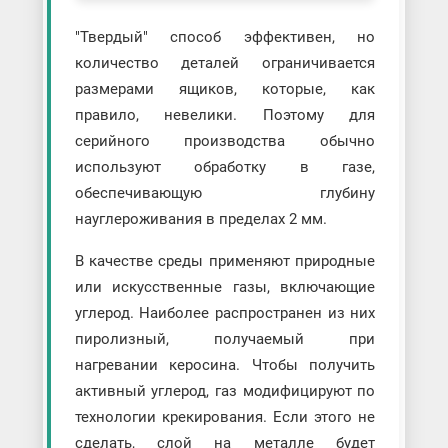
"Твердый" способ эффективен, но
количество деталей ограничивается
размерами ящиков, которые, как
правило, невелики. Поэтому для
серийного производства обычно
используют обработку в газе,
обеспечивающую глубину
науглероживания в пределах 2 мм.
В качестве среды применяют природные
или искусственные газы, включающие
углерод. Наиболее распространен из них
пиролизный, получаемый при
нагревании керосина. Чтобы получить
активный углерод, газ модифицируют по
технологии крекирования. Если этого не
сделать, слой на металле будет