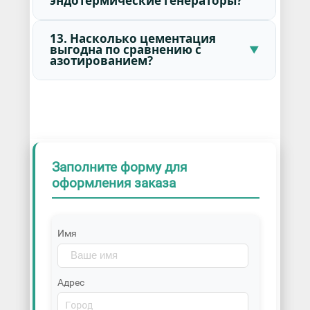
эндотермические генераторы?
13. Насколько цементация
выгодна по сравнению с
азотированием?
Заполните форму для
оформления заказа
Имя
Адрес