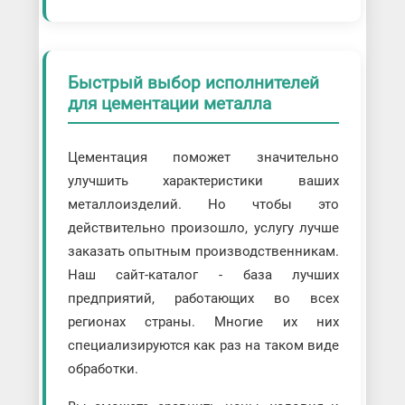
Быстрый выбор исполнителей
для цементации металла
Цементация поможет значительно
улучшить характеристики ваших
металлоизделий. Но чтобы это
действительно произошло, услугу лучше
заказать опытным производственникам.
Наш сайт-каталог - база лучших
предприятий, работающих во всех
регионах страны. Многие их них
специализируются как раз на таком виде
обработки.