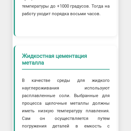
температуры до +1000 градусов. Тогда на
работу уходит порядка восьми часов.
Жидкостная цементация
металла
В качестве среды для жидкого
науглероживания используют
расплавленные соли. Выбранные для
процесса щелочные металлы должны
иметь низкую температуру плавления.
Сам он осуществляется путем
погружения деталей в емкость с