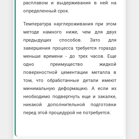
расплавом и выдерживания в ней на
определенный срок.
Температура науглероживания при этом
методе намного ниже, чем для двух
предыдущих способов. Зато для
завершения процесса требуется гораздо
меньше времени - до трех часов. Еще
одно преимущество жидкой
поверхностной цементации металла в
том, что обработанные детали имеют
минимальную деформацию. А если их
необходимо подвергнуть еще и закалке,
никакой дополнительной подготовки
перед этой процедурой не потребуется.