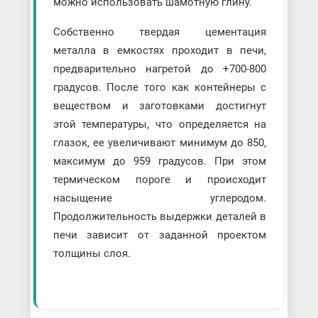
можно использовать шамотную глину.
Собственно твердая цементация
металла в емкостях проходит в печи,
предварительно нагретой до +700-800
градусов. После того как контейнеры с
веществом и заготовками достигнут
этой температуры, что определяется на
глазок, ее увеличивают минимум до 850,
максимум до 959 градусов. При этом
термическом пороге и происходит
насыщение углеродом.
Продолжительность выдержки деталей в
печи зависит от заданной проектом
толщины слоя.