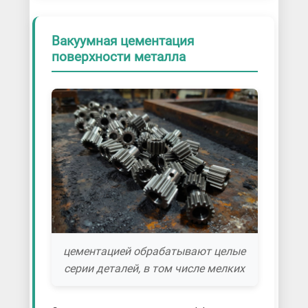
Вакуумная цементация
поверхности металла
цементацией обрабатывают целые
серии деталей, в том числе мелких