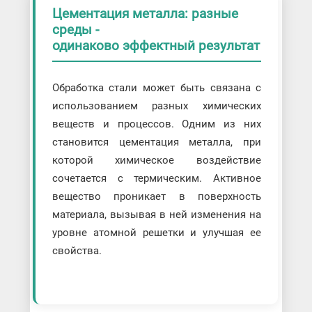
Цементация металла: разные
среды -
одинаково эффектный результат
Обработка стали может быть связана с
использованием разных химических
веществ и процессов. Одним из них
становится цементация металла, при
которой химическое воздействие
сочетается с термическим. Активное
вещество проникает в поверхность
материала, вызывая в ней изменения на
уровне атомной решетки и улучшая ее
свойства.