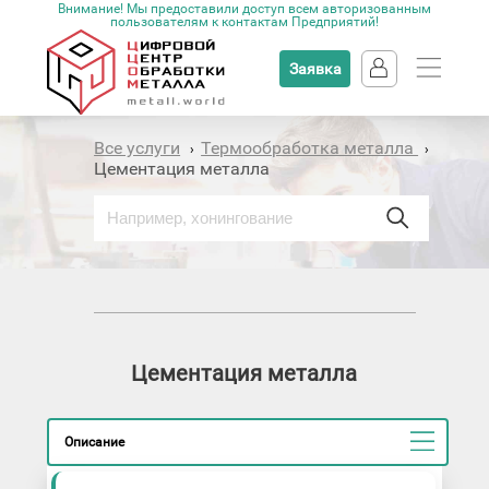
Внимание! Мы предоставили доступ всем авторизованным
пользователям к контактам Предприятий!
Заявка
Все услуги
Термообработка металла
›
›
Цементация металла
Цементация металла
Описание