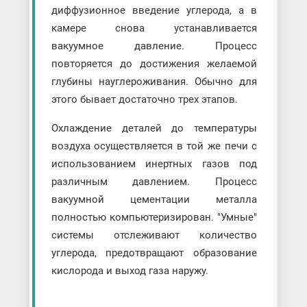
диффузионное введение углерода, а в
камере снова устанавливается
вакуумное давление. Процесс
повторяется до достижения желаемой
глубины науглероживания. Обычно для
этого бывает достаточно трех этапов.
Охлаждение деталей до температуры
воздуха осуществляется в той же печи с
использованием инертных газов под
различным давлением. Процесс
вакуумной цементации металла
полностью компьютеризирован. "Умные"
системы отслеживают количество
углерода, предотвращают образование
кислорода и выход газа наружу.