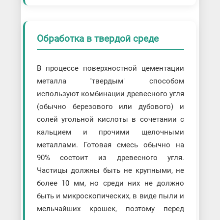
Обработка в твердой среде
В процессе поверхностной цементации
металла "твердым" способом
используют комбинации древесного угля
(обычно березового или дубового) и
солей угольной кислоты в сочетании с
кальцием и прочими щелочными
металлами. Готовая смесь обычно на
90% состоит из древесного угля.
Частицы должны быть не крупными, не
более 10 мм, но среди них не должно
быть и микроскопических, в виде пыли и
мельчайших крошек, поэтому перед