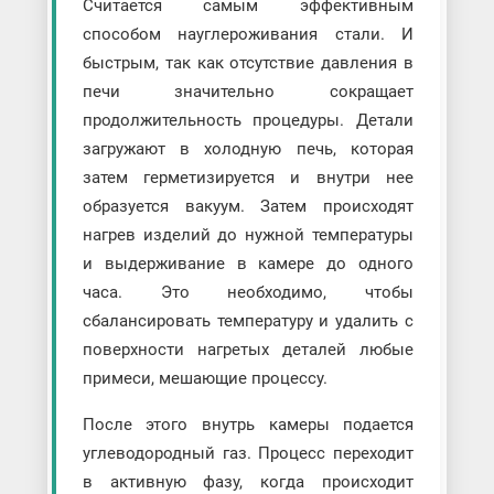
Считается самым эффективным
способом науглероживания стали. И
быстрым, так как отсутствие давления в
печи значительно сокращает
продолжительность процедуры. Детали
загружают в холодную печь, которая
затем герметизируется и внутри нее
образуется вакуум. Затем происходят
нагрев изделий до нужной температуры
и выдерживание в камере до одного
часа. Это необходимо, чтобы
сбалансировать температуру и удалить с
поверхности нагретых деталей любые
примеси, мешающие процессу.
После этого внутрь камеры подается
углеводородный газ. Процесс переходит
в активную фазу, когда происходит