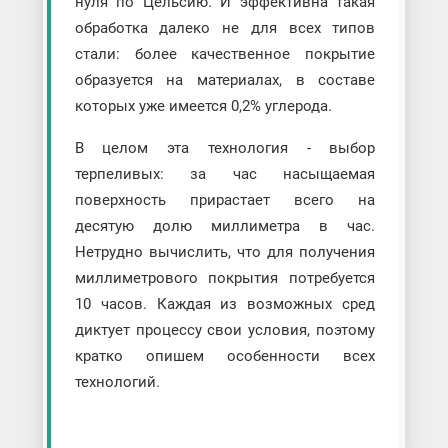
нуля по Цельсию. И эффективна такая
обработка далеко не для всех типов
стали: более качественное покрытие
образуется на материалах, в составе
которых уже имеется 0,2% углерода.
В целом эта технология - выбор
терпеливых: за час насыщаемая
поверхность прирастает всего на
десятую долю миллиметра в час.
Нетрудно вычислить, что для получения
миллиметрового покрытия потребуется
10 часов. Каждая из возможных сред
диктует процессу свои условия, поэтому
кратко опишем особенности всех
технологий.