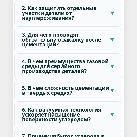
2. Как защитить отдельные
участки детали от
науглероживания?
3. Для чего проводят
обязательную закалку после
цементации?
4. В чем преимущества газовой
среды для серийного
производства деталей?
5. В чем сложность цементации
в твердых средах?
6. Как вакуумная технология
ускоряет насыщение
поверхности углеродом?
7. Почему избыток углерода в