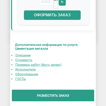
↻
ОФОРМИТЬ ЗАКАЗ
Дополнительная информация по услуге:
Цементация металла
Описание
Стоимость
Примеры работ (фото, видео)
Исполнители
Оборудование
ГОСТы
РАЗМЕСТИТЬ ЗАКАЗ