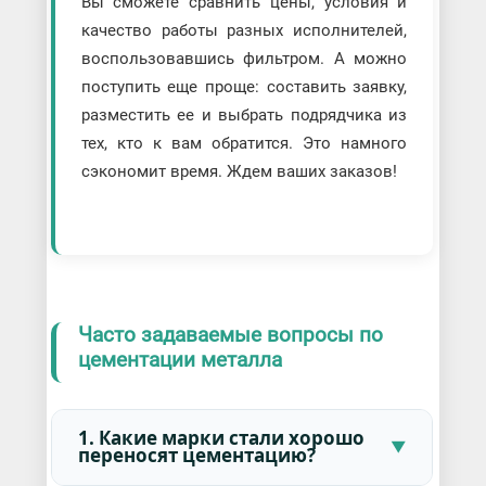
Вы сможете сравнить цены, условия и
качество работы разных исполнителей,
воспользовавшись фильтром. А можно
поступить еще проще: составить заявку,
разместить ее и выбрать подрядчика из
тех, кто к вам обратится. Это намного
сэкономит время. Ждем ваших заказов!
Часто задаваемые вопросы по
цементации металла
1. Какие марки стали хорошо
переносят цементацию?