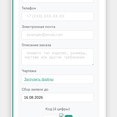
Телефон
Электронная почта
Описание заказа
Чертежи
Сбор заявок до
Код (4 цифры)