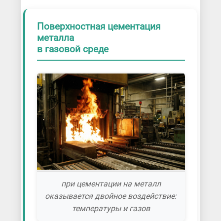
Поверхностная цементация
металла
в газовой среде
при цементации на металл
оказывается двойное воздействие:
температуры и газов