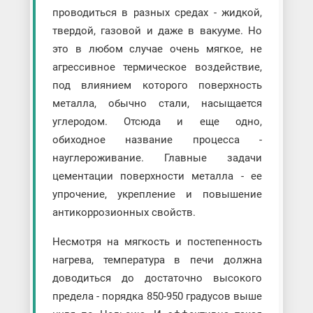
проводиться в разных средах - жидкой,
твердой, газовой и даже в вакууме. Но
это в любом случае очень мягкое, не
агрессивное термическое воздействие,
под влиянием которого поверхность
металла, обычно стали, насыщается
углеродом. Отсюда и еще одно,
обиходное название процесса -
науглероживание. Главные задачи
цементации поверхности металла - ее
упрочение, укрепление и повышение
антикоррозионных свойств.
Несмотря на мягкость и постепенность
нагрева, температура в печи должна
доводиться до достаточно высокого
предела - порядка 850-950 градусов выше