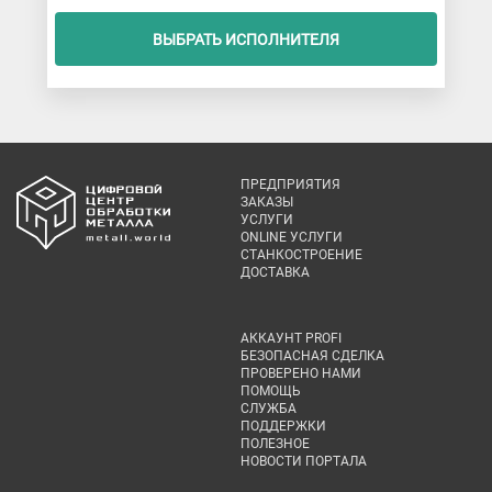
ВЫБРАТЬ ИСПОЛНИТЕЛЯ
ПРЕДПРИЯТИЯ
ЗАКАЗЫ
УСЛУГИ
ONLINE УСЛУГИ
СТАНКОСТРОЕНИЕ
ДОСТАВКА
АККАУНТ PROFI
БЕЗОПАСНАЯ СДЕЛКА
ПРОВЕРЕНО НАМИ
ПОМОЩЬ
СЛУЖБА
ПОДДЕРЖКИ
ПОЛЕЗНОЕ
НОВОСТИ ПОРТАЛА