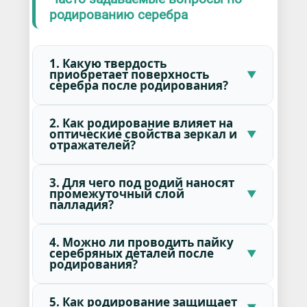
родированию серебра
1. Какую твердость
приобретает поверхность
серебра после родирования?
2. Как родирование влияет на
оптические свойства зеркал и
отражателей?
3. Для чего под родий наносят
промежуточный слой
палладия?
4. Можно ли проводить пайку
серебряных деталей после
родирования?
5. Как родирование защищает