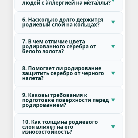
людей с аллергией на металлы?
6. Насколько долго держится
родиевый слой на кольцах?
7. В чем отличие цвета
родированного серебра от
белого золота?
8. Помогает ли родирование
защитить серебро от черного
налета?
9. Каковы требования к
подготовке поверхности перед
родированием?
10. Как толщина родиевого
слоя влияет на его
износостойкость?