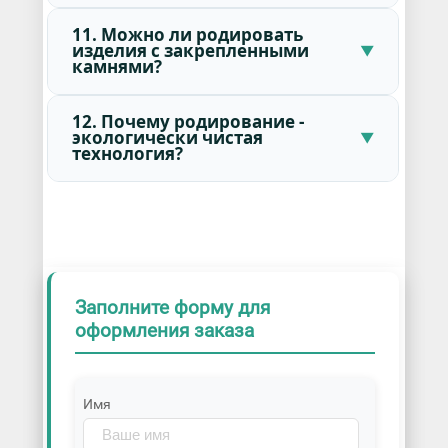
11. Можно ли родировать
изделия с закрепленными
камнями?
12. Почему родирование -
экологически чистая
технология?
Заполните форму для
оформления заказа
Имя