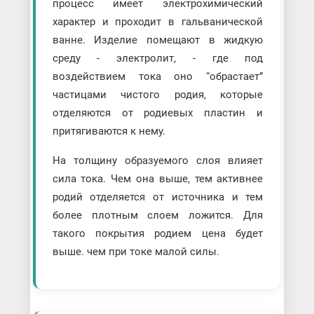
процесс имеет электрохимический
характер и проходит в гальванической
ванне. Изделие помещают в жидкую
среду - электролит, - где под
воздействием тока оно “обрастает”
частицами чистого родия, которые
отделяются от родиевых пластин и
притягиваются к нему.
На толщину образуемого слоя влияет
сила тока. Чем она выше, тем активнее
родий отделяется от источника и тем
более плотным слоем ложится. Для
такого покрытия родием цена будет
выше. чем при токе малой силы.