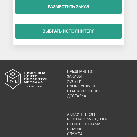
РАЗМЕСТИТЬ ЗАКАЗ
ВЫБРАТЬ ИСПОЛНИТЕЛЯ
ПРЕДПРИЯТИЯ
ЗАКАЗЫ
УСЛУГИ
ONLINE УСЛУГИ
СТАНКОСТРОЕНИЕ
ДОСТАВКА
АККАУНТ PROFI
БЕЗОПАСНАЯ СДЕЛКА
ПРОВЕРЕНО НАМИ
ПОМОЩЬ
СЛУЖБА