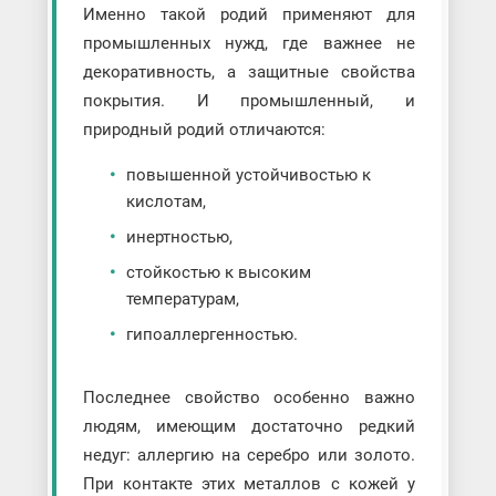
Именно такой родий применяют для
промышленных нужд, где важнее не
декоративность, а защитные свойства
покрытия. И промышленный, и
природный родий отличаются:
повышенной устойчивостью к
кислотам,
инертностью,
стойкостью к высоким
температурам,
гипоаллергенностью.
Последнее свойство особенно важно
людям, имеющим достаточно редкий
недуг: аллергию на серебро или золото.
При контакте этих металлов с кожей у