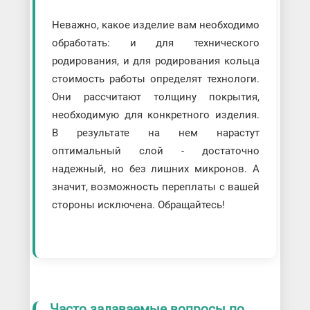
Неважно, какое изделие вам необходимо
обработать: и для технического
родирования, и для родирования кольца
стоимость работы определят технологи.
Они рассчитают толщину покрытия,
необходимую для конкретного изделия.
В результате на нем нарастут
оптимальный слой - достаточно
надежный, но без лишних микронов. А
значит, возможность переплаты с вашей
стороны исключена. Обращайтесь!
Часто задаваемые вопросы по