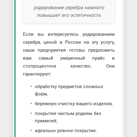
родирование серебра намного
повышает его эстетичность
Если вы интересуетесь родированием
серебра, ценой в России на эту услугу,
наши предприятия готовы предложить
вам самый умеренный прайс и
стопроцентное качество. Они
гарантируют:
обработку предметов сложных
форм,
бережную очистку вашего изделия,
покрытие чистым родием, без
примесей;
идеально ровное покрытие.