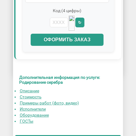
Код (4 цифры)
↻
ОФОРМИТЬ ЗАКАЗ
Дополнительная информация по услуге:
Родирование серебра
Описание
Стоимость
Примеры работ (фото, видео)
Исполнители
Оборудование
ГОСТы