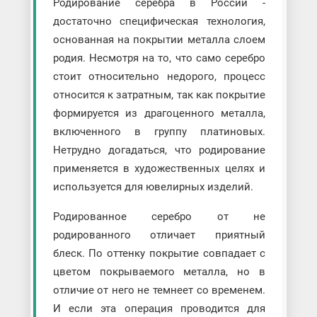
Родирование серебра в России -
достаточно специфическая технология,
основанная на покрытии металла слоем
родия. Несмотря на то, что само серебро
стоит относительно недорого, процесс
относится к затратным, так как покрытие
формируется из драгоценного металла,
включенного в группу платиновых.
Нетрудно догадаться, что родирование
применяется в художественных целях и
используется для ювелирных изделий.
Родированное серебро от не
родированного отличает приятный
блеск. По оттенку покрытие совпадает с
цветом покрываемого металла, но в
отличие от него не темнеет со временем.
И если эта операция проводится для