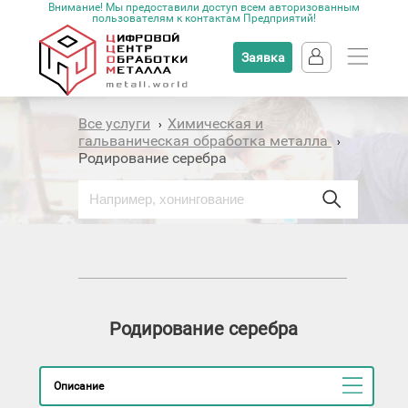
Внимание! Мы предоставили доступ всем авторизованным
пользователям к контактам Предприятий!
Заявка
Все услуги
Химическая и
›
гальваническая обработка металла
›
Родирование серебра
Родирование серебра
Описание