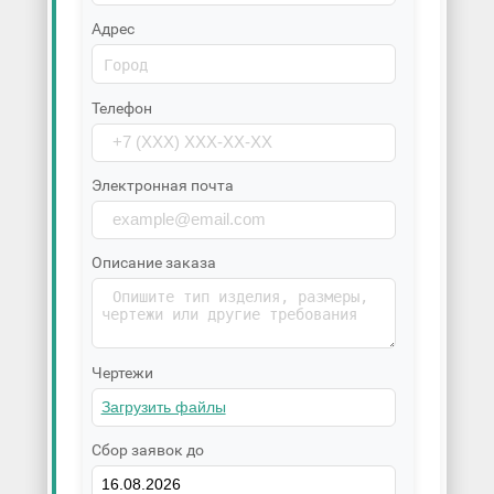
Адрес
Телефон
Электронная почта
Описание заказа
Чертежи
Сбор заявок до