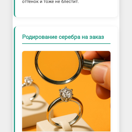
оттенок и тоже не блестит.
Родирование серебра на заказ