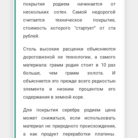
покрытия родием начинается от
нескольких сотен. Самой недорогой
считается техническое покрытие,
стоимость которого “стартует” от ста
рублей.
Столь высокие расценки объясняются
дороговизной не технологии, а самого
материала: грамм родия стоит в 10 раз
больше, чем грамм золота. И
объясняется это прежде всего редкостью
элемента и низким процентом его
содержания в земной коре.
Для покрытия серебра родием цена
может снижаться, если использовать
материал не природного происхождения,
а как продукт переработки платины.