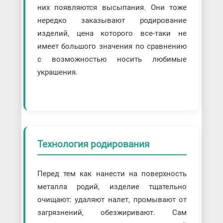
них появляются высыпания. Они тоже
нередко заказывают родирование
изделий, цена которого все-таки не
имеет большого значения по сравнению
с возможностью носить любимые
украшения.
Технология родирования
Перед тем как нанести на поверхность
металла родий, изделие тщательно
очищают: удаляют налет, промывают от
загрязнений, обезжиривают. Сам