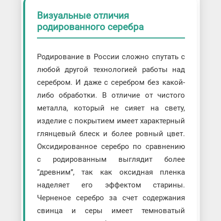
Визуальные отличия
родированного серебра
Родирование в России сложно спутать с
любой другой технологией работы над
серебром. И даже с серебром без какой-
либо обработки. В отличие от чистого
металла, который не сияет на свету,
изделие с покрытием имеет характерный
глянцевый блеск и более ровный цвет.
Оксидированное серебро по сравнению
с родированным выглядит более
“древним”, так как оксидная пленка
наделяет его эффектом старины.
Черненое серебро за счет содержания
свинца и серы имеет темноватый