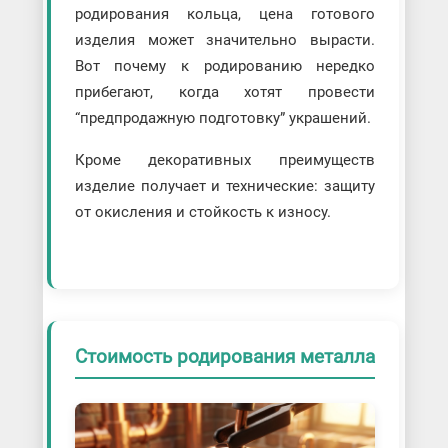
родирования кольца, цена готового
изделия может значительно вырасти.
Вот почему к родированию нередко
прибегают, когда хотят провести
“предпродажную подготовку” украшений.
Кроме декоративных преимуществ
изделие получает и технические: защиту
от окисления и стойкость к износу.
Стоимость родирования металла