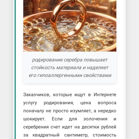
родирование серебра повышает
стойкость материала и наделяет
его гипоаллергенными свойствами
Заказчиков, которые ищут в Интернете
услугу родирования, цена вопроса
поначалу не просто изумляет, а нередко
шокирует. Если для золочения и
серебрения счет идет на десятки рублей
за квадратный сантиметр, стоимость