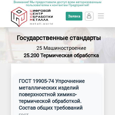
Внимание! Мы предоставили доступ всем авторизованным
пользователям к контактам Предприятий!
Заявка
Государственные стандарты
25 Машиностроение
25.200 Термическая обработка
ГОСТ 19905-74 Упрочнение
металлических изделий
поверхностной химико-
термической обработкой.
Состав общих требований