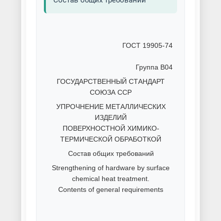
Состав общих требований