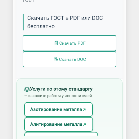
ГОСТ
Скачать ГОСТ в PDF или DOC
бесплатно
📄
Скачать PDF
📝
Скачать DOC
Услуги по этому стандарту
— закажите работы у исполнителей
Азотирование металла
Алитирование металла