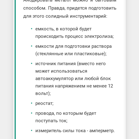
Анодировать металл можно и бытовым
способом. Правда, придется подготовить
для этого солидный инструментарий:
емкость, в которой будет
происходить процесс электролиза;
емкости для подготовки раствора
(стеклянные или пластиковые);
источник питания (вместо него
может использоваться
автоаккумулятор или любой блок
питания напряжением не менее 12
вольт);
реостат;
провода, по которым будет
поступать ток;
измеритель силы тока - амперметр.