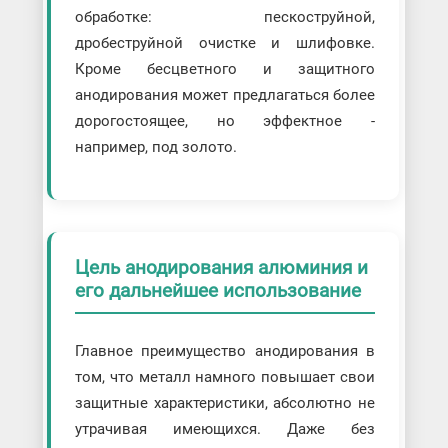
обработке: пескоструйной,
дробеструйной очистке и шлифовке.
Кроме бесцветного и защитного
анодирования может предлагаться более
дорогостоящее, но эффектное -
например, под золото.
Цель анодирования алюминия и
его дальнейшее использование
Главное преимущество анодирования в
том, что металл намного повышает свои
защитные характеристики, абсолютно не
утрачивая имеющихся. Даже без