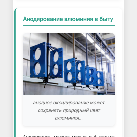
Анодирование алюминия в быту
анодное оксидирование может
сохранять природный цвет
алюминия...