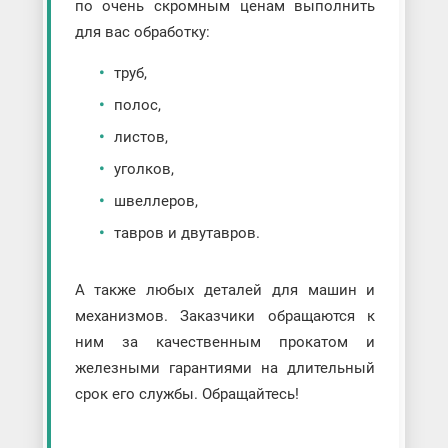
по очень скромным ценам выполнить
для вас обработку:
труб,
полос,
листов,
уголков,
швеллеров,
тавров и двутавров.
А также любых деталей для машин и
механизмов. Заказчики обращаются к
ним за качественным прокатом и
железными гарантиями на длительный
срок его службы. Обращайтесь!