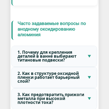
Часто задаваемые вопросы по
анодному оксидированию
алюминия
1. Почему для крепления
деталей в ванне выбирают
титановые подвески?
2. Как в структуре оксидной
пленки работает барьерный
слой?
3. Как предотвратить прижоги
металла при высокой
плотности тока?