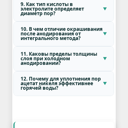
9. Как тип кислоты в
электролите определяет
диаметр пор?
10. В чем отличие окрашивания
после анодирования от
интегрального метода?
11. Каковы пределы толщины
слоя при холодном
анодировании?
12. Почему для уплотнения пор
ацетат никеля эффективнее
горячей воды?