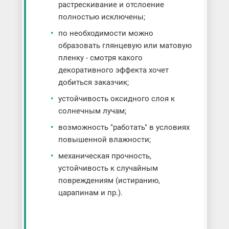
растрескивание и отслоение
полностью исключены;
по необходимости можно
образовать глянцевую или матовую
пленку - смотря какого
декоративного эффекта хочет
добиться заказчик;
устойчивость оксидного слоя к
солнечным лучам;
возможность "работать" в условиях
повышенной влажности;
механическая прочность,
устойчивость к случайным
повреждениям (истиранию,
царапинам и пр.).