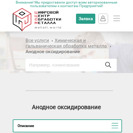
Внимание! Мы предоставили доступ всем авторизованным
пользователям к контактам Предприятий!
Заявка
Все услуги
Химическая и
›
гальваническая обработка металла
›
Анодное оксидирование
Анодное оксидирование
Описание