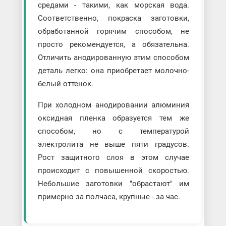
средами - такими, как морская вода.
Соответственно, покраска заготовки,
обработанной горячим способом, не
просто рекомендуется, а обязательна.
Отличить анодированную этим способом
деталь легко: она приобретает молочно-
белый оттенок.
При холодном анодировании алюминия
оксидная пленка образуется тем же
способом, но с температурой
электролита не выше пяти градусов.
Рост защитного слоя в этом случае
происходит с повышенной скоростью.
Небольшие заготовки "обрастают" им
примерно за полчаса, крупные - за час.