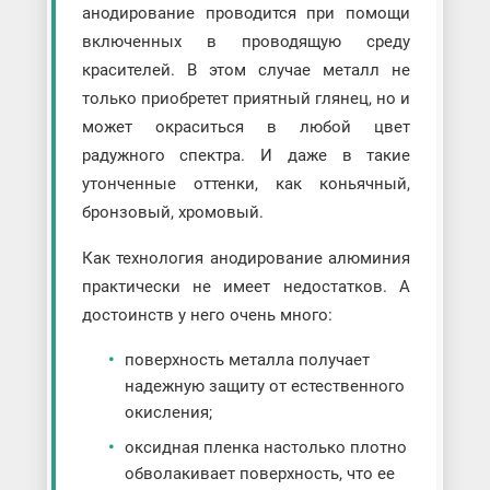
анодирование проводится при помощи
включенных в проводящую среду
красителей. В этом случае металл не
только приобретет приятный глянец, но и
может окраситься в любой цвет
радужного спектра. И даже в такие
утонченные оттенки, как коньячный,
бронзовый, хромовый.
Как технология анодирование алюминия
практически не имеет недостатков. А
достоинств у него очень много:
поверхность металла получает
надежную защиту от естественного
окисления;
оксидная пленка настолько плотно
обволакивает поверхность, что ее