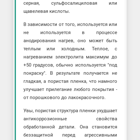
серная, сульфосалициловая или
щавелевая кислоты.
В зависимости от того, используется или
не используется в процессе
анодирования нагрев, оно может быть
теплым или холодным. Теплое, с
нагреванием электролита максимум до
+50 градусов, обычно используется "под
покраску". В результате получается не
гладкая, а пористая пленка, что намного
улучшает прилегание любого покрытия -
от порошкового до лакокрасочного.
Увы, пористая структура пленки ухудшает
антикоррозионные свойства
обработанной детали. Она становится
беззащитной перед агрессивными