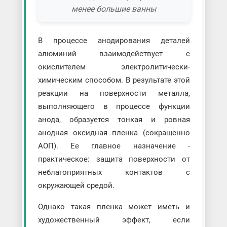
менее большие ванны
В процессе анодирования деталей
алюминий взаимодействует с
окислителем электролитически-
химическим способом. В результате этой
реакции на поверхности металла,
выполняющего в процессе функции
анода, образуется тонкая и ровная
анодная оксидная пленка (сокращенно
АОП). Ее главное назначение -
практическое: защита поверхности от
неблагоприятных контактов с
окружающей средой.
Однако такая пленка может иметь и
художественный эффект, если