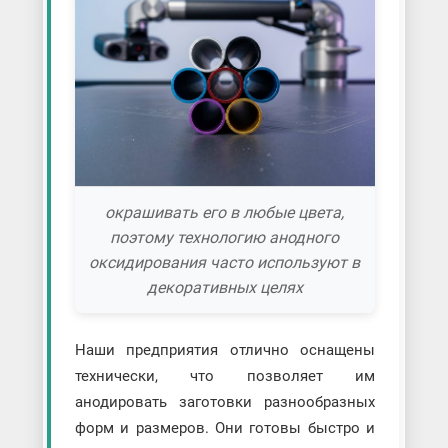
окрашивать его в любые цвета,
поэтому технологию анодного
оксидирования часто используют в
декоративных целях
Наши предприятия отлично оснащены
технически, что позволяет им
анодировать заготовки разнообразных
форм и размеров. Они готовы быстро и