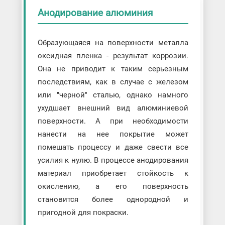
Анодирование алюминия
Образующаяся на поверхности металла
оксидная пленка - результат коррозии.
Она не приводит к таким серьезным
последствиям, как в случае с железом
или "черной" сталью, однако намного
ухудшает внешний вид алюминиевой
поверхности. А при необходимости
нанести на нее покрытие может
помешать процессу и даже свести все
усилия к нулю. В процессе анодирования
материал приобретает стойкость к
окислению, а его поверхность
становится более однородной и
пригодной для покраски.