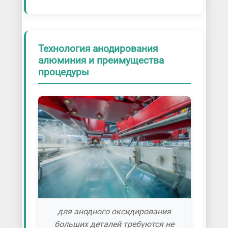
Технология анодирования
алюминия и преимущества
процедуры
для анодного оксидирования
больших деталей требуются не