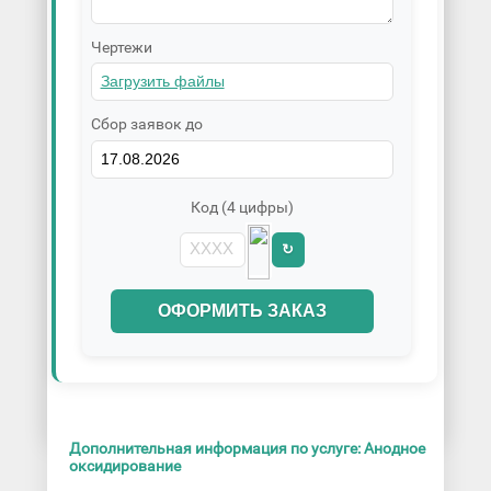
Чертежи
Сбор заявок до
Код (4 цифры)
↻
ОФОРМИТЬ ЗАКАЗ
Дополнительная информация по услуге: Анодное
оксидирование