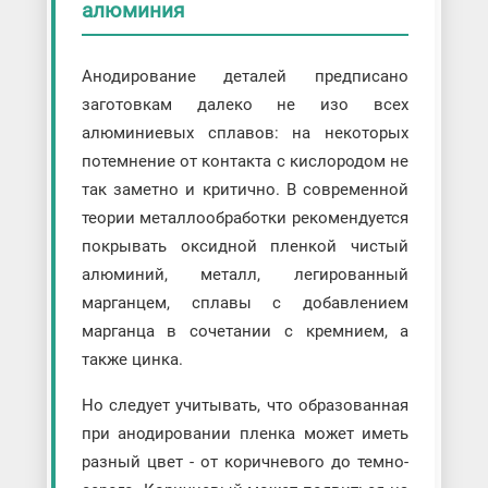
алюминия
Анодирование деталей предписано
заготовкам далеко не изо всех
алюминиевых сплавов: на некоторых
потемнение от контакта с кислородом не
так заметно и критично. В современной
теории металлообработки рекомендуется
покрывать оксидной пленкой чистый
алюминий, металл, легированный
марганцем, сплавы с добавлением
марганца в сочетании с кремнием, а
также цинка.
Но следует учитывать, что образованная
при анодировании пленка может иметь
разный цвет - от коричневого до темно-