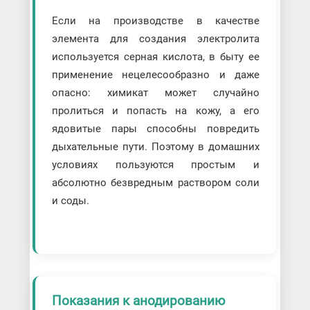
Если на производстве в качестве
элемента для создания электролита
используется серная кислота, в быту ее
применение нецелесообразно и даже
опасно: химикат может случайно
пролиться и попасть на кожу, а его
ядовитые пары способны повредить
дыхательные пути. Поэтому в домашних
условиях пользуются простым и
абсолютно безвредным раствором соли
и соды.
Показания к анодированию