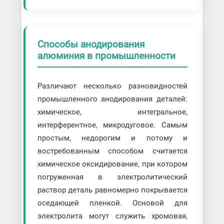
Способы анодирования
алюминия в промышленности
Различают несколько разновидностей
промышленного анодирования деталей:
химическое, интегральное,
интерферентное, микродуговое. Самым
простым, недорогим и потому и
востребованным способом считается
химическое оксидирование, при котором
погруженная в электролитический
раствор деталь равномерно покрывается
оседающей пленкой. Основой для
электролита могут служить хромовая,