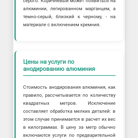
серого. Коричневый может появиться на
алюминии, легированном марганцем, а
темно-серый, близкий к черному, - на
материале с включением кремния.
Цены на услуги по
анодированию алюминия
Стоимость анодирования алюминия, как
правило, рассчитывается по количеству
квадратных метров. Исключение
составляет обработка мелких деталей: в
этом случае принимается в расчет их вес
в килограммах. В цену за метр обычно
включаются услуги по предварительной