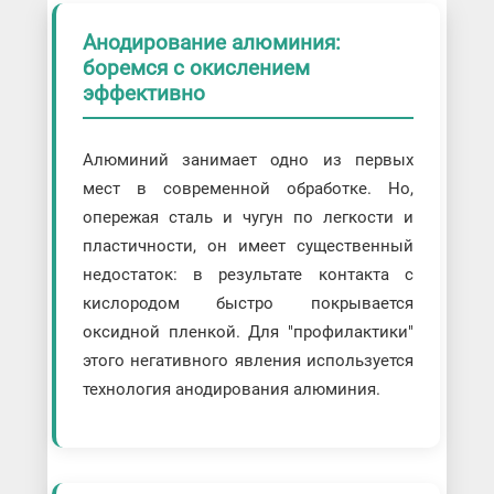
Анодирование алюминия:
боремся с окислением
эффективно
Алюминий занимает одно из первых
мест в современной обработке. Но,
опережая сталь и чугун по легкости и
пластичности, он имеет существенный
недостаток: в результате контакта с
кислородом быстро покрывается
оксидной пленкой. Для "профилактики"
этого негативного явления используется
технология анодирования алюминия.