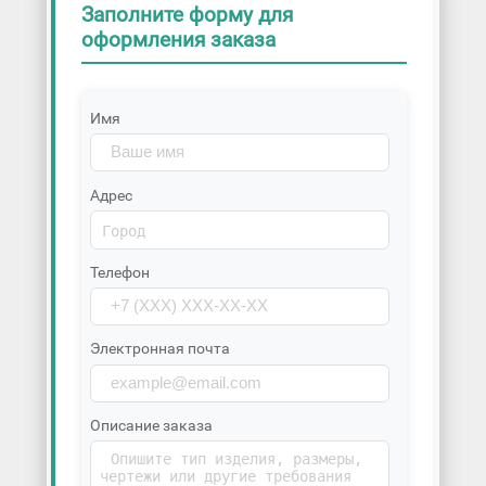
Заполните форму для
оформления заказа
Имя
Адрес
Телефон
Электронная почта
Описание заказа