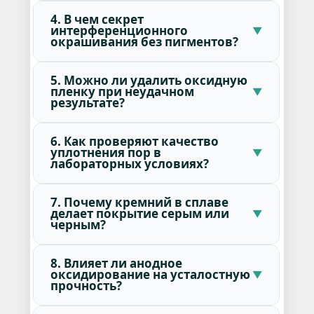
4. В чем секрет
интерференционного
окрашивания без пигментов?
5. Можно ли удалить оксидную
пленку при неудачном
результате?
6. Как проверяют качество
уплотнения пор в
лабораторных условиях?
7. Почему кремний в сплаве
делает покрытие серым или
черным?
8. Влияет ли анодное
оксидирование на усталостную
прочность?