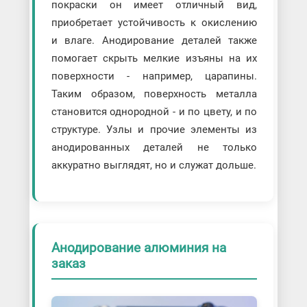
покраски он имеет отличный вид,
приобретает устойчивость к окислению
и влаге. Анодирование деталей также
помогает скрыть мелкие изъяны на их
поверхности - например, царапины.
Таким образом, поверхность металла
становится однородной - и по цвету, и по
структуре. Узлы и прочие элементы из
анодированных деталей не только
аккуратно выглядят, но и служат дольше.
Анодирование алюминия на
заказ