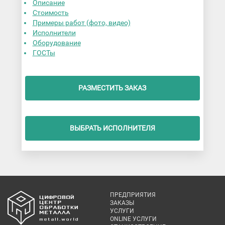
Описание
Стоимость
Примеры работ (фото, видео)
Исполнители
Оборудование
ГОСТы
РАЗМЕСТИТЬ ЗАКАЗ
ВЫБРАТЬ ИСПОЛНИТЕЛЯ
ПРЕДПРИЯТИЯ
ЗАКАЗЫ
УСЛУГИ
ONLINE УСЛУГИ