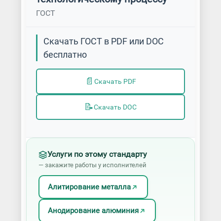
ГОСТ
Скачать ГОСТ в PDF или DOC
бесплатно
📄
Скачать PDF
📝
Скачать DOC
Услуги по этому стандарту
— закажите работы у исполнителей
Алитирование металла
Анодирование алюминия