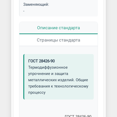
Заменяющий:
-
Описание стандарта
Страницы стандарта
ГОСТ 28426-90
Термодиффузионное
упрочнение и защита
металлических изделий. Общие
требования к технологическому
процессу