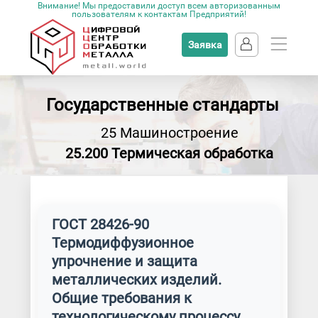
Внимание! Мы предоставили доступ всем авторизованным
пользователям к контактам Предприятий!
Заявка
Государственные стандарты
25 Машиностроение
25.200 Термическая обработка
ГОСТ 28426-90
Термодиффузионное
упрочнение и защита
металлических изделий.
Общие требования к
технологическому процессу