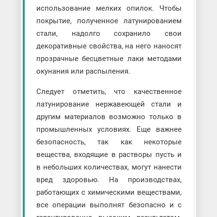
использование мелких опилок. Чтобы
покрытие, полученное латунированием
стали, надолго сохранило свои
декоративные свойства, на него наносят
прозрачные бесцветные лаки методами
окунания или распыления.
Следует отметить, что качественное
латунирование нержавеющей стали и
другим материалов возможно только в
промышленных условиях. Еще важнее
безопасность, так как некоторые
вещества, входящие в растворы пусть и
в небольших количествах, могут нанести
вред здоровью. На производствах,
работающих с химическими веществами,
все операции выполнят безопасно и с