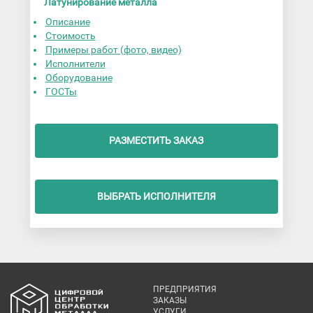
Латунирование металла
Описание
Стоимость
Примеры работ (фото, видео)
Исполнители
Оборудование
ГОСТы
РАЗМЕСТИТЬ ЗАКАЗ
ВЫБРАТЬ ИСПОЛНИТЕЛЯ
ПРЕДПРИЯТИЯ
ЗАКАЗЫ
УСЛУГИ