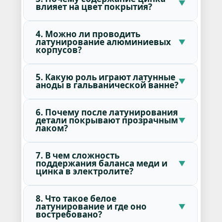
влияет на цвет покрытия?
4. Можно ли проводить
латунирование алюминиевых
корпусов?
5. Какую роль играют латунные
аноды в гальванической ванне?
6. Почему после латунирования
детали покрывают прозрачным
лаком?
7. В чем сложность
поддержания баланса меди и
цинка в электролите?
8. Что такое белое
латунирование и где оно
востребовано?