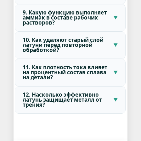
9. Какую функцию выполняет
аммиак в составе рабочих
растворов?
10. Как удаляют старый слой
латуни перед повторной
обработкой?
11. Как плотность тока влияет
на процентный состав сплава
на детали?
12. Насколько эффективно
латунь защищает металл от
трения?