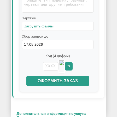
Чертежи
Сбор заявок до
Код (4 цифры)
↻
ОФОРМИТЬ ЗАКАЗ
Дополнительная информация по услуге: