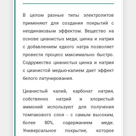
В целом разные типы электролитов
применяют для создания покрытий с
неодинаковым эффектом. Вещество на
основе цианистых меди, цинка и натрия
с добавлением едкого натра позволяет
провести процесс максимально быстро.
Содружество цианистых цинка и натрия
с цианистой медью-калием дает эффект
белого латунирования.
Цианистый калий, карбонат натрия,
собственно натрий и хлористый
аммоний используют для получения
томпакового слоя - с самым высоким,
более 80%, содержанием меди.
Универсальное покрытие, которое