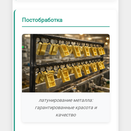
Постобработка
латунирование металла:
гарантированные красота и
качество