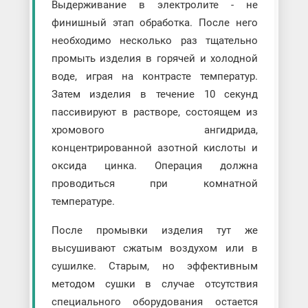
Выдерживание в электролите - не
финишный этап обработка. После него
необходимо несколько раз тщательно
промыть изделия в горячей и холодной
воде, играя на контрасте температур.
Затем изделия в течение 10 секунд
пассивируют в растворе, состоящем из
хромового ангидрида,
концентрированной азотной кислоты и
оксида цинка. Операция должна
проводиться при комнатной
температуре.
После промывки изделия тут же
высушивают сжатым воздухом или в
сушилке. Старым, но эффективным
методом сушки в случае отсутствия
специального оборудования остается