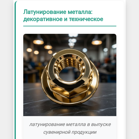
Латунирование металла:
декоративное и техническое
латунирование металла в выпуске
сувенирной продукции