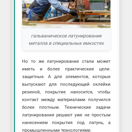
гальваническое латунирование
металла в специальных емкостях
Но то же латунирование стали может
иметь и более практические цели:
защитные. А для элементов, которые
выпускают для последующей оклейки
резиной, покрытие наносится, чтобы
контакт между материалами получился
более плотным. Технические задачи
латунирования решают уже не простым
нанесением покрытия под латунь, а
промышленными технологиями.