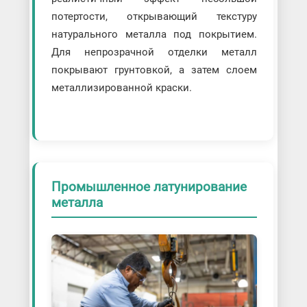
потертости, открывающий текстуру
натурального металла под покрытием.
Для непрозрачной отделки металл
покрывают грунтовкой, а затем слоем
металлизированной краски.
Промышленное латунирование
металла