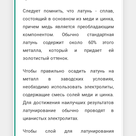
Следует помнить, что латунь - сплав,
состоящий в основном из меди и цинка,
причем медь является преобладающим
компонентом. Обычно стандартная
латунь содержит около 60% этого
металла, который и придает ей
золотистый оттенок.
Чтобы правильно осадить латунь на
металл в заводских условиях,
необходимо использовать электролиты,
содержащие смесь солей меди и цинка.
Для достижения наилучших результатов
латунирование обычно проводят в
цианистых электролитах.
Чтобы слой для латунирования