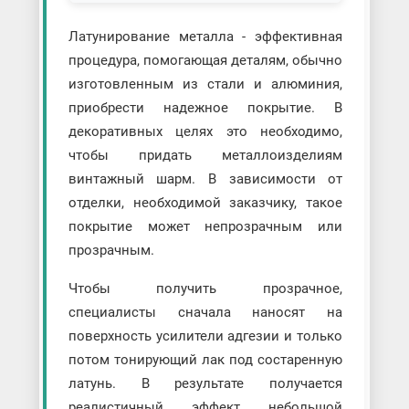
Латунирование металла - эффективная
процедура, помогающая деталям, обычно
изготовленным из стали и алюминия,
приобрести надежное покрытие. В
декоративных целях это необходимо,
чтобы придать металлоизделиям
винтажный шарм. В зависимости от
отделки, необходимой заказчику, такое
покрытие может непрозрачным или
прозрачным.
Чтобы получить прозрачное,
специалисты сначала наносят на
поверхность усилители адгезии и только
потом тонирующий лак под состаренную
латунь. В результате получается
реалистичный эффект небольшой