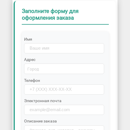
Заполните форму для
оформления заказа
Имя
Адрес
Телефон
Электронная почта
Описание заказа