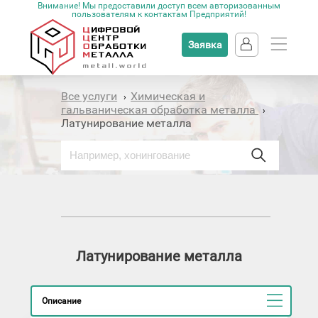
Внимание! Мы предоставили доступ всем авторизованным
пользователям к контактам Предприятий!
Заявка
Все услуги
Химическая и
›
гальваническая обработка металла
›
Латунирование металла
Латунирование металла
Описание