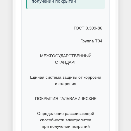
получении покрытий