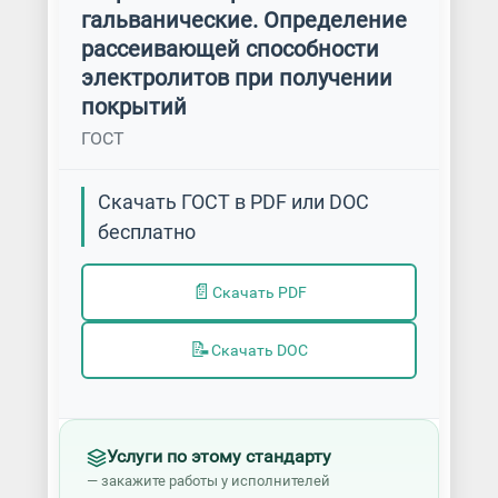
гальванические. Определение
рассеивающей способности
электролитов при получении
покрытий
ГОСТ
Скачать ГОСТ в PDF или DOC
бесплатно
📄
Скачать PDF
📝
Скачать DOC
Услуги по этому стандарту
— закажите работы у исполнителей