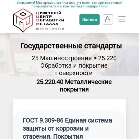
Внимание! Мы предоставили доступ всем авторизованным
пользователям к контактам Предприятий!
Заявка
Государственные стандарты
25 Машиностроение
>
25.220
Обработка и покрытие
поверхности
25.220.40 Металлические
покрытия
ГОСТ 9.309-86 Единая система
защиты от коррозии и
старения. Покрытия