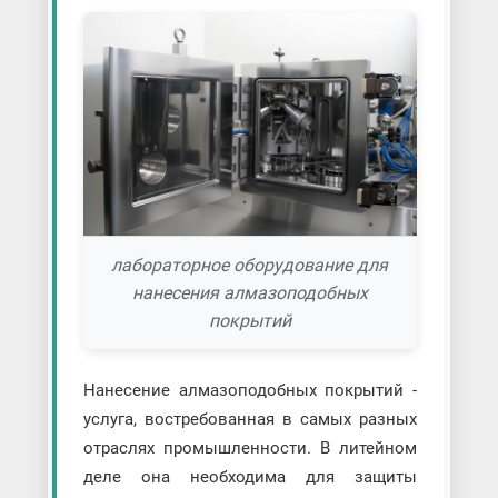
лабораторное оборудование для
нанесения алмазоподобных
покрытий
Нанесение алмазоподобных покрытий -
услуга, востребованная в самых разных
отраслях промышленности. В литейном
деле она необходима для защиты