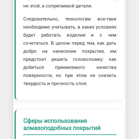
не этой, а сопрягаемой детали.
Следовательно, технологам все-таки
необходимо учитывать, в каких условиях
будет работать изделия и с чем
сочетаться. В целом перед тем, как дать
добро на нанесение покрытия, им
предстоит решить головоломку: как
добиться приемлемого качества
поверхности, но при этом не снизить
твердость и прочность слоя.
Сферы использования
алмазоподобных покрытий