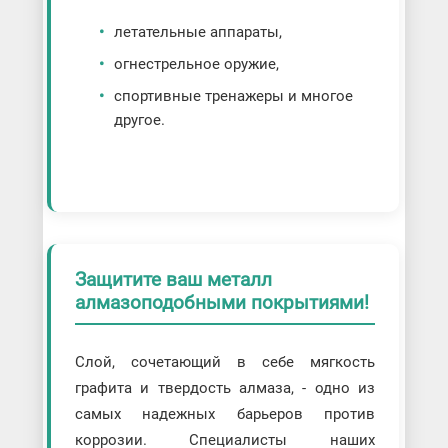
летательные аппараты,
огнестрельное оружие,
спортивные тренажеры и многое
другое.
Защитите ваш металл
алмазоподобными покрытиями!
Слой, сочетающий в себе мягкость
графита и твердость алмаза, - одно из
самых надежных барьеров против
коррозии. Специалисты наших