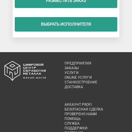
РАЗМЕСТИТЬ ЗАКАЗ
ВЫБРАТЬ ИСПОЛНИТЕЛЯ
ПРЕДПРИЯТИЯ
ЗАКАЗЫ
УСЛУГИ
ONLINE УСЛУГИ
СТАНКОСТРОЕНИЕ
ДОСТАВКА
АККАУНТ PROFI
БЕЗОПАСНАЯ СДЕЛКА
ПРОВЕРЕНО НАМИ
ПОМОЩЬ
СЛУЖБА
ПОДДЕРЖКИ