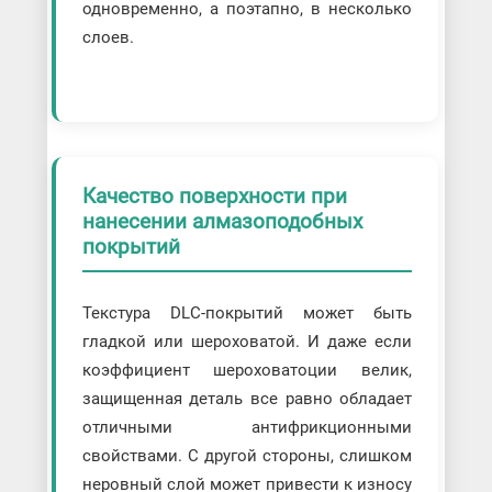
одновременно, а поэтапно, в несколько
слоев.
Качество поверхности при
нанесении алмазоподобных
покрытий
Текстура DLC-покрытий может быть
гладкой или шероховатой. И даже если
коэффициент шероховатоции велик,
защищенная деталь все равно обладает
отличными антифрикционными
свойствами. С другой стороны, слишком
неровный слой может привести к износу