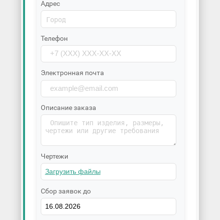
Адрес
Телефон
Электронная почта
Описание заказа
Чертежи
Сбор заявок до