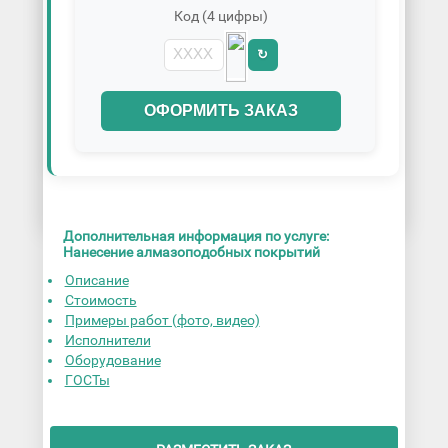
Код (4 цифры)
↻
ОФОРМИТЬ ЗАКАЗ
Дополнительная информация по услуге:
Нанесение алмазоподобных покрытий
Описание
Стоимость
Примеры работ (фото, видео)
Исполнители
Оборудование
ГОСТы