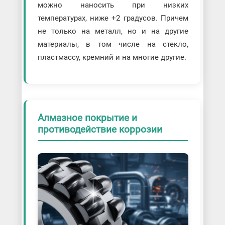
можно наносить при низких
температурах, ниже +2 градусов. Причем
не только на металл, но и на другие
материалы, в том числе на стекло,
пластмассу, кремний и на многие другие.
Алмазное покрытие и
противодействие коррозии