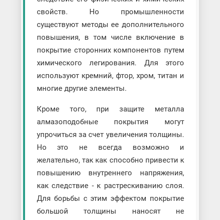
свойств. Но промышленности
существуют методы ее дополнительного
повышения, в том числе включение в
покрытие сторонних компонентов путем
химического легирования. Для этого
используют кремний, фтор, хром, титан и
многие другие элементы.
Кроме того, при защите металла
алмазоподобные покрытия могут
упрочиться за счет увеличения толщины.
Но это не всегда возможно и
желательно, так как способно привести к
повышению внутреннего напряжения,
как следствие - к растрескиванию слоя.
Для борьбы с этим эффектом покрытие
большой толщины наносят не