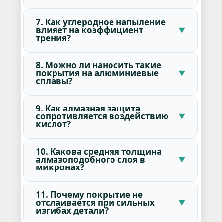
7. Как углеродное напыление
влияет на коэффициент
трения?
8. Можно ли наносить такие
покрытия на алюминиевые
сплавы?
9. Как алмазная защита
сопротивляется воздействию
кислот?
10. Какова средняя толщина
алмазоподобного слоя в
микронах?
11. Почему покрытие не
отслаивается при сильных
изгибах детали?