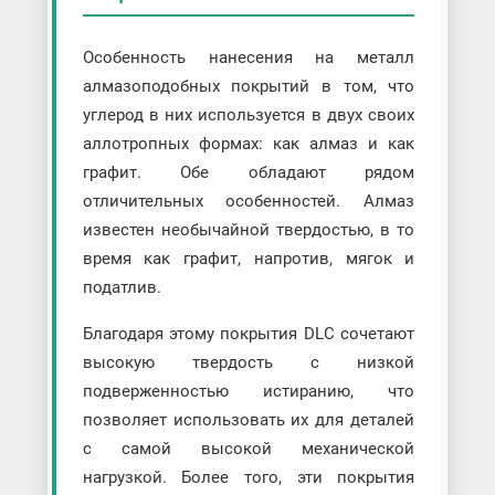
Особенность нанесения на металл
алмазоподобных покрытий в том, что
углерод в них используется в двух своих
аллотропных формах: как алмаз и как
графит. Обе обладают рядом
отличительных особенностей. Алмаз
известен необычайной твердостью, в то
время как графит, напротив, мягок и
податлив.
Благодаря этому покрытия DLC сочетают
высокую твердость с низкой
подверженностью истиранию, что
позволяет использовать их для деталей
с самой высокой механической
нагрузкой. Более того, эти покрытия