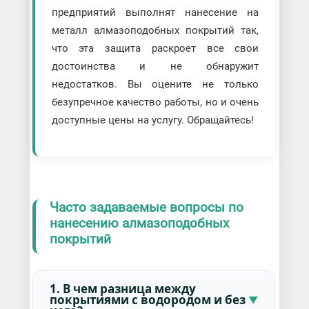
предприятий выполнят нанесение на
металл алмазоподобных покрытий так,
что эта защита раскроет все свои
достоинства и не обнаружит
недостатков. Вы оцените не только
безупречное качество работы, но и очень
доступные цены на услугу. Обращайтесь!
Часто задаваемые вопросы по
нанесению алмазоподобных
покрытий
1. В чем разница между
покрытиями с водородом и без