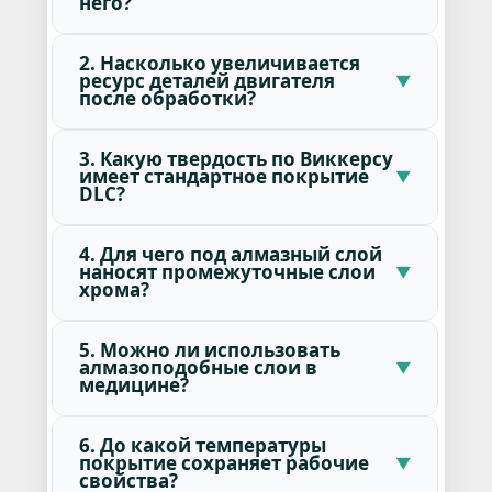
него?
2. Насколько увеличивается
ресурс деталей двигателя
после обработки?
3. Какую твердость по Виккерсу
имеет стандартное покрытие
DLC?
4. Для чего под алмазный слой
наносят промежуточные слои
хрома?
5. Можно ли использовать
алмазоподобные слои в
медицине?
6. До какой температуры
покрытие сохраняет рабочие
свойства?