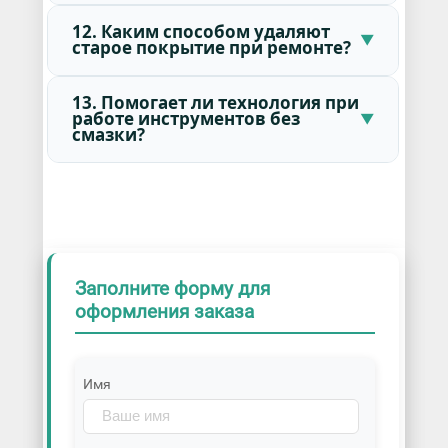
12. Каким способом удаляют
старое покрытие при ремонте?
13. Помогает ли технология при
работе инструментов без
смазки?
Заполните форму для
оформления заказа
Имя