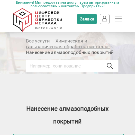
Внимание! Мы предоставили доступ всем авторизованным
пользователям к контактам Предприятий!
Заявка
Все услуги
Химическая и
›
гальваническая обработка металла
›
Нанесение алмазоподобных покрытий
Нанесение алмазоподобных
покрытий