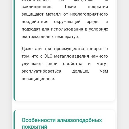
заклинивания. Такие покрытия
защищают металл от неблагоприятного
воздействия окружающей среды и
подходят для использования в условиях
экстремальных температур.
Даже эти три преимущества говорят о
том, что с DLC металлоизделия намного
улучшают свои свойства и могут
эксплуатироваться дольше, чем
незащищенные.
Особенности алмазоподобных
покрытий