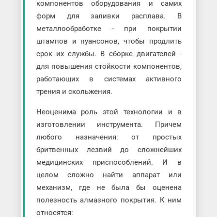
компонентов оборудования и самих
форм для заливки расплава. В
металлообработке - при покрытии
штампов и пуансонов, чтобы продлить
срок их службы. В сборке двигателей -
для повышения стойкости компонентов,
работающих в системах активного
трения и скольжения.
Неоценима роль этой технологии и в
изготовлении инструмента. Причем
любого назначения: от простых
бритвенных лезвий до сложнейших
медицинских приспособлений. И в
целом сложно найти аппарат или
механизм, где не была бы оценена
полезность алмазного покрытия. К ним
относятся: