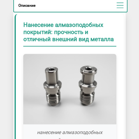
Описание
Нанесение алмазоподобных
покрытий: прочность и
отличный внешний вид металла
нанесение алмазоподобных