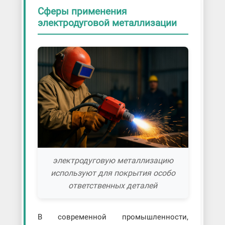
Сферы применения
электродуговой металлизации
электродуговую металлизацию
используют для покрытия особо
ответственных деталей
В современной промышленности,