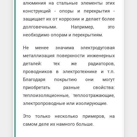
алюминия на стальные элементы этих
конструкций - опоры и перекрытия -
защищает их от коррозии и делает более
долговечными. Например, это
необходимо опорам и перекрытиям.
Не менее значима электродуговая
металлизация поверхности инженерных
деталей: тех же радиаторов,
проводников в электротехнике и т.п.
Благодаря покрытию они могут
приобретать разные свойства:
теплоизоляционные, теплоотражающие,
электропроводные или изолирующие.
Это только несколько примеров, на
самом деле их намного больше.