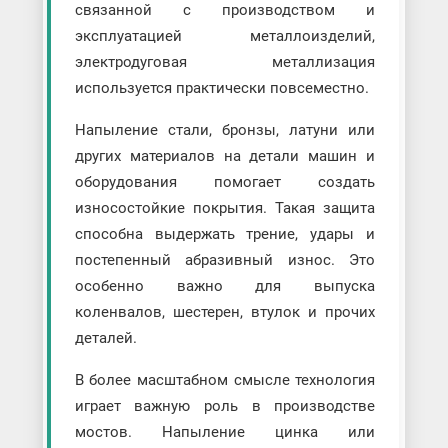
связанной с производством и
эксплуатацией металлоизделий,
электродуговая металлизация
используется практически повсеместно.
Напыление стали, бронзы, латуни или
других материалов на детали машин и
оборудования помогает создать
износостойкие покрытия. Такая защита
способна выдержать трение, удары и
постепенный абразивный износ. Это
особенно важно для выпуска
коленвалов, шестерен, втулок и прочих
деталей.
В более масштабном смысле технология
играет важную роль в производстве
мостов. Напыление цинка или