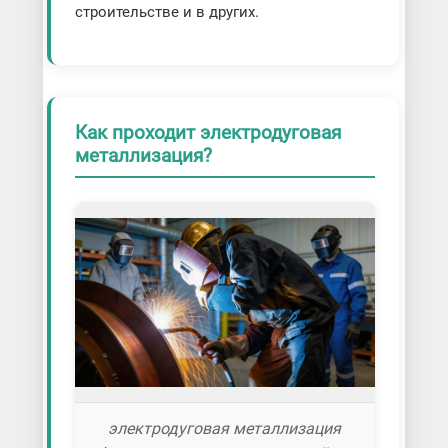
строительстве и в других.
Как проходит электродуговая
металлизация?
электродуговая металлизация