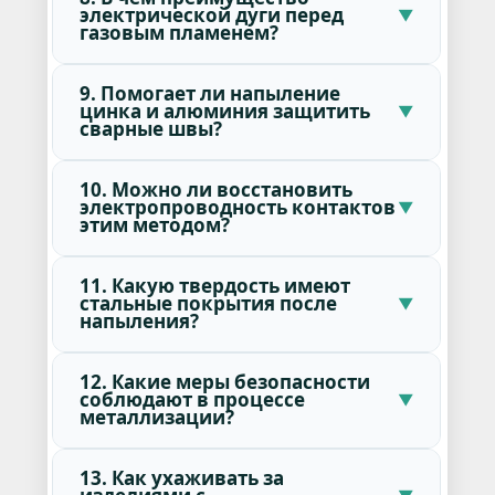
электрической дуги перед
газовым пламенем?
9. Помогает ли напыление
цинка и алюминия защитить
сварные швы?
10. Можно ли восстановить
электропроводность контактов
этим методом?
11. Какую твердость имеют
стальные покрытия после
напыления?
12. Какие меры безопасности
соблюдают в процессе
металлизации?
13. Как ухаживать за