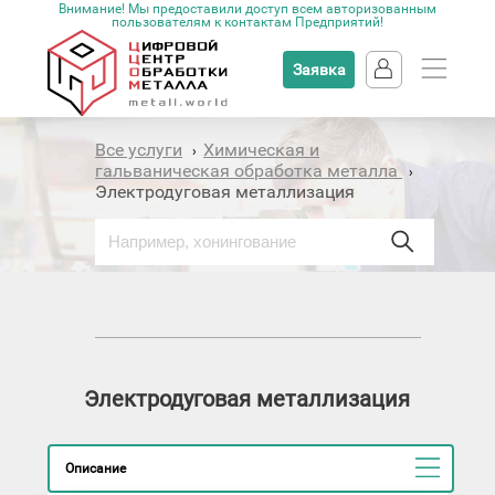
Внимание! Мы предоставили доступ всем авторизованным
пользователям к контактам Предприятий!
Заявка
Все услуги
Химическая и
›
гальваническая обработка металла
›
Электродуговая металлизация
Электродуговая металлизация
Описание