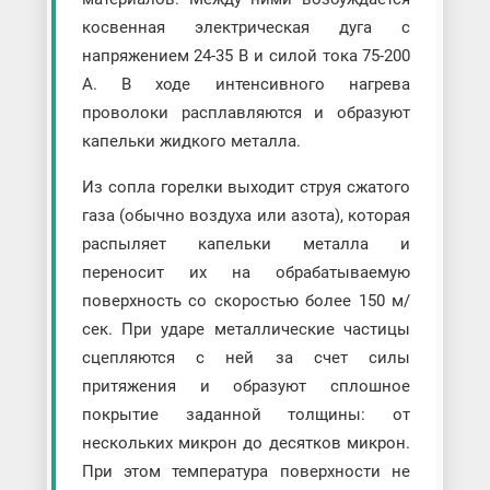
косвенная электрическая дуга с
напряжением 24-35 В и силой тока 75-200
А. В ходе интенсивного нагрева
проволоки расплавляются и образуют
капельки жидкого металла.
Из сопла горелки выходит струя сжатого
газа (обычно воздуха или азота), которая
распыляет капельки металла и
переносит их на обрабатываемую
поверхность со скоростью более 150 м/
сек. При ударе металлические частицы
сцепляются с ней за счет силы
притяжения и образуют сплошное
покрытие заданной толщины: от
нескольких микрон до десятков микрон.
При этом температура поверхности не