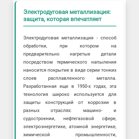
Электродуговая металлизация:
защита, которая впечатляет
Электродуговая металлизация - способ
обработки, при котором на
предварительно нагретые детали
посредством термического напыления
наносится покрытие в виде серии тонких
слоев расплавленного металла.
Разработанная еще в 1950-х годах, эта
технология широко используется для
защиты конструкций от коррозии в
разных отраслях: машино- и
судостроении, нефтегазовой сфере,
электроэнергетике, атомной энергетике,
химической промышленности,