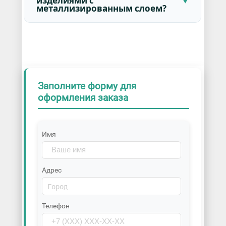
изделиями с
металлизированным слоем?
Заполните форму для
оформления заказа
Имя
Адрес
Телефон