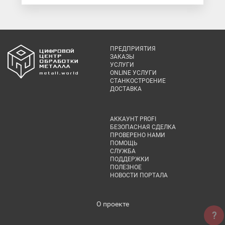
ПРЕДПРИЯТИЯ
ЗАКАЗЫ
УСЛУГИ
ONLINE УСЛУГИ
СТАНКОСТРОЕНИЕ
ДОСТАВКА
АККАУНТ PROFI
БЕЗОПАСНАЯ СДЕЛКА
ПРОВЕРЕНО НАМИ
ПОМОЩЬ
СЛУЖБА
ПОДДЕРЖКИ
ПОЛЕЗНОЕ
НОВОСТИ ПОРТАЛА
О проекте
?