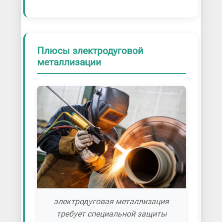
Плюсы электродуговой
металлизации
электродуговая металлизация
требует специальной защиты