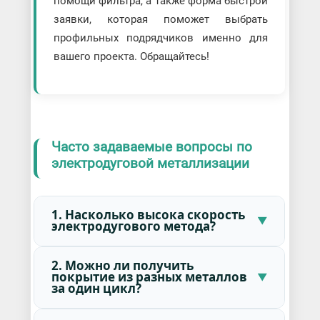
помощи фильтра, а также форма быстрой
заявки, которая поможет выбрать
профильных подрядчиков именно для
вашего проекта. Обращайтесь!
Часто задаваемые вопросы по
электродуговой металлизации
1. Насколько высока скорость
электродугового метода?
2. Можно ли получить
покрытие из разных металлов
за один цикл?