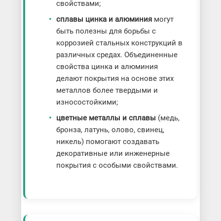
свойствами;
сплавы цинка и алюминия
могут
быть полезны для борьбы с
коррозией стальных конструкций в
различных средах. Объединенные
свойства цинка и алюминия
делают покрытия на основе этих
металлов более твердыми и
износостойкими;
цветные металлы и сплавы
(медь,
бронза, латунь, олово, свинец,
никель) помогают создавать
декоративные или инженерные
покрытия с особыми свойствами.