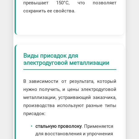
превышает 150°C, что позволяет
сохранить ее свойства.
Виды присадок для
электродуговой металлизации
В зависимости от результата, который
нужно получить, и цены электродуговой
металлизации, устраивающей заказчика,
производства используют разные типы
присадок:
стальную проволоку
. Применяется
для восстановления и упрочнения