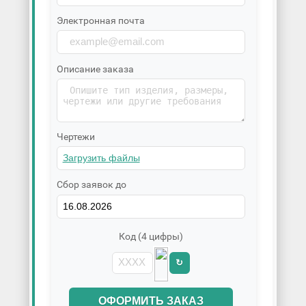
Электронная почта
Описание заказа
Чертежи
Сбор заявок до
Код (4 цифры)
↻
ОФОРМИТЬ ЗАКАЗ