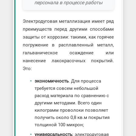
персонала в процессе работы
Электродуговая металлизация имеет ряд
преимуществ перед другими способами
защиты от коррозии: такими, как горячее
погружение в расплавленный металл,
гальваническое осаждение или
нанесение лакокрасочных покрытий.
Это:
экономичность
. Для процесса
требуется совсем небольшой
расход материала по сравнению с
другими методами. Всего один
килограмм проволоки позволяет
получить около 0,8 кв.м покрытия
толщиной 100 микрон;
универсальность
: электродуговая