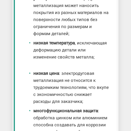
металлизация может наносить
покрытия из разных материалов на
поверхности любых типов без
ограничения по размерам и
формам деталей;
низкая температура
, исключающая
деформацию детали или
изменение свойств металла;
низкая цена
: электродуговая
металлизация не относится к
трудоемким технологиям, что вкупе
с экономичностью снижает
расходы для заказчика;
многофункциональная защита
:
обработка цинком или алюминием
способна создавать для коррозии