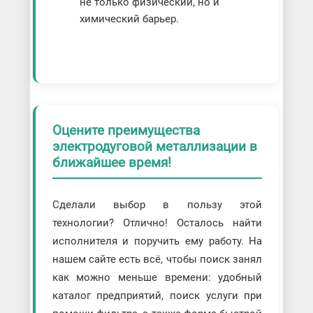
не только физический, но и
химический барьер.
Оцените преимущества
электродуговой металлизации в
ближайшее время!
Сделали выбор в пользу этой
технологии? Отлично! Осталось найти
исполнителя и поручить ему работу. На
нашем сайте есть всё, чтобы поиск занял
как можно меньше времени: удобный
каталог предприятий, поиск услуги при