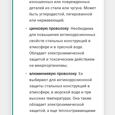
изношенных или поврежденных
деталей из стали или чугуна. Может
быть углеродистой, легированной
или нержавеющей;
цинковую проволоку
. Необходима
для повышения антикоррозионных
свойств стальных конструкций в
атмосфере и в пресной воде.
Обладает электрохимической
защитой и токсическим действием
на микроорганизмы;
алюминиевую проволоку
. Ее
выбирают для антикоррозионной
защиты стальных конструкций в
атмосфере, в морской воде и при
высоких температурах. Она также
обладает электрохимической
защитой, а еще теплоотражающими