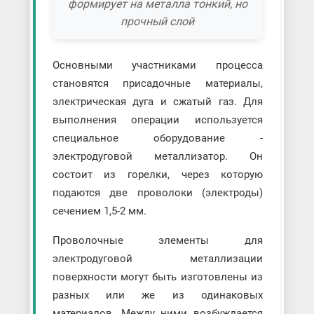
формирует на металла тонкий, но
прочный слой
Основными участниками процесса
становятся присадочные материалы,
электрическая дуга и сжатый газ. Для
выполнения операции используется
специальное оборудование -
электродуговой металлизатор. Он
состоит из горелки, через которую
подаются две проволоки (электроды)
сечением 1,5-2 мм.
Проволочные элементы для
электродуговой металлизации
поверхности могут быть изготовлены из
разных или же из одинаковых
материалов. Между ними возбуждается