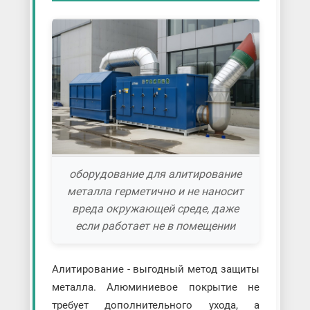
оборудование для алитирование
металла герметично и не наносит
вреда окружающей среде, даже
если работает не в помещении
Алитирование - выгодный метод защиты
металла. Алюминиевое покрытие не
требует дополнительного ухода, а