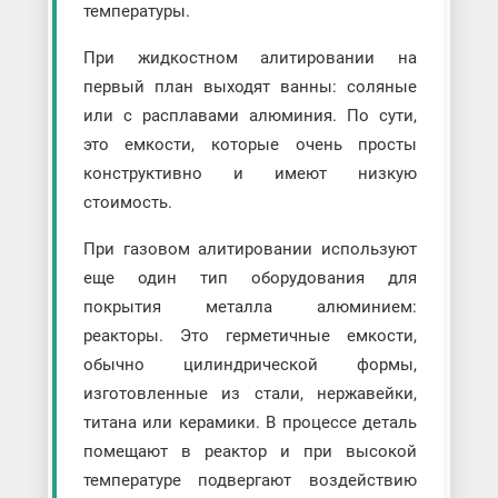
температуры.
При жидкостном алитировании на
первый план выходят ванны: соляные
или с расплавами алюминия. По сути,
это емкости, которые очень просты
конструктивно и имеют низкую
стоимость.
При газовом алитировании используют
еще один тип оборудования для
покрытия металла алюминием:
реакторы. Это герметичные емкости,
обычно цилиндрической формы,
изготовленные из стали, нержавейки,
титана или керамики. В процессе деталь
помещают в реактор и при высокой
температуре подвергают воздействию