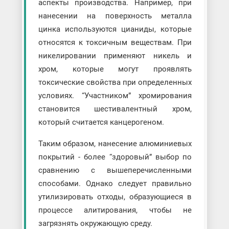
аспекты производства. Например, при
нанесении на поверхность металла
цинка используются цианиды, которые
относятся к токсичным веществам. При
никелировании применяют никель и
хром, которые могут проявлять
токсические свойства при определенных
условиях. “Участником” хромирования
становится шестивалентный хром,
который считается канцерогеном.
Таким образом, нанесение алюминиевых
покрытий - более “здоровый” выбор по
сравнению с вышеперечисленными
способами. Однако следует правильно
утилизировать отходы, образующиеся в
процессе алитирования, чтобы не
загрязнять окружающую среду.