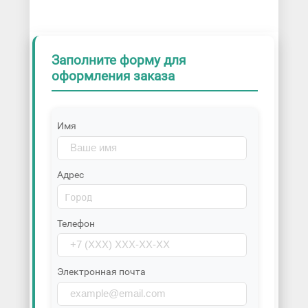
Заполните форму для
оформления заказа
Имя
Адрес
Телефон
Электронная почта