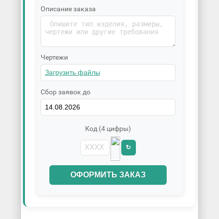
Описание заказа
Чертежи
Сбор заявок до
Код (4 цифры)
↻
ОФОРМИТЬ ЗАКАЗ