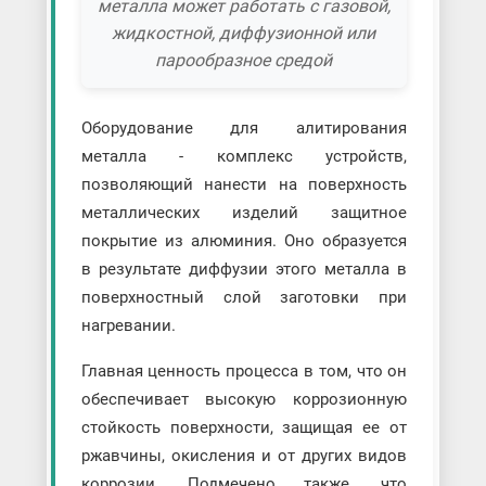
металла может работать с газовой,
жидкостной, диффузионной или
парообразное средой
Оборудование для алитирования
металла - комплекс устройств,
позволяющий нанести на поверхность
металлических изделий защитное
покрытие из алюминия. Оно образуется
в результате диффузии этого металла в
поверхностный слой заготовки при
нагревании.
Главная ценность процесса в том, что он
обеспечивает высокую коррозионную
стойкость поверхности, защищая ее от
ржавчины, окисления и от других видов
коррозии. Подмечено также, что