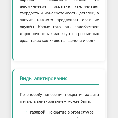
алюминиевое покрытие увеличивает
твердость и износостойкость деталей, а
значит, намного продлевает срок их
службы. Кроме того, они приобретают
жаропрочность и защиту от агрессивных
сред: таких как кислоты, щелочи и соли.
Виды алитирования
По способу нанесения покрытия защита
металла алитированием может быть:
газовой
. Покрытие в этом случае