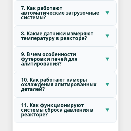
7. Как работают
автоматические загрузочные
системы?
8. Какие датчики измеряют
температуру в реакторе?
9. В чем особенности
футеровки печей для
алитирования?
10. Как работают камеры
охлаждения алитированных
деталей?
11. Как функционируют
системы сброса давления в
реакторе?