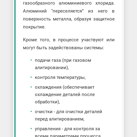
газообразного алюминиевого хлорида.
Алюминий “переселяется” из него в
поверхность металла, образуя защитное
покрытие.
Кроме того, в процессе участвуют или
могут быть задействованы системы:
подачи газа (при газовом
алитировании),
контроля температуры,
охлаждения (обеспечивает
охлаждение деталей после
обработки),
очистки - для очистки деталей
перед алитированием,
управления - для контроля за
всеми параметрами процесса.