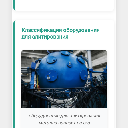
Классификация оборудования
для алитирования
оборудование для алитирования
металла наносит на его