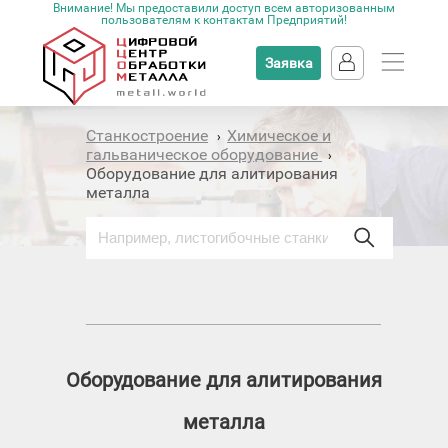
Внимание! Мы предоставили доступ всем авторизованным
пользователям к контактам Предприятий!
Заявка
Станкостроение
Химическое и
›
гальваническое оборудование
›
Оборудование для алитирования
металла
Оборудование для алитирования
металла