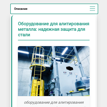
Описание
Оборудование для алитирования
металла: надежная защита для
стали
оборудование для алитирования