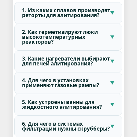
1. Из каких сплавов производят
реторты для алитирования?
2. Как герметизируют люки
высокотемпературных
реакторов?
3. Какие нагреватели выбирают
для печей алитирования?
4. Для чего в установках
применяют газовые рампы?
5. Как устроены ванны для
жидкостного алитирования?
6. Для чего в системах
фильтрации нужны скрубберы?