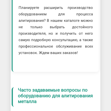
Планируете расширить производство
оборудованием для процесса
алитирования? В нашем каталоге можно
не только выбрать достойного
производителя, но и получить от него
самую подробную консультацию, а также
профессиональное обслуживание всех
установок. Ждем ваших заказов!
Часто задаваемые вопросы по
оборудованию для алитирования
металла