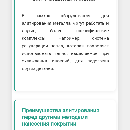
В рамках оборудования для
алитирования металла могут работать и
другие, более специфические
комплексы. Например, система
рекуперации тепла, которая позволяет
использовать тепло, выделяемое при
охлаждении изделий, для подогрева
других деталей.
Преимущества алитирования
перед другими методами
нанесения покрытий