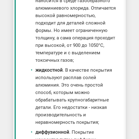
наносится в среде газообразного
алюминиевого хлорида. Отличается
высокой равномерностью,
подходит для деталей сложной
формы. Но имеет ограниченную
толщину, а сама операция проходит
при высокой, от 900 до 1050°C,
температуре и с выделением
токсичных газов;
жидкостной
. В качестве покрытия
используют расплав солей
алюминия. Это очень простой
способ, которым можно
обрабатывать крупногабаритные
детали. Его недостатки - низкая
производительность и
неравномерность покрытия;
диффузионной
. Покрытие