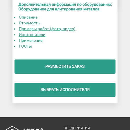
Дополнительная информация по оборудованию:
Оборудование для алитирования металла
Описание
Стоимость
Примеры работ (фото, видео)
Изготовители
Применение
ГОСТы
РАЗМЕСТИТЬ ЗАКАЗ
ВЫБРАТЬ ИСПОЛНИТЕЛЯ
ПРЕДПРИЯТИЯ