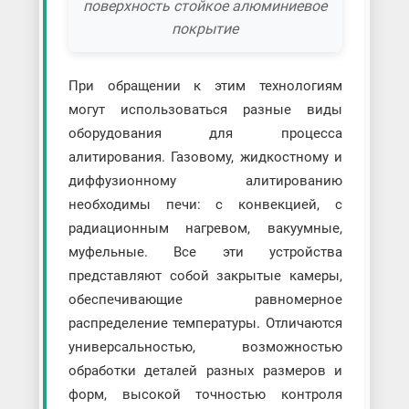
поверхность стойкое алюминиевое
покрытие
При обращении к этим технологиям
могут использоваться разные виды
оборудования для процесса
алитирования. Газовому, жидкостному и
диффузионному алитированию
необходимы печи: с конвекцией, с
радиационным нагревом, вакуумные,
муфельные. Все эти устройства
представляют собой закрытые камеры,
обеспечивающие равномерное
распределение температуры. Отличаются
универсальностью, возможностью
обработки деталей разных размеров и
форм, высокой точностью контроля