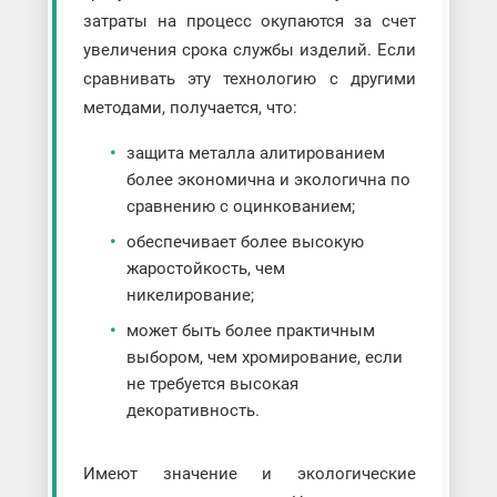
затраты на процесс окупаются за счет
увеличения срока службы изделий. Если
сравнивать эту технологию с другими
методами, получается, что:
защита металла алитированием
более экономична и экологична по
сравнению с оцинкованием;
обеспечивает более высокую
жаростойкость, чем
никелирование;
может быть более практичным
выбором, чем хромирование, если
не требуется высокая
декоративность.
Имеют значение и экологические