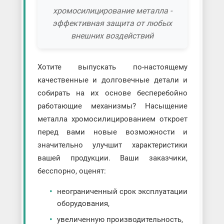
хромосилицирование металла -
эффективная защита от любых
внешних воздействий
Хотите выпускать по-настоящему
качественные и долговечные детали и
собирать на их основе бесперебойно
работающие механизмы? Насыщение
металла хромосилицированием откроет
перед вами новые возможности и
значительно улучшит характеристики
вашей продукции. Ваши заказчики,
бесспорно, оценят:
неограниченный срок эксплуатации
оборудования,
увеличенную производительность,