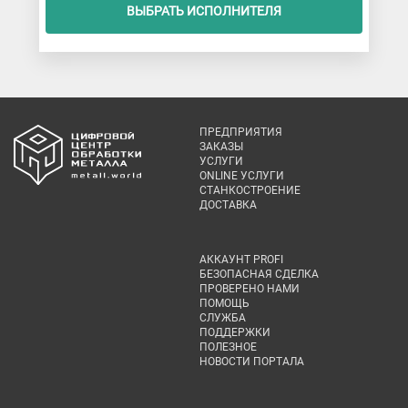
ВЫБРАТЬ ИСПОЛНИТЕЛЯ
ПРЕДПРИЯТИЯ
ЗАКАЗЫ
УСЛУГИ
ONLINE УСЛУГИ
СТАНКОСТРОЕНИЕ
ДОСТАВКА
АККАУНТ PROFI
БЕЗОПАСНАЯ СДЕЛКА
ПРОВЕРЕНО НАМИ
ПОМОЩЬ
СЛУЖБА
ПОДДЕРЖКИ
ПОЛЕЗНОЕ
НОВОСТИ ПОРТАЛА