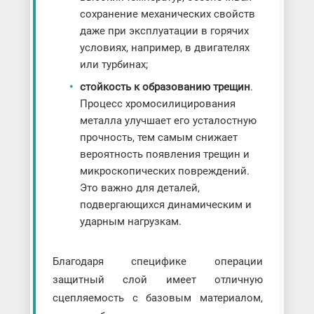
сохранение механических свойств
даже при эксплуатации в горячих
условиях, например, в двигателях
или турбинах;
стойкость к образованию трещин
.
Процесс хромосилицирования
металла улучшает его усталостную
прочность, тем самым снижает
вероятность появления трещин и
микроскопических повреждений.
Это важно для деталей,
подвергающихся динамическим и
ударным нагрузкам.
Благодаря специфике операции
защитный слой имеет отличную
сцепляемость с базовым материалом,