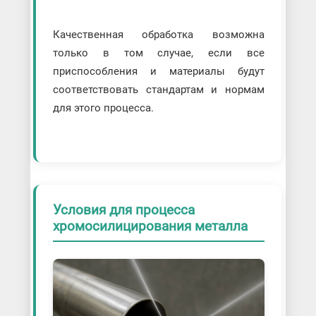
Качественная обработка возможна
только в том случае, если все
приспособления и материалы будут
соответствовать стандартам и нормам
для этого процесса.
Условия для процесса
хромосилицирования металла