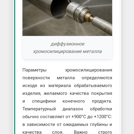
диффузионное
хромосилицирование металла
Параметры хромосилицирования
поверхности металла определяются
исходя из материала обрабатываемого
изделия, желаемого качества покрытия
и специфики конечного продукта.
Температурный диапазон обработки
обычно составляет от +900°C до +1200°C:
в зависимости от ожидаемых глубины и
качества слоя. Важно строго