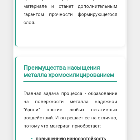
материале и станет дополнительным
гарантом прочности формирующегося
слоя.
Преимущества насыщения
металла хромосилицированием
Главная задача процесса - образование
на поверхности металла надежной
“брони” против любых негативных
воздействий. И он решает ее на отлично,
потому что материал приобретает:
повышенную износостойкость
.