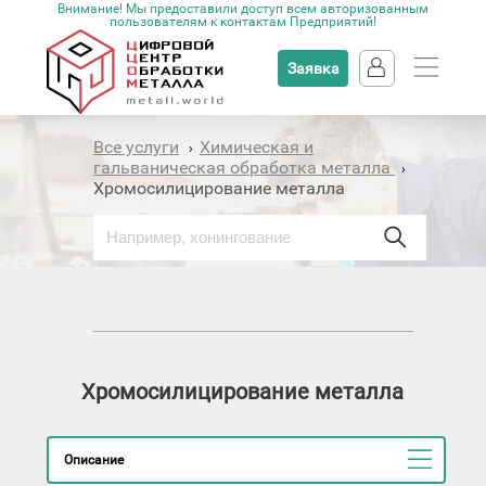
Внимание! Мы предоставили доступ всем авторизованным
пользователям к контактам Предприятий!
Заявка
Все услуги
Химическая и
›
гальваническая обработка металла
›
Хромосилицирование металла
Хромосилицирование металла
Описание