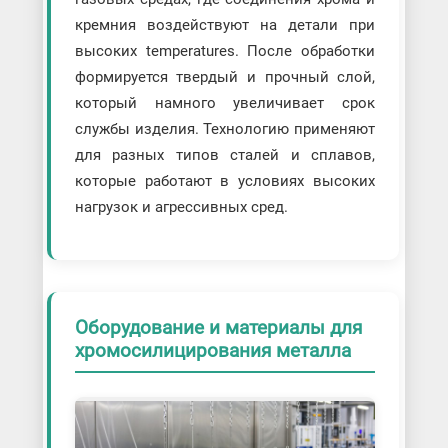
кремния воздействуют на детали при
высоких temperatures. После обработки
формируется твердый и прочный слой,
который намного увеличивает срок
службы изделия. Технологию применяют
для разных типов сталей и сплавов,
которые работают в условиях высоких
нагрузок и агрессивных сред.
Оборудование и материалы для
хромосилицирования металла