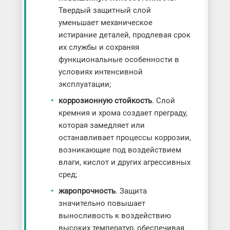
Твердый защитный слой
уменьшает механическое
истирание деталей, продлевая срок
их службы и сохраняя
функциональные особенности в
условиях интенсивной
эксплуатации;
коррозионную стойкость
. Слой
кремния и хрома создает преграду,
которая замедляет или
останавливает процессы коррозии,
возникающие под воздействием
влаги, кислот и других агрессивных
сред;
жаропрочность
. Защита
значительно повышает
выносливость к воздействию
высоких температур, обеспечивая