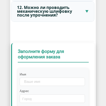
12. Можно ли проводить
механическую шлифовку
после упрочнения?
Заполните форму для
оформления заказа
Имя
Адрес