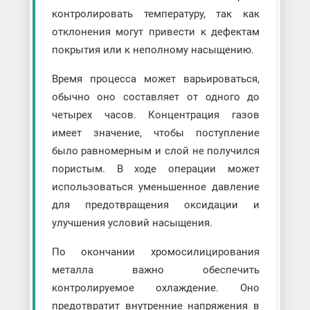
контролировать температуру, так как
отклонения могут привести к дефектам
покрытия или к неполному насыщению.
Время процесса может варьироваться,
обычно оно составляет от одного до
четырех часов. Концентрация газов
имеет значение, чтобы поступление
было равномерным и слой не получился
пористым. В ходе операции может
использоваться уменьшенное давление
для предотвращения оксидации и
улучшения условий насыщения.
По окончании хромосилицирования
металла важно обеспечить
контролируемое охлаждение. Оно
предотвратит внутренние напряжения в