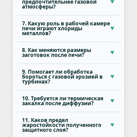
предпочтительнее газовой
атмосферы?
7. Какую роль в рабочей камере
печи играют хлориды
металлов?
8. Как меняются размеры
заготовок после печи?
9. Помогает ли обработка
бороться с газовой эрозией в
турбинах?
10. Требуется ли термическая
закалка после диффузии?
11. Каков предел
жаростойкости полученного
защитного слоя?