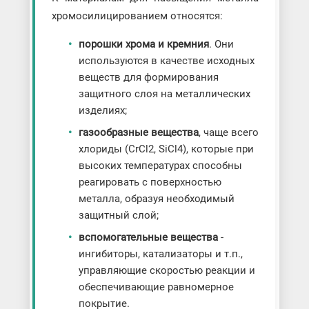
хромосилицированием относятся:
порошки хрома и кремния
. Они
используются в качестве исходных
веществ для формирования
защитного слоя на металлических
изделиях;
газообразные вещества
, чаще всего
хлориды (CrCl2, SiCl4), которые при
высоких температурах способны
реагировать с поверхностью
металла, образуя необходимый
защитный слой;
вспомогательные вещества
-
ингибиторы, катализаторы и т.п.,
управляющие скоростью реакции и
обеспечивающие равномерное
покрытие.