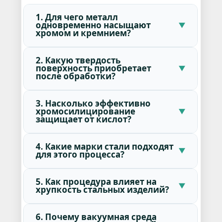
1. Для чего металл
одновременно насыщают
хромом и кремнием?
2. Какую твердость
поверхность приобретает
после обработки?
3. Насколько эффективно
хромосилицирование
защищает от кислот?
4. Какие марки стали подходят
для этого процесса?
5. Как процедура влияет на
хрупкость стальных изделий?
6. Почему вакуумная среда