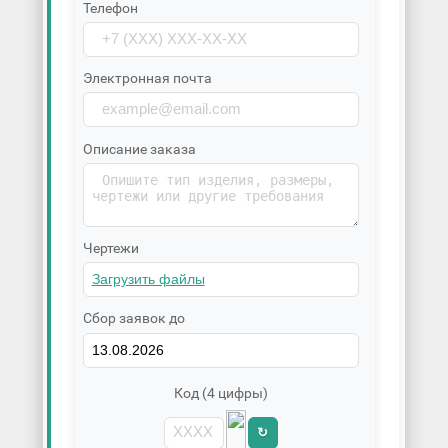
Телефон
Электронная почта
Описание заказа
Чертежи
Сбор заявок до
Код (4 цифры)
↻