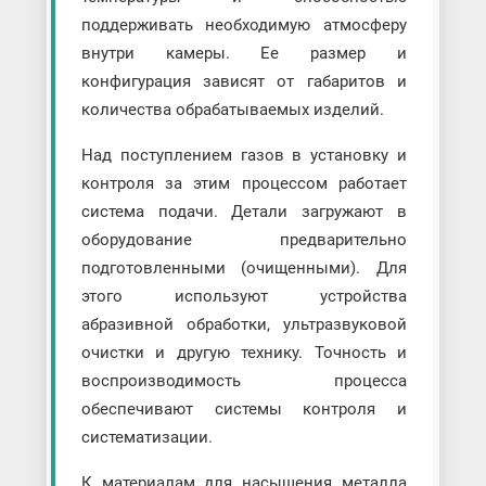
поддерживать необходимую атмосферу
внутри камеры. Ее размер и
конфигурация зависят от габаритов и
количества обрабатываемых изделий.
Над поступлением газов в установку и
контроля за этим процессом работает
система подачи. Детали загружают в
оборудование предварительно
подготовленными (очищенными). Для
этого используют устройства
абразивной обработки, ультразвуковой
очистки и другую технику. Точность и
воспроизводимость процесса
обеспечивают системы контроля и
систематизации.
К материалам для насыщения металла