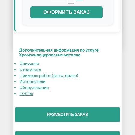
ОФОРМИТЬ ЗАКАЗ
Дополнительная информация по услуге:
Хромосилицирование металла
Описание
Стоимость
Примеры работ (фото, видео)
Исполнители
Оборудование
ГОСТы
РАЗМЕСТИТЬ ЗАКАЗ