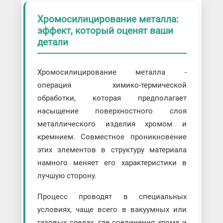
Хромосилицирование металла:
эффект, который оценят ваши
детали
Хромосилицирование металла -
операция химико-термической
обработки, которая предполагает
насыщение поверхностного слоя
металлического изделия хромом и
кремнием. Совместное проникновение
этих элементов в структуру материала
намного меняет его характеристики в
лучшую сторону.
Процесс проводят в специальных
условиях, чаще всего в вакуумных или
газовых средах, где соединения хрома и