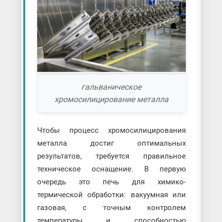
гальваническое
хромосилицирование металла
Чтобы процесс хромосилицирования
металла достиг оптимальных
результатов, требуется правильное
техническое оснащение. В первую
очередь это печь для химико-
термической обработки: вакуумная или
газовая, с точным контролем
температуры и способностью