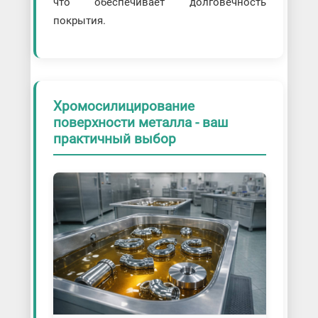
что обеспечивает долговечность
покрытия.
Хромосилицирование
поверхности металла - ваш
практичный выбор