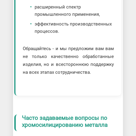
расширенный спектр
промышленного применения,
эффективность производственных
процессов.
Обращайтесь - и мы предложим вам вам
не только качественно обработанные
изделия, но и всестороннюю поддержку
на всех этапах сотрудничества.
Часто задаваемые вопросы по
хромосилицированию металла