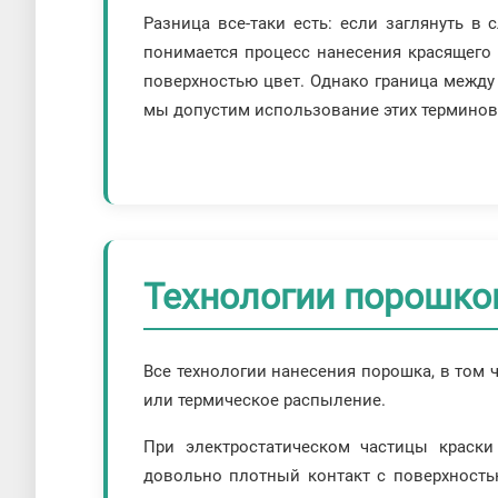
Разница все-таки есть: если заглянуть в 
понимается процесс нанесения красящего 
поверхностью цвет. Однако граница между 
мы допустим использование этих терминов
Технологии порошко
Все технологии нанесения порошка, в том 
или термическое распыление.
При электростатическом частицы краски 
довольно плотный контакт с поверхность