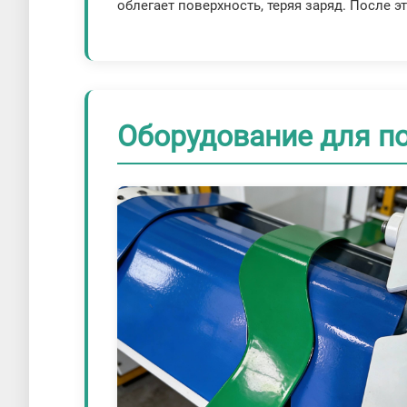
облегает поверхность, теряя заряд. После э
Оборудование для п