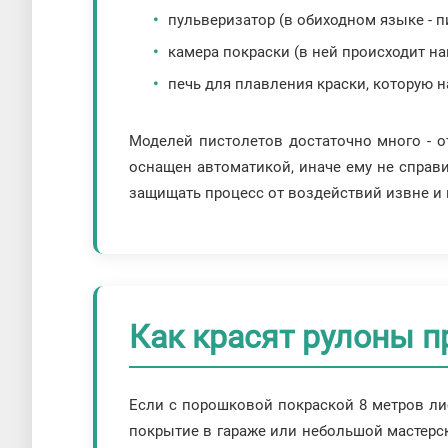
пульверизатор (в обиходном языке - п
камера покраски (в ней происходит на
печь для плавления краски, которую 
Моделей пистолетов достаточно много - 
оснащен автоматикой, иначе ему не справи
защищать процесс от воздействий извне и 
Как красят рулоны п
Если с порошковой покраской 8 метров ли
покрытие в гараже или небольшой мастер