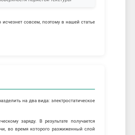
 исчезнет совсем, поэтому в нашей статье
азделить на два вида: электростатическое
ескому заряду. В результате получается
чи, во время которого разжиженный слой