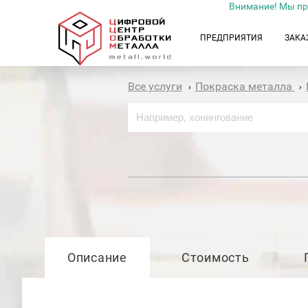
Внимание! Мы пр
ПРЕДПРИЯТИЯ
ЗАКА
Все услуги
Покраска металла
›
›
Описание
Стоимость