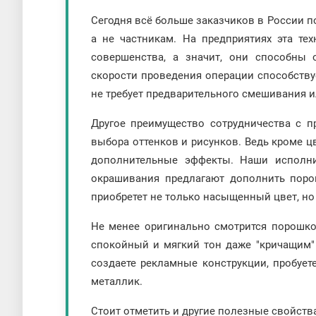
Сегодня всё больше заказчиков в России 
а не частникам. На предприятиях эта те
совершенства, а значит, они способны 
скорости проведения операции способствуе
не требует предварительного смешивания и
Другое преимущество сотрудничества с п
выбора оттенков и рисунков. Ведь кроме ц
дополнительные эффекты. Наши исполн
окрашивания предлагают дополнить поро
приобретет не только насыщенный цвет, но
Не менее оригинально смотрится порошко
спокойный и мягкий тон даже "кричащим"
создаете рекламные конструкции, пробует
металлик.
Стоит отметить и другие полезные свойств