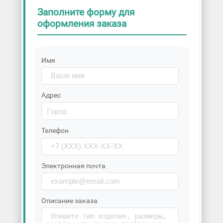
Заполните форму для
оформления заказа
Имя
Адрес
Телефон
Электронная почта
Описание заказа