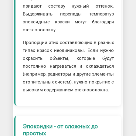
придают составу нужный оттенок.
Выдерживать перепады температур
эпоксидные краски могут благодаря
стекловолокну.
Пропорции этих составляющих в разных
типах красок неодинаковы. Если нужно
окрасить объекты, которые будут
постоянно нагреваться и охлаждаться
(например, радиаторы и другие элементы
отопительных систем), нужно покрытие с
высоким содержанием стекловолокна.
Эпоксидки - от сложных до
простых