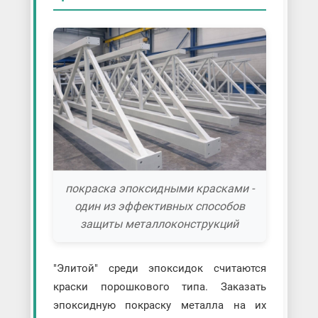
покраска эпоксидными красками -
один из эффективных способов
защиты металлоконструкций
"Элитой" среди эпоксидок считаются
краски порошкового типа. Заказать
эпоксидную покраску металла на их