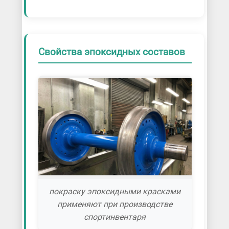
Свойства эпоксидных составов
покраску эпоксидными красками
применяют при производстве
спортинвентаря