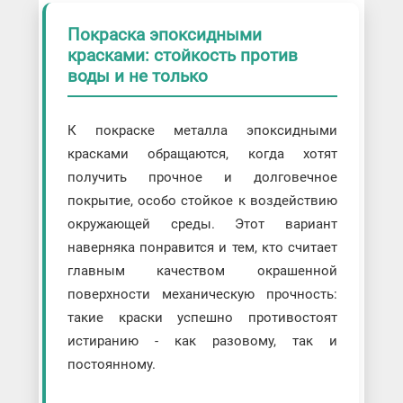
Покраска эпоксидными
красками: стойкость против
воды и не только
К покраске металла эпоксидными
красками обращаются, когда хотят
получить прочное и долговечное
покрытие, особо стойкое к воздействию
окружающей среды. Этот вариант
наверняка понравится и тем, кто считает
главным качеством окрашенной
поверхности механическую прочность:
такие краски успешно противостоят
истиранию - как разовому, так и
постоянному.