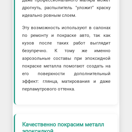
дрогнуть, распылитель "уложит" краску
идеально ровным слоем.
Эту возможность используют в салонах
по ремонту и покраске авто, так как
кузов после таких работ выглядит
безупречно. К тому же именно
аэрозольные составы при эпоксидной
покраске металла помогают создать на
его поверхности дополнительный
эффект: глянца, матирования и даже
перламутрового оттенка.
Качественно покрасим металл
эпоксидкой