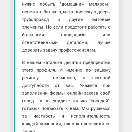
нужно побыть "домашним маляром":
освежить батарею, металлическую дверь,
трубопровод и другие бытовые
элементы. Но если предстоит работать с
большими площадями или
ответственными деталями, лучше
доверить задачу профессионалам.
В нашем каталоге десятки предприятий
этого профиля. И именно по вашему
региону - возможно, в шаговой
доступности от вас. Укажите при
заполнении формы онлайн-заказа свой
город - и вы увидите только "соседей",
готовых подъехать к вам. Мы ручаемся
за честность и исполнительность
каждой компании, так как проверили ее
лично.