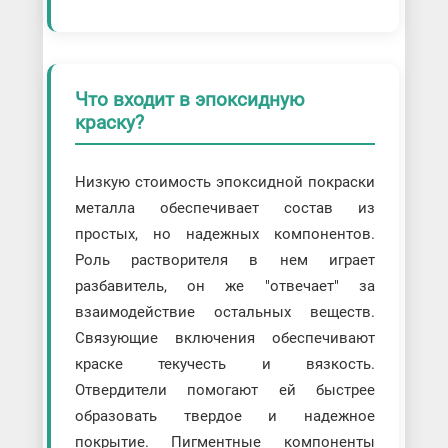
Что входит в эпоксидную
краску?
Низкую стоимость эпоксидной покраски
металла обеспечивает состав из
простых, но надежных компонентов.
Роль растворителя в нем играет
разбавитель, он же "отвечает" за
взаимодействие остальных веществ.
Связующие включения обеспечивают
краске текучесть и вязкость.
Отвердители помогают ей быстрее
образовать твердое и надежное
покрытие. Пигментные компоненты