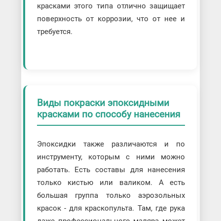
красками этого типа отлично защищает
поверхность от коррозии, что от нее и
требуется.
Виды покраски эпоксидными
красками по способу нанесения
Эпоксидки также различаются и по
инструменту, которым с ними можно
работать. Есть составы для нанесения
только кистью или валиком. А есть
большая группа только аэрозольных
красок - для краскопульта. Там, где рука
даже профессионального маляра может