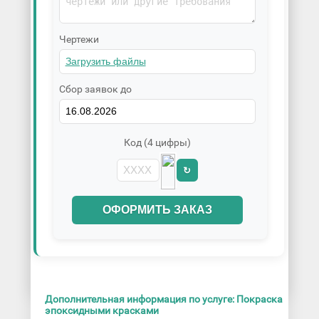
Чертежи
Сбор заявок до
Код (4 цифры)
↻
ОФОРМИТЬ ЗАКАЗ
Дополнительная информация по услуге: Покраска
эпоксидными красками