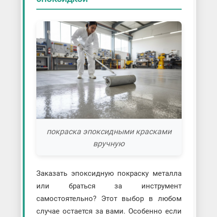
покраска эпоксидными красками
вручную
Заказать эпоксидную покраску металла
или браться за инструмент
самостоятельно? Этот выбор в любом
случае остается за вами. Особенно если