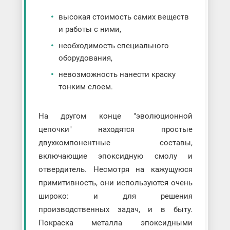
высокая стоимость самих веществ
и работы с ними,
необходимость специального
оборудования,
невозможность нанести краску
тонким слоем.
На другом конце "эволюционной
цепочки" находятся простые
двухкомпонентные составы,
включающие эпоксидную смолу и
отвердитель. Несмотря на кажущуюся
примитивность, они используются очень
широко: и для решения
производственных задач, и в быту.
Покраска металла эпоксидными