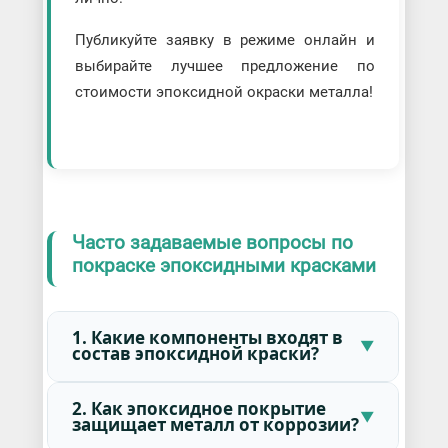
Публикуйте заявку в режиме онлайн и
выбирайте лучшее предложение по
стоимости эпоксидной окраски металла!
Часто задаваемые вопросы по
покраске эпоксидными красками
1. Какие компоненты входят в
состав эпоксидной краски?
2. Как эпоксидное покрытие
защищает металл от коррозии?