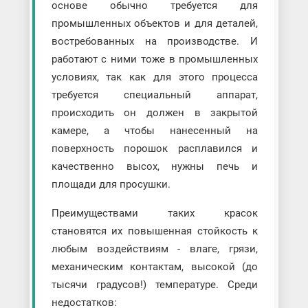
основе обычно требуется для
промышленных объектов и для деталей,
востребованных на производстве. И
работают с ними тоже в промышленных
условиях, так как для этого процесса
требуется специальный аппарат,
происходить он должен в закрытой
камере, а чтобы нанесенный на
поверхность порошок расплавился и
качественно высох, нужны печь и
площади для просушки.
Преимуществами таких красок
становятся их повышенная стойкость к
любым воздействиям - влаге, грязи,
механическим контактам, высокой (до
тысячи градусов!) температуре. Среди
недостатков: