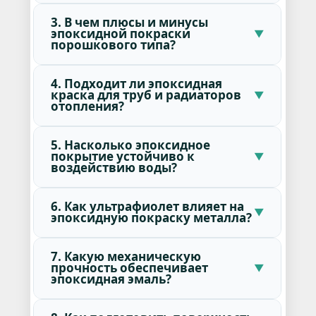
3. В чем плюсы и минусы
эпоксидной покраски
порошкового типа?
4. Подходит ли эпоксидная
краска для труб и радиаторов
отопления?
5. Насколько эпоксидное
покрытие устойчиво к
воздействию воды?
6. Как ультрафиолет влияет на
эпоксидную покраску металла?
7. Какую механическую
прочность обеспечивает
эпоксидная эмаль?