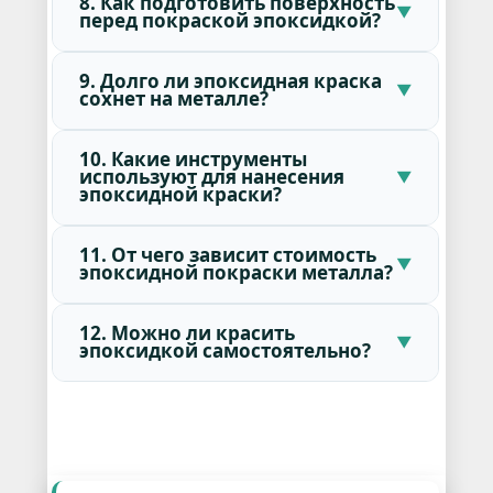
8. Как подготовить поверхность
перед покраской эпоксидкой?
9. Долго ли эпоксидная краска
сохнет на металле?
10. Какие инструменты
используют для нанесения
эпоксидной краски?
11. От чего зависит стоимость
эпоксидной покраски металла?
12. Можно ли красить
эпоксидкой самостоятельно?