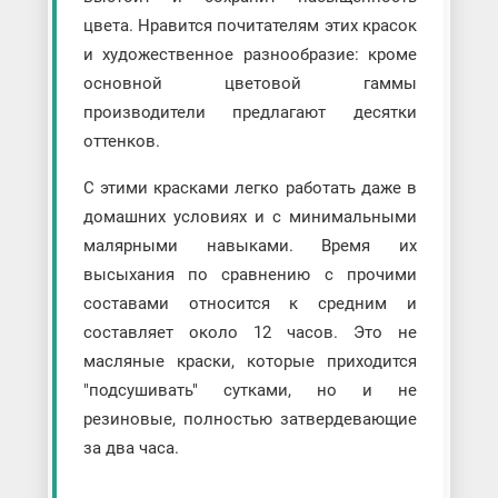
цвета. Нравится почитателям этих красок
и художественное разнообразие: кроме
основной цветовой гаммы
производители предлагают десятки
оттенков.
С этими красками легко работать даже в
домашних условиях и с минимальными
малярными навыками. Время их
высыхания по сравнению с прочими
составами относится к средним и
составляет около 12 часов. Это не
масляные краски, которые приходится
"подсушивать" сутками, но и не
резиновые, полностью затвердевающие
за два часа.