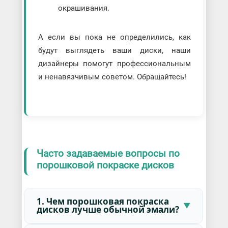
окрашивания.
А если вы пока не определились, как
будут выглядеть ваши диски, наши
дизайнеры помогут профессиональным
и ненавязчивым советом. Обращайтесь!
Часто задаваемые вопросы по
порошковой покраске дисков
1. Чем порошковая покраска
дисков лучше обычной эмали?