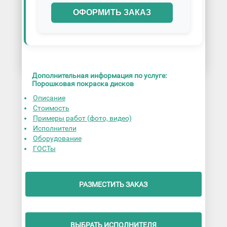
ОФОРМИТЬ ЗАКАЗ
Дополнительная информация по услуге:
Порошковая покраска дисков
Описание
Стоимость
Примеры работ (фото, видео)
Исполнители
Оборудование
ГОСТы
РАЗМЕСТИТЬ ЗАКАЗ
ВЫБРАТЬ ИСПОЛНИТЕЛЯ