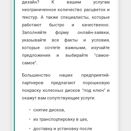
дизайн? К вашим услугам
неограниченное количество расцветок и
текстур. А также специалисты, которые
работают быстро и качественно.
Заполняйте форму онлайн-заявки,
указывайте все факты и условия,
которые сочтете важными, изучайте
предложения и выбирайте "самое-
самое".
Большинство наших предприятий-
партнеров предлагают порошковую
покраску колесных дисков "под ключ" и
окажут вам сопутствующие услуги:
снятие дисков,
их транспортировку в цех,
доставку и установку после