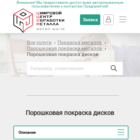
Внимание! Мы предоставили доступ всем авторизованным
пользователям к контактам Предприятий!
Заявка
Все услуги
Покраска металла
›
›
Порошковая покраска металла
›
Порошковая покраска дисков
Порошковая покраска дисков
Описание