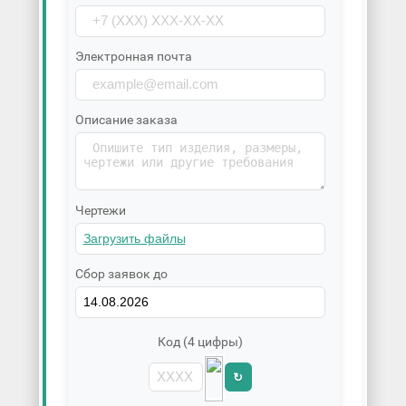
Электронная почта
Описание заказа
Чертежи
Сбор заявок до
Код (4 цифры)
↻