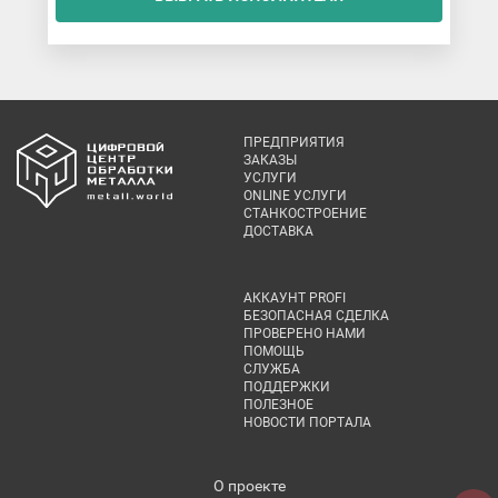
ПРЕДПРИЯТИЯ
ЗАКАЗЫ
УСЛУГИ
ONLINE УСЛУГИ
СТАНКОСТРОЕНИЕ
ДОСТАВКА
АККАУНТ PROFI
БЕЗОПАСНАЯ СДЕЛКА
ПРОВЕРЕНО НАМИ
ПОМОЩЬ
СЛУЖБА
ПОДДЕРЖКИ
ПОЛЕЗНОЕ
НОВОСТИ ПОРТАЛА
О проекте