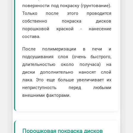
поверхности под покраску (грунтование).
Только после этого проводится
собственно покраска дисков
порошковой краской - нанесение
состава.
После полимеризации в печи и
подсушивания слоя (очень быстрого,
длительностью около получаса) на
диски дополнительно наносят слой
лака. Это еще больше увеличивает их
неприступность перед любыми
внешними факторами.
Порошковая покраска дисков