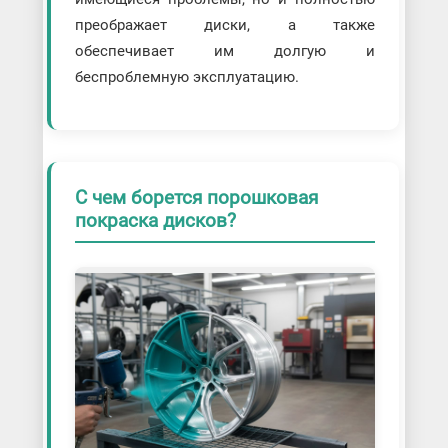
преображает диски, а также
обеспечивает им долгую и
беспроблемную эксплуатацию.
С чем борется порошковая
покраска дисков?