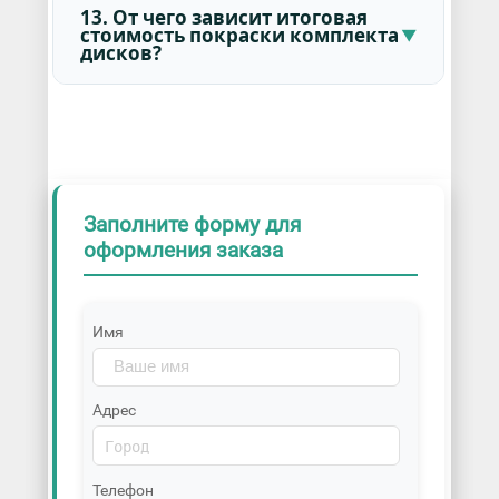
13. От чего зависит итоговая
стоимость покраски комплекта
дисков?
Заполните форму для
оформления заказа
Имя
Адрес
Телефон