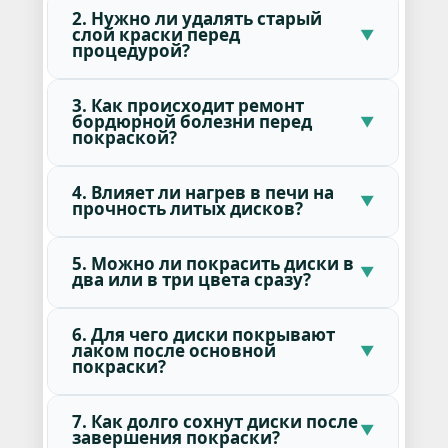
2. Нужно ли удалять старый
слой краски перед
процедурой?
3. Как происходит ремонт
бордюрной болезни перед
покраской?
4. Влияет ли нагрев в печи на
прочность литых дисков?
5. Можно ли покрасить диски в
два или в три цвета сразу?
6. Для чего диски покрывают
лаком после основной
покраски?
7. Как долго сохнут диски после
завершения покраски?