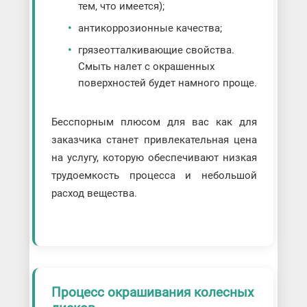
тем, что имеется);
антикоррозионные качества;
грязеотталкивающие свойства.
Смыть налет с окрашенных
поверхностей будет намного проще.
Бесспорным плюсом для вас как для
заказчика станет привлекательная цена
на услугу, которую обеспечивают низкая
трудоемкость процесса и небольшой
расход вещества.
Процесс окрашивания колесных