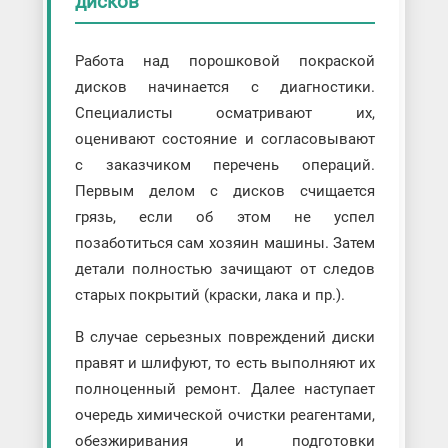
дисков
Работа над порошковой покраской
дисков начинается с диагностики.
Специалисты осматривают их,
оценивают состояние и согласовывают
с заказчиком перечень операций.
Первым делом с дисков счищается
грязь, если об этом не успел
позаботиться сам хозяин машины. Затем
детали полностью зачищают от следов
старых покрытий (краски, лака и пр.).
В случае серьезных повреждений диски
правят и шлифуют, то есть выполняют их
полноценный ремонт. Далее наступает
очередь химической очистки реагентами,
обезжиривания и подготовки