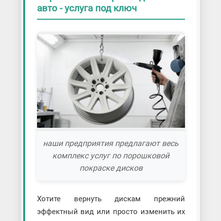
авто - услуга под ключ
наши предприятия предлагают весь
комплекс услуг по порошковой
покраске дисков
Хотите вернуть дискам прежний
эффектный вид или просто изменить их