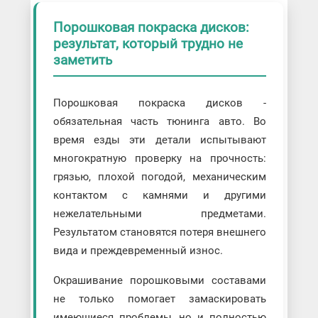
Порошковая покраска дисков:
результат, который трудно не
заметить
Порошковая покраска дисков -
обязательная часть тюнинга авто. Во
время езды эти детали испытывают
многократную проверку на прочность:
грязью, плохой погодой, механическим
контактом с камнями и другими
нежелательными предметами.
Результатом становятся потеря внешнего
вида и преждевременный износ.
Окрашивание порошковыми составами
не только помогает замаскировать
имеющиеся проблемы, но и полностью