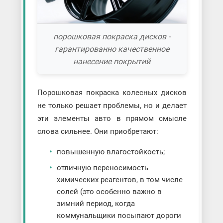
порошковая покраска дисков -
гарантированно качественное
нанесение покрытий
Порошковая покраска колесных дисков
не только решает проблемы, но и делает
эти элементы авто в прямом смысле
слова сильнее. Они приобретают:
повышенную влагостойкость;
отличную переносимость
химических реагентов, в том числе
солей (это особенно важно в
зимний период, когда
коммунальщики посыпают дороги