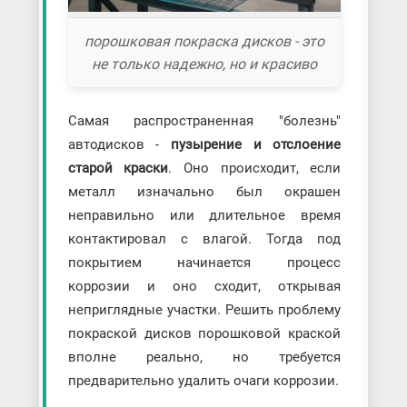
порошковая покраска дисков - это
не только надежно, но и красиво
Самая распространенная "болезнь"
автодисков -
пузырение и отслоение
старой краски
. Оно происходит, если
металл изначально был окрашен
неправильно или длительное время
контактировал с влагой. Тогда под
покрытием начинается процесс
коррозии и оно сходит, открывая
неприглядные участки. Решить проблему
покраской дисков порошковой краской
вполне реально, но требуется
предварительно удалить очаги коррозии.