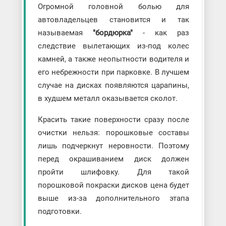
Огромной головной болью для
автовладельцев становится и так
называемая
"бордюрка"
- как раз
следствие вылетающих из-под колес
камней, а также неопытности водителя и
его небрежности при парковке. В лучшем
случае на дисках появляются царапины,
в худшем металл оказывается сколот.
Красить такие поверхности сразу после
очистки нельзя: порошковые составы
лишь подчеркнут неровности. Поэтому
перед окрашиванием диск должен
пройти шлифовку. Для такой
порошковой покраски дисков цена будет
выше из-за дополнительного этапа
подготовки.