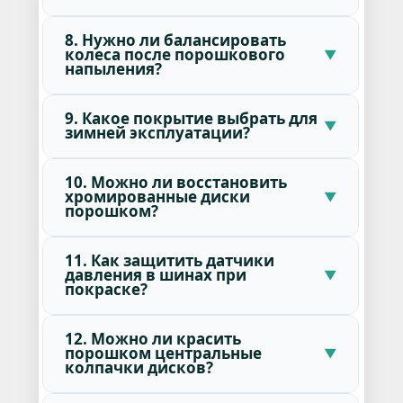
8. Нужно ли балансировать
колеса после порошкового
напыления?
9. Какое покрытие выбрать для
зимней эксплуатации?
10. Можно ли восстановить
хромированные диски
порошком?
11. Как защитить датчики
давления в шинах при
покраске?
12. Можно ли красить
порошком центральные
колпачки дисков?