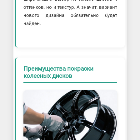
оттенков, но и текстур. А значит, вариант
нового дизайна обязательно будет
найден.
Преимущества покраски
колесных дисков