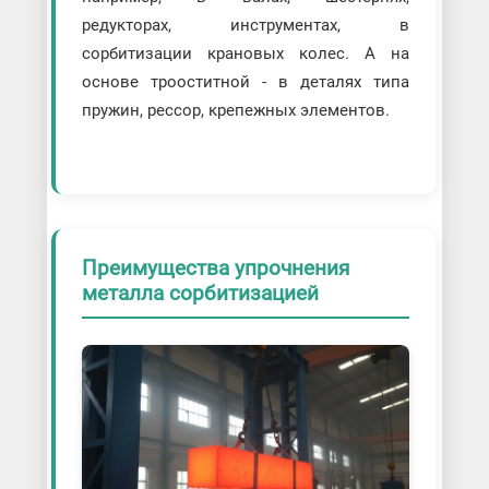
редукторах, инструментах, в
сорбитизации крановых колес. А на
основе трооститной - в деталях типа
пружин, рессор, крепежных элементов.
Преимущества упрочнения
металла сорбитизацией