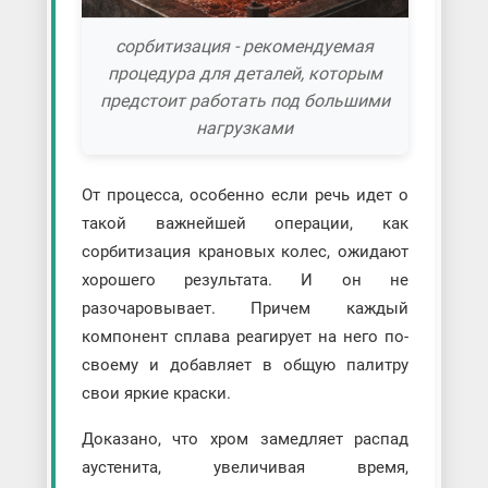
сорбитизация - рекомендуемая
процедура для деталей, которым
предстоит работать под большими
нагрузками
От процесса, особенно если речь идет о
такой важнейшей операции, как
сорбитизация крановых колес, ожидают
хорошего результата. И он не
разочаровывает. Причем каждый
компонент сплава реагирует на него по-
своему и добавляет в общую палитру
свои яркие краски.
Доказано, что хром замедляет распад
аустенита, увеличивая время,