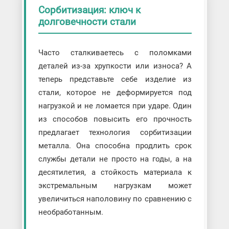
Сорбитизация: ключ к
долговечности стали
Часто сталкиваетесь с поломками
деталей из-за хрупкости или износа? А
теперь представьте себе изделие из
стали, которое не деформируется под
нагрузкой и не ломается при ударе. Один
из способов повысить его прочность
предлагает технология сорбитизации
металла. Она способна продлить срок
службы детали не просто на годы, а на
десятилетия, а стойкость материала к
экстремальным нагрузкам может
увеличиться наполовину по сравнению с
необработанным.