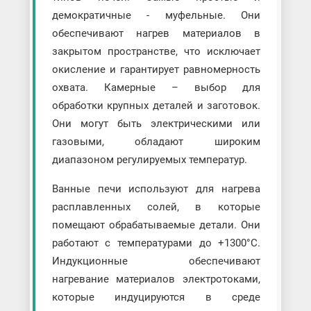
демократичные - муфельные. Они
обеспечивают нагрев материалов в
закрытом пространстве, что исключает
окисление и гарантирует равномерность
охвата. Камерные – выбор для
обработки крупных деталей и заготовок.
Они могут быть электрическими или
газовыми, обладают широким
диапазоном регулируемых температур.
Ванные печи используют для нагрева
расплавленных солей, в которые
помещают обрабатываемые детали. Они
работают с температурами до +1300°C.
Индукционные обеспечивают
нагревание материалов электротоками,
которые индуцируются в среде