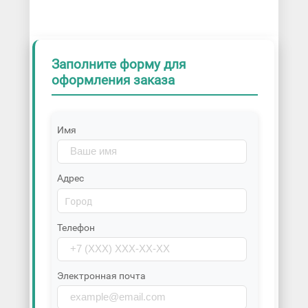
Заполните форму для
оформления заказа
Имя
Адрес
Телефон
Электронная почта