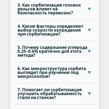
3. Как сорбитизация головок
рельсов влияет на
безопасность перевозок?
4. Какие факторы определяют
выбор скорости охлаждения
при сорбитизации?
5. Почему содержание углерода
0.25–0.6% критично для этого
метода?
6. Как микроструктура сорбита
выглядит при изучении под
микроскопом?
7. Помогает ли сорбитизация
улучшить обрабатываемость
стали на станках?