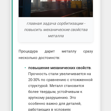
главная задача сорбитизации -
повысить механические свойства
металла
Процедура дарит металлу сразу
несколько достоинств:
повышение механических свойств
.
Прочность стали увеличивается на
20-30% по сравнению с отожженной
структурой. Металл становится
более твердым, устойчивым к
хрупкому разрушению. Это
особенно важно для деталей,
работающих в условиях