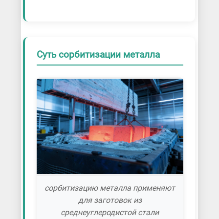
Суть сорбитизации металла
сорбитизацию металла применяют
для заготовок из
среднеуглеродистой стали