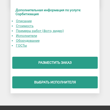
Дополнительная информация по услуге:
Сорбитизация
Описание
Стоимость
Примеры работ (фото, видео)
Исполнители
Оборудование
ГОСТы
РАЗМЕСТИТЬ ЗАКАЗ
ВЫБРАТЬ ИСПОЛНИТЕЛЯ