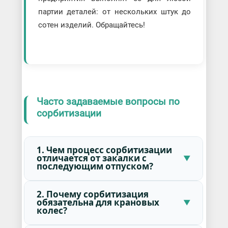
партии деталей: от нескольких штук до
сотен изделий. Обращайтесь!
Часто задаваемые вопросы по
сорбитизации
1. Чем процесс сорбитизации
отличается от закалки с
последующим отпуском?
2. Почему сорбитизация
обязательна для крановых
колес?