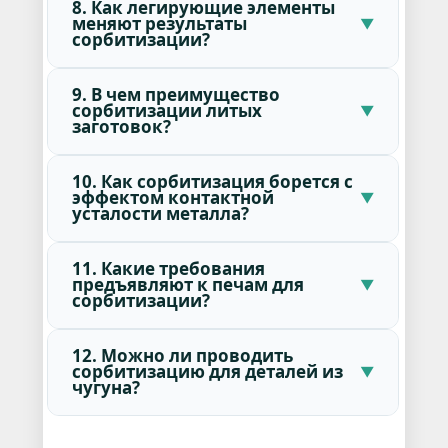
8. Как легирующие элементы
меняют результаты
сорбитизации?
9. В чем преимущество
сорбитизации литых
заготовок?
10. Как сорбитизация борется с
эффектом контактной
усталости металла?
11. Какие требования
предъявляют к печам для
сорбитизации?
12. Можно ли проводить
сорбитизацию для деталей из
чугуна?