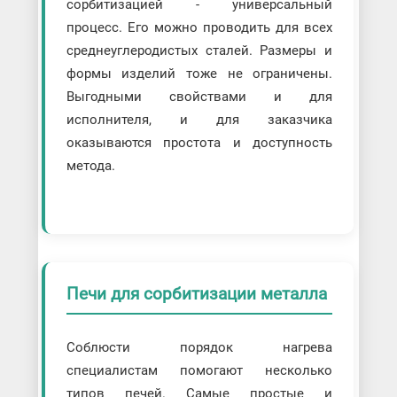
сорбитизацией - универсальный
процесс. Его можно проводить для всех
среднеуглеродистых сталей. Размеры и
формы изделий тоже не ограничены.
Выгодными свойствами и для
исполнителя, и для заказчика
оказываются простота и доступность
метода.
Печи для сорбитизации металла
Соблюсти порядок нагрева
специалистам помогают несколько
типов печей. Самые простые и