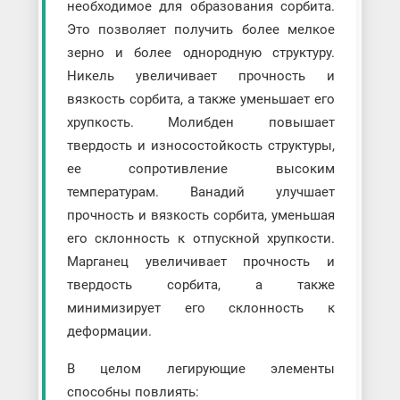
необходимое для образования сорбита.
Это позволяет получить более мелкое
зерно и более однородную структуру.
Никель увеличивает прочность и
вязкость сорбита, а также уменьшает его
хрупкость. Молибден повышает
твердость и износостойкость структуры,
ее сопротивление высоким
температурам. Ванадий улучшает
прочность и вязкость сорбита, уменьшая
его склонность к отпускной хрупкости.
Марганец увеличивает прочность и
твердость сорбита, а также
минимизирует его склонность к
деформации.
В целом легирующие элементы
способны повлиять: