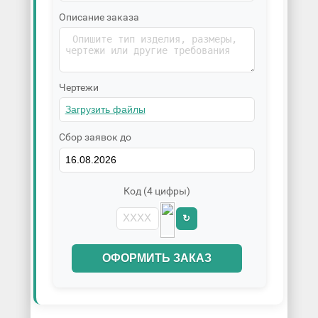
Описание заказа
Чертежи
Сбор заявок до
Код (4 цифры)
↻
ОФОРМИТЬ ЗАКАЗ