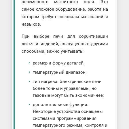
переменного магнитного поля. Это
самое сложное оборудование, работа на
котором требует специальных знаний и
навыков.
При выборе печи для сорбитизации
литья и изделий, выпущенных другими
способами, важно учитывать:
размер и форму деталей;
температурный диапазон;
тип нагрева. Электрические печи
более точны и управляемы, но
газовые могут быть экономичнее;
дополнительные функции.
Некоторые устройства оснащены
системами программирования
температурного режима, контроля и