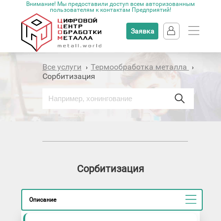
Внимание! Мы предоставили доступ всем авторизованным
пользователям к контактам Предприятий!
Заявка
Все услуги
Термообработка металла
›
›
Сорбитизация
Сорбитизация
Описание