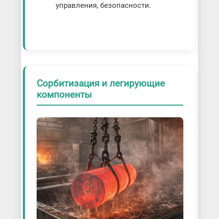
управления, безопасности.
Сорбитизация и легирующие
компоненты