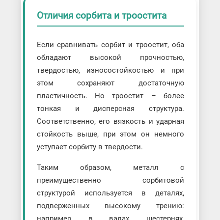
Отличия сорбита и троостита
Если сравнивать сорбит и троостит, оба
обладают высокой прочностью,
твердостью, износостойкостью и при
этом сохраняют достаточную
пластичность. Но троостит – более
тонкая и дисперсная структура.
Соответственно, его вязкость и ударная
стойкость выше, при этом он немного
уступает сорбиту в твердости.
Таким образом, металл с
преимущественно сорбитовой
структурой используется в деталях,
подверженных высокому трению:
например, в валах, шестернях,