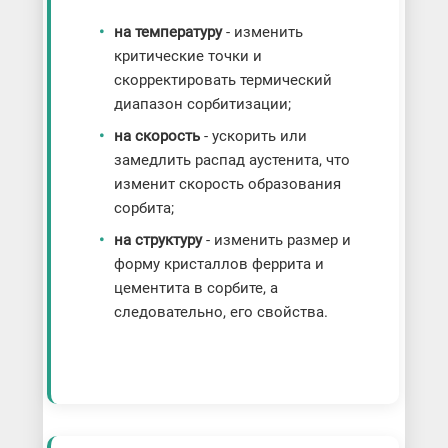
на температуру
- изменить
критические точки и
скорректировать термический
диапазон сорбитизации;
на скорость
- ускорить или
замедлить распад аустенита, что
изменит скорость образования
сорбита;
на структуру
- изменить размер и
форму кристаллов феррита и
цементита в сорбите, а
следовательно, его свойства.