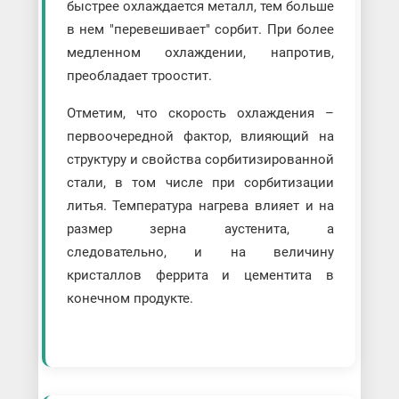
быстрее охлаждается металл, тем больше
в нем "перевешивает" сорбит. При более
медленном охлаждении, напротив,
преобладает троостит.
Отметим, что скорость охлаждения –
первоочередной фактор, влияющий на
структуру и свойства сорбитизированной
стали, в том числе при сорбитизации
литья. Температура нагрева влияет и на
размер зерна аустенита, а
следовательно, и на величину
кристаллов феррита и цементита в
конечном продукте.