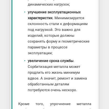
динамических нагрузок;
улучшение эксплуатационных
характеристик
. Минимизируется
склонность стали к деформациям
под нагрузкой. Это важно для
изделий, которые должны
сохранять форму и геометрические
параметры в процессе
эксплуатации;
увеличение срока службы
.
Сорбитизация металла может
продлить его жизнь минимум
вдвое. А значит, ремонт и замена
обработанным деталям
потребуются очень нескоро.
Кроме того, упрочнение металла