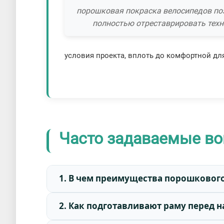
порошковая покраска велосипедов по
полностью отреставрировать техн
условия проекта, вплоть до комфортной дл
Часто задаваемые во
1. В чем преимущества порошкового
2. Как подготавливают раму перед 