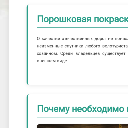
Порошковая покраск
О качестве отечественных дорог не понас
неизменные спутники любого велотуриста
хозяином. Среди владельцев существует 
внешнем виде.
Почему необходимо 