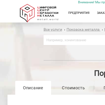
Внимание! Мы пр
ПРЕДПРИЯТИЯ
ЗАКА
Все услуги
Покраска металла
›
›
По
Описание
Стоимость