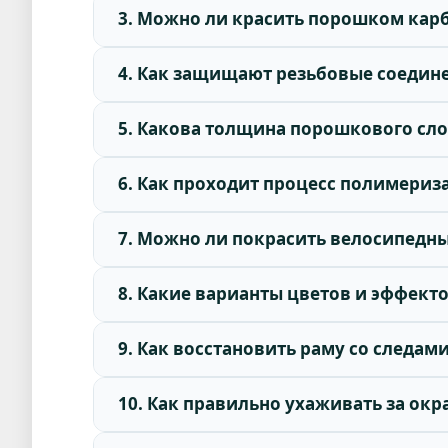
3. Можно ли красить порошком кар
4. Как защищают резьбовые соедине
5. Какова толщина порошкового сло
6. Как проходит процесс полимериз
7. Можно ли покрасить велосипедны
8. Какие варианты цветов и эффект
9. Как восстановить раму со следа
10. Как правильно ухаживать за о