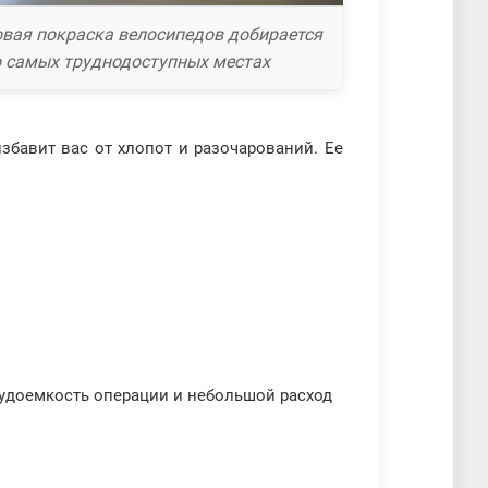
вая покраска велосипедов добирается
 самых труднодоступных местах
збавит вас от хлопот и разочарований. Ее
удоемкость операции и небольшой расход