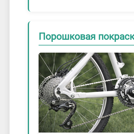
Порошковая покраска