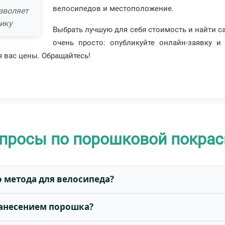
велосипедов и местоположение.
зволяет
ику
Выбрать лучшую для себя стоимость и найти с
очень просто: опубликуйте онлайн-заявку и
я вас цены. Обращайтесь!
просы по порошковой покрас
 метода для велосипеда?
нанесением порошка?