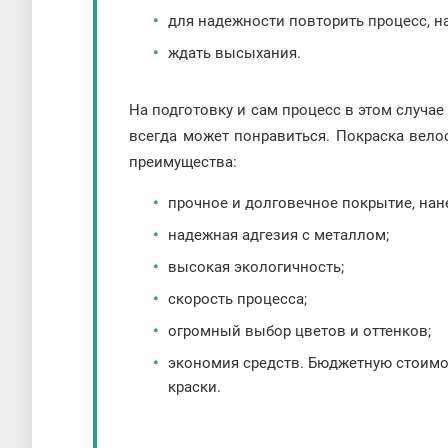
для надежности повторить процесс, н
ждать высыхания.
На подготовку и сам процесс в этом случае
всегда может понравиться. Покраска вело
преимущества:
прочное и долговечное покрытие, нан
надежная адгезия с металлом;
высокая экологичность;
скорость процесса;
огромный выбор цветов и оттенков;
экономия средств. Бюджетную стоимо
краски.