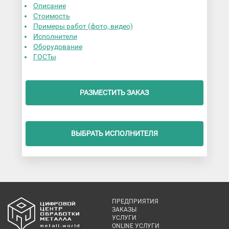
Описание
Стоимость
Примеры работ (фото, видео)
Исполнители
Оборудование
ГОСТы
РАЗМЕСТИТЬ ЗАКАЗ
ВЫБРАТЬ ИСПОЛНИТЕЛЯ
ПРЕДПРИЯТИЯ
ЗАКАЗЫ
УСЛУГИ
ONLINE УСЛУГИ