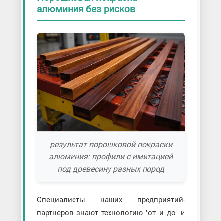
алюминия без рисков
результат порошковой покраски
алюминия: профили с имитацией
под древесину разных пород
Специалисты наших предприятий-
партнеров знают технологию "от и до" и