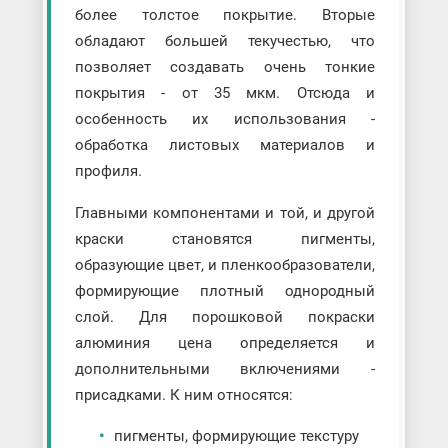
более толстое покрытие. Вторые
обладают большей текучестью, что
позволяет создавать очень тонкие
покрытия - от 35 мкм. Отсюда и
особенность их использования -
обработка листовых материалов и
профиля.
Главными компонентами и той, и другой
краски становятся пигменты,
образующие цвет, и пленкообразователи,
формирующие плотный однородный
слой. Для порошковой покраски
алюминия цена определяется и
дополнительными включениями -
присадками. К ним относятся:
пигменты, формирующие текстуру