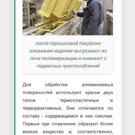
после порошковой покраски
алюминия изделия выгружают из
печи полимеризации и снимают с
подвесных приспособлений
Для обработки алюминиевых
поверхностей используют краски двух
типов - термопластичные и
термореактивные. Они отличаются по
составу - содержащимся в них смолам.
Первые при плавлении образуют более
вязкое вещество и, соответственно,