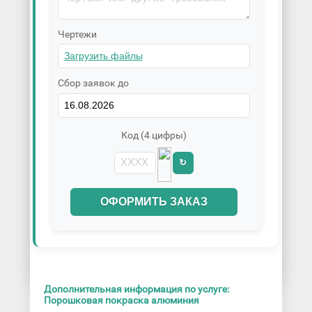
Чертежи
Сбор заявок до
Код (4 цифры)
↻
ОФОРМИТЬ ЗАКАЗ
Дополнительная информация по услуге:
Порошковая покраска алюминия