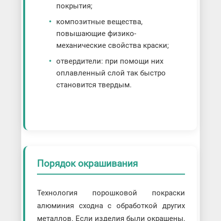
покрытия;
композитные вещества,
повышающие физико-
механические свойства краски;
отвердители: при помощи них
оплавленный слой так быстро
становится твердым.
Порядок окрашивания
Технология порошковой покраски
алюминия сходна с обработкой других
металлов. Если изделия были окрашены,