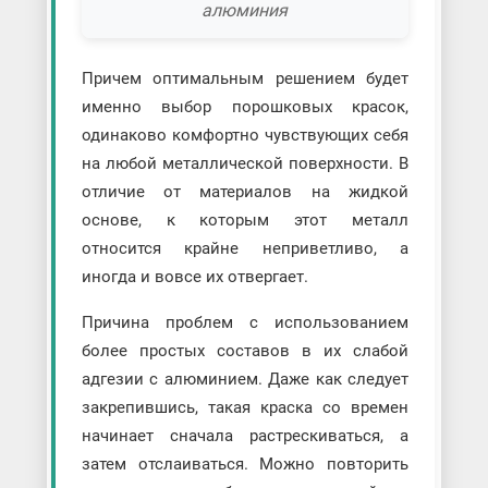
алюминия
Причем оптимальным решением будет
именно выбор порошковых красок,
одинаково комфортно чувствующих себя
на любой металлической поверхности. В
отличие от материалов на жидкой
основе, к которым этот металл
относится крайне неприветливо, а
иногда и вовсе их отвергает.
Причина проблем с использованием
более простых составов в их слабой
адгезии с алюминием. Даже как следует
закрепившись, такая краска со времен
начинает сначала растрескиваться, а
затем отслаиваться. Можно повторить