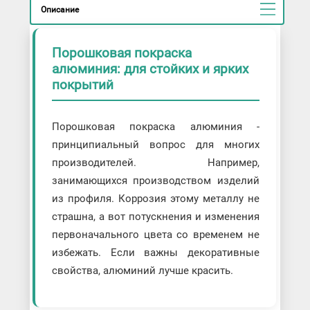
Описание
Порошковая покраска
алюминия: для стойких и ярких
покрытий
Порошковая покраска алюминия -
принципиальный вопрос для многих
производителей. Например,
занимающихся производством изделий
из профиля. Коррозия этому металлу не
страшна, а вот потускнения и изменения
первоначального цвета со временем не
избежать. Если важны декоративные
свойства, алюминий лучше красить.