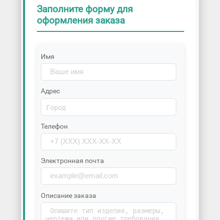
Заполните форму для
оформления заказа
Имя
Адрес
Телефон
Электронная почта
Описание заказа