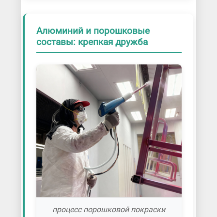
Алюминий и порошковые
составы: крепкая дружба
процесс порошковой покраски