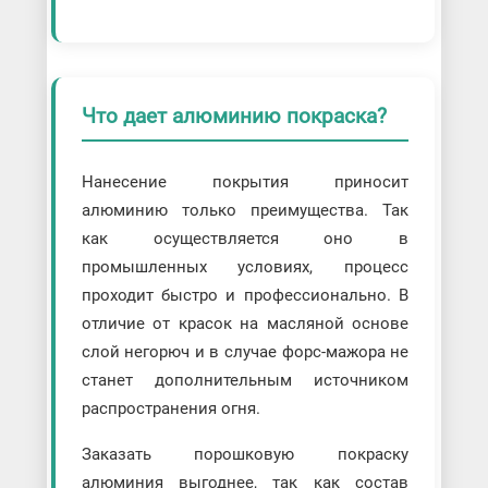
Что дает алюминию покраска?
Нанесение покрытия приносит
алюминию только преимущества. Так
как осуществляется оно в
промышленных условиях, процесс
проходит быстро и профессионально. В
отличие от красок на масляной основе
слой негорюч и в случае форс-мажора не
станет дополнительным источником
распространения огня.
Заказать порошковую покраску
алюминия выгоднее, так как состав