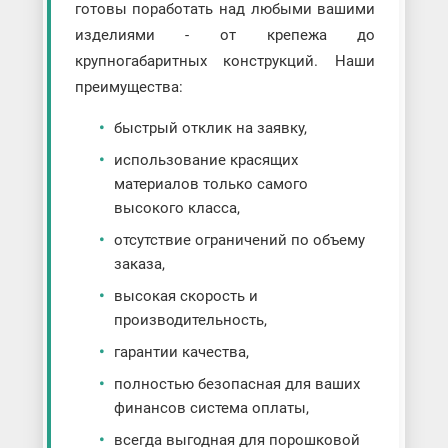
готовы поработать над любыми вашими
изделиями - от крепежа до
крупногабаритных конструкций. Наши
преимущества:
быстрый отклик на заявку,
использование красящих
материалов только самого
высокого класса,
отсутствие ограничений по объему
заказа,
высокая скорость и
производительность,
гарантии качества,
полностью безопасная для ваших
финансов система оплаты,
всегда выгодная для порошковой