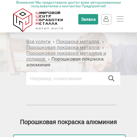
Внимание! Мы предоставили доступ всем авторизованным
пользователям к контактам Предприятий!
Заявка
Все услуги
Покраска металла
›
›
Порошковая покраска металла
›
Порошковая покраска металлов и
сплавов
Порошковая покраска
›
алюминия
Порошковая покраска алюминия