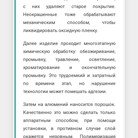
с них удаляют старое покрытие.
Неокрашенные тоже обрабатывают
механическим способом, чтобы
ликвидировать оксидную пленку.
Далее изделие проходит многоэтапную
химическую обработку: обезжиривание,
промывку, травление, осветление,
хроматирование и окончательную
промывку. Это трудоемкий и затратный
по времени этап, но нарушение
технологии может помешать адгезии.
Затем на алюминий наносится порошок.
Качественно это можно сделать только
аппаратным способом, при помощи
установки, в противном случае слой
окажется неровным. Полимеризация