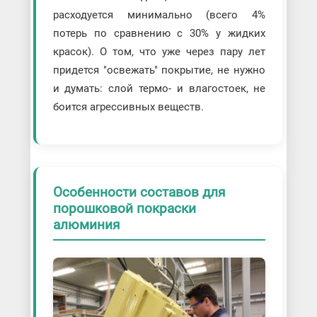
расходуется минимально (всего 4%
потерь по сравнению с 30% у жидких
красок). О том, что уже через пару лет
придется "освежать" покрытие, не нужно
и думать: слой термо- и влагостоек, не
боится агрессивных веществ.
Особенности составов для
порошковой покраски
алюминия