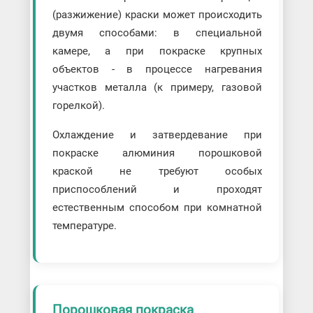
(разжижение) краски может происходить
двумя способами: в специальной
камере, а при покраске крупных
объектов - в процессе нагревания
участков металла (к примеру, газовой
горелкой).
Охлаждение и затвердевание при
покраске алюминия порошковой
краской не требуют особых
приспособлений и проходят
естественным способом при комнатной
температуре.
Порошковая покраска