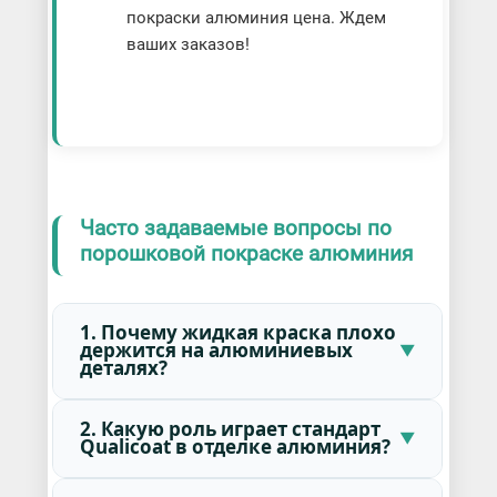
покраски алюминия цена. Ждем
ваших заказов!
Часто задаваемые вопросы по
порошковой покраске алюминия
1. Почему жидкая краска плохо
держится на алюминиевых
деталях?
2. Какую роль играет стандарт
Qualicoat в отделке алюминия?