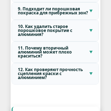
9. Подходит ли порошковая
покраска для прибрежных зон?
10. Как удалить старое
порошковое покрытие с
алюминия?
11. Почему вторичный
алюминий может плохо
краситься?
12. Как проверяют прочность
сцепления краски с
алюминием?