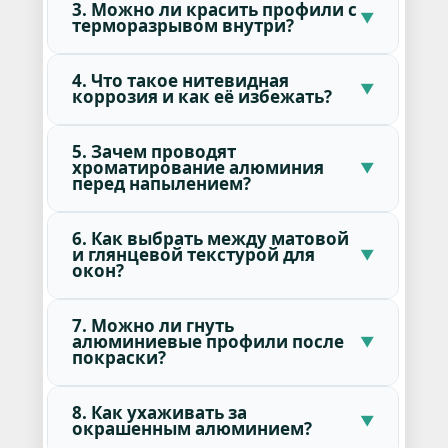
3. Можно ли красить профили с
терморазрывом внутри?
4. Что такое нитевидная
коррозия и как её избежать?
5. Зачем проводят
хроматирование алюминия
перед напылением?
6. Как выбрать между матовой
и глянцевой текстурой для
окон?
7. Можно ли гнуть
алюминиевые профили после
покраски?
8. Как ухаживать за
окрашенным алюминием?