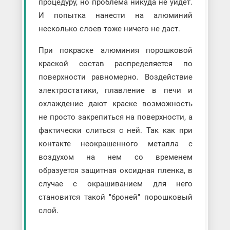
процедуру, но проблема никуда не уйдет.
И попытка нанести на алюминий
несколько слоев тоже ничего не даст.
При покраске алюминия порошковой
краской состав распределяется по
поверхности равномерно. Воздействие
электростатики, плавление в печи и
охлаждение дают краске возможность
не просто закрепиться на поверхности, а
фактически слиться с ней. Так как при
контакте неокрашенного металла с
воздухом на нем со временем
образуется защитная оксидная пленка, в
случае с окрашиванием для него
становится такой "броней" порошковый
слой.