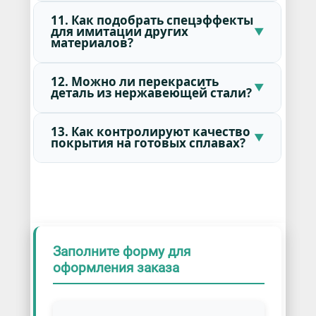
11. Как подобрать спецэффекты
для имитации других
материалов?
12. Можно ли перекрасить
деталь из нержавеющей стали?
13. Как контролируют качество
покрытия на готовых сплавах?
Заполните форму для
оформления заказа