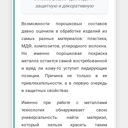
защитную и декоративную
Возможности порошковых составов
давно оценили в обработке изделий из
самых разных материалов: пластика,
МДФ, композитов, углеродного волокна.
Но именно порошковая покраска
металла остается самой востребованной
и вряд ли кому-то уступит лидирующие
позиции. Причина не только в ее
привлекательности, а в первую очередь
в защитных свойствах.
Именно при работе с металлами
технология обнаруживает свою
универсальность: найти материал,
который нельзя красить таким