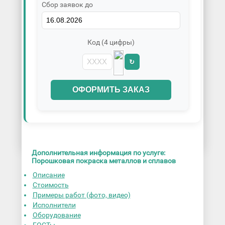
Сбор заявок до
Код (4 цифры)
↻
ОФОРМИТЬ ЗАКАЗ
Дополнительная информация по услуге:
Порошковая покраска металлов и сплавов
Описание
Стоимость
Примеры работ (фото, видео)
Исполнители
Оборудование