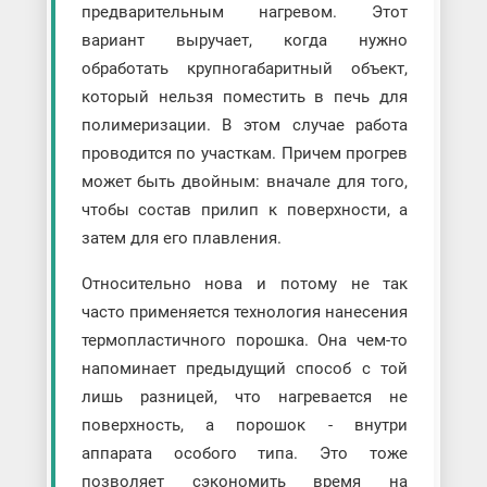
предварительным нагревом. Этот
вариант выручает, когда нужно
обработать крупногабаритный объект,
который нельзя поместить в печь для
полимеризации. В этом случае работа
проводится по участкам. Причем прогрев
может быть двойным: вначале для того,
чтобы состав прилип к поверхности, а
затем для его плавления.
Относительно нова и потому не так
часто применяется технология нанесения
термопластичного порошка. Она чем-то
напоминает предыдущий способ с той
лишь разницей, что нагревается не
поверхность, а порошок - внутри
аппарата особого типа. Это тоже
позволяет сэкономить время на