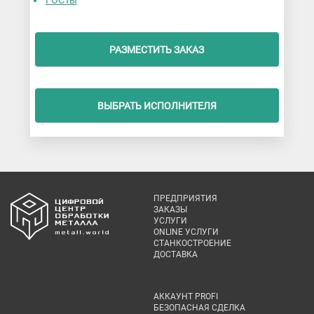
ГОСТы
РАЗМЕСТИТЬ ЗАКАЗ
ВЫБРАТЬ ИСПОЛНИТЕЛЯ
ПРЕДПРИЯТИЯ
ЗАКАЗЫ
УСЛУГИ
ONLINE УСЛУГИ
СТАНКОСТРОЕНИЕ
ДОСТАВКА
АККАУНТ PROFI
БЕЗОПАСНАЯ СДЕЛКА