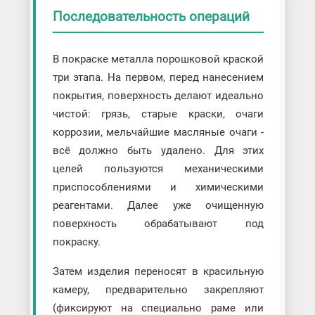
Последовательность операций
В покраске металла порошковой краской
три этапа. На первом, перед нанесением
покрытия, поверхность делают идеально
чистой: грязь, старые краски, очаги
коррозии, мельчайшие масляные очаги -
всё должно быть удалено. Для этих
целей пользуются механическими
приспособлениями и химическими
реагентами. Далее уже очищенную
поверхность обрабатывают под
покраску.
Затем изделия переносят в красильную
камеру, предварительно закрепляют
(фиксируют на специально раме или