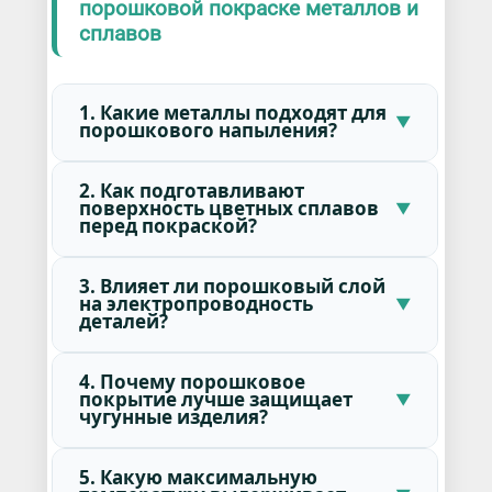
порошковой покраске металлов и
сплавов
1. Какие металлы подходят для
порошкового напыления?
2. Как подготавливают
поверхность цветных сплавов
перед покраской?
3. Влияет ли порошковый слой
на электропроводность
деталей?
4. Почему порошковое
покрытие лучше защищает
чугунные изделия?
5. Какую максимальную