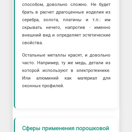
способом, довольно сложно. Не будет
брать в расчет драгоценные изделия из
серебра, золота, платины и т.п.: им
скрывать нечего, напротив - именно
внешний вид и определяет эстетические
свойства.
Остальные металлы красят, и довольно
часто. Например, ту же медь, детали из
которой используют в электротехнике.
Или алюминий как материал для
оконных профилей.
Сферы применения порошковой