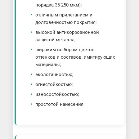
порядка 35-250 мкм);
отличным прилеганием и
долговечностью покрытия;
высокой антикоррозионной
защитой металла;
широким выбором цветов,
оттенков и составов, имитирующих
материалы;
экологичностью;
огнестойкостью;
износостойкостью;
простотой нанесения.