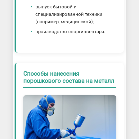
выпуск бытовой и
специализированной техники
(например, медицинской);
производство спортинвентаря.
Способы нанесения
порошкового состава на металл