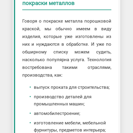
покраски металлов
Говоря о покраске металла порошковой
краской, мы обычно имеем в виду
изделия, которые уже изготовлены из
них и нуждаются в обработке. И уже по
обширному списку можем судить,
насколько популярна услуга. Технология
востребована такими отраслями,
производства, как:
выпуск проката для строительства;
производство деталей для
промышленных машин;
автомобилестроение;
изготовление мебели, мебельной
фурнитуры, предметов интерьера;