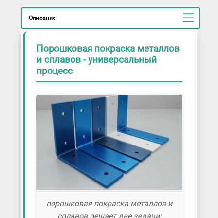
Описание
Порошковая покраска металлов
и сплавов - универсальный
процесс
порошковая покраска металлов и
сплавов решает две задачи: