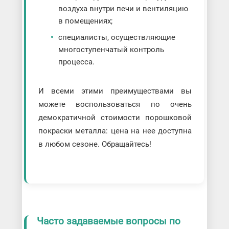
воздуха внутри печи и вентиляцию
в помещениях;
специалисты, осуществляющие
многоступенчатый контроль
процесса.
И всеми этими преимуществами вы
можете воспользоваться по очень
демократичной стоимости порошковой
покраски металла: цена на нее доступна
в любом сезоне. Обращайтесь!
Часто задаваемые вопросы по