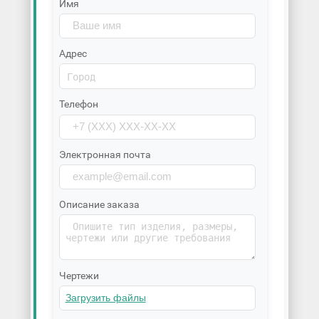
Имя
Адрес
Телефон
Электронная почта
Описание заказа
Чертежи