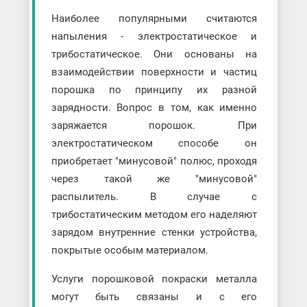
Наиболее популярными считаются
напыления - электростатическое и
трибостатическое. Они основаны на
взаимодействии поверхности и частиц
порошка по принципу их разной
зарядности. Вопрос в том, как именно
заряжается порошок. При
электростатическом способе он
приобретает "минусовой" полюс, проходя
через такой же "минусовой"
распылитель. В случае с
трибостатическим методом его наделяют
зарядом внутренние стенки устройства,
покрытые особым материалом.
Услуги порошковой покраски металла
могут быть связаны и с его