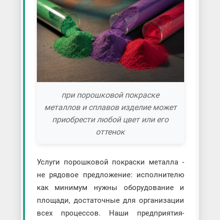
при порошковой покраске
металлов и сплавов изделие может
приобрести любой цвет или его
оттенок
Услуги порошковой покраски металла -
не рядовое предложение: исполнителю
как минимум нужны оборудование и
площади, достаточные для организации
всех процессов. Наши предприятия-