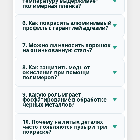
температуру выдерживает
полимерная пленка?
6. Как покрасить алюминиевый
профиль с гарантией адгезии?
7. Можно ли наносить порошок
на оцинкованную сталь?
8. Как защитить медь от
окисления при помощи
полимеров?
9. Какую роль играет
фосфатирование в обработке
черных металлов?
10. Почему на литых деталях
часто появляются пузыри при
покраске?