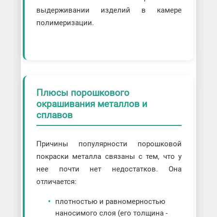
выдерживании изделий в камере
полимеризации.
Плюсы порошкового
окрашивания металлов и
сплавов
Причины популярности порошковой
покраски металла связаны с тем, что у
нее почти нет недостатков. Она
отличается:
плотностью и равномерностью
наносимого слоя (его толщина -