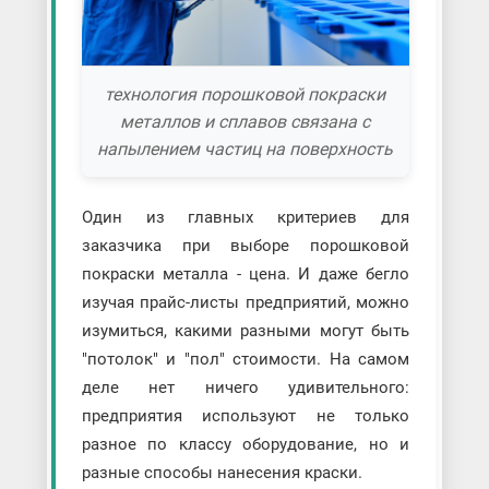
технология порошковой покраски
металлов и сплавов связана с
напылением частиц на поверхность
Один из главных критериев для
заказчика при выборе порошковой
покраски металла - цена. И даже бегло
изучая прайс-листы предприятий, можно
изумиться, какими разными могут быть
"потолок" и "пол" стоимости. На самом
деле нет ничего удивительного:
предприятия используют не только
разное по классу оборудование, но и
разные способы нанесения краски.