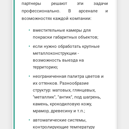
партнеры решают эти задачи
профессионально. В арсенале и
возможностях каждой компании:
вместительные камеры для
покраски габаритных объектов;
если нужно обработать крупные
металлоконструкции -
возможность выезда на
территорию;
неограниченная палитра цветов и
их оттенков. Разнообразие
структур: матовых, глянцевых,
"металлик", "антик", под шагрень,
камень, крокодиловую кожу,
мрамор, древесину и т.п.;
автоматические системы,
контролирующие температуру