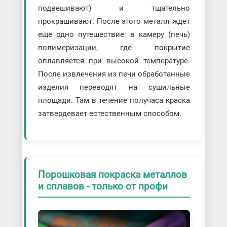
подвешивают) и тщательно
прокрашивают. После этого металл ждет
еще одно путешествие: в камеру (печь)
полимеризации, где покрытие
оплавляется при высокой температуре.
После извлечения из печи обработанные
изделия переводят на сушильные
площади. Там в течение получаса краска
затвердевает естественным способом.
Порошковая покраска металлов
и сплавов - только от профи