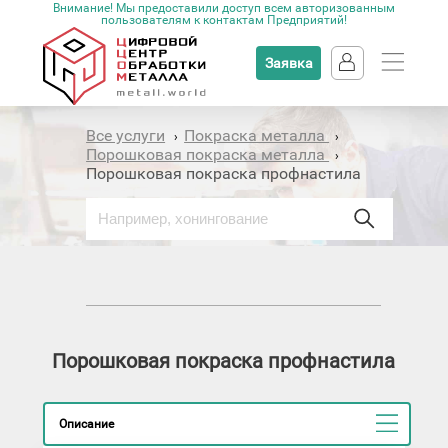
Внимание! Мы предоставили доступ всем авторизованным
пользователям к контактам Предприятий!
Заявка
Все услуги
Покраска металла
›
›
Порошковая покраска металла
›
Порошковая покраска профнастила
Порошковая покраска профнастила
Описание