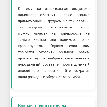
К тому же строительная индустрия
помогает облегчить даже самые
примитивные и трудоемкие технологии.
Так, жидкий лакокрасочный состав
можно нанести на поверхность не
только кистью или валиком, но и
краскопультом. Однако если вам
требуется окрасить большой объем
проката, лучше выбрать качественный
порошковый состав и промышленный
способ его нанесения. Это сократит
ваши расходы и убережет от ошибок.
Как мы осуществляем