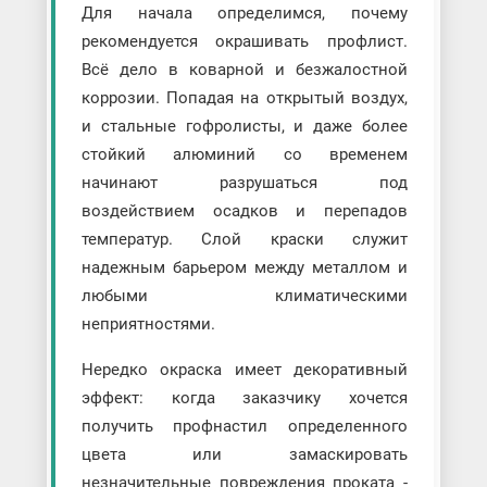
Для начала определимся, почему
рекомендуется окрашивать профлист.
Всё дело в коварной и безжалостной
коррозии. Попадая на открытый воздух,
и стальные гофролисты, и даже более
стойкий алюминий со временем
начинают разрушаться под
воздействием осадков и перепадов
температур. Слой краски служит
надежным барьером между металлом и
любыми климатическими
неприятностями.
Нередко окраска имеет декоративный
эффект: когда заказчику хочется
получить профнастил определенного
цвета или замаскировать
незначительные повреждения проката -