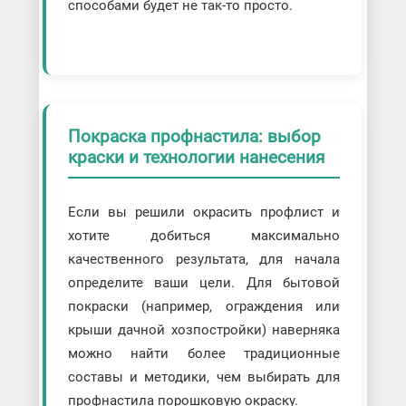
способами будет не так-то просто.
Покраска профнастила: выбор
краски и технологии нанесения
Если вы решили окрасить профлист и
хотите добиться максимально
качественного результата, для начала
определите ваши цели. Для бытовой
покраски (например, ограждения или
крыши дачной хозпостройки) наверняка
можно найти более традиционные
составы и методики, чем выбирать для
профнастила порошковую окраску.