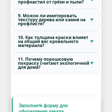
профнастил от грязи и пыли?
9. Можно ли имитировать
текстуру дерева или камня на
профлисте?
10. Как толщина краски влияет
на общий вес кровельного
материала?
11. Почему порошковую
покраску считают экологичной
для дома?
Заполните форму для
оформления заказа