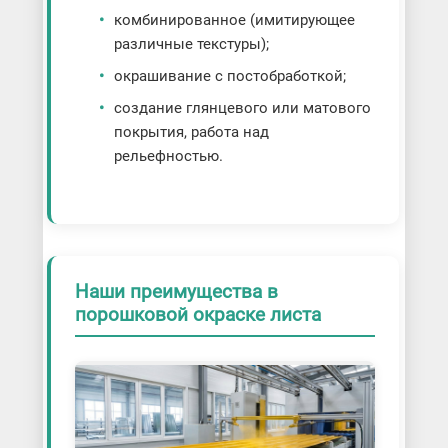
комбинированное (имитирующее
различные текстуры);
окрашивание с постобработкой;
создание глянцевого или матового
покрытия, работа над
рельефностью.
Наши преимущества в
порошковой окраске листа