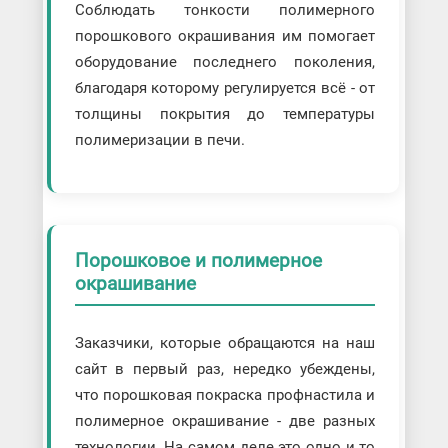
Соблюдать тонкости полимерного
порошкового окрашивания им помогает
оборудование последнего поколения,
благодаря которому регулируется всё - от
толщины покрытия до температуры
полимеризации в печи.
Порошковое и полимерное
окрашивание
Заказчики, которые обращаются на наш
сайт в первый раз, нередко убеждены,
что порошковая покраска профнастила и
полимерное окрашивание - две разных
технологии. На самом деле это одно и то