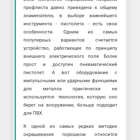
профлиста давно приведена к общему
знаменателю, в выборе важнейшего
инструмента - пистолета - есть свои
особенности. Одним из самых
популярных вариантов считается
устройство, работающее по принципу
внешнего электрического поля. Более
прост и доступен пневматический
пистолет. А вот оборудование с
импульсными или ударными функциями
для металла практически не
используется: технология, которую оно
берет на вооружение, больше подходит
для ПВХ.
К одной из самых редких методик
окрашивания порошком относится