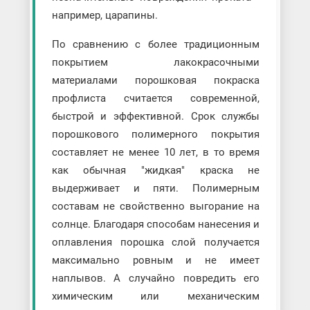
например, царапины.
По сравнению с более традиционным
покрытием лакокрасочными
материалами порошковая покраска
профлиста считается современной,
быстрой и эффективной. Срок службы
порошкового полимерного покрытия
составляет не менее 10 лет, в то время
как обычная "жидкая" краска не
выдерживает и пяти. Полимерным
составам не свойственно выгорание на
солнце. Благодаря способам нанесения и
оплавления порошка слой получается
максимально ровным и не имеет
наплывов. А случайно повредить его
химическим или механическим