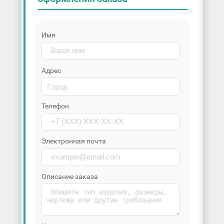
Имя
Адрес
Телефон
Электронная почта
Описание заказа