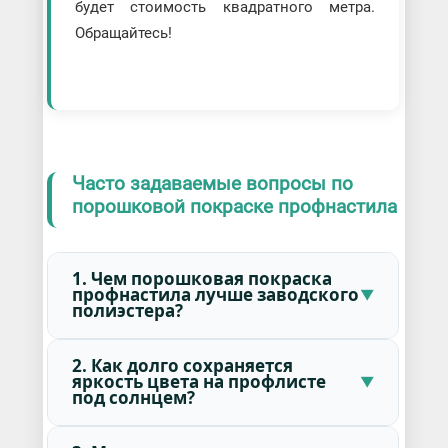
будет стоимость квадратного метра.
Обращайтесь!
Часто задаваемые вопросы по
порошковой покраске профнастила
1. Чем порошковая покраска
профнастила лучше заводского
полиэстера?
2. Как долго сохраняется
яркость цвета на профлисте
под солнцем?