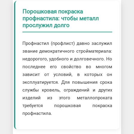
Порошковая покраска
профнастила: чтобы металл
прослужил долго
Профнастил (профлист) давно заслужил
звание демократичного стройматериала:
недорогого, удобного и долговечного. Но
последнее его свойство во многом
зависит от условий, в которых он
эксплуатируется. Для повышения срока
службы кровель, ограждений и других
изделий из этого металлопроката
требуется порошковая покраска
профнастила.