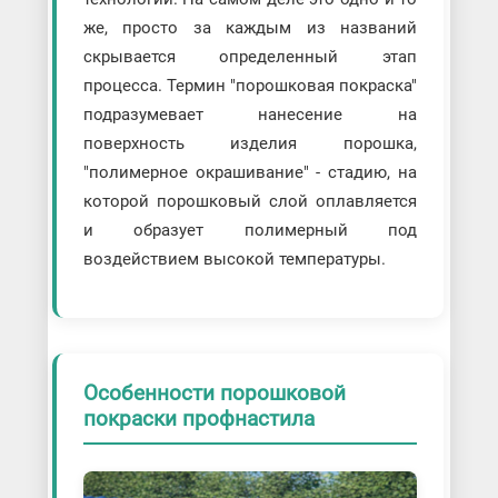
же, просто за каждым из названий
скрывается определенный этап
процесса. Термин "порошковая покраска"
подразумевает нанесение на
поверхность изделия порошка,
"полимерное окрашивание" - стадию, на
которой порошковый слой оплавляется
и образует полимерный под
воздействием высокой температуры.
Особенности порошковой
покраски профнастила