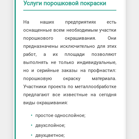
Услуги порошковой покраски
На наших предприятиях есть
оснащенные всем необходимым участки
порошкового окрашивания. Они
предназначены исключительно для этих
работ, а их площади позволяют
выполнять не только индивидуальные,
но и серийные заказы на профнастил:
порошковую окраску материала.
Участники проекта по металлообработке
предлагают все известные на сегодня
виды окрашивания:
простое однослойное;
двухслойное;
двухцветное;