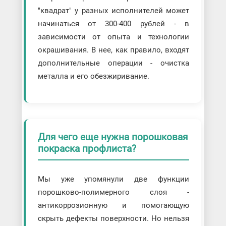
"квадрат" у разных исполнителей может
начинаться от 300-400 рублей - в
зависимости от опыта и технологии
окрашивания. В нее, как правило, входят
дополнительные операции - очистка
металла и его обезжиривание.
Для чего еще нужна порошковая
покраска профлиста?
Мы уже упомянули две функции
порошково-полимерного слоя -
антикоррозионную и помогающую
скрыть дефекты поверхности. Но нельзя