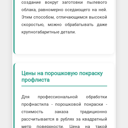
создание вокруг заготовки пылевого
облака, равномерно оседающего на ней.
Этим способом, отличающимся высокой
скоростью, можно обрабатывать даже
крупногабаритные детали.
Цены на порошковую покраску
профлиста
Для профессиональной обработки
профнастила - порошковой покраски -
стоимость заказа традиционно
рассчитывается в рублях за квадратный
метр поверхности. Цена на такой