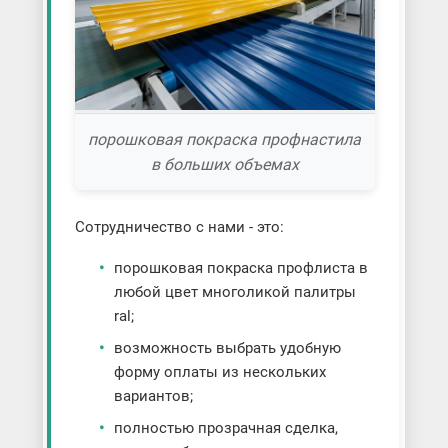
порошковая покраска профнастила
в больших объемах
Сотрудничество с нами - это:
порошковая покраска профлиста в
любой цвет многоликой палитры
ral;
возможность выбрать удобную
форму оплаты из нескольких
вариантов;
полностью прозрачная сделка,