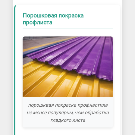
Порошковая покраска
профлиста
порошквая покраска профнастила
не менее популярны, чем обработка
гладкого листа