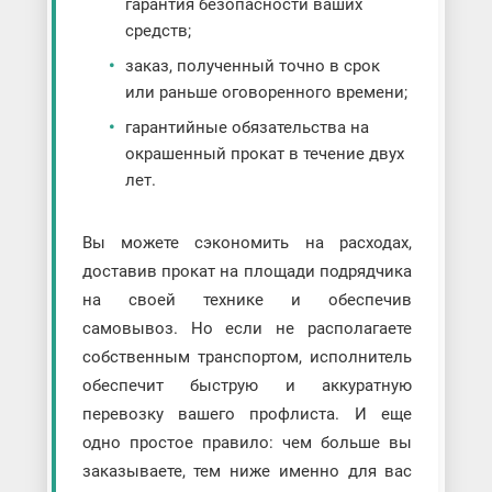
гарантия безопасности ваших
средств;
заказ, полученный точно в срок
или раньше оговоренного времени;
гарантийные обязательства на
окрашенный прокат в течение двух
лет.
Вы можете сэкономить на расходах,
доставив прокат на площади подрядчика
на своей технике и обеспечив
самовывоз. Но если не располагаете
собственным транспортом, исполнитель
обеспечит быструю и аккуратную
перевозку вашего профлиста. И еще
одно простое правило: чем больше вы
заказываете, тем ниже именно для вас