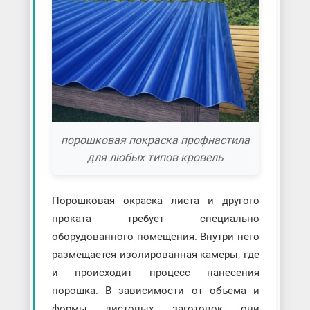
порошковая покраска профнастила
для любых типов кровель
Порошковая окраска листа и другого
проката требует специально
оборудованного помещения. Внутри него
размещается изолированная камеры, где
и происходит процесс нанесения
порошка. В зависимости от объема и
формы листовых заготовок они