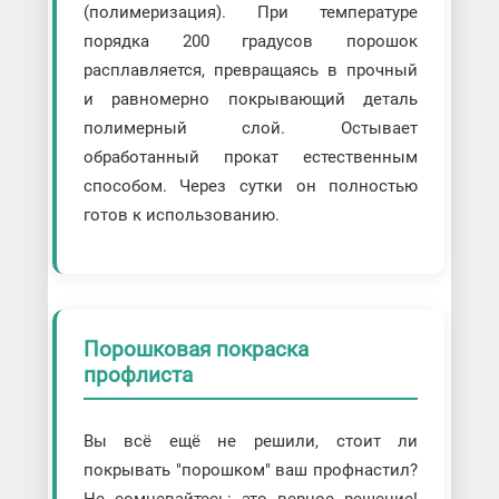
(полимеризация). При температуре
порядка 200 градусов порошок
расплавляется, превращаясь в прочный
и равномерно покрывающий деталь
полимерный слой. Остывает
обработанный прокат естественным
способом. Через сутки он полностью
готов к использованию.
Порошковая покраска
профлиста
Вы всё ещё не решили, стоит ли
покрывать "порошком" ваш профнастил?