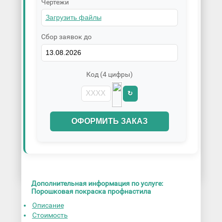
Чертежи
Сбор заявок до
Код (4 цифры)
↻
ОФОРМИТЬ ЗАКАЗ
Дополнительная информация по услуге:
Порошковая покраска профнастила
Описание
Стоимость