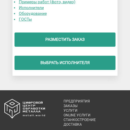
Примеры работ (фото, видео)
Исполнители
Оборудование
ГОСТы
РАЗМЕСТИТЬ ЗАКАЗ
ВЫБРАТЬ ИСПОЛНИТЕЛЯ
ПРЕДПРИЯТИЯ
ЗАКАЗЫ
УСЛУГИ
ONLINE УСЛУГИ
СТАНКОСТРОЕНИЕ
ДОСТАВКА