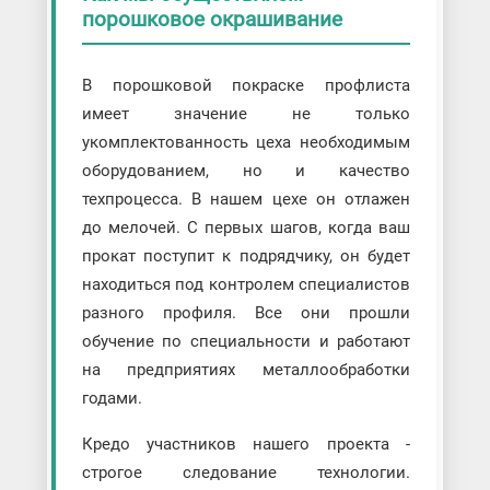
порошковое окрашивание
В порошковой покраске профлиста
имеет значение не только
укомплектованность цеха необходимым
оборудованием, но и качество
техпроцесса. В нашем цехе он отлажен
до мелочей. С первых шагов, когда ваш
прокат поступит к подрядчику, он будет
находиться под контролем специалистов
разного профиля. Все они прошли
обучение по специальности и работают
на предприятиях металлообработки
годами.
Кредо участников нашего проекта -
строгое следование технологии.