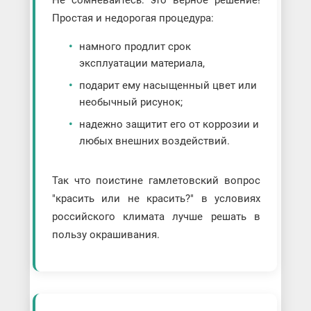
Не сомневайтесь: это верное решение!
Простая и недорогая процедура:
намного продлит срок
эксплуатации материала,
подарит ему насыщенный цвет или
необычный рисунок;
надежно защитит его от коррозии и
любых внешних воздействий.
Так что поистине гамлетовский вопрос
"красить или не красить?" в условиях
российского климата лучше решать в
пользу окрашивания.