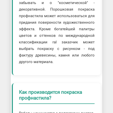
забывать и о "косметической" -
декоративной. Порошковая покраска
профнастила может использоваться для
придания поверхности художественного
эффекта. Кроме богатейшей палитры
цветов и оттенков по международной
классификации ral заказчик может
выбрать покраску с рисунком - под
фактуру древесины, камня или любого
другого материала.
Как производится покраска
профнастила?