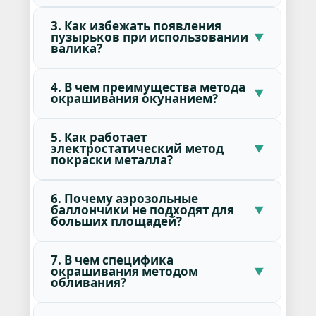
3. Как избежать появления
пузырьков при использовании
валика?
4. В чем преимущества метода
окрашивания окунанием?
5. Как работает
электростатический метод
покраски металла?
6. Почему аэрозольные
баллончики не подходят для
больших площадей?
7. В чем специфика
окрашивания методом
обливания?