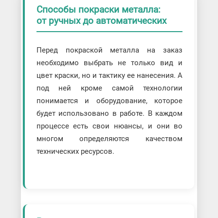
Способы покраски металла:
от ручных до автоматических
Перед покраской металла на заказ
необходимо выбрать не только вид и
цвет краски, но и тактику ее нанесения. А
под ней кроме самой технологии
понимается и оборудование, которое
будет использовано в работе. В каждом
процессе есть свои нюансы, и они во
многом определяются качеством
технических ресурсов.