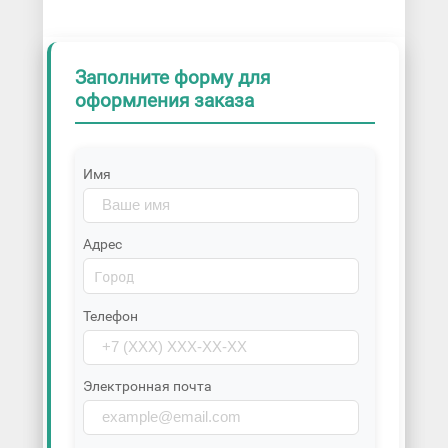
Заполните форму для
оформления заказа
Имя
Адрес
Телефон
Электронная почта