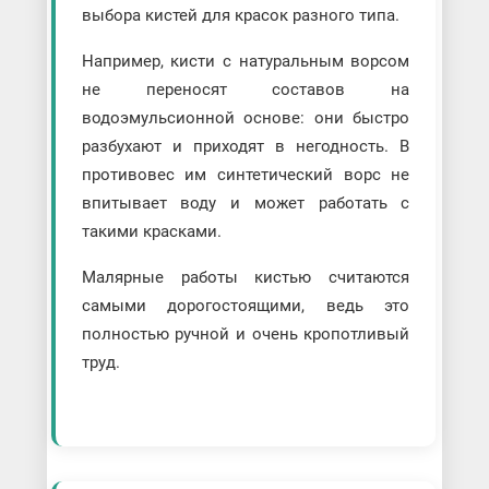
выбора кистей для красок разного типа.
Например, кисти с натуральным ворсом
не переносят составов на
водоэмульсионной основе: они быстро
разбухают и приходят в негодность. В
противовес им синтетический ворс не
впитывает воду и может работать с
такими красками.
Малярные работы кистью считаются
самыми дорогостоящими, ведь это
полностью ручной и очень кропотливый
труд.