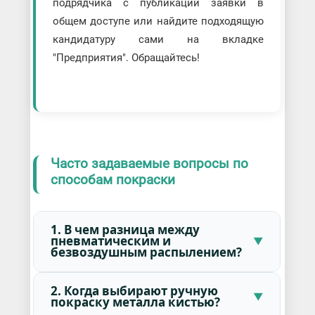
подрядчика с публикации заявки в
общем доступе или найдите подходящую
кандидатуру сами на вкладке
"Предприятия". Обращайтесь!
Часто задаваемые вопросы по
способам покраски
1. В чем разница между
пневматическим и
безвоздушным распылением?
2. Когда выбирают ручную
покраску металла кистью?