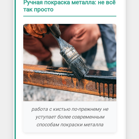
Ручная покраска металла: не всё
так просто
работа с кистью по-прежнему не
уступает более современным
способам покраски металла