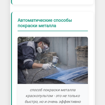
Автоматические способы
покраски металла
способ покраски металла
краскопультом - это не только
быстро, но и очень эффективно