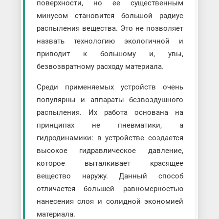
поверхности, но ее существенным
минусом становится большой радиус
распыления вещества. Это не позволяет
назвать технологию экологичной и
приводит к большому и, увы,
безвозвратному расходу материала.
Среди применяемых устройств очень
популярны и аппараты безвоздушного
распыления. Их работа основана на
принципах не пневматики, а
гидродинамики: в устройстве создается
высокое гидравлическое давление,
которое выталкивает красящее
вещество наружу. Данный способ
отличается большей равномерностью
нанесения слоя и солидной экономией
материала.