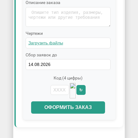
Описание заказа
Чертежи
Сбор заявок до
Код (4 цифры)
↻
ОФОРМИТЬ ЗАКАЗ