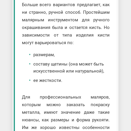
Больше всего вариантов предлагает, как
ни странно, ручной способ. Простейшим
малярным инструментом для ручного
окрашивания была и остается кисть. Но
зависимости от типа изделия кисти
могут варьироваться по:
размерам,
составу щетины (она может быть
искусственной или натуральной),
ее жесткости.
Для профессиональных маляров,
которым можно заказать покраску
металла, имеют значение даже такие
нюансы, как размеры и форма рукояти.
Им же хорошо известны особенности