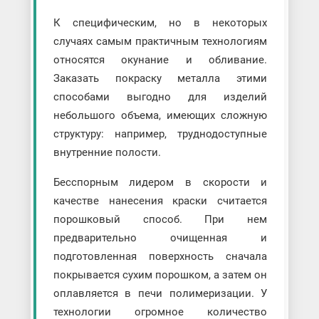
К специфическим, но в некоторых
случаях самым практичным технологиям
относятся окунание и обливание.
Заказать покраску металла этими
способами выгодно для изделий
небольшого объема, имеющих сложную
структуру: например, труднодоступные
внутренние полости.
Бесспорным лидером в скорости и
качестве нанесения краски считается
порошковый способ. При нем
предварительно очищенная и
подготовленная поверхность сначала
покрывается сухим порошком, а затем он
оплавляется в печи полимеризации. У
технологии огромное количество