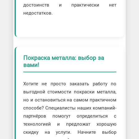
достоинств и практически нет
недостатков.
Покраска металла: выбор за
вами!
Хотите не просто заказать работу по
выгодной стоимости покраски металла,
но и остановиться на самом практичном
способе? Специалисты наших компаний-
партнёров помогут определиться с
технологией и предложат хорошую
скидку на услуги. Начните выбор