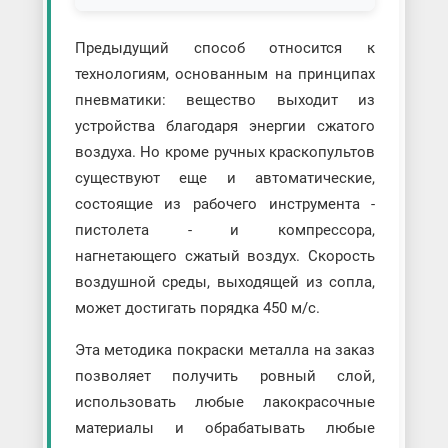
Предыдущий способ относится к
технологиям, основанным на принципах
пневматики: вещество выходит из
устройства благодаря энергии сжатого
воздуха. Но кроме ручных краскопультов
существуют еще и автоматические,
состоящие из рабочего инструмента -
пистолета - и компрессора,
нагнетающего сжатый воздух. Скорость
воздушной среды, выходящей из сопла,
может достигать порядка 450 м/с.
Эта методика покраски металла на заказ
позволяет получить ровный слой,
использовать любые лакокрасочные
материалы и обрабатывать любые