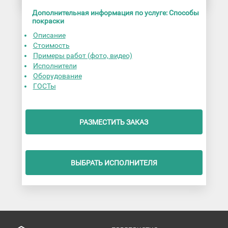
Дополнительная информация по услуге: Способы
покраски
Описание
Стоимость
Примеры работ (фото, видео)
Исполнители
Оборудование
ГОСТы
РАЗМЕСТИТЬ ЗАКАЗ
ВЫБРАТЬ ИСПОЛНИТЕЛЯ