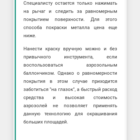
Специалисту остается только нажимать
на рычаг и следить за равномерным
покрытием поверхности. Для этого
способа покраски металла цена еще
ниже.
Нанести краску вручную можно и без
привычного инструмента, если
воспользоваться аэрозольным
баллончиком. Однако о равномерности
покрытия в этом случае приходится
заботиться "на глазок", а быстрый расход
средства и высокая стоимость
аэрозолей не позволяет применять
данную технологию для окрашивания
больших площадей.