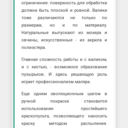
ограничения: поверхность для обработки
должна быть плоской и ровной. Валики
тоже различаются не только по
размерам, но и по материалу.
Натуральные выпускают из мохера и
овчины, искусственные - из акрила и
полиэстера.
Главная сложность работы и с валиком,
и с кистью, - возможное образование
пузырьков. И здесь решающую роль
играет профессионализм маляра.
Еще одним эволюционным шагом в
ручной покраске становится
использование простейшего
краскопульта, позволяющего наносить
краску методом распыления.