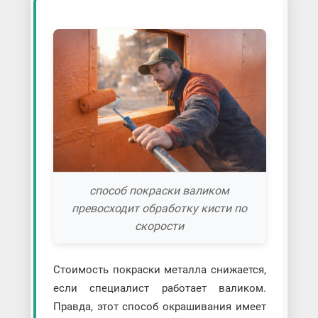
способ покраски валиком
превосходит обработку кисти по
скорости
Стоимость покраски металла снижается,
если специалист работает валиком.
Правда, этот способ окрашивания имеет