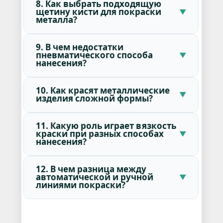
8. Как выбрать подходящую
щетину кисти для покраски
металла?
9. В чем недостатки
пневматического способа
нанесения?
10. Как красят металлические
изделия сложной формы?
11. Какую роль играет вязкость
краски при разных способах
нанесения?
12. В чем разница между
автоматической и ручной
линиями покраски?