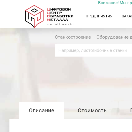
Внимание! Мы пр
ПРЕДПРИЯТИЯ
ЗАКА
Станкостроение
Оборудование 
›
Описание
Стоимость