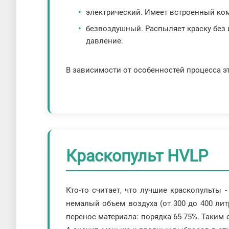
электрический. Имеет встроенный ком
безвоздушный. Распыляет краску без 
давление.
В зависимости от особенностей процесса эт
Краскопульт HVLP
Кто-то считает, что лучшие краскопульты -
немалый объем воздуха (от 300 до 400 лит
перенос материала: порядка 65-75%. Таким 