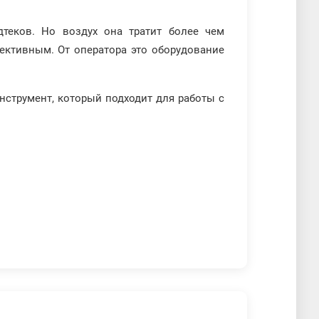
дтеков. Но воздух она тратит более чем
ективным. От оператора это оборудование
нструмент, который подходит для работы с