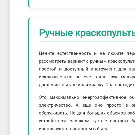
Ручные краскопульты
Цените естественность и не любите пе
рассмотреть вариант с ручным краскопульт
простой и доступный инструмент для на
исключительно за счет силы рук маляр
давление, выталкивая краску. Она проходит
Это максимально энергоэффективное об
электричество. А еще оно просто в эк
обслуживать. Но для больших объемов раб
устройством слишком густые составы б
используют в основном в быту.