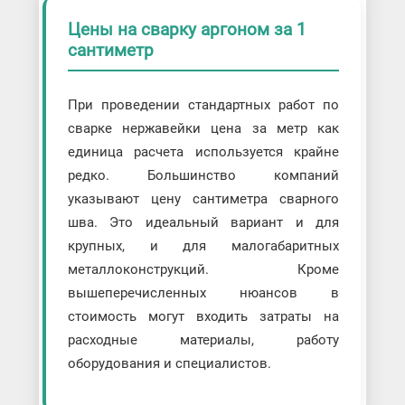
Цены на сварку аргоном за 1
сантиметр
При проведении стандартных работ по
сварке нержавейки цена за метр как
единица расчета используется крайне
редко. Большинство компаний
указывают цену сантиметра сварного
шва. Это идеальный вариант и для
крупных, и для малогабаритных
металлоконструкций. Кроме
вышеперечисленных нюансов в
стоимость могут входить затраты на
расходные материалы, работу
оборудования и специалистов.