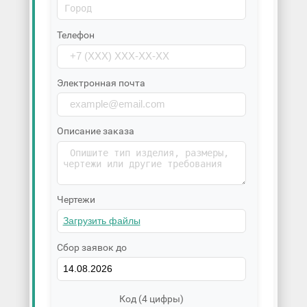
Телефон
Электронная почта
Описание заказа
Чертежи
Сбор заявок до
Код (4 цифры)