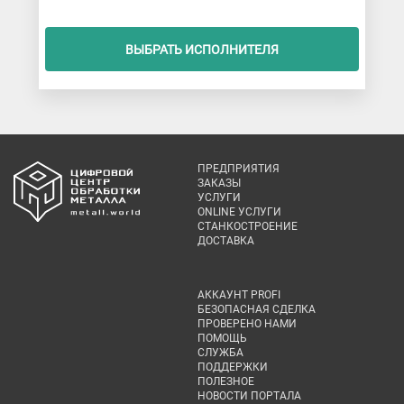
ВЫБРАТЬ ИСПОЛНИТЕЛЯ
ПРЕДПРИЯТИЯ
ЗАКАЗЫ
УСЛУГИ
ONLINE УСЛУГИ
СТАНКОСТРОЕНИЕ
ДОСТАВКА
АККАУНТ PROFI
БЕЗОПАСНАЯ СДЕЛКА
ПРОВЕРЕНО НАМИ
ПОМОЩЬ
СЛУЖБА
ПОДДЕРЖКИ
ПОЛЕЗНОЕ
НОВОСТИ ПОРТАЛА