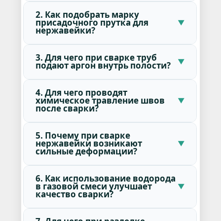
2. Как подобрать марку
присадочного прутка для
нержавейки?
3. Для чего при сварке труб
подают аргон внутрь полости?
4. Для чего проводят
химическое травление швов
после сварки?
5. Почему при сварке
нержавейки возникают
сильные деформации?
6. Как использование водорода
в газовой смеси улучшает
качество сварки?