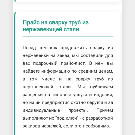
Прайс на сварку труб из
нержавеющей стали
Перед тем как предложить сварку из
нержавейки на заказ, мы составили для
вас подробный прайс-лист. В нем вы
найдете информацию по средним ценам,
в том числе и на сварку труб из
нержавеющей стали. Мы публикуем
расценки на типовые услуги и изделия,
но наши предприятия охотно берутся и за
индивидуальные проекты. Причем
выполняют их “под ключ” - с разработкой
эскизов чертежей, если это необходимо.