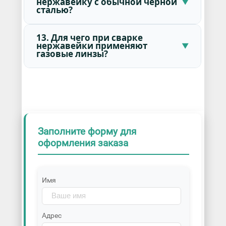
нержавейку с обычной черной
сталью?
13. Для чего при сварке
нержавейки применяют
газовые линзы?
Заполните форму для
оформления заказа
Имя
Адрес