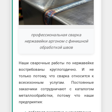
профессиональная сварка
нержавейки аргоном с финишной
обработкой швов
Наши сварочные работы по нержавейке
востребованы круглогодично. И не
только потому, что сварка относится к
всесезонным услугам. Постоянные
заказчики сотрудничают с каталогом
металлообработки, потому что наши
предприятия: