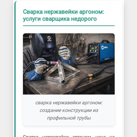
Сварка нержавейки аргоном:
услуги сварщика недорого
сварка нержавейки аргоном:
создание конструкции из
профильной трубы
Сварка нержавейки аргоном, цена на