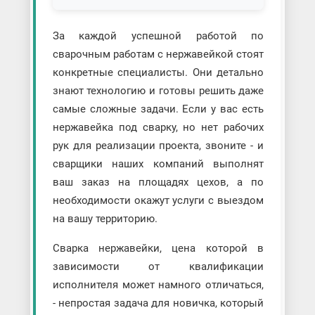
За каждой успешной работой по
сварочным работам с нержавейкой стоят
конкретные специалисты. Они детально
знают технологию и готовы решить даже
самые сложные задачи. Если у вас есть
нержавейка под сварку, но нет рабочих
рук для реализации проекта, звоните - и
сварщики наших компаний выполнят
ваш заказ на площадях цехов, а по
необходимости окажут услуги с выездом
на вашу территорию.
Сварка нержавейки, цена которой в
зависимости от квалификации
исполнителя может намного отличаться,
- непростая задача для новичка, который