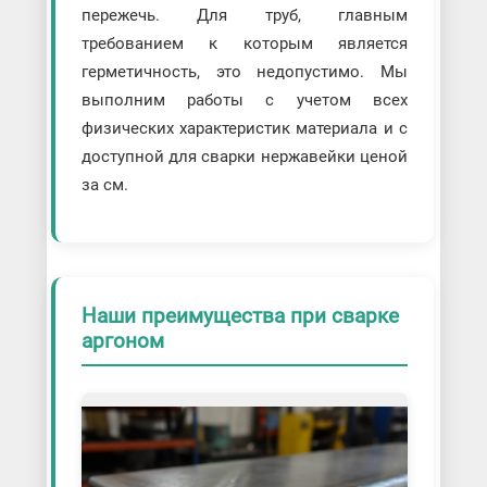
пережечь. Для труб, главным
требованием к которым является
герметичность, это недопустимо. Мы
выполним работы с учетом всех
физических характеристик материала и с
доступной для сварки нержавейки ценой
за см.
Наши преимущества при сварке
аргоном