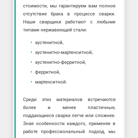
стоимости, мы гарантируем вам полное
отсутствие брака в процессе сварки.
Наши сварщики работают с любыми
типами нержавеющей стали:
аустенитной,
аустенитно-мартенситной,
аустенитно-ферритной,
ферритной,
мартенситной.
Среди этих материалов встречаются
более и менее пластичные,
поддающиеся сварке легче или сложнее.
Зная особенности каждого, применяя в
работе профессиональный подход, мы