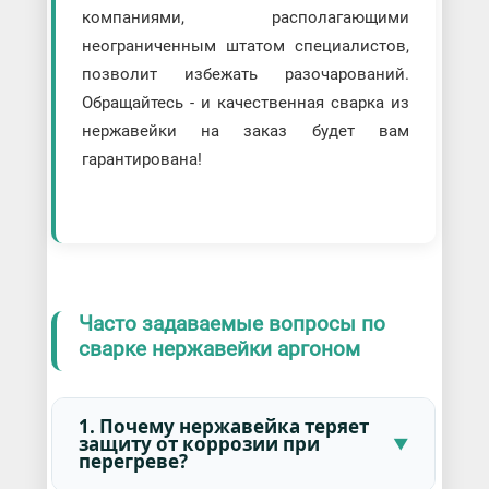
компаниями, располагающими
неограниченным штатом специалистов,
позволит избежать разочарований.
Обращайтесь - и качественная сварка из
нержавейки на заказ будет вам
гарантирована!
Часто задаваемые вопросы по
сварке нержавейки аргоном
1. Почему нержавейка теряет
защиту от коррозии при
перегреве?