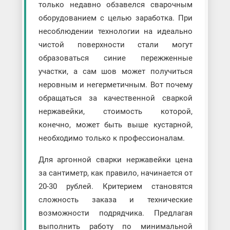
только недавно обзавелся сварочным
оборудованием с целью заработка. При
несоблюдении технологии на идеально
чистой поверхности стали могут
образоваться синие пережженные
участки, а сам шов может получиться
неровным и негерметичным. Вот почему
обращаться за качественной сваркой
нержавейки, стоимость которой,
конечно, может быть выше кустарной,
необходимо только к профессионалам.
Для аргонной сварки нержавейки цена
за сантиметр, как правило, начинается от
20-30 рублей. Критерием становятся
сложность заказа и технические
возможности подрядчика. Предлагая
выполнить работу по минимальной