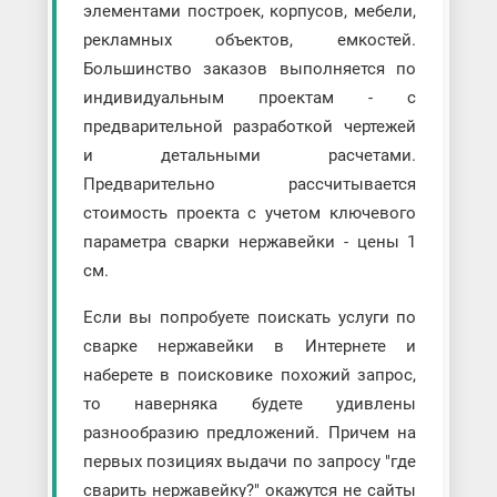
элементами построек, корпусов, мебели,
рекламных объектов, емкостей.
Большинство заказов выполняется по
индивидуальным проектам - с
предварительной разработкой чертежей
и детальными расчетами.
Предварительно рассчитывается
стоимость проекта с учетом ключевого
параметра сварки нержавейки - цены 1
см.
Если вы попробуете поискать услуги по
сварке нержавейки в Интернете и
наберете в поисковике похожий запрос,
то наверняка будете удивлены
разнообразию предложений. Причем на
первых позициях выдачи по запросу "где
сварить нержавейку?" окажутся не сайты