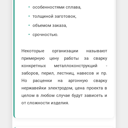
особенностями сплава,
толщиной заготовок,
объемом заказа,
срочностью.
Некоторые организации называют
примерную цену работы за сварку
конкретных металлоконструкций -
заборов, перил, лестниц, навесов и пр.
Но расценки на аргонную сварку
нержавейки электродом, цена проекта в
целом в любом случае будут зависеть и
от сложности изделия.