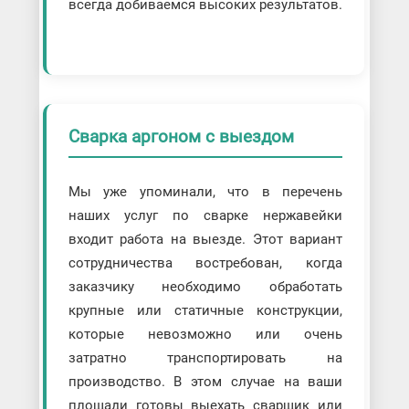
всегда добиваемся высоких результатов.
Сварка аргоном с выездом
Мы уже упоминали, что в перечень
наших услуг по сварке нержавейки
входит работа на выезде. Этот вариант
сотрудничества востребован, когда
заказчику необходимо обработать
крупные или статичные конструкции,
которые невозможно или очень
затратно транспортировать на
производство. В этом случае на ваши
площади готовы выехать сварщик или