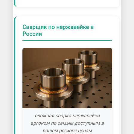
Сварщик по нержавейке в
России
сложная сварка нержавейки
аргоном по самым доступным в
вашем регионе ценам