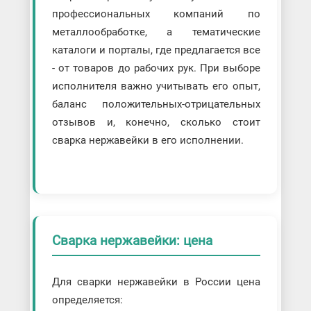
профессиональных компаний по
металлообработке, а тематические
каталоги и порталы, где предлагается все
- от товаров до рабочих рук. При выборе
исполнителя важно учитывать его опыт,
баланс положительных-отрицательных
отзывов и, конечно, сколько стоит
сварка нержавейки в его исполнении.
Сварка нержавейки: цена
Для сварки нержавейки в России цена
определяется: