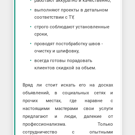
работают аккуратно и качественно,
выполняют проекты в детальном
соответствии с ТУ,
строго соблюдают установленные
сроки,
проводят постобработку швов -
очистку и шлифовку,
всегда готовы порадовать
клиентов скидкой за объем.
Вряд ли стоит искать его на досках
объявлений, в социальных сетях и
прочих местах, где наравне с
настоящими мастерами свои услуги
предлагают и люди, далекие от
профессионализма. Только
сотрудничество с опытными