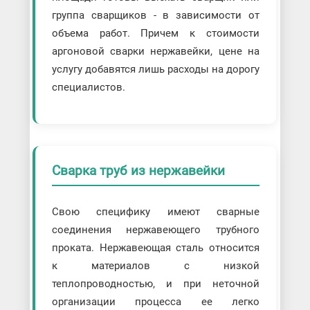
группа сварщиков - в зависимости от
объема работ. Причем к стоимости
аргоновой сварки нержавейки, цене на
услугу добавятся лишь расходы на дорогу
специалистов.
Сварка труб из нержавейки
Свою специфику имеют сварные
соединения нержавеющего трубного
проката. Нержавеющая сталь относится
к материалов с низкой
теплопроводностью, и при неточной
организации процесса ее легко