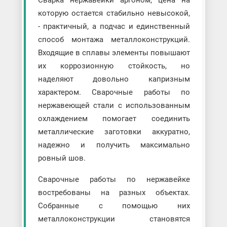
которую остается стабильно невысокой,
- практичный, а подчас и единственный
способ монтажа металлоконструкций.
Входящие в сплавы элементы повышают
их коррозионную стойкость, но
наделяют довольно капризным
характером. Сварочные работы по
нержавеющей стали с использованным
охлаждением помогает соединить
металлические заготовки аккуратно,
надежно и получить максимально
ровный шов.
Сварочные работы по нержавейке
востребованы на разных объектах.
Собранные с помощью них
металлоконструкции становятся