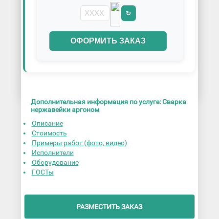
↻
ОФОРМИТЬ ЗАКАЗ
Дополнительная информация по услуге: Сварка
нержавейки аргоном
Описание
Стоимость
Примеры работ (фото, видео)
Исполнители
Оборудование
ГОСТы
РАЗМЕСТИТЬ ЗАКАЗ