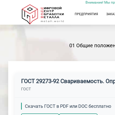
Внимание! Мы пр
ПРЕДПРИЯТИЯ
ЗАКА
01 Общие положен
ГОСТ 29273-92 Свариваемость. Оп
ГОСТ
Скачать ГОСТ в PDF или DOC бесплатно