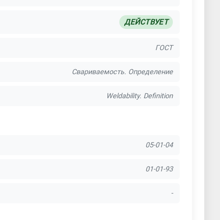
ДЕЙСТВУЕТ
ГОСТ
Свариваемость. Определение
Weldability. Definition
05-01-04
01-01-93
-