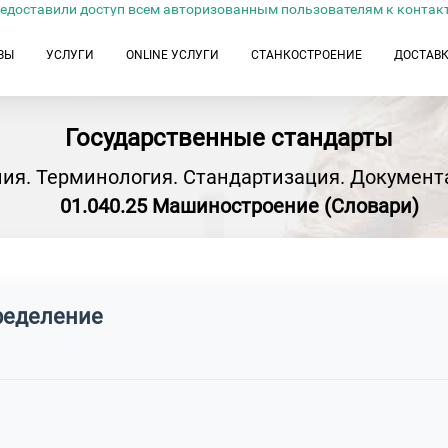
едоставили доступ всем авторизованным пользователям к контак
ЗЫ
УСЛУГИ
ONLINE УСЛУГИ
СТАНКОСТРОЕНИЕ
ДОСТАВ
Государственные стандарты
ия. Терминология. Стандартизация. Документ
01.040.25 Машиностроение (Словари)
ределение