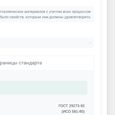
еталлических материалов с учетом всех процессов
и было свойств, которым они должны удовлетворять
-
раницы стандарта