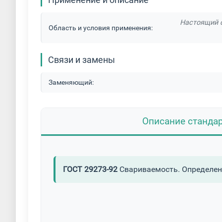
Настоящий с
Область и условия применения:
Связи и замены
Заменяющий:
Описание станда
ГОСТ 29273-92
Свариваемость. Определен