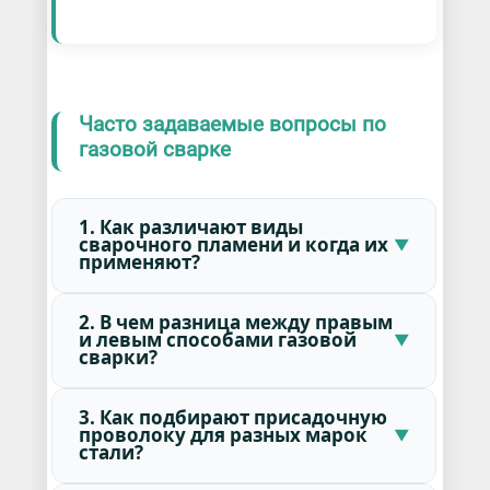
Часто задаваемые вопросы по
газовой сварке
1. Как различают виды
сварочного пламени и когда их
применяют?
2. В чем разница между правым
и левым способами газовой
сварки?
3. Как подбирают присадочную
проволоку для разных марок
стали?