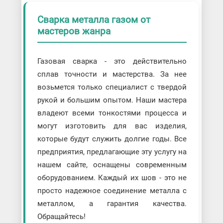
Сварка металла газом от
мастеров жанра
Газовая сварка - это действительно
сплав точности и мастерства. За нее
возьмется только специалист с твердой
рукой и большим опытом. Наши мастера
владеют всеми тонкостями процесса и
могут изготовить для вас изделия,
которые будут служить долгие годы. Все
предприятия, предлагающие эту услугу на
нашем сайте, оснащены современным
оборудованием. Каждый их шов - это не
просто надежное соединение металла с
металлом, а гарантия качества.
Обращайтесь!