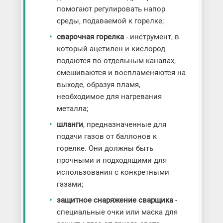
помогают регулировать напор
среды, подаваемой к горелке;
сварочная горелка
- инструмент, в
который ацетилен и кислород
подаются по отдельным каналах,
смешиваются и воспламеняются на
выходе, образуя пламя,
необходимое для нагревания
металла;
шланги
, предназначенные для
подачи газов от баллонов к
горелке. Они должны быть
прочными и подходящими для
использования с конкретными
газами;
защитное снаряжение сварщика
-
специальные очки или маска для