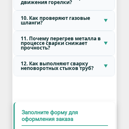
движения горелки?
10. Как проверяют газовые
шланги?
11. Почему перегрев металла в
процессе сварки снижает
прочность?
12. Как выполняют сварку
неповоротных стыков труб?
Заполните форму для
оформления заказа