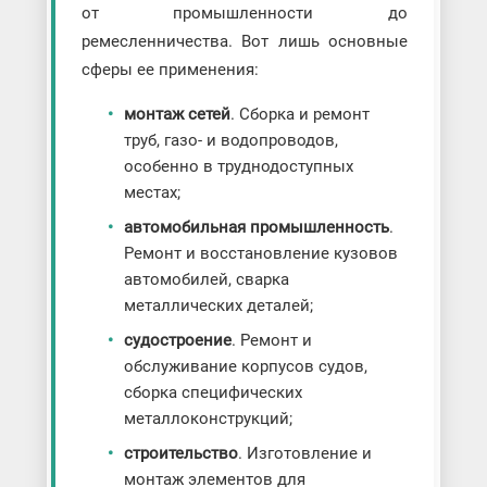
от промышленности до
ремесленничества. Вот лишь основные
сферы ее применения:
монтаж сетей
. Сборка и ремонт
труб, газо- и водопроводов,
особенно в труднодоступных
местах;
автомобильная промышленность
.
Ремонт и восстановление кузовов
автомобилей, сварка
металлических деталей;
судостроение
. Ремонт и
обслуживание корпусов судов,
сборка специфических
металлоконструкций;
строительство
. Изготовление и
монтаж элементов для