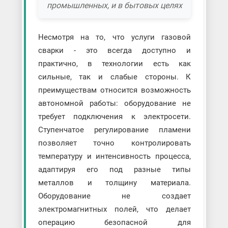
промышленных, и в бытовых целях
Несмотря на то, что услуги газовой
сварки - это всегда доступно и
практично, в технологии есть как
сильные, так и слабые стороны. К
преимуществам относится возможность
автономной работы: оборудование не
требует подключения к электросети.
Ступенчатое регулирование пламени
позволяет точно контролировать
температуру и интенсивность процесса,
адаптируя его под разные типы
металлов и толщину материала.
Оборудование не создает
электромагнитных полей, что делает
операцию безопасной для