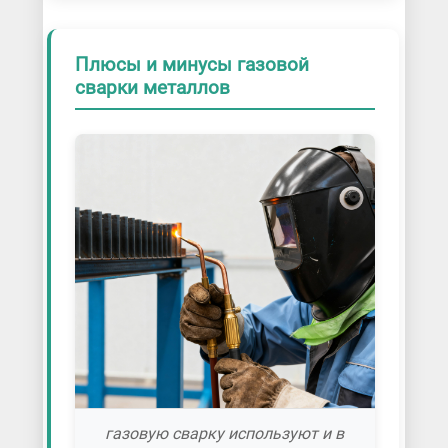
Плюсы и минусы газовой
сварки металлов
газовую сварку используют и в