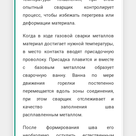
опытный сварщик контролирует
процесс, чтобы избежать перегрева или
деформации материала.
Когда в ходе газовой сварки металлов
материал достигает нужной температуры,
в место контакта вводят присадочную
проволоку. Присадка плавится и вместе
с базовым металлом образует
сварочную ванну. Ванна по мере
движения горелки постепенно
перемещается вдоль зоны соединения,
при этом сварщик отслеживает и
качество заполнения шва
расплавленным металлом.
После формирования шва его
необходимо остудить естественным