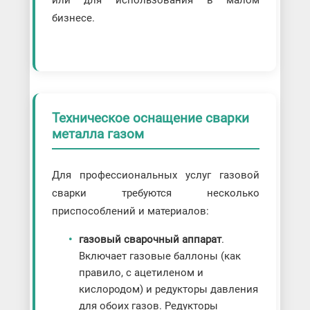
бизнесе.
Техническое оснащение сварки
металла газом
Для профессиональных услуг газовой
сварки требуются несколько
приспособлений и материалов:
газовый сварочный аппарат
.
Включает газовые баллоны (как
правило, с ацетиленом и
кислородом) и редукторы давления
для обоих газов. Редукторы