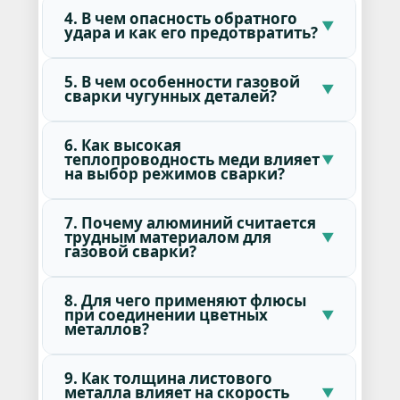
4. В чем опасность обратного
удара и как его предотвратить?
5. В чем особенности газовой
сварки чугунных деталей?
6. Как высокая
теплопроводность меди влияет
на выбор режимов сварки?
7. Почему алюминий считается
трудным материалом для
газовой сварки?
8. Для чего применяют флюсы
при соединении цветных
металлов?
9. Как толщина листового
металла влияет на скорость