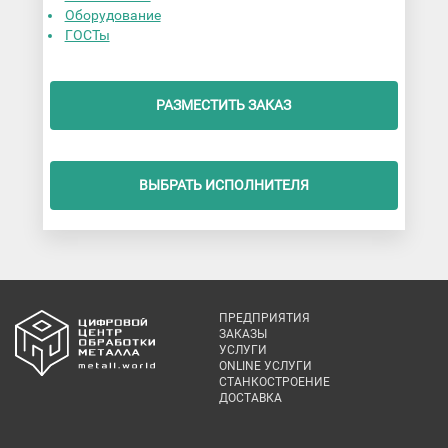
Оборудование
ГОСТы
РАЗМЕСТИТЬ ЗАКАЗ
ВЫБРАТЬ ИСПОЛНИТЕЛЯ
ПРЕДПРИЯТИЯ
ЗАКАЗЫ
УСЛУГИ
ONLINE УСЛУГИ
СТАНКОСТРОЕНИЕ
ДОСТАВКА