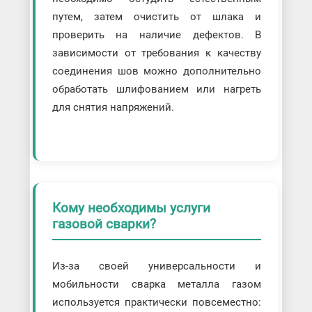
путем, затем очистить от шлака и
проверить на наличие дефектов. В
зависимости от требования к качеству
соединения шов можно дополнительно
обработать шлифованием или нагреть
для снятия напряжений.
Кому необходимы услуги
газовой сварки?
Из-за своей универсальности и
мобильности сварка металла газом
используется практически повсеместно: