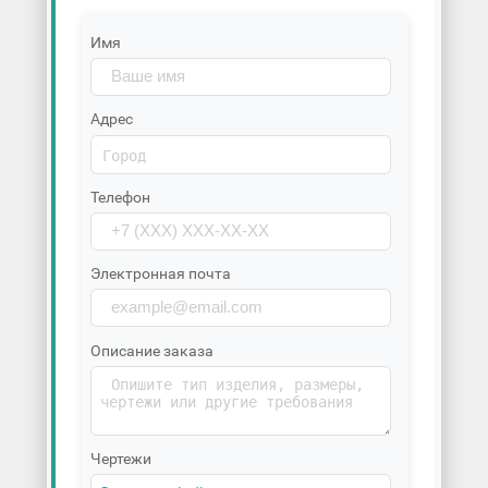
Имя
Адрес
Телефон
Электронная почта
Описание заказа
Чертежи