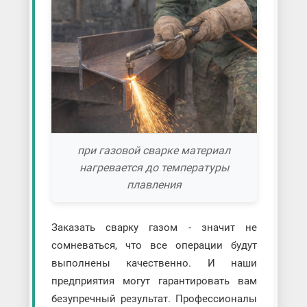
при газовой сварке материал
нагревается до температуры
плавления
Заказать сварку газом - значит не
сомневаться, что все операции будут
выполнены качественно. И наши
предприятия могут гарантировать вам
безупречный результат. Профессионалы