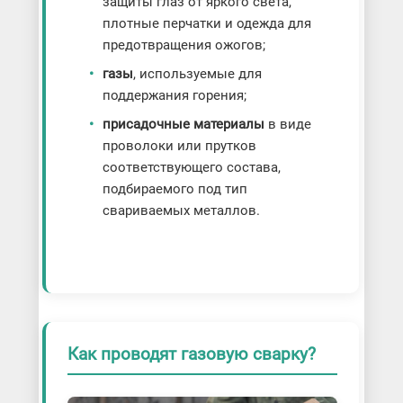
защиты глаз от яркого света,
плотные перчатки и одежда для
предотвращения ожогов;
газы
, используемые для
поддержания горения;
присадочные материалы
в виде
проволоки или прутков
соответствующего состава,
подбираемого под тип
свариваемых металлов.
Как проводят газовую сварку?