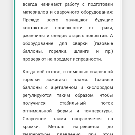
всегда начинают работу с подготовки
материалов и сварочного оборудования:
Прежде всего зачищают будущие
контактные поверхности от грязи,
ржавчины и следов старых покрытий. А
оборудование для сварки (газовые
баллоны, горелки, шланги и пр.)
проверяют на предмет исправности.
Когда всё готово, с помощью сварочной
горелки зажигают пламя. Газовые
баллоны с ацетиленом и кислородом
регулируются таким образом, чтобы
получился стабильный поток
оптимальной формы и температуры.
Сварочное пламя направляется на
кромки. Металл нагревается до
температуры плавления, при этом