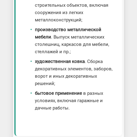
строительных объектов, включая
сооружения из легких
металлоконструкций;
производство металлической
мебели
. Выпуск металлических
столешниц, каркасов для мебели,
стеллажей и пр.;
художественная ковка
. Сборка
декоративных элементов, заборов,
ворот и иных декоративных
решений;
бытовое применение
в разных
условиях, включая гаражные и
дачные работы.