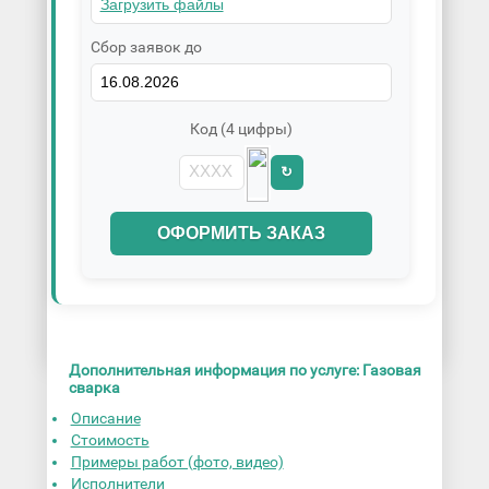
Сбор заявок до
Код (4 цифры)
↻
ОФОРМИТЬ ЗАКАЗ
Дополнительная информация по услуге: Газовая
сварка
Описание
Стоимость
Примеры работ (фото, видео)
Исполнители