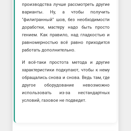
производства лучше рассмотреть другие
варианты. Ну, а чтобы получить
"филигранный" шов, без необходимости
доработки, мастеру надо быть просто
гением. Как правило, над гладкостью и
равномерностью всё равно приходится
работать дополнительно.
И всё-таки простота метода и другие
характеристики подкупают, чтобы к нему
обращались снова и снова. Ведь там, где
другое оборудование невозможно
использовать из-за нестандартных
условий, газовое не подведет.