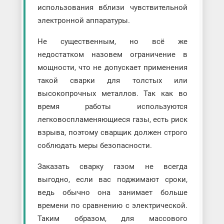
использования вблизи чувствительной
электронной аппаратуры.
Не существенным, но всё же
недостатком назовем ограничение в
мощности, что не допускает применения
такой сварки для толстых или
высокопрочных металлов. Так как во
время работы используются
легковоспламеняющиеся газы, есть риск
взрыва, поэтому сварщик должен строго
соблюдать меры безопасности.
Заказать сварку газом не всегда
выгодно, если вас поджимают сроки,
ведь обычно она занимает больше
времени по сравнению с электрической.
Таким образом, для массового