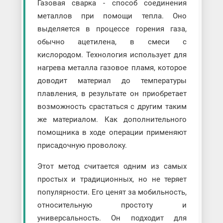
Газовая сварка - способ соединения
металлов при помощи тепла. Оно
выделяется в процессе горения газа,
обычно ацетилена, в смеси с
кислородом. Технология использует для
нагрева металла газовое пламя, которое
доводит материал до температуры
плавления, в результате он приобретает
возможность срастаться с другим таким
же материалом. Как дополнительного
помощника в ходе операции применяют
присадочную проволоку.
Этот метод считается одним из самых
простых и традиционных, но не теряет
популярности. Его ценят за мобильность,
относительную простоту и
универсальность. Он подходит для