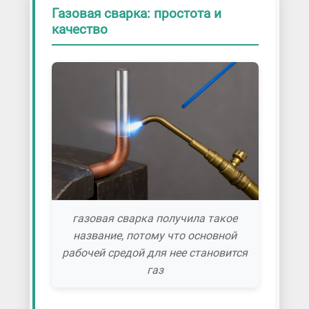
Газовая сварка: простота и
качество
газовая сварка получила такое
название, потому что основной
рабочей средой для нее становится
газ