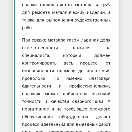
сварки тонких листов металла и труб,
для ремонта металлических изделий, а
также для выполнения художественных
работ.
При сварке металла газом львиная доля
ответственности ложится на
специалиста, который должен
контролировать весь процесс: от
интенсивности пламени до положения
проволоки. Но именно благодаря
бдительности и профессионализму
сварщик может добиваться высокой
точности и качества сварного шва. А
портативное и не требующее сложного
обслуживания оборудование делает
процесс идеальным для выездных работ
или для использования в малом