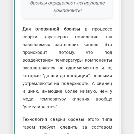
бронзы определяют легирующие
компоненты
Для
оловянной бронзы
в процессе
сварки характерно появление так
называемых застывших капель. Это
происходит потому, что под
воздействием температуры компоненты
расплавляются не одномоментно и те,
которые “дошли до кондиции”, первыми
устремляются на поверхность. А свинец
и цинк, имеющие более низкую, чем у
меди, температуру кипения, вообще
“улетучиваются”.
Технология сварки бронзы этого типа
газом требует следить за составом