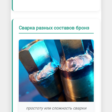
Сварка разных составов бронз
простоту или сложность сварки