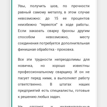
Увы, получить шов, по прочности
равный самому металлу, в этом случае
невозможно: до 15 ее процентов
неизбежно “теряются” в ходе работы.
Если заказать сварку бронзы другим
способом невозможно, месту
соединения потребуется дополнительная
финишная обработка - проковка.
Все эти трудности непреодолимы для
новичка, но хорошо известны
профессиональному сварщику. И он не
пасует перед ними, а выполняет работу
ответственно. В штатах наших
предприятий есть специалисты, готовые
к решению любых задач.
Не отстают и индивидуальные