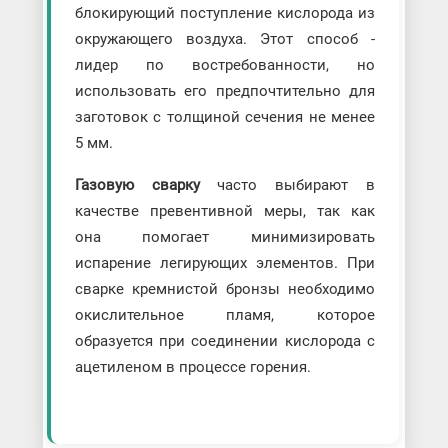
блокирующий поступление кислорода из
окружающего воздуха. Этот способ -
лидер по востребованности, но
использовать его предпочтительно для
заготовок с толщиной сечения не менее
5 мм.
Газовую сварку
часто выбирают в
качестве превентивной меры, так как
она помогает минимизировать
испарение легирующих элементов. При
сварке кремнистой бронзы необходимо
окислительное пламя, которое
образуется при соединении кислорода с
ацетиленом в процессе горения.