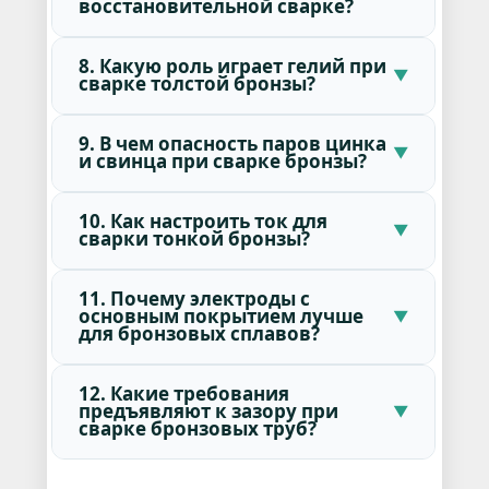
восстановительной сварке?
8. Какую роль играет гелий при
сварке толстой бронзы?
9. В чем опасность паров цинка
и свинца при сварке бронзы?
10. Как настроить ток для
сварки тонкой бронзы?
11. Почему электроды с
основным покрытием лучше
для бронзовых сплавов?
12. Какие требования
предъявляют к зазору при
сварке бронзовых труб?