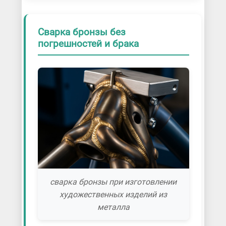
Сварка бронзы без
погрешностей и брака
сварка бронзы при изготовлении
художественных изделий из
металла