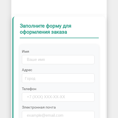
Заполните форму для
оформления заказа
Имя
Адрес
Телефон
Электронная почта