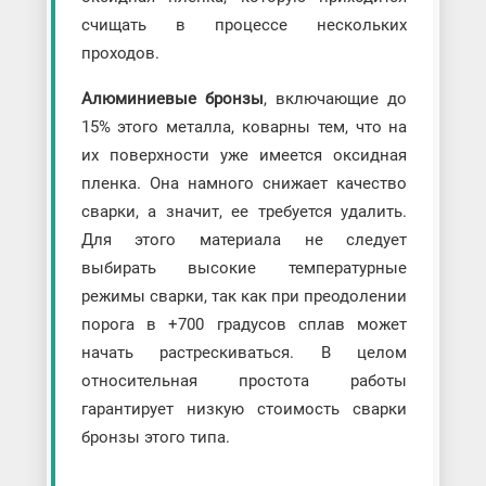
счищать в процессе нескольких
проходов.
Алюминиевые бронзы
, включающие до
15% этого металла, коварны тем, что на
их поверхности уже имеется оксидная
пленка. Она намного снижает качество
сварки, а значит, ее требуется удалить.
Для этого материала не следует
выбирать высокие температурные
режимы сварки, так как при преодолении
порога в +700 градусов сплав может
начать растрескиваться. В целом
относительная простота работы
гарантирует низкую стоимость сварки
бронзы этого типа.