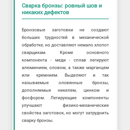
Сварка бронзы: ровный шов и
никаких дефектов
Бронзовые заготовки не создают
больших трудностей в механической
обработке, но доставляют немало хлопот
сварщикам. Кроме основного
компонента - меди - сплав легируют
алюминием, оловом, а также марганцем
или кремнием. Выделяют и так
называемые оловянные бронзы,
дополняемые никелем, цинком и
фосфором. Легирующие компоненты
улучшают физико-механические
свойства заготовок, но могут затруднить
сварку бронзы.