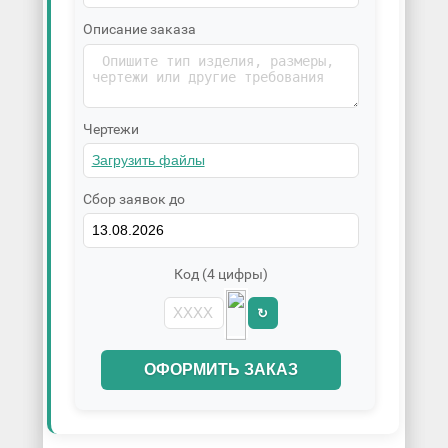
Описание заказа
Чертежи
Сбор заявок до
Код (4 цифры)
↻
ОФОРМИТЬ ЗАКАЗ