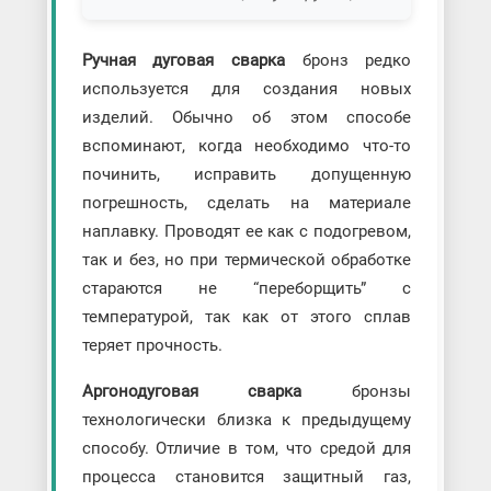
Ручная дуговая сварка
бронз редко
используется для создания новых
изделий. Обычно об этом способе
вспоминают, когда необходимо что-то
починить, исправить допущенную
погрешность, сделать на материале
наплавку. Проводят ее как с подогревом,
так и без, но при термической обработке
стараются не “переборщить” с
температурой, так как от этого сплав
теряет прочность.
Аргонодуговая сварка
бронзы
технологически близка к предыдущему
способу. Отличие в том, что средой для
процесса становится защитный газ,