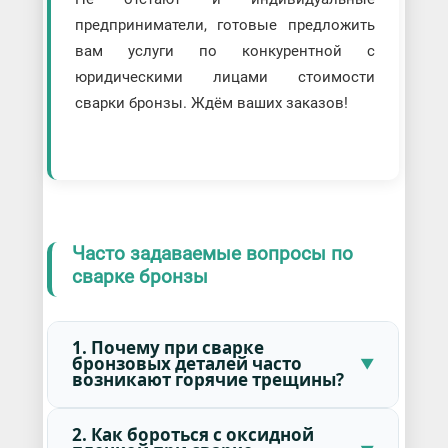
предприниматели, готовые предложить
вам услуги по конкурентной с
юридическими лицами стоимости
сварки бронзы. Ждём ваших заказов!
Часто задаваемые вопросы по
сварке бронзы
1. Почему при сварке
бронзовых деталей часто
возникают горячие трещины?
2. Как бороться с оксидной