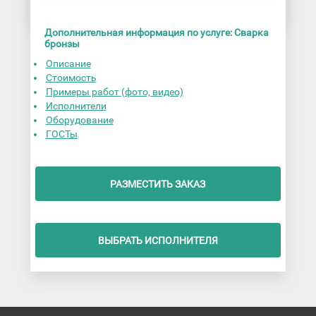
Дополнительная информация по услуге: Сварка
бронзы
Описание
Стоимость
Примеры работ (фото, видео)
Исполнители
Оборудование
ГОСТы
РАЗМЕСТИТЬ ЗАКАЗ
ВЫБРАТЬ ИСПОЛНИТЕЛЯ