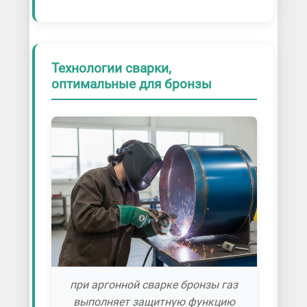
Технологии сварки,
оптимальные для бронзы
при аргонной сварке бронзы газ
выполняет защитную функцию