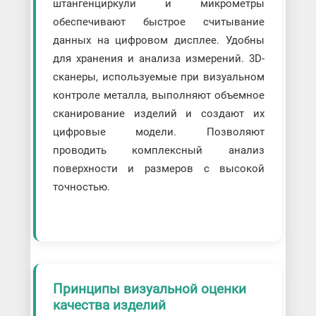
штангенциркули и микрометры
обеспечивают быстрое считывание
данных на цифровом дисплее. Удобны
для хранения и анализа измерений. 3D-
сканеры, используемые при визуальном
контроле металла, выполняют объемное
сканирование изделий и создают их
цифровые модели. Позволяют
проводить комплексный анализ
поверхности и размеров с высокой
точностью.
Принципы визуальной оценки
качества изделий