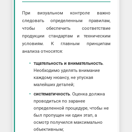
При визуальном контроле важно
следовать определенным правилам,
чтобы обеспечить соответствие
продукции стандартам и техническим
условиям. К главным принципам
анализа относятся:
тщательность и внимательность
.
Необходимо уделять внимание
каждому нюансу, не упуская
малейших деталей;
систематичность
. Оценка должна
проводиться по заранее
определенной процедуре, чтобы не
был пропущен ни один этап, а
осмотр получился максимально
объективным;