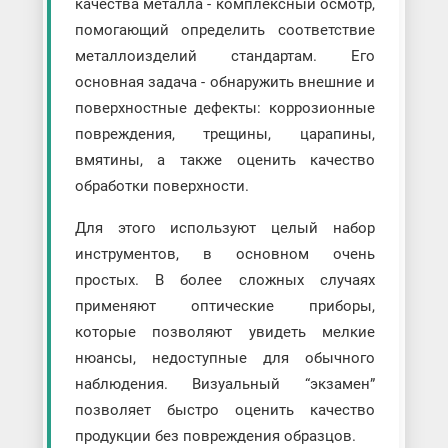
качества металла - комплексный осмотр,
помогающий определить соответствие
металлоизделий стандартам. Его
основная задача - обнаружить внешние и
поверхностные дефекты: коррозионные
повреждения, трещины, царапины,
вмятины, а также оценить качество
обработки поверхности.
Для этого используют целый набор
инструментов, в основном очень
простых. В более сложных случаях
применяют оптические приборы,
которые позволяют увидеть мелкие
нюансы, недоступные для обычного
наблюдения. Визуальный “экзамен”
позволяет быстро оценить качество
продукции без повреждения образцов.