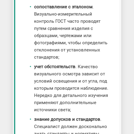
сопоставление с эталоном
.
Визуально-измерительный
контроль ГОСТ часто проводят
путем сравнения изделия с
образцами, чертежами или
фотографиями, чтобы определить
отклонения от установленных
стандартов;
учет обстоятельств
. Качество
визуального осмотра зависит от
условий освещения и от угла, под
которым проводится наблюдение.
Нередко для детального изучения
применяют дополнительные
источники света;
знание допусков и стандартов
.
Специалист должен досконально
знать стандарты и нормативы,