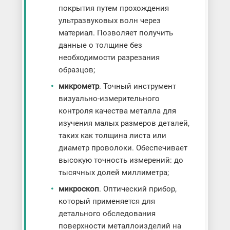
покрытия путем прохождения
ультразвуковых волн через
материал. Позволяет получить
данные о толщине без
необходимости разрезания
образцов;
микрометр
. Точный инструмент
визуально-измерительного
контроля качества металла для
изучения малых размеров деталей,
таких как толщина листа или
диаметр проволоки. Обеспечивает
высокую точность измерений: до
тысячных долей миллиметра;
микроскоп
. Оптический прибор,
который применяется для
детального обследования
поверхности металлоизделий на