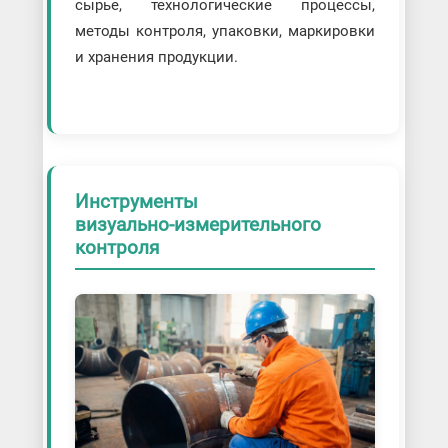
сырье, технологические процессы,
методы контроля, упаковки, маркировки
и хранения продукции.
Инструменты
визуально-измерительного
контроля