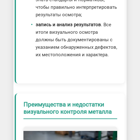
чтобы правильно интерпретировать
результаты осмотра;
запись и анализ результатов
. Все
итоги визуального осмотра
должны быть документированы с
указанием обнаруженных дефектов,
их местоположения и характера.
Преимущества и недостатки
визуального контроля металла