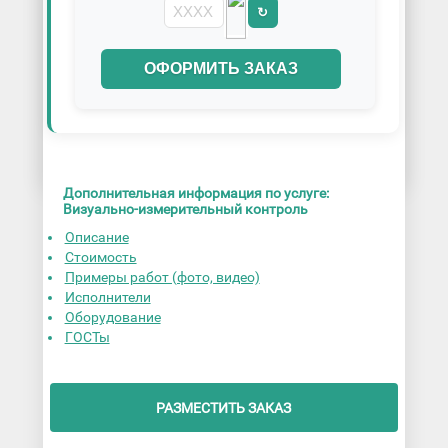
↻
ОФОРМИТЬ ЗАКАЗ
Дополнительная информация по услуге:
Визуально-измерительный контроль
Описание
Стоимость
Примеры работ (фото, видео)
Исполнители
Оборудование
ГОСТы
РАЗМЕСТИТЬ ЗАКАЗ