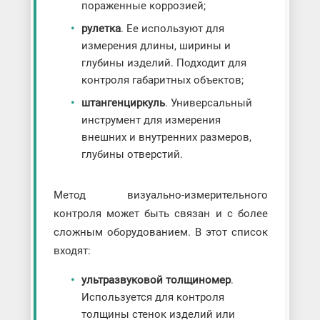
пораженные коррозией;
рулетка
. Ее используют для
измерения длины, ширины и
глубины изделий. Подходит для
контроля габаритных объектов;
штангенциркуль
. Универсальный
инструмент для измерения
внешних и внутренних размеров,
глубины отверстий.
Метод визуально-измерительного
контроля может быть связан и с более
сложным оборудованием. В этот список
входят:
ультразвуковой толщиномер
.
Используется для контроля
толщины стенок изделий или