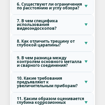
6. Существуют ли ограничения
по расстоянию и углу обзора?
7. В чем специфика
использования
видеоэндоскопов?
8. Как отличить трещину от
глубокой царапины?
9. В чем разница между
контролем основного металла
и сварного соединения?
10. Какие требования
предъявляют к
увеличительным приборам?
11. Каким образом оценивается
глубина коррозионных