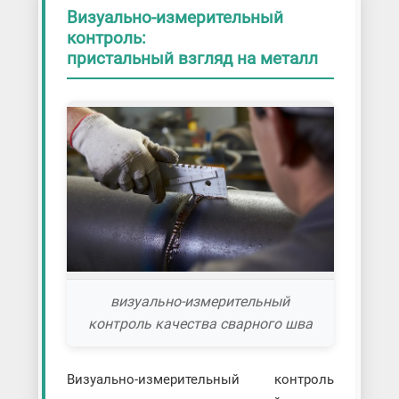
Визуально-измерительный
контроль:
пристальный взгляд на металл
визуально-измерительный
контроль качества сварного шва
Визуально-измерительный контроль