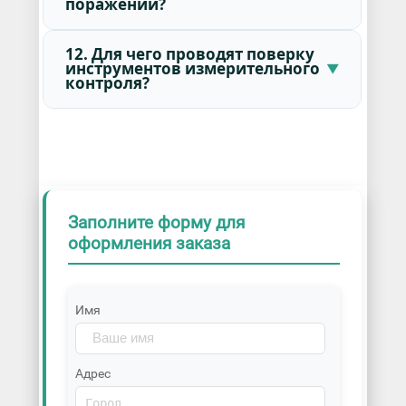
поражений?
12. Для чего проводят поверку
инструментов измерительного
контроля?
Заполните форму для
оформления заказа
Имя
Адрес