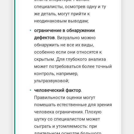
специалисты, осмотрев одну и ту
же деталь, могут прийти к
неодинаковым выводам;
ограничение в обнаружении
дефектов
. Визуально можно
обнаружить не все их виды,
особенно если они относятся к
скрытым. Для глубокого анализа
может потребоваться более точный
контроль, например,
ультразвуковой;
человеческий фактор
.
Правильности оценки могут
помешать естественные для зрения
человека ограничения. Плохую
шутку со специалистом может
сыграть и утомляемость: при
длительном осмотре большого