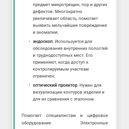
предмет микротрещин, пор и других
дефектов. Многократно
увеличивает область, помогает
выявить мельчайшие повреждения
и аномалии;
эндоскоп
. Используется для
обследования внутренних полостей
и труднодоступных мест. Его
применяют, когда доступ к
контролируемым участкам
ограничен;
оптический проектор
. Нужен для
визуализации контуров изделия и
для их сравнения с эталоном.
Помогает специалистам и цифровое
оборудование. Электронные