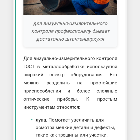
для визуально-измерительного
контроля профессионалу бывает
достаточно штангенциркуля
Для визуально-измерительного контроля
ГОСТ в металлообработке используется
широкий спектр оборудования. Его
можно разделить на простейшие
приспособления и более сложные
оптические приборы. К простым
инструментам относятся:
лупа
. Помогает увеличить для
осмотра мелкие детали и дефекты,
такие как трещины или участки,