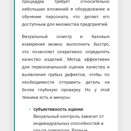
процедура требует относительно
небольших вложений в оборудование и
обучение персонала, что делает его
доступным для множества предприятий.
Визуальный осмотр и базовые
измерения можно выполнить быстро,
что позволяет оперативно определять
качество изделий. Метод эффективен
для первоначальной оценки качества и
выявления грубых дефектов, чтобы по
необходимости отправить деталь на
более глубокую проверку. Но у этой
техники есть и минусы:
субъективность оценки
.
Визуальный контроль зависит от
индивидуальных способностей и
опыта оператора. Разные