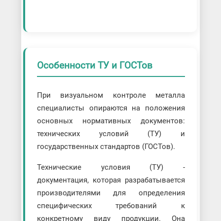
Особенности ТУ и ГОСТов
При визуальном контроле металла
специалисты опираются на положения
основных нормативных документов:
технических условий (ТУ) и
государственных стандартов (ГОСТов).
Технические условия (ТУ) -
документация, которая разрабатывается
производителями для определения
специфических требований к
конкретному виду продукции. Она