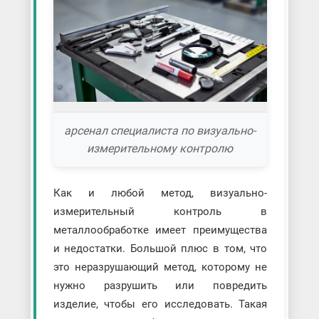
арсенал специалиста по визуально-
измерительному контролю
Как и любой метод, визуально-
измерительный контроль в
металлообработке имеет преимущества
и недостатки. Большой плюс в том, что
это неразрушающий метод, которому не
нужно разрушить или повредить
изделие, чтобы его исследовать. Такая