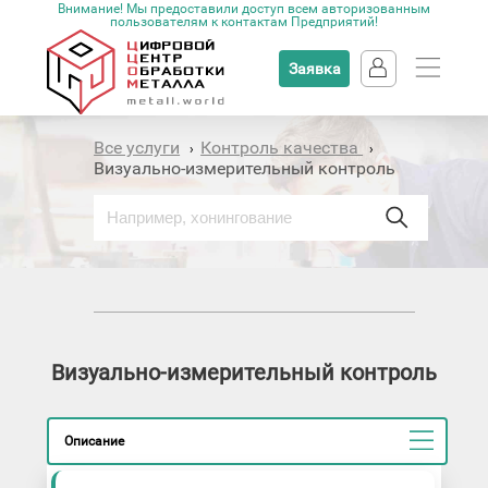
Внимание! Мы предоставили доступ всем авторизованным
пользователям к контактам Предприятий!
Заявка
Все услуги
Контроль качества
›
›
Визуально-измерительный контроль
Визуально-измерительный контроль
Описание