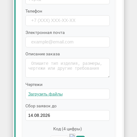
Телефон
Электронная почта
Описание заказа
Чертежи
Сбор заявок до
Код (4 цифры)