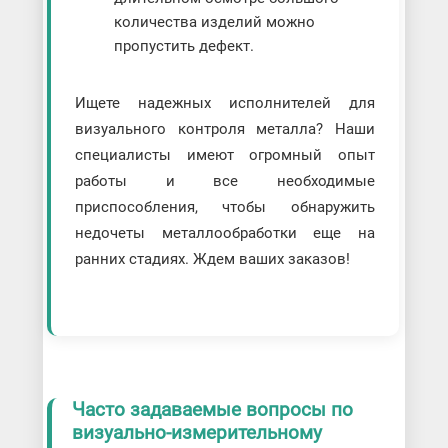
количества изделий можно
пропустить дефект.
Ищете надежных исполнителей для
визуального контроля металла? Наши
специалисты имеют огромный опыт
работы и все необходимые
приспособления, чтобы обнаружить
недочеты металлообработки еще на
ранних стадиях. Ждем ваших заказов!
Часто задаваемые вопросы по
визуально-измерительному