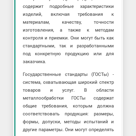
содержит подробные характеристики
изделий, включая требования к
материалам, качеству, точности
изготовления, а также к методам
контроля и приемки. Они могут быть как
стандартными, так и разработанными
под конкретную продукцию или для
заказчика.
Государственные стандарты (ГОСТы) -
система, охватывающая широкий спектр
товаров и услуг. В области
металлообработки ГОСТы содержат
общие требования, которым должна
соответствовать продукция: размеры,
формы, допуски, методы испытаний и
другие параметры. Они могут определять