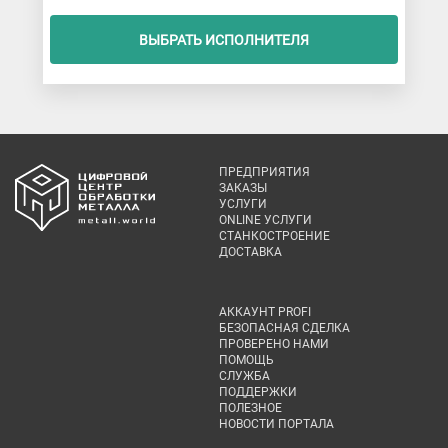
ВЫБРАТЬ ИСПОЛНИТЕЛЯ
ПРЕДПРИЯТИЯ
ЗАКАЗЫ
УСЛУГИ
ONLINE УСЛУГИ
СТАНКОСТРОЕНИЕ
ДОСТАВКА
АККАУНТ PROFI
БЕЗОПАСНАЯ СДЕЛКА
ПРОВЕРЕНО НАМИ
ПОМОЩЬ
СЛУЖБА
ПОДДЕРЖКИ
ПОЛЕЗНОЕ
НОВОСТИ ПОРТАЛА