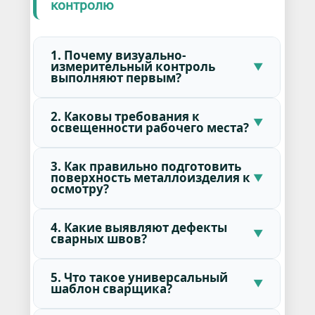
контролю
1. Почему визуально-
измерительный контроль
выполняют первым?
2. Каковы требования к
освещенности рабочего места?
3. Как правильно подготовить
поверхность металлоизделия к
осмотру?
4. Какие выявляют дефекты
сварных швов?
5. Что такое универсальный
шаблон сварщика?