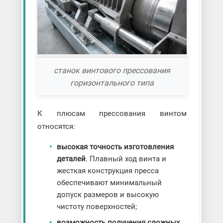
станок винтового прессования
горизонтального типа
К плюсам прессования винтом
относятся:
высокая точность изготовления
деталей
. Плавный ход винта и
жесткая конструкция пресса
обеспечивают минимальный
допуск размеров и высокую
чистоту поверхностей;
возможность получения сложных