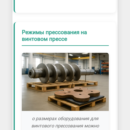
Режимы прессования на
винтовом прессе
о размерах оборудования для
винтового прессования можно