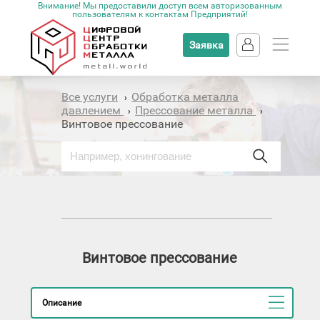
Внимание! Мы предоставили доступ всем авторизованным
пользователям к контактам Предприятий!
Заявка
Все услуги
Обработка металла
›
давлением
Прессование металла
›
›
Винтовое прессование
Винтовое прессование
Описание