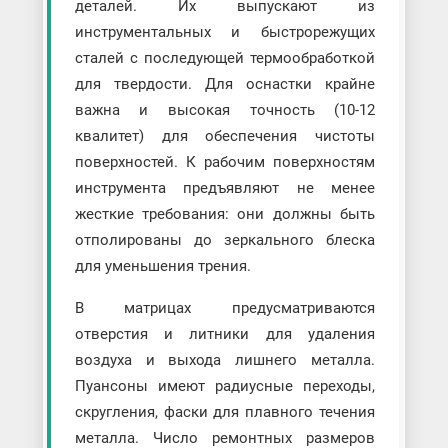
деталей. Их выпускают из
инструментальных и быстрорежущих
сталей с последующей термообработкой
для твердости. Для оснастки крайне
важна и высокая точность (10-12
квалитет) для обеспечения чистоты
поверхностей. К рабочим поверхностям
инструмента предъявляют не менее
жесткие требования: они должны быть
отполированы до зеркального блеска
для уменьшения трения.
В матрицах предусматриваются
отверстия и литники для удаления
воздуха и выхода лишнего металла.
Пуансоны имеют радиусные переходы,
скругления, фаски для плавного течения
металла. Число ремонтных размеров