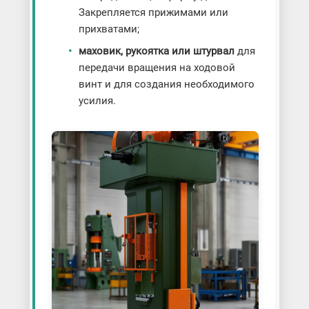
Закрепляется прижимами или
прихватами;
маховик, рукоятка или штурвал
для
передачи вращения на ходовой
винт и для создания необходимого
усилия.