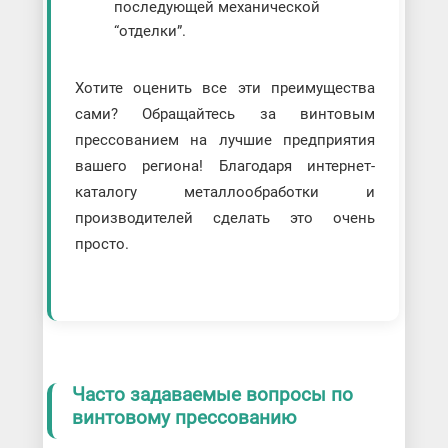
последующей механической
“отделки”.
Хотите оценить все эти преимущества
сами? Обращайтесь за винтовым
прессованием на лучшие предприятия
вашего региона! Благодаря интернет-
каталогу металлообработки и
производителей сделать это очень
просто.
Часто задаваемые вопросы по
винтовому прессованию