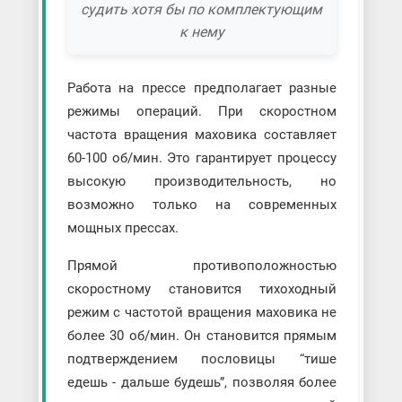
судить хотя бы по комплектующим
к нему
Работа на прессе предполагает разные
режимы операций. При скоростном
частота вращения маховика составляет
60-100 об/мин. Это гарантирует процессу
высокую производительность, но
возможно только на современных
мощных прессах.
Прямой противоположностью
скоростному становится тихоходный
режим с частотой вращения маховика не
более 30 об/мин. Он становится прямым
подтверждением пословицы “тише
едешь - дальше будешь”, позволяя более