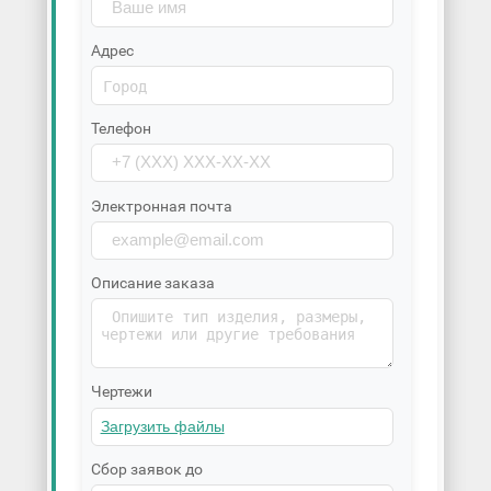
Адрес
Телефон
Электронная почта
Описание заказа
Чертежи
Сбор заявок до