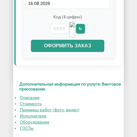
Код (4 цифры)
↻
ОФОРМИТЬ ЗАКАЗ
Дополнительная информация по услуге: Винтовое
прессование
Описание
Стоимость
Примеры работ (фото, видео)
Исполнители
Оборудование
ГОСТы