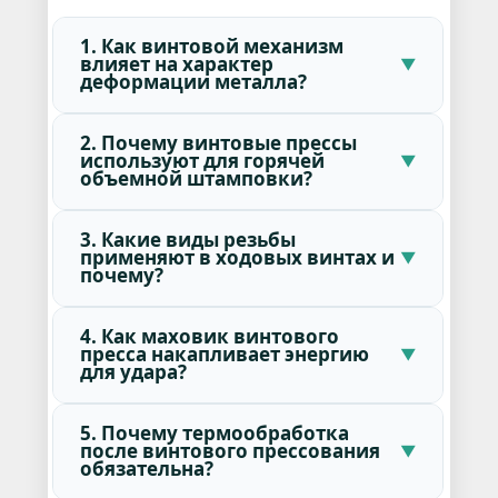
1. Как винтовой механизм
влияет на характер
деформации металла?
2. Почему винтовые прессы
используют для горячей
объемной штамповки?
3. Какие виды резьбы
применяют в ходовых винтах и
почему?
4. Как маховик винтового
пресса накапливает энергию
для удара?
5. Почему термообработка
после винтового прессования
обязательна?