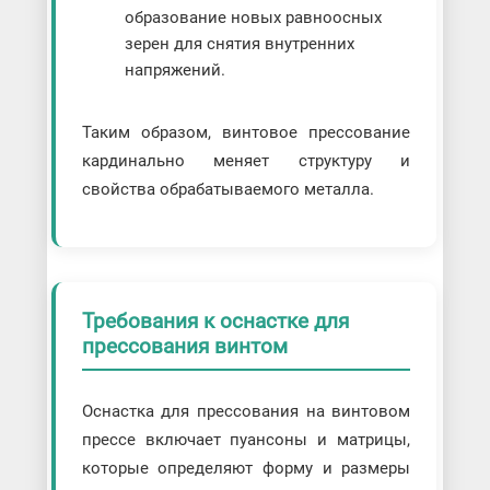
образование новых равноосных
зерен для снятия внутренних
напряжений.
Таким образом, винтовое прессование
кардинально меняет структуру и
свойства обрабатываемого металла.
Требования к оснастке для
прессования винтом
Оснастка для прессования на винтовом
прессе включает пуансоны и матрицы,
которые определяют форму и размеры