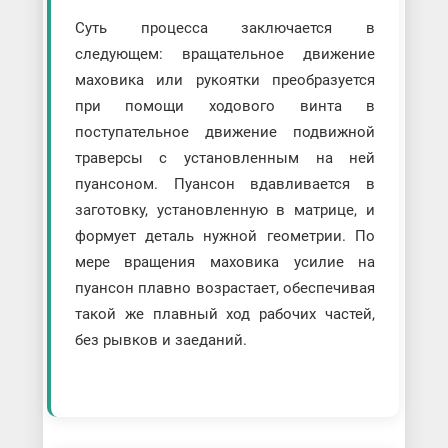
Суть процесса заключается в
следующем: вращательное движение
маховика или рукоятки преобразуется
при помощи ходового винта в
поступательное движение подвижной
траверсы с установленным на ней
пуансоном. Пуансон вдавливается в
заготовку, установленную в матрице, и
формует деталь нужной геометрии. По
мере вращения маховика усилие на
пуансон плавно возрастает, обеспечивая
такой же плавный ход рабочих частей,
без рывков и заеданий.