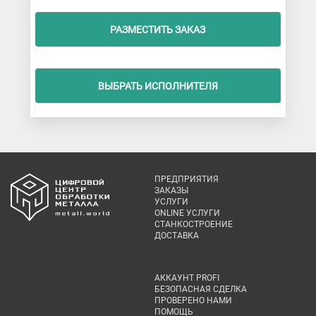
РАЗМЕСТИТЬ ЗАКАЗ
ВЫБРАТЬ ИСПОЛНИТЕЛЯ
ПРЕДПРИЯТИЯ
ЗАКАЗЫ
УСЛУГИ
ONLINE УСЛУГИ
СТАНКОСТРОЕНИЕ
ДОСТАВКА
АККАУНТ PROFI
БЕЗОПАСНАЯ СДЕЛКА
ПРОВЕРЕНО НАМИ
ПОМОЩЬ