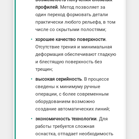
профилей
. Метод позволяет за
один переход формовать детали
практически любого рельефа, в том
числе со скрытыми полостями;
хорошее качество поверхности
.
Отсутствие трения и минимальная
деформация обеспечивают гладкую
и блестящую поверхность без
трещин;
высокая серийность
. В процессе
сведены к минимуму ручные
операции, с более современным
оборудованием возможно
создание автоматических линий;
экономичность технологии
. Для
работы требуется сложная
оснастка, отпадает необходимость