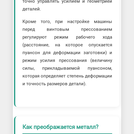
точно управлять усилием и геометрией
деталей.
Кроме того, при настройке машины
перед винтовым прессованием
регулируют режим рабочего хода
(расстояние, на которое опускается
пуансон для деформации заготовки) и
режим усилия прессования (величину
силы, прикладываемой пуансоном,
которая определяет степень деформации
и точность размеров детали).
Как преображается металл?