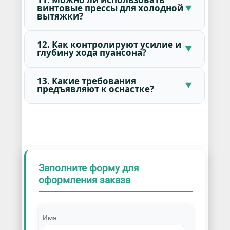
винтовые прессы для холодной
вытяжки?
12. Как контролируют усилие и
глубину хода пуансона?
13. Какие требования
предъявляют к оснастке?
Заполните форму для
оформления заказа
Имя