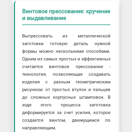
Винтовое прессование: кручение
и выдавливание
Выпрессовать из металлической
заготовки готовую деталь нужной
формы можно несколькими способами.
Одним из самых простых и эффективных
считается винтовое прессование -
технология, позволяющая создавать
изделия с разным геометрическим
рисунком: от простых втулок и пальцев
до сложных корпусных штамповок. В
ходе этого процесса заготовка
деформируется за счет усилия, которое
создается винтом, движущимся по
направляющим.