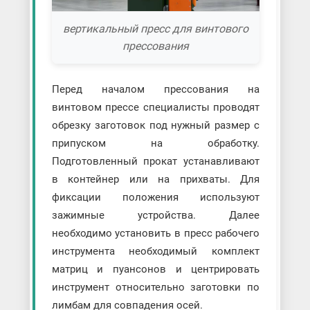
вертикальный пресс для винтового
прессования
Перед началом прессования на
винтовом прессе специалисты проводят
обрезку заготовок под нужный размер с
припуском на обработку.
Подготовленный прокат устанавливают
в контейнер или на прихваты. Для
фиксации положения используют
зажимные устройства. Далее
необходимо установить в пресс рабочего
инструмента необходимый комплект
матриц и пуансонов и центрировать
инструмент относительно заготовки по
лимбам для совпадения осей.