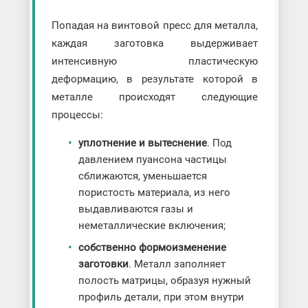
Попадая на винтовой пресс для металла,
каждая заготовка выдерживает
интенсивную пластическую
деформацию, в результате которой в
металле происходят следующие
процессы:
уплотнение и вытеснение
. Под
давлением пуансона частицы
сближаются, уменьшается
пористость материала, из него
выдавливаются газы и
неметаллические включения;
собственно формоизменение
заготовки
. Металл заполняет
полость матрицы, образуя нужный
профиль детали, при этом внутри