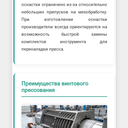
оснастки ограничено из-за относительно
небольших припусков на мехобработку.
При изготовлении оснастки
производители всегда ориентируются на
возможность быстрой замены
комплектов инструмента для
переналадки пресса.
Преимущества винтового
прессования