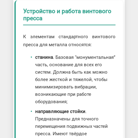
Устройство и работа винтового
пресса
К элементам стандартного винтового
пресса для металла относятся:
станина
. Базовая “монументальная”
часть, основание для всех его
систем. Должна быть как можно
более жесткой и тяжелой, чтобы
минимизировать вибрации,
возникающие при работе
оборудования;
направляющие стойки
.
Предназначены для точного
перемещения подвижных частей
пресса. Имеют твёрдое