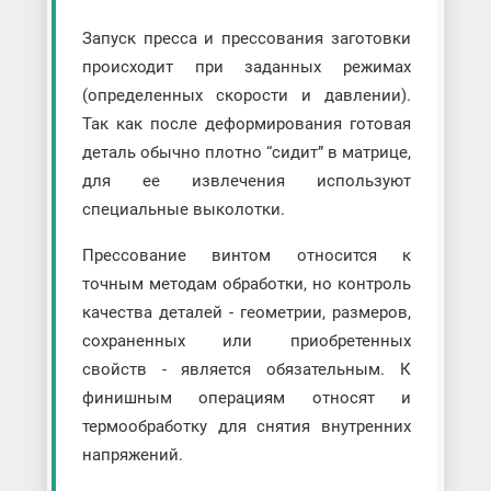
Запуск пресса и прессования заготовки
происходит при заданных режимах
(определенных скорости и давлении).
Так как после деформирования готовая
деталь обычно плотно “сидит” в матрице,
для ее извлечения используют
специальные выколотки.
Прессование винтом относится к
точным методам обработки, но контроль
качества деталей - геометрии, размеров,
сохраненных или приобретенных
свойств - является обязательным. К
финишным операциям относят и
термообработку для снятия внутренних
напряжений.