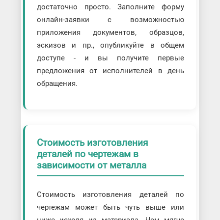
достаточно просто. Заполните форму
онлайн-заявки с возможностью
приложения документов, образцов,
эскизов и пр., опубликуйте в общем
доступе - и вы получите первые
предложения от исполнителей в день
обращения.
Стоимость изготовления
деталей по чертежам в
зависимости от металла
Стоимость изготовления деталей по
чертежам может быть чуть выше или