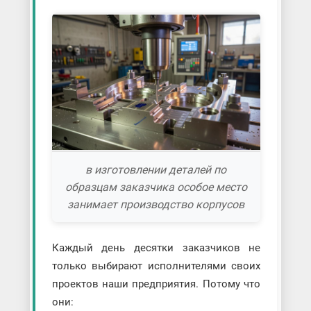
в изготовлении деталей по
образцам заказчика особое место
занимает производство корпусов
Каждый день десятки заказчиков не
только выбирают исполнителями своих
проектов наши предприятия. Потому что
они: