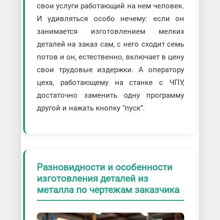
свои услуги работающий на нем человек.
И удивляться особо нечему: если он
занимается изготовлением мелких
деталей на заказ сам, с него сходит семь
потов и он, естественно, включает в цену
свои трудовые издержки. А оператору
цеха, работающему на станке с ЧПУ,
достаточно заменить одну программу
другой и нажать кнопку “пуск”.
Разновидности и особенности
изготовления деталей из
металла по чертежам заказчика