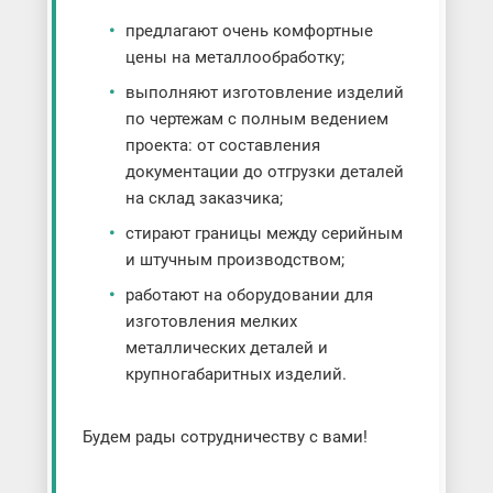
предлагают очень комфортные
цены на металлообработку;
выполняют изготовление изделий
по чертежам с полным ведением
проекта: от составления
документации до отгрузки деталей
на склад заказчика;
стирают границы между серийным
и штучным производством;
работают на оборудовании для
изготовления мелких
металлических деталей и
крупногабаритных изделий.
Будем рады сотрудничеству с вами!