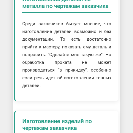
металла по чертежам заказчика
Среди заказчиков бытует мнение, что
изготовление деталей возможно и без
документации. То есть достаточно
прийти к мастеру, показать ему деталь и
попросить: “Сделайте мне такую же”. Но
обработка проката не может
производиться “в прикидку”, особенно
если речь идет об изготовлении точных
деталей.
Изготовление изделий по
чертежам заказчика