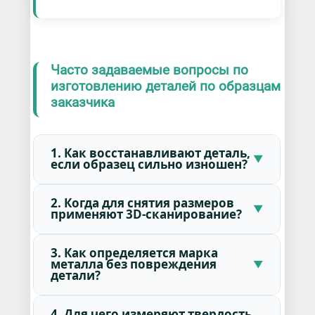
Часто задаваемые вопросы по
изготовлению деталей по образцам
заказчика
1. Как восстанавливают деталь,
если образец сильно изношен?
2. Когда для снятия размеров
применяют 3D-сканирование?
3. Как определяется марка
металла без повреждения
детали?
4. Для чего измеряют твердость