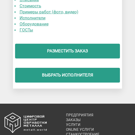
Стоимость
Примеры работ (фото, видео)
Исполнители
Оборудование
ГОСТы
РАЗМЕСТИТЬ ЗАКАЗ
ВЫБРАТЬ ИСПОЛНИТЕЛЯ
ПРЕДПРИЯТИЯ
ЗАКАЗЫ
УСЛУГИ
ONLINE УСЛУГИ
СТАНКОСТРОЕНИЕ