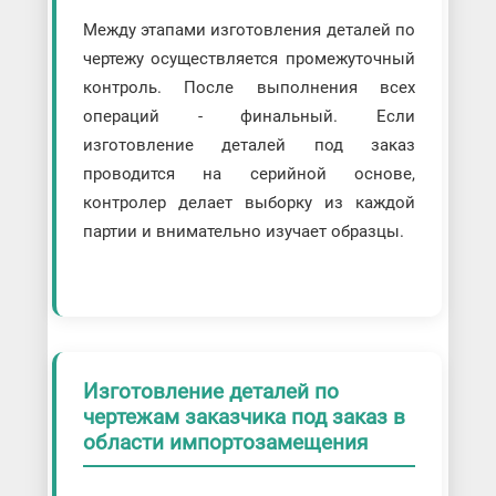
Между этапами изготовления деталей по
чертежу осуществляется промежуточный
контроль. После выполнения всех
операций - финальный. Если
изготовление деталей под заказ
проводится на серийной основе,
контролер делает выборку из каждой
партии и внимательно изучает образцы.
Изготовление деталей по
чертежам заказчика под заказ в
области импортозамещения