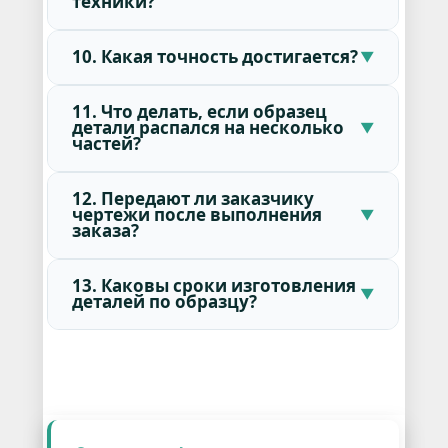
техники?
10. Какая точность достигается?
11. Что делать, если образец
детали распался на несколько
частей?
12. Передают ли заказчику
чертежи после выполнения
заказа?
13. Каковы сроки изготовления
деталей по образцу?