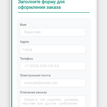
Заполните форму для
оформления заказа
Имя
Адрес
Телефон
Электронная почта
Описание заказа