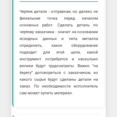
Чертеж детали - отправная, но далеко не
финальная точка перед началом
основных работ. Сделать деталь по
чертежу заказчика - значит на основании
исходных данных и типа металла
определить, какое оборудование
подходит для этой цели, какой
инструмент потребуется и насколько
велики будут трудозатраты. Важно “на
берегу” договориться с заказчиком, из
какого сырья будут сделаны детали на
заказ. По необходимости исполнитель
сам может купить материал.