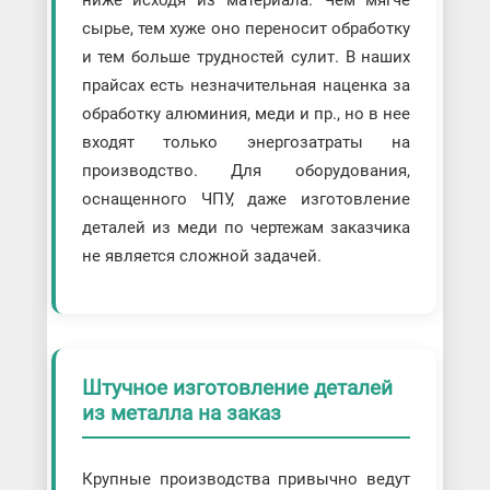
ниже исходя из материала. Чем мягче
сырье, тем хуже оно переносит обработку
и тем больше трудностей сулит. В наших
прайсах есть незначительная наценка за
обработку алюминия, меди и пр., но в нее
входят только энергозатраты на
производство. Для оборудования,
оснащенного ЧПУ, даже изготовление
деталей из меди по чертежам заказчика
не является сложной задачей.
Штучное изготовление деталей
из металла на заказ
Крупные производства привычно ведут