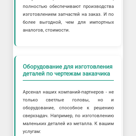
полностью обеспечивают производства
изготовлением запчастей на заказ. И по
более выгодной, чем для импортных
аналогов, стоимости.
Оборудование для изготовления
деталей по чертежам заказчика
Арсенал наших компаний-партнеров - не
только светлые головы, но и
оборудование, способное к решению
сверхзадач. Например, по изготовлению
маленьких деталей из металла. К вашим
услугам: