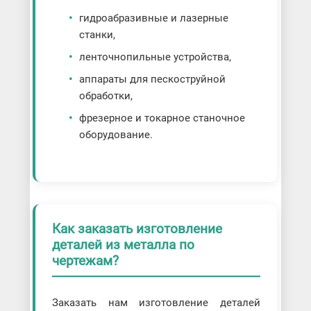
гидроабразивные и лазерные
станки,
ленточнопильные устройства,
аппараты для пескоструйной
обработки,
фрезерное и токарное станочное
оборудование.
Как заказать изготовление
деталей из металла по
чертежам?
Заказать нам изготовление деталей