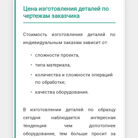
Цена изготовления деталей по
чертежам заказчика
Стоимость изготовления деталей по
индивидуальным заказам зависит от:
сложности проекта,
типа материала,
количества и сложности операций
по обработке;
качества оборудования.
В изготовлении деталей по образцу
сегодня наблюдается интересная
тенденция: чем допотопнее
оборудование, тем больше просит за