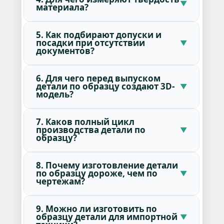
материала?
5. Как подбирают допуски и
посадки при отсутствии
документов?
6. Для чего перед выпуском
детали по образцу создают 3D-
модель?
7. Каков полный цикл
производства детали по
образцу?
8. Почему изготовление детали
по образцу дороже, чем по
чертежам?
9. Можно ли изготовить по
образцу детали для импортной