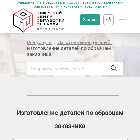
Внимание! Мы предоставили доступ всем авторизованным
пользователям к контактам Предприятий!
Заявка
Все услуги
Изготовление деталей
›
›
Изготовление деталей по образцам
заказчика
Изготовление деталей по образцам
заказчика