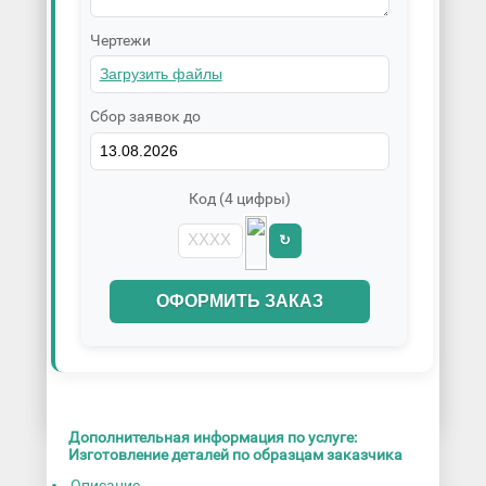
Чертежи
Сбор заявок до
Код (4 цифры)
↻
ОФОРМИТЬ ЗАКАЗ
Дополнительная информация по услуге:
Изготовление деталей по образцам заказчика
Описание