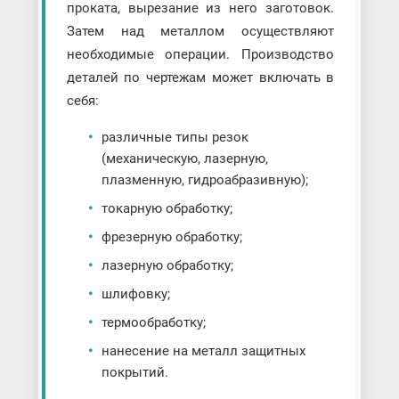
проката, вырезание из него заготовок.
Затем над металлом осуществляют
необходимые операции. Производство
деталей по чертежам может включать в
себя:
различные типы резок
(механическую, лазерную,
плазменную, гидроабразивную);
токарную обработку;
фрезерную обработку;
лазерную обработку;
шлифовку;
термообработку;
нанесение на металл защитных
покрытий.