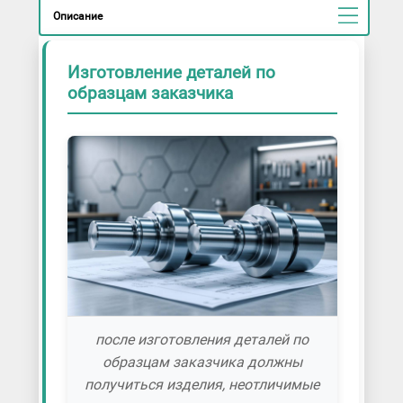
Описание
Изготовление деталей по
образцам заказчика
после изготовления деталей по
образцам заказчика должны
получиться изделия, неотличимые