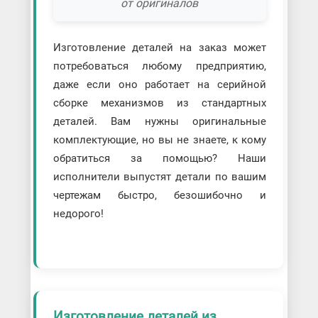
от оригиналов
Изготовление деталей на заказ может
потребоваться любому предприятию,
даже если оно работает на серийной
сборке механизмов из стандартных
деталей. Вам нужны оригинальные
комплектующие, но вы не знаете, к кому
обратиться за помощью? Наши
исполнители выпустят детали по вашим
чертежам быстро, безошибочно и
недорого!
Изготовление деталей из