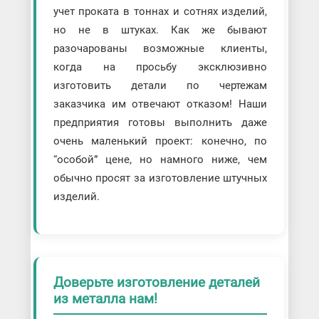
учет проката в тоннах и сотнях изделий,
но не в штуках. Как же бывают
разочарованы возможные клиенты,
когда на просьбу эксклюзивно
изготовить детали по чертежам
заказчика им отвечают отказом! Наши
предприятия готовы выполнить даже
очень маленький проект: конечно, по
“особой” цене, но намного ниже, чем
обычно просят за изготовление штучных
изделий.
Доверьте изготовление деталей
из металла нам!