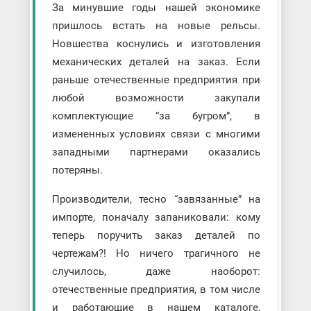
За минувшие годы нашей экономике
пришлось встать на новые рельсы.
Новшества коснулись и изготовления
механических деталей на заказ. Если
раньше отечественные предприятия при
любой возможности закупали
комплектующие “за бугром”, в
измененных условиях связи с многими
западными партнерами оказались
потеряны.
Производители, тесно “завязанные” на
импорте, поначалу запаниковали: кому
теперь поручить заказ деталей по
чертежам?! Но ничего трагичного не
случилось, даже наоборот:
отечественные предприятия, в том числе
и работающие в нашем каталоге,