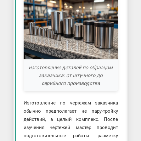
изготовление деталей по образцам
заказчика: от штучного до
серийного производства
Изготовление по чертежам заказчика
обычно предполагает не пару-тройку
действий, а целый комплекс. После
изучения чертежей мастер проводит
подготовительные работы: разметку