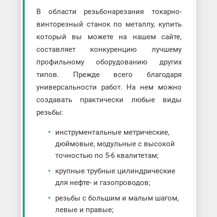
В области резьбонарезания токарно-
винторезный станок по металлу, купить
который вы можете на нашем сайте,
составляет конкуренцию лучшему
профильному оборудованию других
типов. Прежде всего благодаря
универсальности работ. На нем можно
создавать практически любые виды
резьбы:
инструментальные метрические,
дюймовые, модульные с высокой
точностью по 5-6 квалитетам;
крупные трубные цилиндрические
для нефте- и газопроводов;
резьбы с большим и малым шагом,
левые и правые;