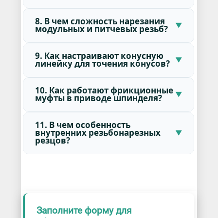
8. В чем сложность нарезания
модульных и питчевых резьб?
9. Как настраивают конусную
линейку для точения конусов?
10. Как работают фрикционные
муфты в приводе шпинделя?
11. В чем особенность
внутренних резьбонарезных
резцов?
Заполните форму для