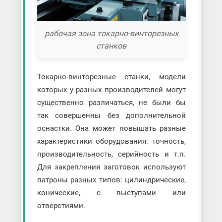
рабочая зона токарно-винторезных
станков
Токарно-винторезные станки, модели
которых у разных производителей могут
существенно различаться, не были бы
так совершенны без дополнительной
оснастки. Она может повышать разные
характеристики оборудования: точность,
производительность, серийность и т.п.
Для закрепления заготовок используют
патроны разных типов: цилиндрические,
конические, с выступами или
отверстиями.