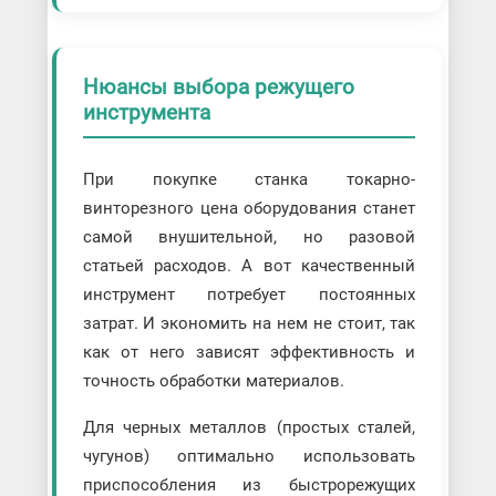
Нюансы выбора режущего
инструмента
При покупке станка токарно-
винторезного цена оборудования станет
самой внушительной, но разовой
статьей расходов. А вот качественный
инструмент потребует постоянных
затрат. И экономить на нем не стоит, так
как от него зависят эффективность и
точность обработки материалов.
Для черных металлов (простых сталей,
чугунов) оптимально использовать
приспособления из быстрорежущих