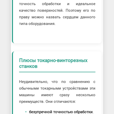
точность обработки и идеальное
качество поверхностей. Поэтому его по
праву можно назвать сердцем данного
типа оборудования.
Плюсы токарно-винторезных
станков
Неудивительно, что по сравнению с
обычными токарными устройствами эти
машины имеют сразу несколько
преимуществ. Они отличаются:
безупречной точностью обработки
.