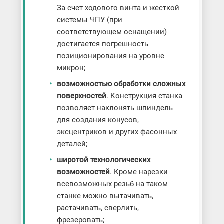
За счет ходового винта и жесткой
системы ЧПУ (при
соответствующем оснащении)
достигается погрешность
позиционирования на уровне
микрон;
возможностью обработки сложных
поверхностей
. Конструкция станка
позволяет наклонять шпиндель
для создания конусов,
эксцентриков и других фасонных
деталей;
широтой технологических
возможностей
. Кроме нарезки
всевозможных резьб на таком
станке можно вытачивать,
растачивать, сверлить,
фрезеровать;