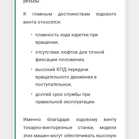
резьбы.
К главным достоинствам ходового
винта относятся:
плавность хода каретки при
вращении,
отсутствие люфтов для точной
фиксации положения,
высокий КПД передачи
вращательного движения в
поступательное,
долгий срок службы при
правильной эксплуатации.
Именно благодаря ходовому винту
токарно-винторезные станки, модели
этих машин могут обеспечивать высокую