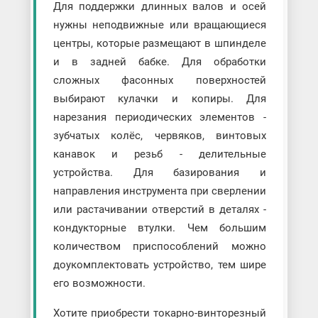
Для поддержки длинных валов и осей
нужны неподвижные или вращающиеся
центры, которые размещают в шпинделе
и в задней бабке. Для обработки
сложных фасонных поверхностей
выбирают кулачки и копиры. Для
нарезания периодических элементов -
зубчатых колёс, червяков, винтовых
канавок и резьб - делительные
устройства. Для базирования и
направления инструмента при сверлении
или растачивании отверстий в деталях -
кондукторные втулки. Чем большим
количеством приспособлений можно
доукомплектовать устройство, тем шире
его возможности.
Хотите приобрести токарно-винторезный