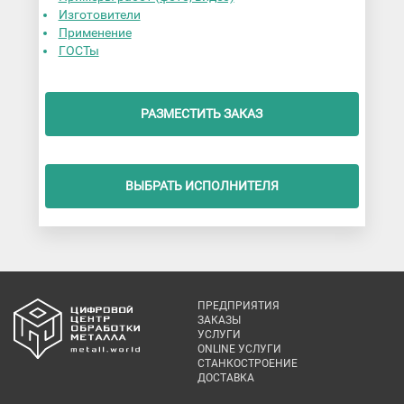
Изготовители
Применение
ГОСТы
РАЗМЕСТИТЬ ЗАКАЗ
ВЫБРАТЬ ИСПОЛНИТЕЛЯ
ПРЕДПРИЯТИЯ
ЗАКАЗЫ
УСЛУГИ
ONLINE УСЛУГИ
СТАНКОСТРОЕНИЕ
ДОСТАВКА