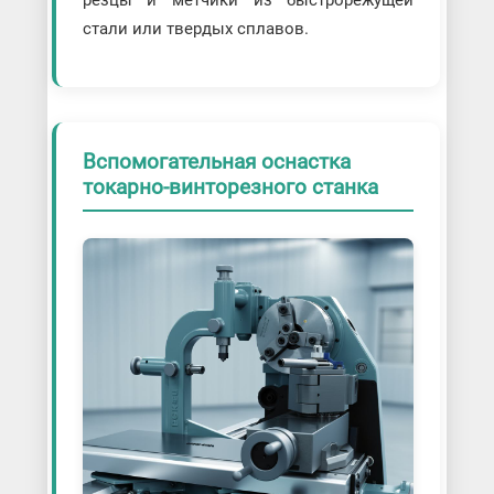
стали или твердых сплавов.
Вспомогательная оснастка
токарно-винторезного станка