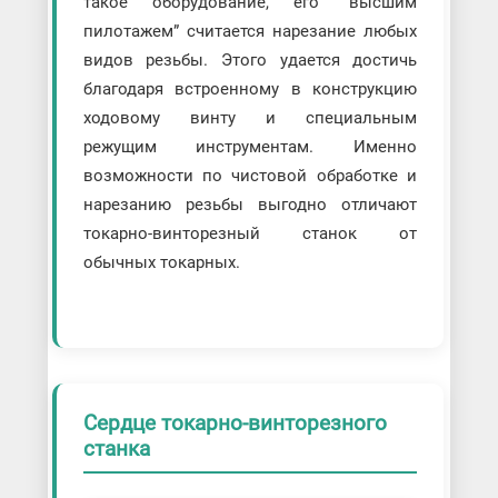
такое оборудование, его “высшим
пилотажем” считается нарезание любых
видов резьбы. Этого удается достичь
благодаря встроенному в конструкцию
ходовому винту и специальным
режущим инструментам. Именно
возможности по чистовой обработке и
нарезанию резьбы выгодно отличают
токарно-винторезный станок от
обычных токарных.
Сердце токарно-винторезного
станка