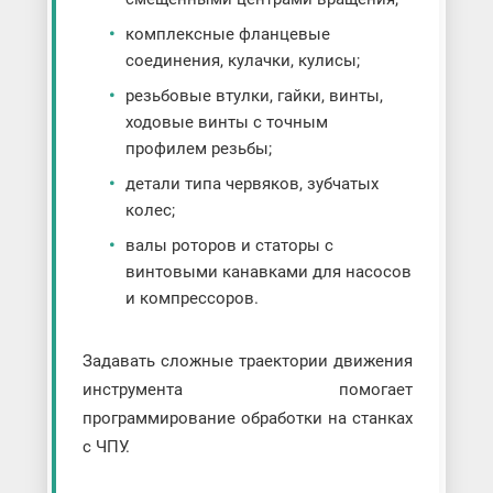
комплексные фланцевые
соединения, кулачки, кулисы;
резьбовые втулки, гайки, винты,
ходовые винты с точным
профилем резьбы;
детали типа червяков, зубчатых
колес;
валы роторов и статоры с
винтовыми канавками для насосов
и компрессоров.
Задавать сложные траектории движения
инструмента помогает
программирование обработки на станках
с ЧПУ.