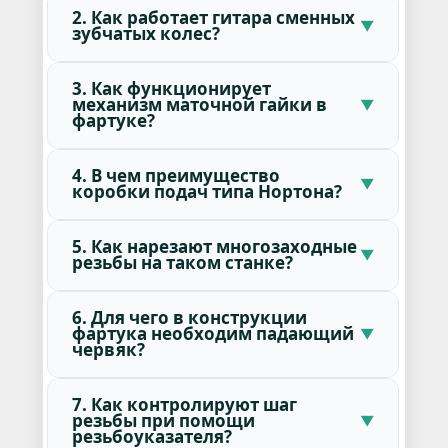
2. Как работает гитара сменных
зубчатых колес?
3. Как функционирует
механизм маточной гайки в
фартуке?
4. В чем преимущество
коробки подач типа Нортона?
5. Как нарезают многозаходные
резьбы на таком станке?
6. Для чего в конструкции
фартука необходим падающий
червяк?
7. Как контролируют шаг
резьбы при помощи
резьбоуказателя?