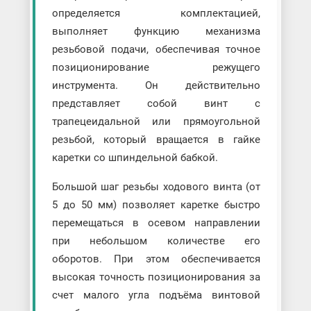
определяется комплектацией,
выполняет функцию механизма
резьбовой подачи, обеспечивая точное
позиционирование режущего
инструмента. Он действительно
представляет собой винт с
трапецеидальной или прямоугольной
резьбой, который вращается в гайке
каретки со шпиндельной бабкой.
Большой шаг резьбы ходового винта (от
5 до 50 мм) позволяет каретке быстро
перемещаться в осевом направлении
при небольшом количестве его
оборотов. При этом обеспечивается
высокая точность позиционирования за
счет малого угла подъёма винтовой