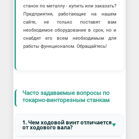
станок по металлу - купить или заказать?
Предприятия, работающие на нашем
сайте, не только поставят вам
необходимое оборудование в срок, но и
снабдят его всем необходимым для
работы функционалом. Обращайтесь!
Часто задаваемые вопросы по
токарно-винторезным станкам
1. Чем ходовой винт отличается
от ходового вала?