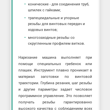
конические - для соединения труб,
шпилек с гайками;
трапецеидальные и упорные
резьбы для винтовых передач и
ходовых винтов;
многозаходные резьбы со
скругленным профилем витков.
Нарезание машина выполняет при
помощи специальных гребенок или
плашек. Инструмент плавно проникает в
материал заготовки по винтовой
траектории. Глубина резания, шаг резьбы
и другие параметры задает числовое
программное управление. Это позволяет
получать резьбы гарантированно
высокого качества с соблюдением всех