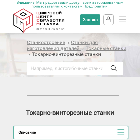
Внимание! Мы предоставили доступ всем авторизованным
пользователям к контактам Предприятий!
Заявка
Станкостроение
Станки для
›
изготовления деталей
Токарные станки
›
Токарно-винторезные станки
›
Токарно-винторезные станки
Описание