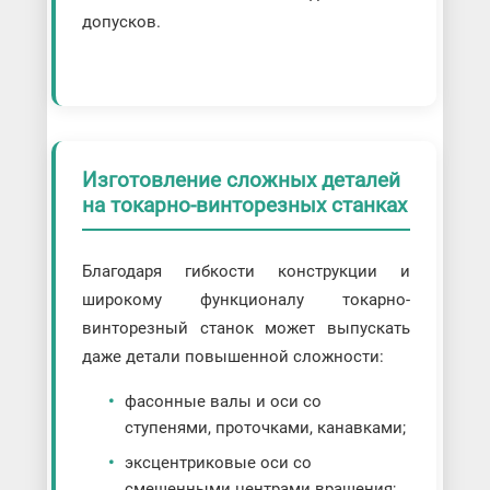
допусков.
Изготовление сложных деталей
на токарно-винторезных станках
Благодаря гибкости конструкции и
широкому функционалу токарно-
винторезный станок может выпускать
даже детали повышенной сложности:
фасонные валы и оси со
ступенями, проточками, канавками;
эксцентриковые оси со
смещенными центрами вращения;