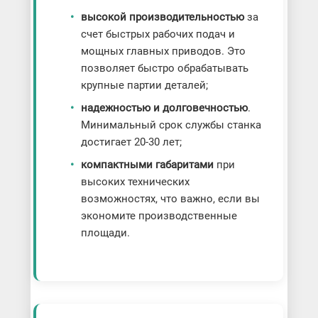
высокой производительностью
за
счет быстрых рабочих подач и
мощных главных приводов. Это
позволяет быстро обрабатывать
крупные партии деталей;
надежностью и долговечностью
.
Минимальный срок службы станка
достигает 20-30 лет;
компактными габаритами
при
высоких технических
возможностях, что важно, если вы
экономите производственные
площади.