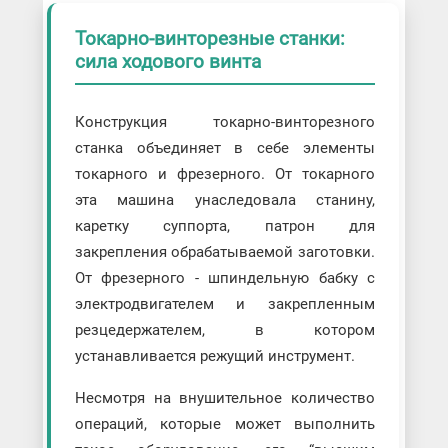
Токарно-винторезные станки:
сила ходового винта
Конструкция токарно-винторезного
станка объединяет в себе элементы
токарного и фрезерного. От токарного
эта машина унаследовала станину,
каретку суппорта, патрон для
закрепления обрабатываемой заготовки.
От фрезерного - шпиндельную бабку с
электродвигателем и закрепленным
резцедержателем, в котором
устанавливается режущий инструмент.
Несмотря на внушительное количество
операций, которые может выполнить