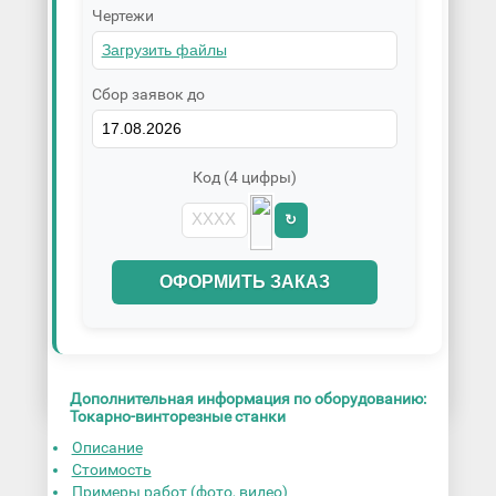
Чертежи
Сбор заявок до
Код (4 цифры)
↻
ОФОРМИТЬ ЗАКАЗ
Дополнительная информация по оборудованию:
Токарно-винторезные станки
Описание
Стоимость
Примеры работ (фото, видео)