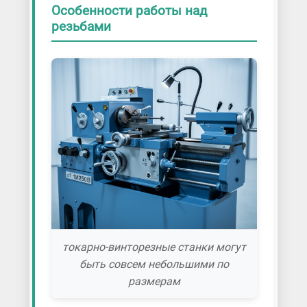
Особенности работы над
резьбами
токарно-винторезные станки могут
быть совсем небольшими по
размерам