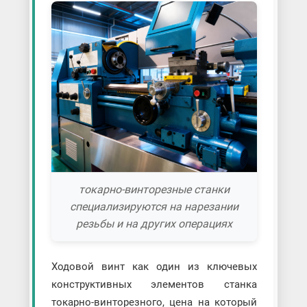
токарно-винторезные станки
специализируются на нарезании
резьбы и на других операциях
Ходовой винт как один из ключевых
конструктивных элементов станка
токарно-винторезного, цена на который