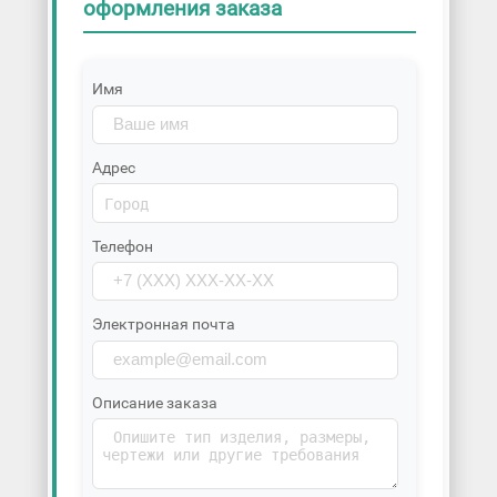
оформления заказа
Имя
Адрес
Телефон
Электронная почта
Описание заказа