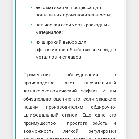
автоматизация процесса для
повышения производительности;
невысокая стоимость расходных
материалов;
их широкий выбор для
эффективной обработки всех видов
металлов и сплавов.
Применение оборудования в
производстве дает значительный
технико-экономический эффект. И вы
обязательно оцените его, если закажете
нашим производителям обдирочно-
шлифовальный станок. Еще одно его
преимущество - простота работы и
возможность легкой регулировки