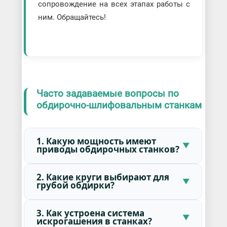
сопровождение на всех этапах работы с
ним. Обращайтесь!
Часто задаваемые вопросы по
обдирочно-шлифовальным станкам
1. Какую мощность имеют
приводы обдирочных станков?
2. Какие круги выбирают для
грубой обдирки?
3. Как устроена система
искрогашения в станках?