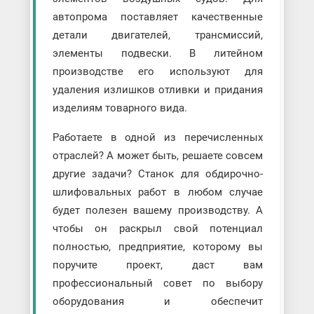
автопрома поставляет качественные
детали двигателей, трансмиссий,
элементы подвески. В литейном
производстве его используют для
удаления излишков отливки и придания
изделиям товарного вида.
Работаете в одной из перечисленных
отраслей? А может быть, решаете совсем
другие задачи? Станок для обдирочно-
шлифовальных работ в любом случае
будет полезен вашему производству. А
чтобы он раскрыл свой потенциал
полностью, предприятие, которому вы
поручите проект, даст вам
профессиональный совет по выбору
оборудования и обеспечит