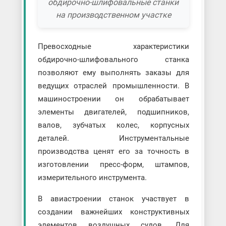
обдирочно-шлифовальные станки
на производственном участке
Превосходные характеристики
обдирочно-шлифовального станка
позволяют ему выполнять заказы для
ведущих отраслей промышленности. В
машиностроении он обрабатывает
элементы двигателей, подшипников,
валов, зубчатых колес, корпусных
деталей. Инструментальные
производства ценят его за точность в
изготовлении пресс-форм, штампов,
измерительного инструмента.
В авиастроении станок участвует в
создании важнейших конструктивных
элементов воздушных судов. Для