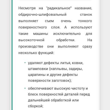
Несмотря на “радикальное” название,
обдирочно-шлифовальный станок
выполняет съем очень тонкого
поверхностного слоя. А используют
такие машины исключительно для
высокоточной обработки. На
производстве они выполняют сразу
несколько функций:
удаляют дефекты литья, ковки,
штамповки (наплывы, задиры,
царапины и другие дефекты
поверхности заготовок);
обеспечивают высокую чистоту и
блеск поверхностей деталей перед
дальнейшей обработкой или
сборкой;