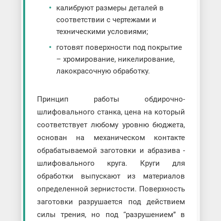
калибруют размеры деталей в
соответствии с чертежами и
техническими условиями;
готовят поверхности под покрытие
– хромирование, никелирование,
лакокрасочную обработку.
Принцип работы обдирочно-
шлифовального станка, цена на который
соответствует любому уровню бюджета,
основан на механическом контакте
обрабатываемой заготовки и абразива -
шлифовального круга. Круги для
обработки выпускают из материалов
определенной зернистости. Поверхность
заготовки разрушается под действием
силы трения, но под “разрушением” в