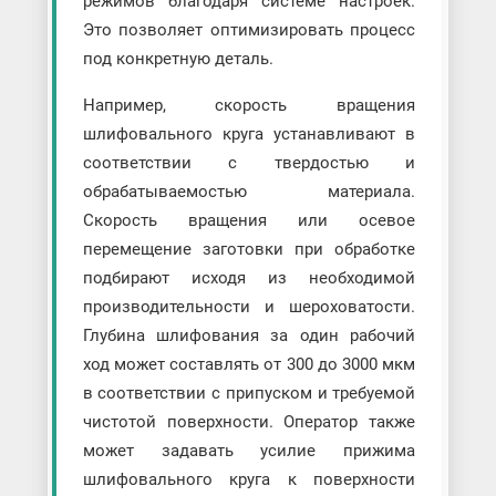
режимов благодаря системе настроек.
Это позволяет оптимизировать процесс
под конкретную деталь.
Например, скорость вращения
шлифовального круга устанавливают в
соответствии с твердостью и
обрабатываемостью материала.
Скорость вращения или осевое
перемещение заготовки при обработке
подбирают исходя из необходимой
производительности и шероховатости.
Глубина шлифования за один рабочий
ход может составлять от 300 до 3000 мкм
в соответствии с припуском и требуемой
чистотой поверхности. Оператор также
может задавать усилие прижима
шлифовального круга к поверхности