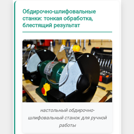
Обдирочно-шлифовальные
станки: тонкая обработка,
блестящий результат
настольный обдирочно-
шлифовальный станок для ручной
работы