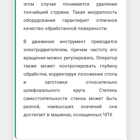
этом случае понимается удаление
тончайшей стружки. Такая аккуратность
оборудования гарантирует отличное
качество обработанной поверхности.
В движение инструмент приводится
электродвигателем, причем частоту его
вращения можно регулировать. Оператор
также может контролировать глубину
обработки, корректируя положение стола
и заготовки относительно
шлифовального круга. Степень
самостоятельности станка может быть
разной, наивысших значений она
достигает в машинах, оснащенных ЧПУ.