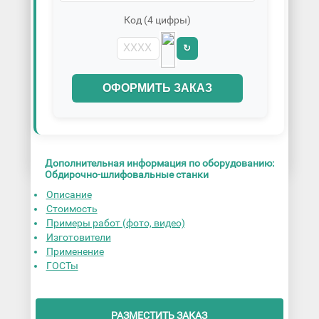
Код (4 цифры)
↻
ОФОРМИТЬ ЗАКАЗ
Дополнительная информация по оборудованию:
Обдирочно-шлифовальные станки
Описание
Стоимость
Примеры работ (фото, видео)
Изготовители
Применение
ГОСТы
РАЗМЕСТИТЬ ЗАКАЗ