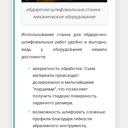
обдирочно-шлифовальные станки -
механическое оборудование
Использование станка для обдирочно-
шлифовальных работ удобно и выгодно,
ведь у оборудования немало
достоинств:
аккуратность обработки. Съем
материала происходит
дозированно и мельчайшими
“порциями”, что позволяет
получить гладкую поверхность
заданного размера;
возможность шлифовать сложные
профили благодаря гибкости
абразивного инструмента;