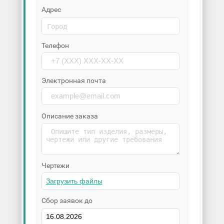
Адрес
Телефон
Электронная почта
Описание заказа
Чертежи
Сбор заявок до