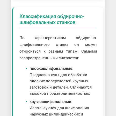
Классификация обдирочно-
шлифовальных станков
По характеристикам обдирочно-
шлифовального станка он может
относиться к разным типам. Самыми
распространенными считаются:
плоскошлифовальные
.
Предназначены для обработки
плоских поверхностей крупных
заготовок и деталей. Отличаются
высокой производительностью;
круглошлифовальные
.
Используются для шлифования
наружных цилиндрических и