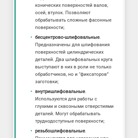
конических поверхностей валов,
осей, втулок. Позволяют
обрабатывать сложные фасонные
поверхности;
бесцентрово-шлифовальные
.
Предназначены для шлифования
поверхностей цилиндрических
деталей. Два шлифовальных круга
выступают в них в роли не только
обработчиков, но и “фиксаторов”
заготовки;
внутришлифовальные
.
Используются для работы с
глухими и сквозными отверстиями
деталей. Могут обрабатывать
труднодоступные поверхности;
резьбошлифовальные
.