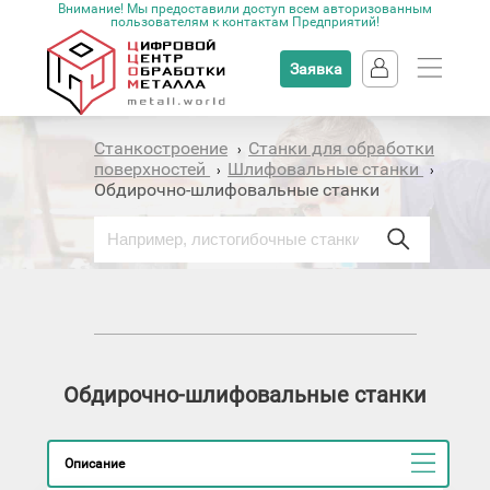
Внимание! Мы предоставили доступ всем авторизованным
пользователям к контактам Предприятий!
Заявка
Станкостроение
Станки для обработки
›
поверхностей
Шлифовальные станки
›
›
Обдирочно-шлифовальные станки
Обдирочно-шлифовальные станки
Описание