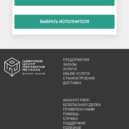
ВЫБРАТЬ ИСПОЛНИТЕЛЯ
ПРЕДПРИЯТИЯ
ЗАКАЗЫ
УСЛУГИ
ONLINE УСЛУГИ
СТАНКОСТРОЕНИЕ
ДОСТАВКА
АККАУНТ PROFI
БЕЗОПАСНАЯ СДЕЛКА
ПРОВЕРЕНО НАМИ
ПОМОЩЬ
СЛУЖБА
ПОДДЕРЖКИ
ПОЛЕЗНОЕ