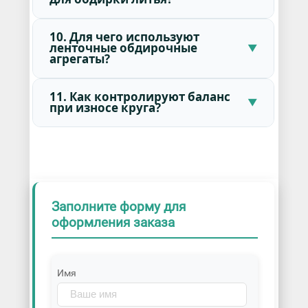
10. Для чего используют
ленточные обдирочные
агрегаты?
11. Как контролируют баланс
при износе круга?
Заполните форму для
оформления заказа
Имя