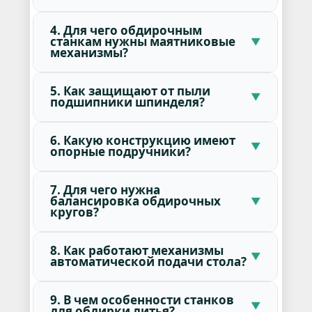
4. Для чего обдирочным
станкам нужны маятниковые
механизмы?
5. Как защищают от пыли
подшипники шпинделя?
6. Какую конструкцию имеют
опорные подручники?
7. Для чего нужна
балансировка обдирочных
кругов?
8. Как работают механизмы
автоматической подачи стола?
9. В чем особенности станков
для обдирки литья?