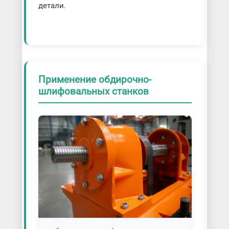
детали.
Применение обдирочно-
шлифовальных станков