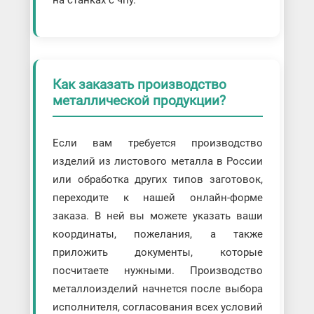
на станках с чпу.
Как заказать производство
металлической продукции?
Если вам требуется производство
изделий из листового металла в России
или обработка других типов заготовок,
переходите к нашей онлайн-форме
заказа. В ней вы можете указать ваши
координаты, пожелания, а также
приложить документы, которые
посчитаете нужными. Производство
металлоизделий начнется после выбора
исполнителя, согласования всех условий