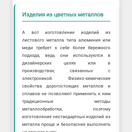
Изделия из цветных металлов
А вот изготовление изделий из
листового металла типа алюминия или
меди требует к себе более бережного
подхода, ведь они используются в
дизайнерских целях или в
производствах, связанных с
электроникой. Физико-химические
свойства дорогостоящих металлов и
сплавов не позволяют применить к ним
традиционные методы
металлообработки, поэтому
изготовление нестандартных изделий из
металла проще и безопаснее выполнять