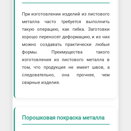
При изготовлении изделий из листового
металла часто требуется выполнить
такую операцию, как гибка. Заготовки
хорошо переносят деформацию, и из них
можно создавать практически любые
формы. Преимущества такого
изготовления из листового металла в
том, что продукция не имеет швов, а
следовательно, она прочнее, чем
сварные изделия.
Порошковая покраска металла