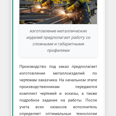
изготовление металлических
изделий предполагает работу со
сложными и габаритными
профилями
Производство под заказ предполагает
изготовление металлоизделий по
чертежам заказчика. На начальном этапе
производственникам передаются
комплект чертежей и эскизы, а также
подробное задание на работы. После
учета всех нюансов исполнитель
определяет оптимальные технологии