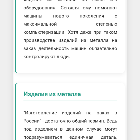
оборудования. Сегодня ему помогают
машины нового поколения с
максимальной степенью
компьютеризации. Хотя даже при таком
производстве изделий из металла на
заказ деятельность машин обязательно
контролируют люди.
Изделия из металла
“Изготовление изделий на заказ в
России” - достаточно общий термин. Ведь
под изделием в данном случае могут
подразумеваться единичная деталь,