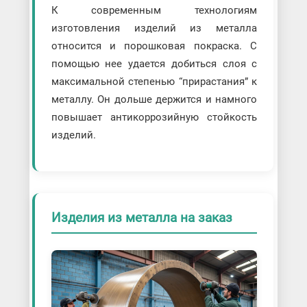
К современным технологиям
изготовления изделий из металла
относится и порошковая покраска. С
помощью нее удается добиться слоя с
максимальной степенью “прирастания” к
металлу. Он дольше держится и намного
повышает антикоррозийную стойкость
изделий.
Изделия из металла на заказ