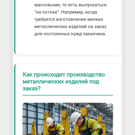
массовыми, то есть выпускаться
“на потоке”. Например, когда
требуется изготовление мелких
металлических изделий на заказ
для постоянных нужд заказчика.
Как происходит производство
металлических изделий под
заказ?