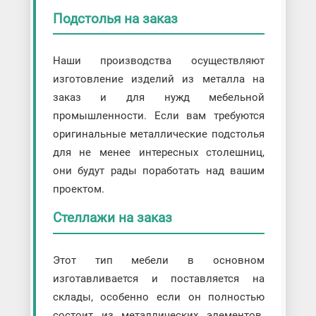
Подстолья на заказ
Наши производства осуществляют
изготовление изделий из металла на
заказ и для нужд мебельной
промышленности. Если вам требуются
оригинальные металлические подстолья
для не менее интересных столешниц,
они будут рады поработать над вашим
проектом.
Стеллажи на заказ
Этот тип мебели в основном
изготавливается и поставляется на
склады, особенно если он полностью
состоит из металлических элементов.