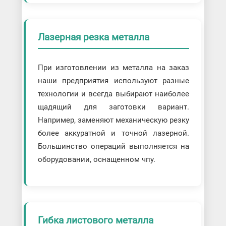
Лазерная резка металла
При изготовлении из металла на заказ
наши предприятия используют разные
технологии и всегда выбирают наиболее
щадящий для заготовки вариант.
Например, заменяют механическую резку
более аккуратной и точной лазерной.
Большинство операций выполняется на
оборудовании, оснащенном чпу.
Гибка листового металла