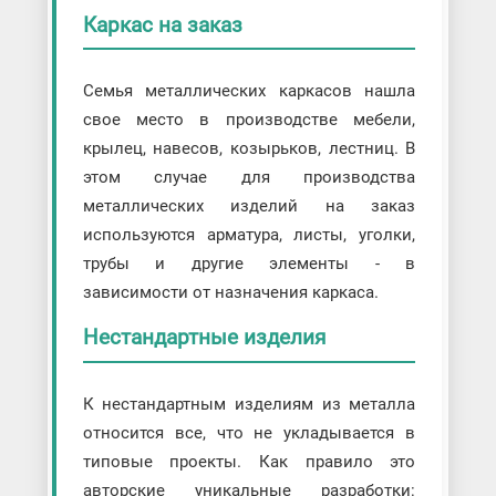
Каркас на заказ
Семья металлических каркасов нашла
свое место в производстве мебели,
крылец, навесов, козырьков, лестниц. В
этом случае для производства
металлических изделий на заказ
используются арматура, листы, уголки,
трубы и другие элементы - в
зависимости от назначения каркаса.
Нестандартные изделия
К нестандартным изделиям из металла
относится все, что не укладывается в
типовые проекты. Как правило это
авторские уникальные разработки: