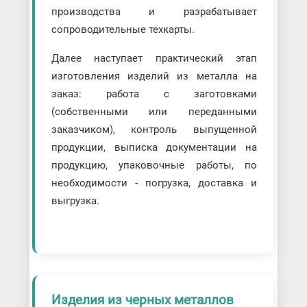
производства и разрабатывает
сопроводительные техкарты.
Далее наступает практический этап
изготовления изделий из металла на
заказ: работа с заготовками
(собственными или переданными
заказчиком), контроль выпущенной
продукции, выписка документации на
продукцию, упаковочные работы, по
необходимости - погрузка, доставка и
выгрузка.
Изделия из черных металлов