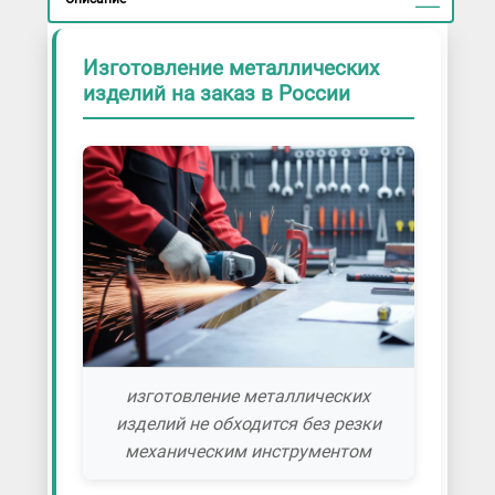
Изготовление металлических
изделий на заказ в России
изготовление металлических
изделий не обходится без резки
механическим инструментом