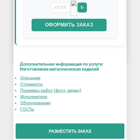
↻
ОФОРМИТЬ ЗАКАЗ
Дополнительная информация по услуге:
Изготовление металлических изделий
Описание
Стоимость
Примеры работ (фото, видео)
Исполнители
Оборудование
ГОСТы
РАЗМЕСТИТЬ ЗАКАЗ