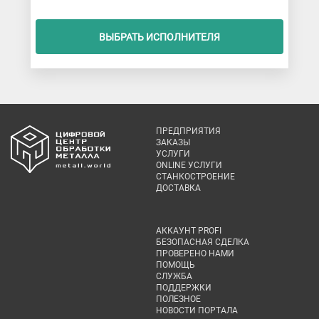
ВЫБРАТЬ ИСПОЛНИТЕЛЯ
ПРЕДПРИЯТИЯ
ЗАКАЗЫ
УСЛУГИ
ONLINE УСЛУГИ
СТАНКОСТРОЕНИЕ
ДОСТАВКА
АККАУНТ PROFI
БЕЗОПАСНАЯ СДЕЛКА
ПРОВЕРЕНО НАМИ
ПОМОЩЬ
СЛУЖБА
ПОДДЕРЖКИ
ПОЛЕЗНОЕ
НОВОСТИ ПОРТАЛА