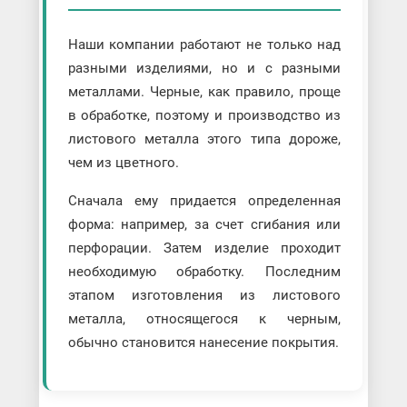
Наши компании работают не только над
разными изделиями, но и с разными
металлами. Черные, как правило, проще
в обработке, поэтому и производство из
листового металла этого типа дороже,
чем из цветного.
Сначала ему придается определенная
форма: например, за счет сгибания или
перфорации. Затем изделие проходит
необходимую обработку. Последним
этапом изготовления из листового
металла, относящегося к черным,
обычно становится нанесение покрытия.