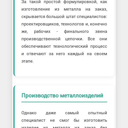
За такой простой формулировкой, как
изготовление из металла на заказ,
скрывается большой штат специалистов:
проектировщиков, технологов и, конечно
же, рабочих - финального звена
производственной цепочки. Все они
обеспечивают технологический процесс
и отвечают за него каждый на своем
этапе.
Производство металлоизделий
Однако даже самый опытный
специалист не смог бы изготовить
изделие из металла на заказ без