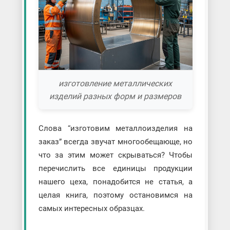
изготовление металлических
изделий разных форм и размеров
Слова “изготовим металлоизделия на
заказ” всегда звучат многообещающе, но
что за этим может скрываться? Чтобы
перечислить все единицы продукции
нашего цеха, понадобится не статья, а
целая книга, поэтому остановимся на
самых интересных образцах.