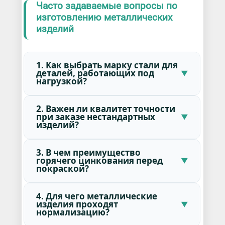
Часто задаваемые вопросы по
изготовлению металлических
изделий
1. Как выбрать марку стали для
деталей, работающих под
нагрузкой?
2. Важен ли квалитет точности
при заказе нестандартных
изделий?
3. В чем преимущество
горячего цинкования перед
покраской?
4. Для чего металлические
изделия проходят
нормализацию?