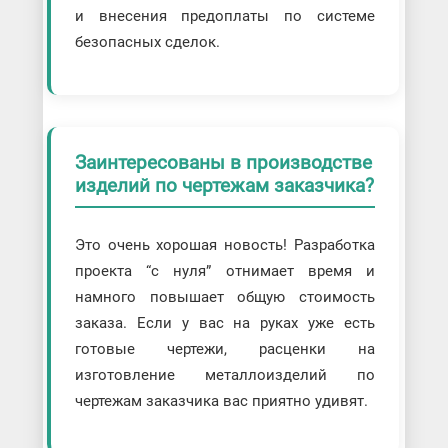
и внесения предоплаты по системе
безопасных сделок.
Заинтересованы в производстве
изделий по чертежам заказчика?
Это очень хорошая новость! Разработка
проекта “с нуля” отнимает время и
намного повышает общую стоимость
заказа. Если у вас на руках уже есть
готовые чертежи, расценки на
изготовление металлоизделий по
чертежам заказчика вас приятно удивят.