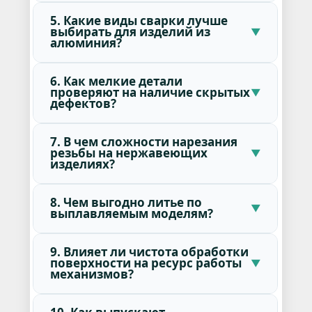
5. Какие виды сварки лучше
выбирать для изделий из
алюминия?
6. Как мелкие детали
проверяют на наличие скрытых
дефектов?
7. В чем сложности нарезания
резьбы на нержавеющих
изделиях?
8. Чем выгодно литье по
выплавляемым моделям?
9. Влияет ли чистота обработки
поверхности на ресурс работы
механизмов?