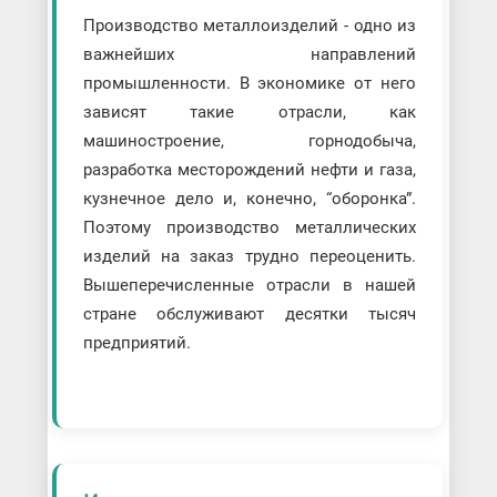
Производство металлоизделий - одно из
важнейших направлений
промышленности. В экономике от него
зависят такие отрасли, как
машиностроение, горнодобыча,
разработка месторождений нефти и газа,
кузнечное дело и, конечно, “оборонка”.
Поэтому производство металлических
изделий на заказ трудно переоценить.
Вышеперечисленные отрасли в нашей
стране обслуживают десятки тысяч
предприятий.