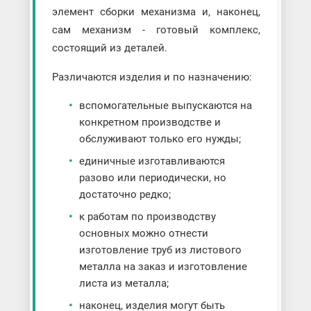
элемент сборки механизма и, наконец,
сам механизм - готовый комплекс,
состоящий из деталей.
Различаются изделия и по назначению:
вспомогательные выпускаются на
конкретном производстве и
обслуживают только его нужды;
единичные изготавливаются
разово или периодически, но
достаточно редко;
к работам по производству
основных можно отнести
изготовление труб из листового
металла на заказ и изготовление
листа из металла;
наконец, изделия могут быть