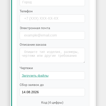
Телефон
Электронная почта
Описание заказа
Чертежи
Сбор заявок до
Код (4 цифры)