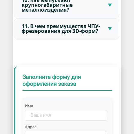
10. Как выпускают
крупногабаритные
металлоизделия?
11. В чем преимущества ЧПУ-
фрезерования для 3D-форм?
Заполните форму для
оформления заказа
Имя
Адрес