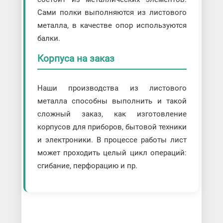
Сами полки выполняются из листового
металла, в качестве опор используются
балки.
Корпуса на заказ
Наши производства из листового
металла способны выполнить и такой
сложный заказ, как изготовление
корпусов для приборов, бытовой техники
и электроники. В процессе работы лист
может проходить целый цикл операций:
сгибание, перфорацию и пр.