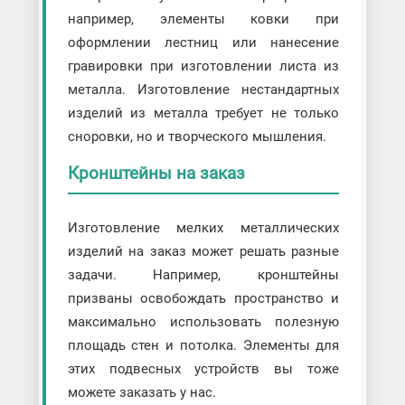
например, элементы ковки при
оформлении лестниц или нанесение
гравировки при изготовлении листа из
металла. Изготовление нестандартных
изделий из металла требует не только
сноровки, но и творческого мышления.
Кронштейны на заказ
Изготовление мелких металлических
изделий на заказ может решать разные
задачи. Например, кронштейны
призваны освобождать пространство и
максимально использовать полезную
площадь стен и потолка. Элементы для
этих подвесных устройств вы тоже
можете заказать у нас.