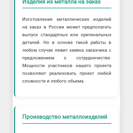
Изделия из металла на заказ
Изготовление металлических изделий
на заказ в России может предполагать
выпуск стандартных или оригинальных
деталей. Но в основе такой работы в
любом случае лежит заявка заказчика с
предложением о сотрудничестве.
Мощности участников нашего проекта
позволяют реализовать проект любой
сложности и любого объема.
Производство металлоизделий