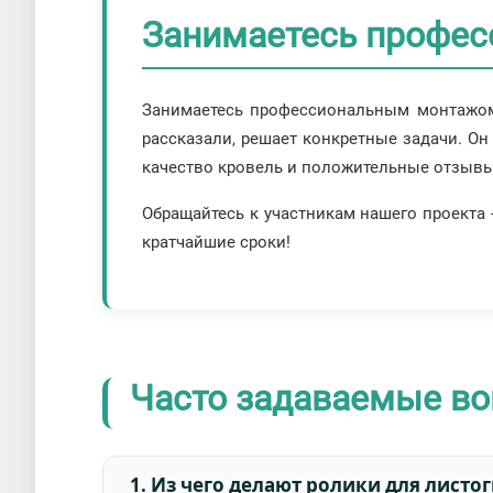
Занимаетесь профе
Занимаетесь профессиональным монтажом 
рассказали, решает конкретные задачи. Он
качество кровель и положительные отзывы
Обращайтесь к участникам нашего проекта 
кратчайшие сроки!
Часто задаваемые в
1. Из чего делают ролики для листо