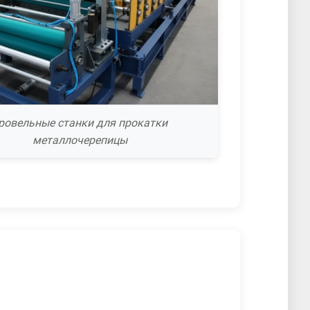
ровельные станки для прокатки
металлочерепицы