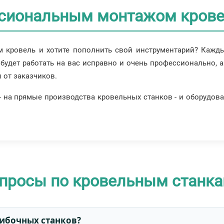
ссиональным монтажом крове
кровель и хотите пополнить свой инструментарий? Кажды
 будет работать на вас исправно и очень профессионально, 
 от заказчиков.
- на прямые производства кровельных станков - и оборудова
опросы по кровельным станк
гибочных станков?