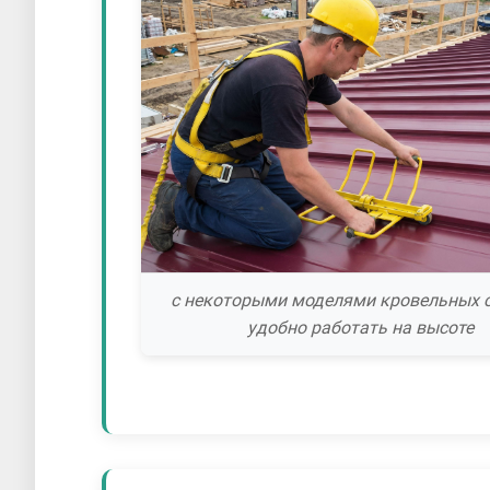
с некоторыми моделями кровельных 
удобно работать на высоте