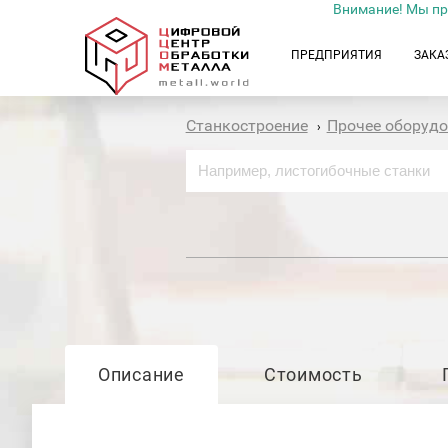
Внимание! Мы пр
ПРЕДПРИЯТИЯ
ЗАКА
Станкостроение
Прочее оборуд
›
Описание
Стоимость