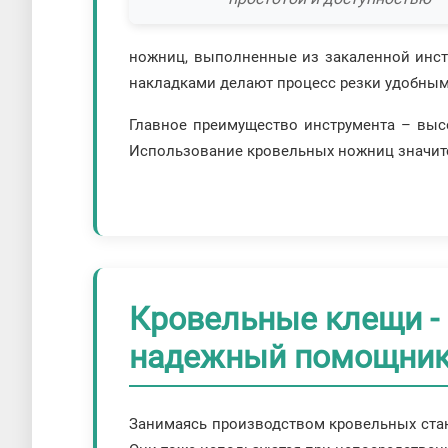
ножниц, выполненные из закаленной инст
накладками делают процесс резки удобным
Главное преимущество инструмента – выс
Использование кровельных ножниц значите
Кровельные клещи -
надежный помощник
Занимаясь производством кровельных стан