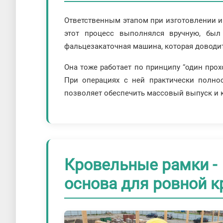
Ответственным этапом при изготовлении 
этот процесс выполнялся вручную, был
фальцезакаточная машина, которая доводи
Она тоже работает по принципу “один прох
При операциях с ней практически полно
позволяет обеспечить массовый выпуск и 
Кровельные рамки -
основа для ровной к