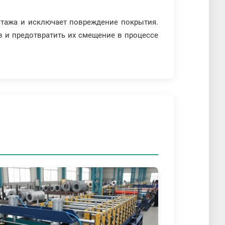
тажа и исключает повреждение покрытия.
в и предотвратить их смещение в процессе