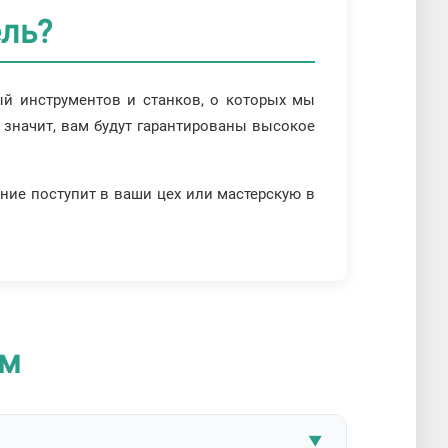
ль?
й инструментов и станков, о которых мы
а значит, вам будут гарантированы высокое
ние поступит в ваши цех или мастерскую в
ам