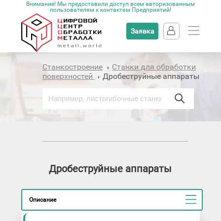
Внимание! Мы предоставили доступ всем авторизованным
пользователям к контактам Предприятий!
Заявка
Станкостроение
Станки для обработки
›
поверхностей
Дробеструйные аппараты
›
Дробеструйные аппараты
Описание