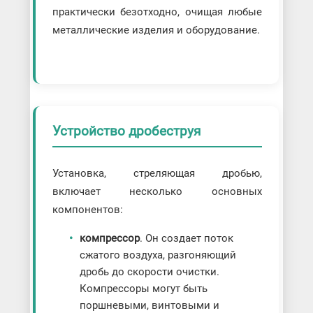
практически безотходно, очищая любые
металлические изделия и оборудование.
Устройство дробеструя
Установка, стреляющая дробью,
включает несколько основных
компонентов:
компрессор
. Он создает поток
сжатого воздуха, разгоняющий
дробь до скорости очистки.
Компрессоры могут быть
поршневыми, винтовыми и