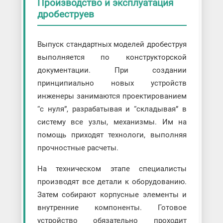
Производство и эксплуатация
дробеструев
Выпуск стандартных моделей дробеструя
выполняется по конструкторской
документации. При создании
принципиально новых устройств
инженеры занимаются проектированием
“с нуля”, разрабатывая и “складывая” в
систему все узлы, механизмы. Им на
помощь приходят технологи, выполняя
прочностные расчеты.
На техническом этапе специалисты
производят все детали к оборудованию.
Затем собирают корпусные элементы и
внутренние компоненты. Готовое
устройство обязательно проходит