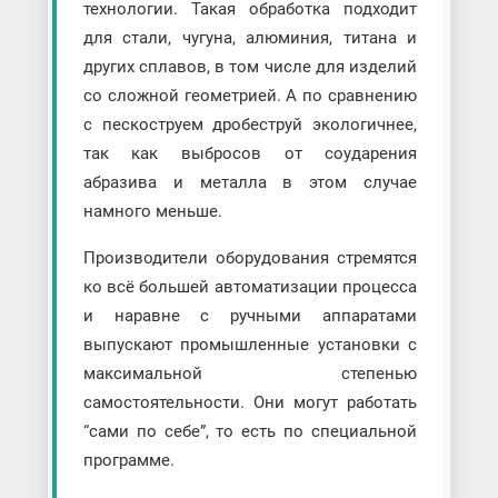
технологии. Такая обработка подходит
для стали, чугуна, алюминия, титана и
других сплавов, в том числе для изделий
со сложной геометрией. А по сравнению
с пескоструем дробеструй экологичнее,
так как выбросов от соударения
абразива и металла в этом случае
намного меньше.
Производители оборудования стремятся
ко всё большей автоматизации процесса
и наравне с ручными аппаратами
выпускают промышленные установки с
максимальной степенью
самостоятельности. Они могут работать
“сами по себе”, то есть по специальной
программе.