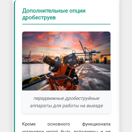
Дополнительные опции
дробеструев
передвижные дробеструйные
аппараты для работы на выезде
Кроме основного функционала
установки могут быть дополнены и не