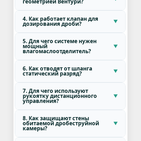
геометрией Вентури?
4. Как работает клапан для
дозирования дроби?
5. Для чего системе нужен
мощный
влагомаслоотделитель?
6. Как отводят от шланга
статический разряд?
7. Для чего используют
рукоятку дистанционного
управления?
8. Как защищают стены
обитаемой дробеструйной
камеры?