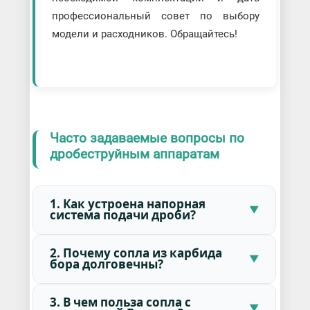
профессиональный совет по выбору
модели и расходников. Обращайтесь!
Часто задаваемые вопросы по
дробеструйным аппаратам
1. Как устроена напорная
система подачи дроби?
2. Почему сопла из карбида
бора долговечны?
3. В чем польза сопла с