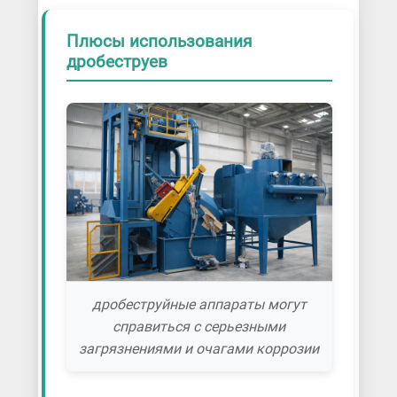
Плюсы использования
дробеструев
дробеструйные аппараты могут
справиться с серьезными
загрязнениями и очагами коррозии