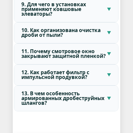
9. Для чего в установках
применяют ковшовые
элеваторы?
10. Как организована очистка
дроби от пыли?
11. Почему смотровое окно
закрывают защитной пленкой?
12. Как работает фильтр с
импульсной продувкой?
13. В чем особенность
армированных дробеструйных
шлангов?