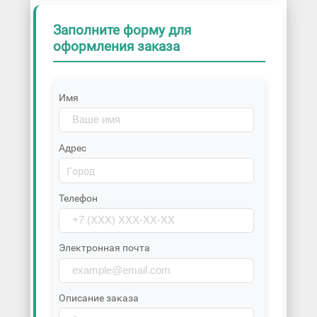
Заполните форму для
оформления заказа
Имя
Адрес
Телефон
Электронная почта
Описание заказа