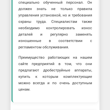
специально обученный персонал. Он
должен знать не только правила
управления установкой, но и требования
охраны труда. Специалистам также
необходимо контролировать износ
деталей и регулярно заменять
изношенные в соответствии с
регламентом обслуживания.
Преимущество работающих на нашем
сайте предприятий в том, что они
предлагают дробеструйные аппараты,
купить к которым комплектующие
можно всегда и по очень доступным
ценам.