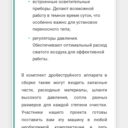
встроенные осветительные
приборы. Делают возможной
работу в темное время суток, что
особенно важно для установок
переносного типа;
регуляторы давления.
Обеспечивают оптимальный расход
сжатого воздуха для эффективной
работы.
В комплект дробеструйного аппарата в
сборке также могут входить запасные
части, расходные материалы, шланги
высокого давления, сопла разных
размеров для каждой степени очистки.
Участники нашего проекта готовы
поставить вам эту машину в любой
необходимой комплектации и дать