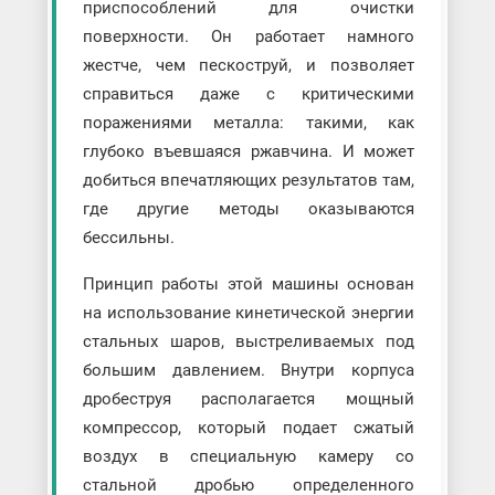
приспособлений для очистки
поверхности. Он работает намного
жестче, чем пескоструй, и позволяет
справиться даже с критическими
поражениями металла: такими, как
глубоко въевшаяся ржавчина. И может
добиться впечатляющих результатов там,
где другие методы оказываются
бессильны.
Принцип работы этой машины основан
на использование кинетической энергии
стальных шаров, выстреливаемых под
большим давлением. Внутри корпуса
дробеструя располагается мощный
компрессор, который подает сжатый
воздух в специальную камеру со
стальной дробью определенного