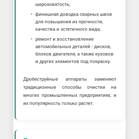
шероховатость;
финишная доводка сварных швов
для повышения их прочности,
качества и эстетичного вида;
ремонт и восстановление
автомобильных деталей - дисков,
блоков двигателя, а также кузовов
и других элементов под покраску.
Дробеструйные аппараты заменяют
традиционные способы очистки на
многих промышленных предприятиях, и
их популярность только растет.