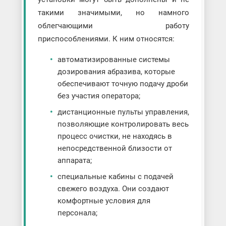
такими значимыми, но намного
облегчающими работу
приспособлениями. К ним относятся:
автоматизированные системы
дозирования абразива, которые
обеспечивают точную подачу дроби
без участия оператора;
дистанционные пульты управления,
позволяющие контролировать весь
процесс очистки, не находясь в
непосредственной близости от
аппарата;
специальные кабины с подачей
свежего воздуха. Они создают
комфортные условия для
персонала;