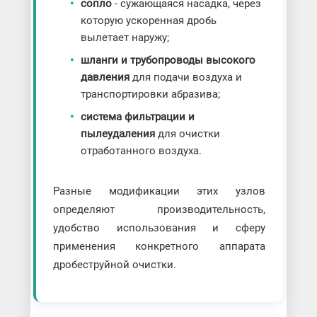
сопло
- сужающаяся насадка, через
которую ускоренная дробь
вылетает наружу;
шланги и трубопроводы высокого
давления
для подачи воздуха и
транспортировки абразива;
система фильтрации и
пылеудаления
для очистки
отработанного воздуха.
Разные модификации этих узлов
определяют производительность,
удобство использования и сферу
применения конкретного аппарата
дробеструйной очистки.