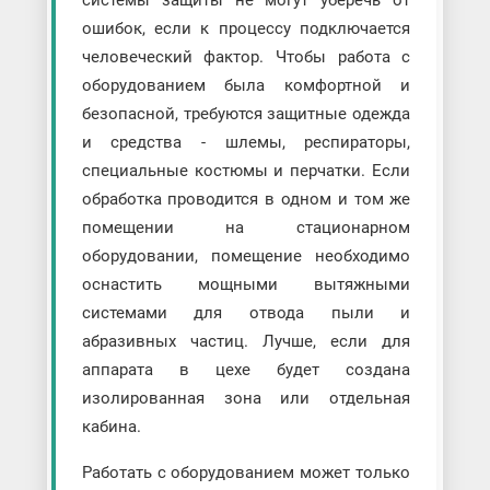
системы защиты не могут уберечь от
ошибок, если к процессу подключается
человеческий фактор. Чтобы работа с
оборудованием была комфортной и
безопасной, требуются защитные одежда
и средства - шлемы, респираторы,
специальные костюмы и перчатки. Если
обработка проводится в одном и том же
помещении на стационарном
оборудовании, помещение необходимо
оснастить мощными вытяжными
системами для отвода пыли и
абразивных частиц. Лучше, если для
аппарата в цехе будет создана
изолированная зона или отдельная
кабина.
Работать с оборудованием может только