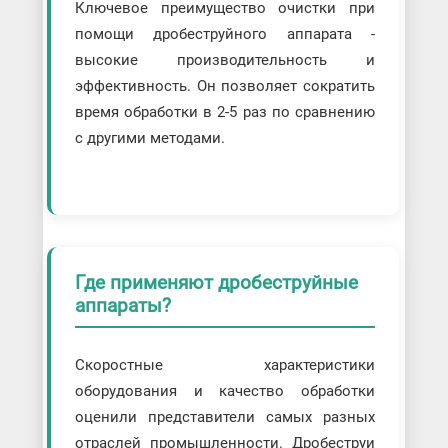
Ключевое преимущество очистки при
помощи дробеструйного аппарата -
высокие производительность и
эффективность. Он позволяет сократить
время обработки в 2-5 раз по сравнению
с другими методами.
Где применяют дробеструйные
аппараты?
Скоростные характеристики
оборудования и качество обработки
оценили представители самых разных
отраслей промышленности. Дробеструи