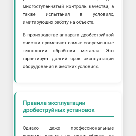
многоступенчатый контроль качества, а
также испытания в условиях,
имитирующих работу на объекте.
В производстве аппарата дробеструйной
очистки применяют самые современные
технологии обработки металла. Это
гарантирует долгий срок эксплуатации
оборудования в жестких условиях.
Правила эксплуатации
дробеструйных установок
Однако даже профессиональные