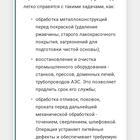
легко справятся с такими задачами, как:
обработка металлоконструкций
перед покраской (удаление
ржавчины, старого лакокрасочного
покрытия, загрязнений для
подготовки чистой основы);
восстановление и очистка
промышленного оборудования -
станков, прессов, доменных печей,
трубопроводов АЭС. Это позволяет
продлить срок его службы;
обработка отливок, поковок,
проката перед дальнейшей
механической обработкой -
точением, сверлением, шлифовкой.
Операция устраняет литейные
дефекты и обеспечивает требуемую