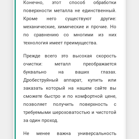
Конечно, этот способ обработки
поверхности металла не единственный.
Кроме него существуют другие:
механические, химические и прочие. Но
по сравнению со многими из них
технология имеет преимущества.
Прежде всего это высокая скорость
очистки: металл преображается
буквально на ваших глазах.
Дробеструйный аппарат, купить или
заказать который на нашем сайте вы
сможете быстро и по комфортной цене,
позволяет получить поверхность с
требуемыми шероховатостью и чистотой
за один проход.
Не менее важна универсальность