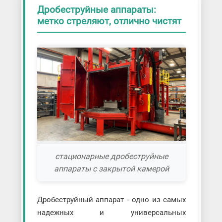
Дробеструйные аппараты:
метко стреляют, отлично чистят
стационарные дробеструйные
аппараты с закрытой камерой
Дробеструйный аппарат - одно из самых
надежных и универсальных