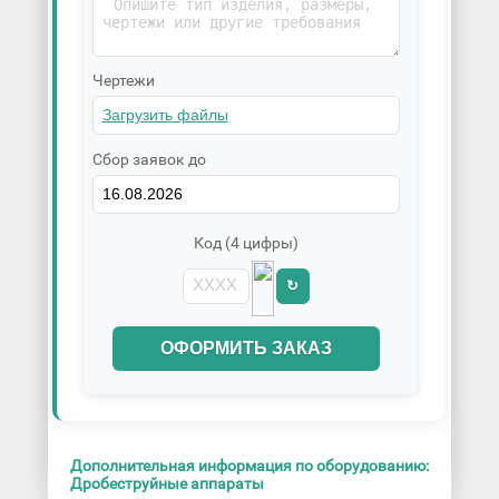
Чертежи
Сбор заявок до
Код (4 цифры)
↻
ОФОРМИТЬ ЗАКАЗ
Дополнительная информация по оборудованию:
Дробеструйные аппараты