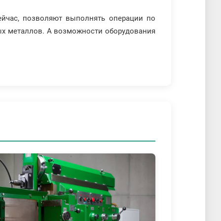
ейчас, позволяют выполнять операции по
тных металлов. А возможности оборудования