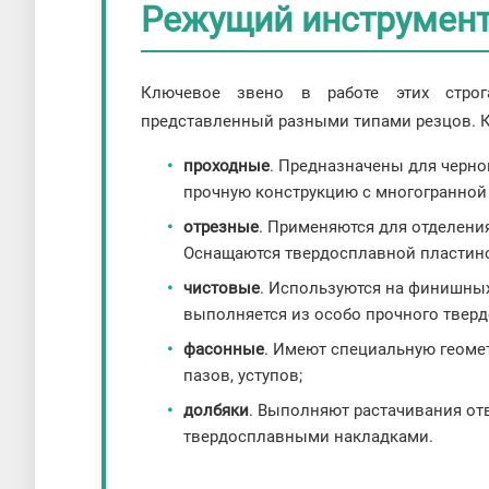
Режущий инструмент 
Ключевое звено в работе этих строг
представленный разными типами резцов. К
проходные
. Предназначены для черно
прочную конструкцию с многогранной
отрезные
. Применяются для отделени
Оснащаются твердосплавной пластин
чистовые
. Используются на финишных
выполняется из особо прочного тверд
фасонные
. Имеют специальную геоме
пазов, уступов;
долбяки
. Выполняют растачивания от
твердосплавными накладками.