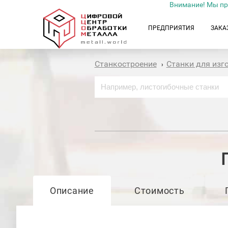
Внимание! Мы пр
ПРЕДПРИЯТИЯ
ЗАКА
Станкостроение
Станки для изг
›
Описание
Стоимость