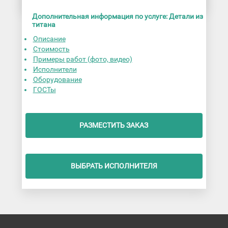
Дополнительная информация по услуге: Детали из
титана
Описание
Стоимость
Примеры работ (фото, видео)
Исполнители
Оборудование
ГОСТы
РАЗМЕСТИТЬ ЗАКАЗ
ВЫБРАТЬ ИСПОЛНИТЕЛЯ