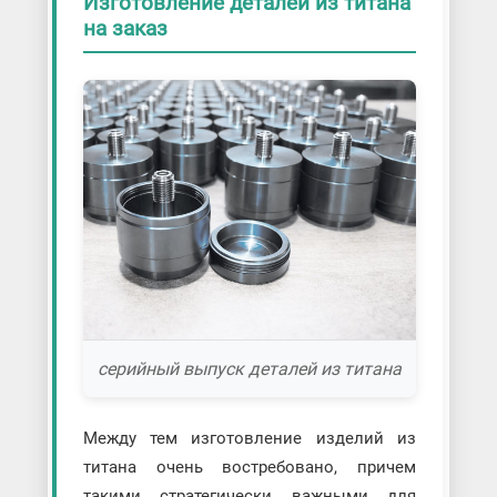
Изготовление деталей из титана
на заказ
серийный выпуск деталей из титана
Между тем изготовление изделий из
титана очень востребовано, причем
такими стратегически важными для