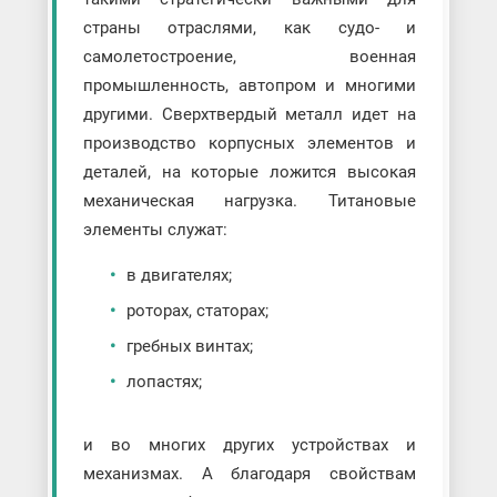
страны отраслями, как судо- и
самолетостроение, военная
промышленность, автопром и многими
другими. Сверхтвердый металл идет на
производство корпусных элементов и
деталей, на которые ложится высокая
механическая нагрузка. Титановые
элементы служат:
в двигателях;
роторах, статорах;
гребных винтах;
лопастях;
и во многих других устройствах и
механизмах. А благодаря свойствам