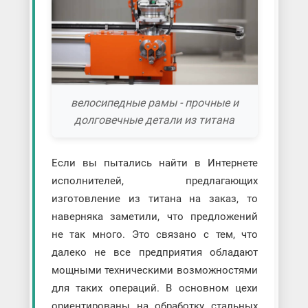
велосипедные рамы - прочные и
долговечные детали из титана
Если вы пытались найти в Интернете
исполнителей, предлагающих
изготовление из титана на заказ, то
наверняка заметили, что предложений
не так много. Это связано с тем, что
далеко не все предприятия обладают
мощными техническими возможностями
для таких операций. В основном цехи
ориентированы на обработку стальных