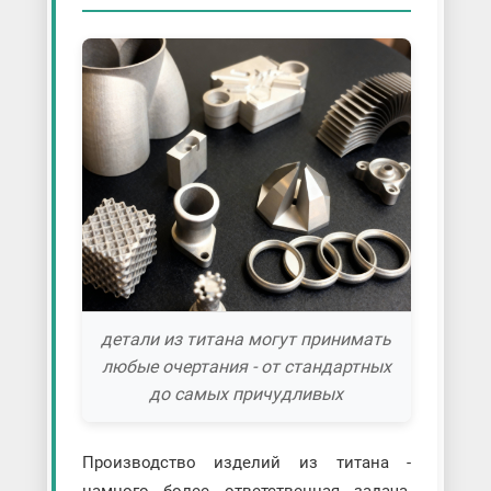
детали из титана могут принимать
любые очертания - от стандартных
до самых причудливых
Производство изделий из титана -