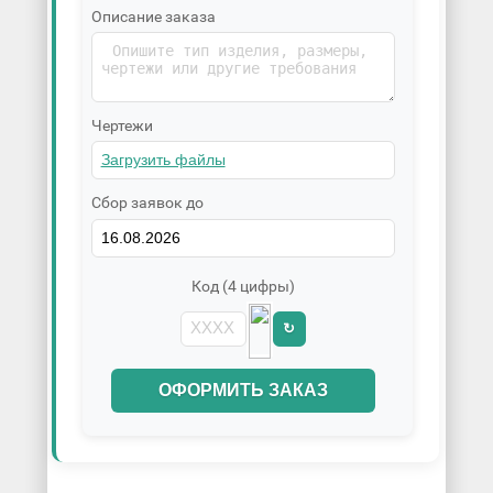
Описание заказа
Чертежи
Сбор заявок до
Код (4 цифры)
↻
ОФОРМИТЬ ЗАКАЗ