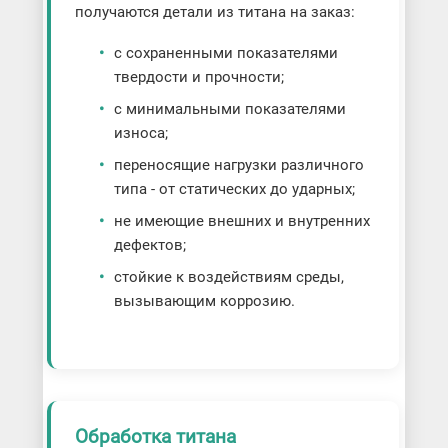
получаются детали из титана на заказ:
с сохраненными показателями
твердости и прочности;
с минимальными показателями
износа;
переносящие нагрузки различного
типа - от статических до ударных;
не имеющие внешних и внутренних
дефектов;
стойкие к воздействиям среды,
вызывающим коррозию.
Обработка титана