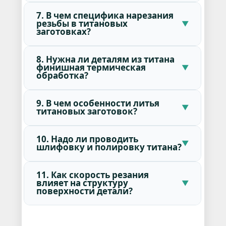
7. В чем специфика нарезания
резьбы в титановых
заготовках?
8. Нужна ли деталям из титана
финишная термическая
обработка?
9. В чем особенности литья
титановых заготовок?
10. Надо ли проводить
шлифовку и полировку титана?
11. Как скорость резания
влияет на структуру
поверхности детали?