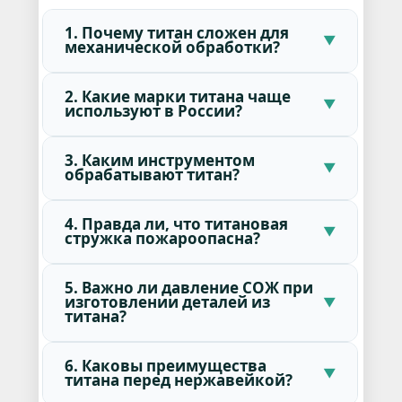
1. Почему титан сложен для
механической обработки?
2. Какие марки титана чаще
используют в России?
3. Каким инструментом
обрабатывают титан?
4. Правда ли, что титановая
стружка пожароопасна?
5. Важно ли давление СОЖ при
изготовлении деталей из
титана?
6. Каковы преимущества
титана перед нержавейкой?