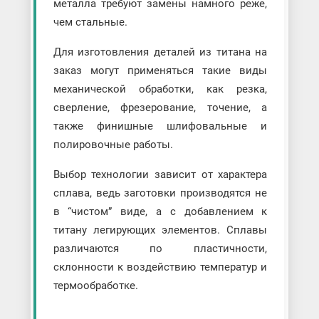
металла требуют замены намного реже,
чем стальные.
Для изготовления деталей из титана на
заказ могут применяться такие виды
механической обработки, как резка,
сверление, фрезерование, точение, а
также финишные шлифовальные и
полировочные работы.
Выбор технологии зависит от характера
сплава, ведь заготовки производятся не
в “чистом” виде, а с добавлением к
титану легирующих элементов. Сплавы
различаются по пластичности,
склонности к воздействию температур и
термообработке.