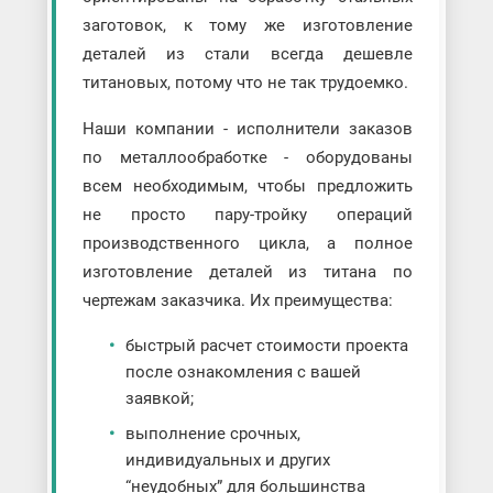
заготовок, к тому же изготовление
деталей из стали всегда дешевле
титановых, потому что не так трудоемко.
Наши компании - исполнители заказов
по металлообработке - оборудованы
всем необходимым, чтобы предложить
не просто пару-тройку операций
производственного цикла, а полное
изготовление деталей из титана по
чертежам заказчика. Их преимущества:
быстрый расчет стоимости проекта
после ознакомления с вашей
заявкой;
выполнение срочных,
индивидуальных и других
“неудобных” для большинства