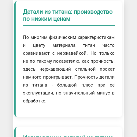
Детали из титана: производство
по низким ценам
По многим физическим характеристикам
и цвету материала титан часто
сравнивают с нержавейкой. Но только
не по такому показателю, как прочность:
здесь нержавеющий стальной прокат
намного проигрывает. Прочность детали
из титана - большой плюс при её
эксплуатации, но значительный минус в
обработке.