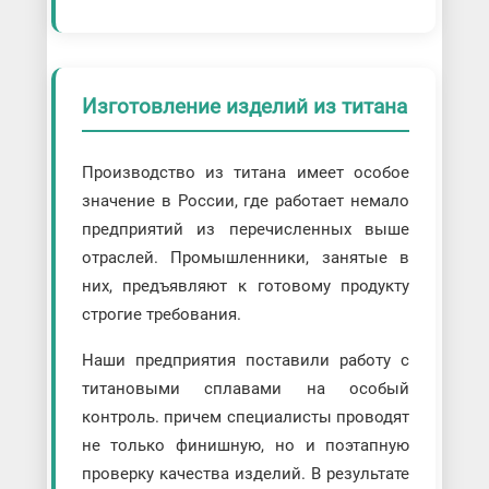
Изготовление изделий из титана
Производство из титана имеет особое
значение в России, где работает немало
предприятий из перечисленных выше
отраслей. Промышленники, занятые в
них, предъявляют к готовому продукту
строгие требования.
Наши предприятия поставили работу с
титановыми сплавами на особый
контроль. причем специалисты проводят
не только финишную, но и поэтапную
проверку качества изделий. В результате