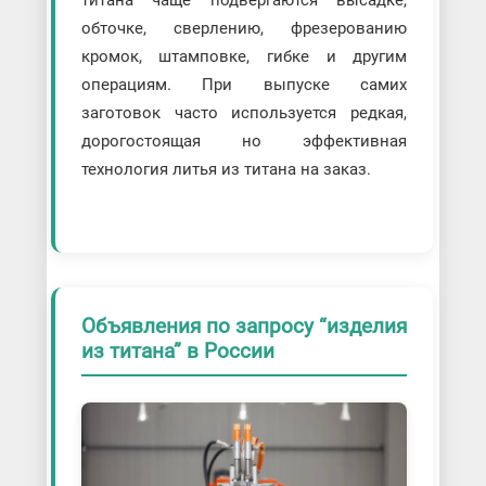
титана чаще подвергаются высадке,
обточке, сверлению, фрезерованию
кромок, штамповке, гибке и другим
операциям. При выпуске самих
заготовок часто используется редкая,
дорогостоящая но эффективная
технология литья из титана на заказ.
Объявления по запросу “изделия
из титана” в России