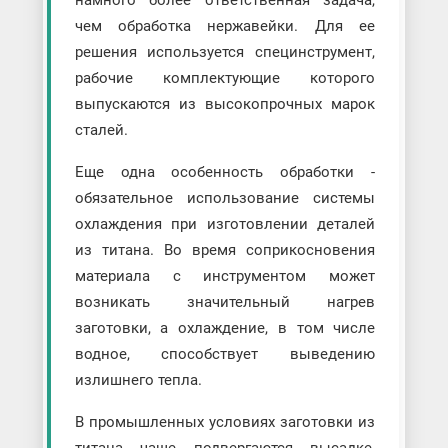
намного более ответственная задача,
чем обработка нержавейки. Для ее
решения используется специнструмент,
рабочие комплектующие которого
выпускаются из высокопрочных марок
сталей.
Еще одна особенность обработки -
обязательное использование системы
охлаждения при изготовлении деталей
из титана. Во время соприкосновения
материала с инструментом может
возникать значительный нагрев
заготовки, а охлаждение, в том числе
водное, способствует выведению
излишнего тепла.
В промышленных условиях заготовки из