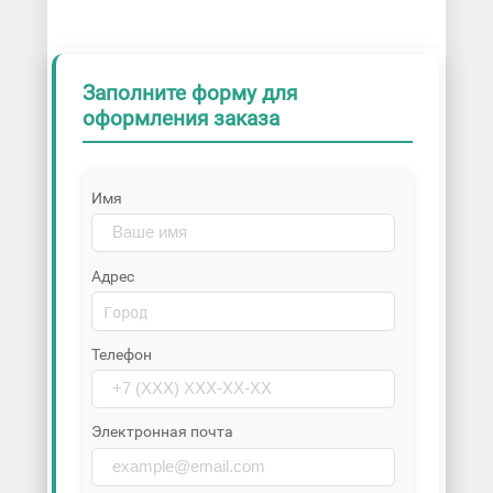
Заполните форму для
оформления заказа
Имя
Адрес
Телефон
Электронная почта