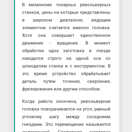
В механизме токарных револьверных
станков, цены на которые представлены
в широком диапазоне, ведущим
элементом считается именно головка.
Хотя она совершает единственное
движение - вращение. В момент
обработки одна заготовка в гнезде
находится строго на одной оси со
шпинделем станка и с инструментом. В
это время устройство обрабатывает
деталь путем точения, сверления,
фрезерования или другим способом.
Когда работа окончена, револьверная
головка поворачивается на угол, равный
угловому шагу между соседними
гнездами. Это перемещение называется