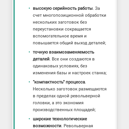
высокую серийность работы
. За
счет многопозиционной обработки
нескольких заготовок без
переустановки сокращается
вспомогательное время и
повышается общий выход деталей;
точную взаимозаменяемость
деталей
. Все они создаются в
одинаковых условиях, без
изменения базы и настроек станка;
“компактность” процесса
.
Несколько заготовок размещаются
в пределах одной револьверной
головки, а это экономия
производственных площадей;
широкие технологические
возможности
. Револьверная