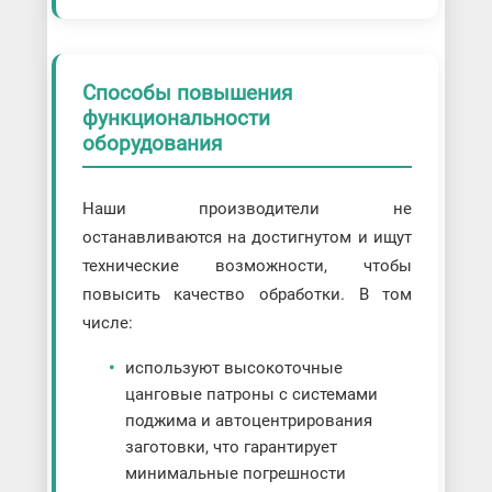
Способы повышения
функциональности
оборудования
Наши производители не
останавливаются на достигнутом и ищут
технические возможности, чтобы
повысить качество обработки. В том
числе:
используют высокоточные
цанговые патроны с системами
поджима и автоцентрирования
заготовки, что гарантирует
минимальные погрешности