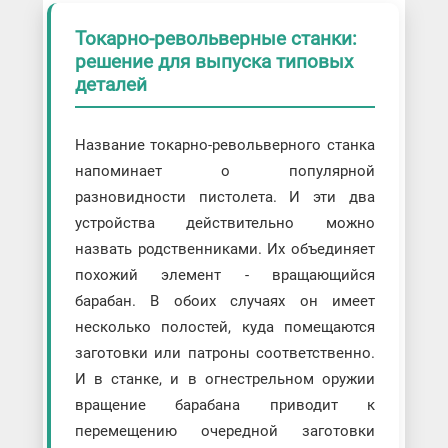
Токарно-револьверные станки:
решение для выпуска типовых
деталей
Название токарно-револьверного станка
напоминает о популярной
разновидности пистолета. И эти два
устройства действительно можно
назвать родственниками. Их объединяет
похожий элемент - вращающийся
барабан. В обоих случаях он имеет
несколько полостей, куда помещаются
заготовки или патроны соответственно.
И в станке, и в огнестрельном оружии
вращение барабана приводит к
перемещению очередной заготовки