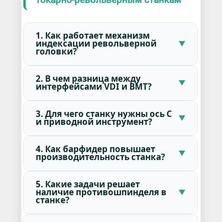
1. Как работает механизм
индексации револьверной
головки?
2. В чем разница между
интерфейсами VDI и BMT?
3. Для чего станку нужны ось С
и приводной инструмент?
4. Как барфидер повышает
производительность станка?
5. Какие задачи решает
наличие противошпинделя в
станке?