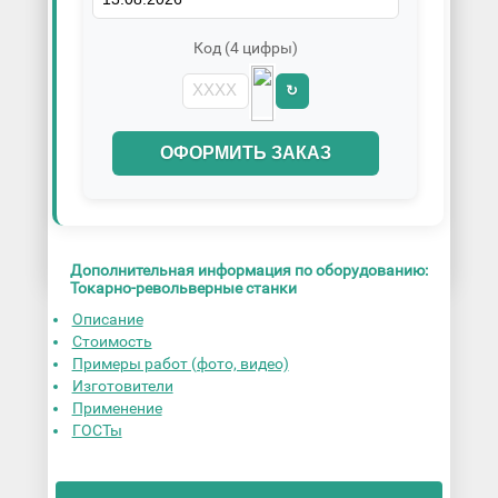
Код (4 цифры)
↻
ОФОРМИТЬ ЗАКАЗ
Дополнительная информация по оборудованию:
Токарно-револьверные станки
Описание
Стоимость
Примеры работ (фото, видео)
Изготовители
Применение
ГОСТы