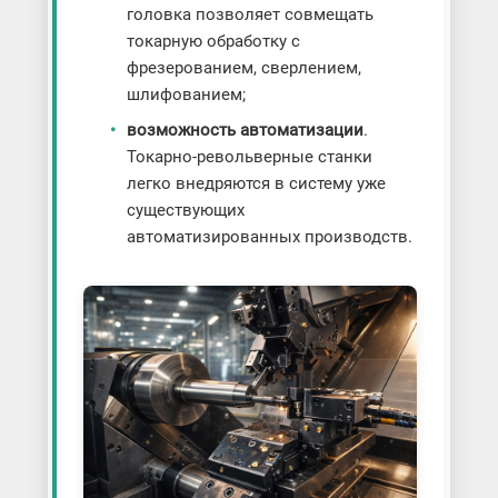
головка позволяет совмещать
токарную обработку с
фрезерованием, сверлением,
шлифованием;
возможность автоматизации
.
Токарно-револьверные станки
легко внедряются в систему уже
существующих
автоматизированных производств.