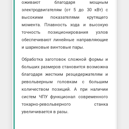
оживают благодаря мощным
электродвигателям (от 5 до 30 кВт) с
высокими показателями крутящего
момента. Плавность хода и высокую
точность позиционирования узлов
обеспечивают линейные направляющие
и шариковые винтовые пары.
Обработка заготовок сложной формы и
больших размеров становится возможна
благодаря жестким резцедержателям и
револьверным головкам с большим
количеством позиций. А при наличии
систем ЧПУ функционал современного
токарно-револьверного станка
увеличивается в разы.