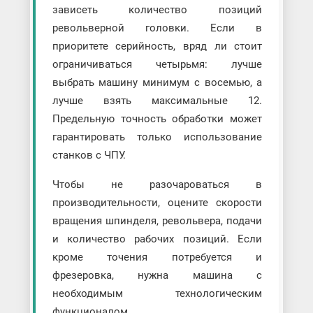
зависеть количество позиций
револьверной головки. Если в
приоритете серийность, вряд ли стоит
ограничиваться четырьмя: лучше
выбрать машину минимум с восемью, а
лучше взять максимальные 12.
Предельную точность обработки может
гарантировать только использование
станков с ЧПУ.
Чтобы не разочароваться в
производительности, оцените скорости
вращения шпинделя, револьвера, подачи
и количество рабочих позиций. Если
кроме точения потребуется и
фрезеровка, нужна машина с
необходимым технологическим
функционалом.