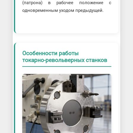
(патрона) в рабочее положение с
одновременным уходом предыдущей.
Особенности работы
токарно-револьверных станков