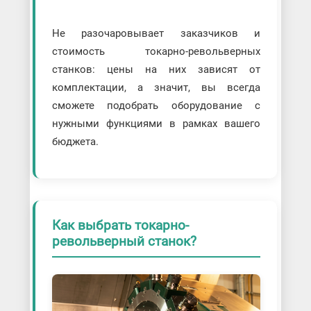
Не разочаровывает заказчиков и
стоимость токарно-револьверных
станков: цены на них зависят от
комплектации, а значит, вы всегда
сможете подобрать оборудование с
нужными функциями в рамках вашего
бюджета.
Как выбрать токарно-
револьверный станок?