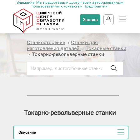
Внимание! Мы предоставили доступ всем авторизованным
пользователям к контактам Предприятий!
Заявка
Станкостроение
Станки для
›
изготовления деталей
Токарные станки
›
Токарно-револьверные станки
›
Токарно-револьверные станки
Описание