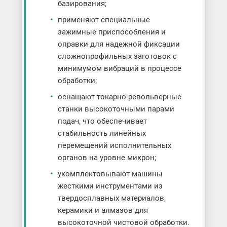
базирования;
применяют специальные
зажимные приспособления и
оправки для надежной фиксации
сложнопрофильных заготовок с
минимумом вибраций в процессе
обработки;
оснащают токарно-револьверные
станки высокоточными парами
подач, что обеспечивает
стабильность линейных
перемещений исполнительных
органов на уровне микрон;
укомплектовывают машины
жесткими инструментами из
твердосплавных материалов,
керамики и алмазов для
высокоточной чистовой обработки.