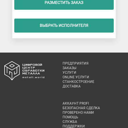
РАЗМЕСТИТЬ ЗАКАЗ
ВЫБРАТЬ ИСПОЛНИТЕЛЯ
ПРЕДПРИЯТИЯ
ЗАКАЗЫ
УСЛУГИ
ONLINE УСЛУГИ
СТАНКОСТРОЕНИЕ
ДОСТАВКА
АККАУНТ PROFI
БЕЗОПАСНАЯ СДЕЛКА
ПРОВЕРЕНО НАМИ
ПОМОЩЬ
СЛУЖБА
ПОДДЕРЖКИ