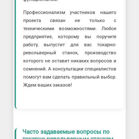
Профессионализм участников нашего
проекта связан не только с
техническими возможностями. Любое
предприятие, которому вы поручите
работу, выпустит для вас токарно-
револьверный станок, производство
которого не оставит никаких вопросов и
сомнений. А консультации специалистов
помогут вам сделать правильный выбор.
Ждем ваших заказов!
Часто задаваемые вопросы по
токарно-револьверным станкам