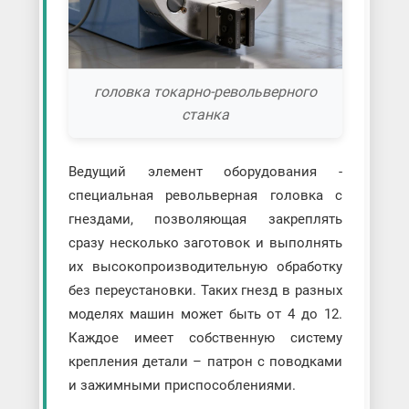
головка токарно-револьверного
станка
Ведущий элемент оборудования -
специальная револьверная головка с
гнездами, позволяющая закреплять
сразу несколько заготовок и выполнять
их высокопроизводительную обработку
без переустановки. Таких гнезд в разных
моделях машин может быть от 4 до 12.
Каждое имеет собственную систему
крепления детали – патрон с поводками
и зажимными приспособлениями.