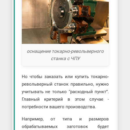
оснащение токарно-револьверного
станка с ЧПУ
Но чтобы заказать или купить токарно-
револьверный станок правильно, нужно
учитывать не только “расходный пункт”.
Главный критерий в этом случае -
потребности вашего производства.
Например, от типа и размеров
обрабатываемых заготовок будет