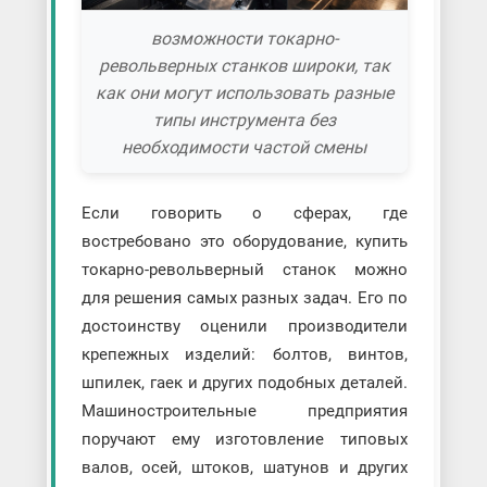
возможности токарно-
револьверных станков широки, так
как они могут использовать разные
типы инструмента без
необходимости частой смены
Если говорить о сферах, где
востребовано это оборудование, купить
токарно-револьверный станок можно
для решения самых разных задач. Его по
достоинству оценили производители
крепежных изделий: болтов, винтов,
шпилек, гаек и других подобных деталей.
Машиностроительные предприятия
поручают ему изготовление типовых
валов, осей, штоков, шатунов и других