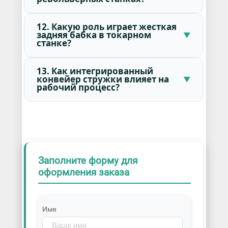
12. Какую роль играет жесткая
задняя бабка в токарном
станке?
13. Как интегрированный
конвейер стружки влияет на
рабочий процесс?
Заполните форму для
оформления заказа
Имя