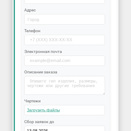
Адрес
Телефон
Электронная почта
Описание заказа
Чертежи
Сбор заявок до