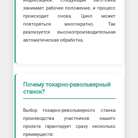
индексацией. Следующая заготовка
занимает рабочее положение, и процесс
происходит снова. Цикл может
повторяться многократно. Так
реализуется высокопроизводительная
автоматическая обработка.
Почему токарно-револьверный
станок?
Выбор токарно-револьверного станка
производства участников нашего
проекта гарантирует сразу несколько
преимуществ: