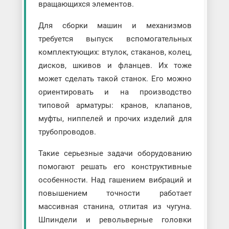
вращающихся элементов.
Для сборки машин и механизмов
требуется выпуск вспомогательных
комплектующих: втулок, стаканов, колец,
дисков, шкивов и фланцев. Их тоже
может сделать такой станок. Его можно
ориентировать и на производство
типовой арматуры: кранов, клапанов,
муфты, ниппелей и прочих изделий для
трубопроводов.
Такие серьезные задачи оборудованию
помогают решать его конструктивные
особенности. Над гашением вибраций и
повышением точности работает
массивная станина, отлитая из чугуна.
Шпиндели и револьверные головки