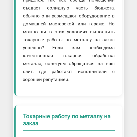
придется: так как аренда помещений
съедает солидную часть бюджета,
обычно они размещают оборудование в
домашней мастерской или гараже. Но
можно ли в этих условиях выполнить
токарные работы по металлу на заказ
успешно? Если вам необходима
качественная токарная обработка
металла, советуем обращаться на наш
сайт, где работают исполнители с
хорошей репутацией.
Токарные работу по металлу на
заказ