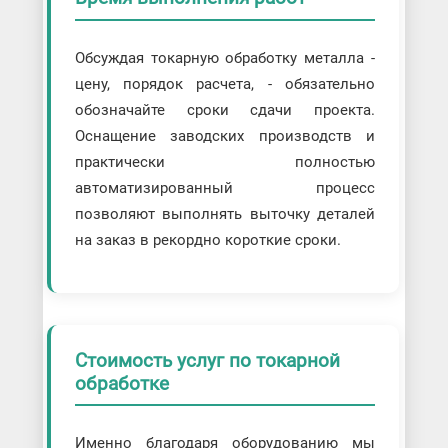
Обсуждая токарную обработку металла -
цену, порядок расчета, - обязательно
обозначайте сроки сдачи проекта.
Оснащение заводских производств и
практически полностью
автоматизированный процесс
позволяют выполнять выточку деталей
на заказ в рекордно короткие сроки.
Стоимость услуг по токарной
обработке
Именно благодаря оборудованию мы