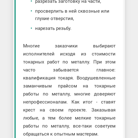
разрезать заготовку на части,
просверлить в ней сквозные или
глухие отверстия,
нарезать резьбу.
Многие заказчики выбирают
исполнителей исходя из стоимости
токарных работ по металлу. При этом
часто забывается главное:
квалификация токаря. Воодушевленные
заманчивым прайсом на токарные
работы по металлу, многие доверяют
непрофессионалам. Как итог - ставят
крест на своем проекте. Заказывая
любые, а тем более мелкие токарные
работы по металлу, все-таки советуем
обращаться к опытным мастерам.