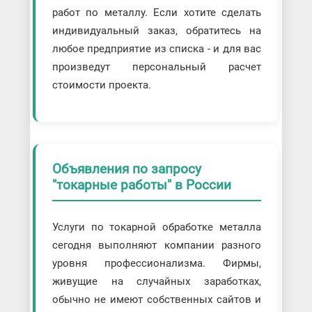
работ по металлу. Если хотите сделать
индивидуальный заказ, обратитесь на
любое предприятие из списка - и для вас
произведут персональный расчет
стоимости проекта.
Объявления по запросу
"токарные работы" в России
Услуги по токарной обработке металла
сегодня выполняют компании разного
уровня профессионализма. Фирмы,
живущие на случайных заработках,
обычно не имеют собственных сайтов и