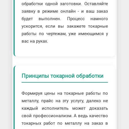
обработки одной заготовки. Оставляйте
заявку в режиме онлайн - и ваш заказ
будет выполнен. Процесс намного
ускорится, если вы закажете токарные
работы по чертежам, уже имеющимся у
вас на руках.
Принципы токарной обработки
Формируя цены на токарные работы по
металлу, прайс на эту услугу, далеко не
каждый исполнитель может доказать
свой профессионализм. А ведь качество
токарных работ по металлу на заказ в