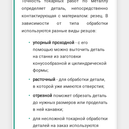
Точность токарных работ по металлу
определяет деталь, непосредственно
контактирующая с материалом: резец. В
зависимости от типа обработки
используются разные виды резцов:
упорный проходной
- с его
помощью можно выточить деталь
на станке из заготовки
конусообразной и цилиндрической
формы;
расточный
- для обработки детали,
в которой уже имеются отверстия;
отрезной
поможет обрезать деталь
до нужных размеров или проделать
в ней канавки;
для несложной токарной обработки
деталей на заказ используются