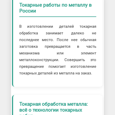
Токарные работы по металлу в
России
В изготовлении деталей токарная
обработка занимает далеко не
последнее место. После нее обычная
заготовка превращается в часть
механизма или элемент
металлоконструкции. Совершить это
превращение помогает изготовление
токарных деталей из металла на заказ.
Токарная обработка металла:
всё о технологии токарных