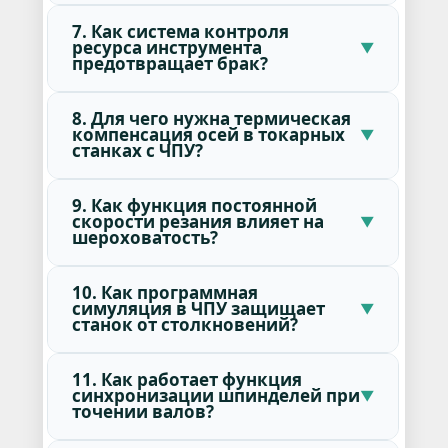
7. Как система контроля
ресурса инструмента
предотвращает брак?
8. Для чего нужна термическая
компенсация осей в токарных
станках с ЧПУ?
9. Как функция постоянной
скорости резания влияет на
шероховатость?
10. Как программная
симуляция в ЧПУ защищает
станок от столкновений?
11. Как работает функция
синхронизации шпинделей при
точении валов?