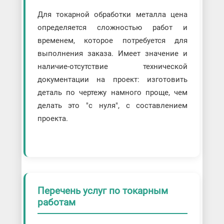
Для токарной обработки металла цена
определяется сложностью работ и
временем, которое потребуется для
выполнения заказа. Имеет значение и
наличие-отсутствие технической
документации на проект: изготовить
деталь по чертежу намного проще, чем
делать это "с нуля", с составлением
проекта.
Перечень услуг по токарным
работам