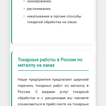
зенкерование,
растачивание,
накатывание и прочие способы
токарной обработки на заказ.
Токарные работы в России по
металлу на заказ
Наши предприятия предлагают широкий
перечень токарных работ по металлу в
России. С видами услуг токарной
обработки и с расценками вы сможете
ознакомиться в прайс-листе на токарные