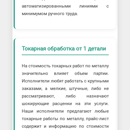
автоматизированными линиями с
минимумом ручного труда.
Токарная обработка от 1 детали
На стоимость токарных работ по металлу
значительно влияет объем партии.
Исполнители любят работать с крупными
заказами, а мелкие, штучные, либо не
рассматривают, либо назначают
шокирующие расценки на эти услуги.
Наши исполнители предлагают любые
токарные работы по металлу, прайс-лист
содержит и информацию по стоимости