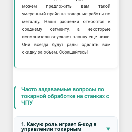
можем предложить вам такой
умеренный прайс на токарные работы по
металлу. Наши расценки относятся к
среднему сегменту, а некоторые
исполнители опускают планку еще ниже.
Они всегда будут рады сделать вам
скидку за объем. Обращайтесь!
Часто задаваемые вопросы по
токарной обработке на станках с
ЧПУ
1. Какую роль играет G-код в
управлении токарным