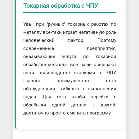
Токарная обработка с ЧПУ
Увы, при "ручных" токарных работах по
металлу всё-таки играет негативную роль
человеческий фактор. Поэтому
современные предприятия,
оказывающие услуги по токарной
обработке металла, всё чаще оснащают
свои производства станками с ЧПУ.
Главное преимущество этого
оборудования - гибкость в выполнении
задач. Для того чтобы перейти с
обработки одной детали к другой,
достаточно просто сменить программу.