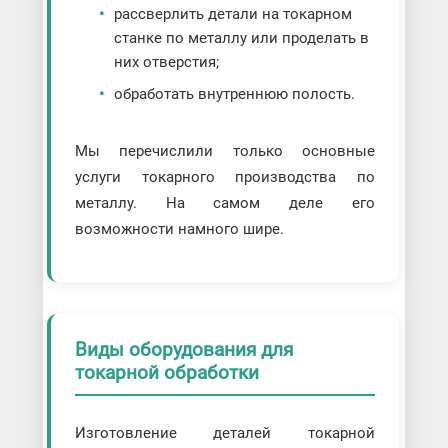
рассверлить детали на токарном
станке по металлу или проделать в
них отверстия;
обработать внутреннюю полость.
Мы перечислили только основные
услуги токарного производства по
металлу. На самом деле его
возможности намного шире.
Виды оборудования для
токарной обработки
Изготовление деталей токарной