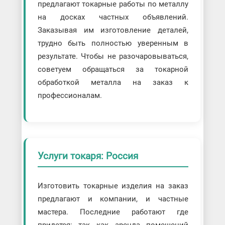
предлагают токарные работы по металлу
на досках частных объявлений.
Заказывая им изготовление деталей,
трудно быть полностью уверенным в
результате. Чтобы не разочаровываться,
советуем обращаться за токарной
обработкой металла на заказ к
профессионалам.
Услуги токаря: Россия
Изготовить токарные изделия на заказ
предлагают и компании, и частные
мастера. Последние работают где