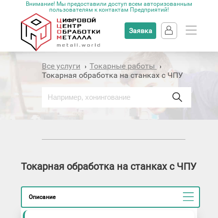
Внимание! Мы предоставили доступ всем авторизованным
пользователям к контактам Предприятий!
Заявка
Все услуги
Токарные работы
›
›
Токарная обработка на станках с ЧПУ
Токарная обработка на станках с ЧПУ
Описание