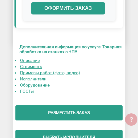
ОФОРМИТЬ ЗАКАЗ
Дополнительная информация по услуге: Токарная
обработка на станках с ЧПУ
Описание
Стоимость
Примеры работ (фото, видео)
Исполнители
Оборудование
ГОСТы
РАЗМЕСТИТЬ ЗАКАЗ
?
ВЫБРАТЬ ИСПОЛНИТЕЛЯ