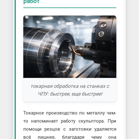
работ
токарная обработка на станках с
ЧПУ: быстрее, еще быстрее!
Токарное производство по металлу чем-
то напоминает работу скульптора. При
помощи резцов с заготовки удаляется
всё лишнее, благодаря чему она