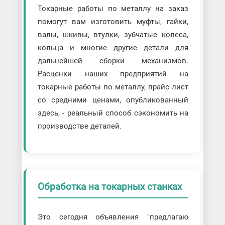
Токарные работы по металлу на заказ
помогут вам изготовить муфты, гайки,
валы, шкивы, втулки, зубчатые колеса,
кольца и многие другие детали для
дальнейшей сборки механизмов.
Расценки наших предприятий на
токарные работы по металлу, прайс лист
со средними ценами, опубликованный
здесь, - реальный способ сэкономить на
производстве деталей.
Обработка на токарных станках
Это сегодня объявления "предлагаю