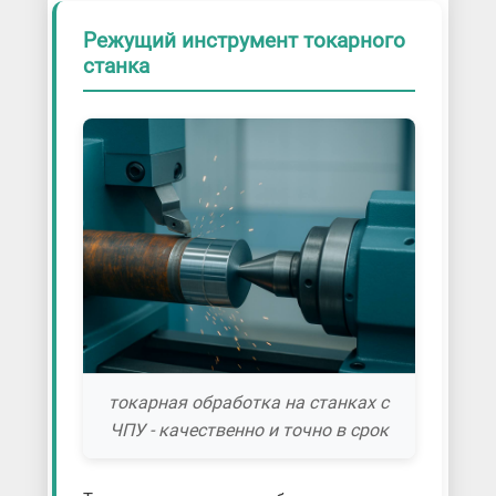
Режущий инструмент токарного
станка
токарная обработка на станках с
ЧПУ - качественно и точно в срок