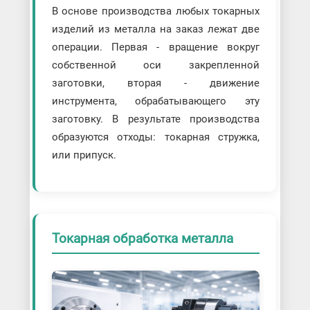
В основе производства любых токарных
изделий из металла на заказ лежат две
операции. Первая - вращение вокруг
собственной оси закрепленной
заготовки, вторая - движение
инструмента, обрабатывающего эту
заготовку. В результате производства
образуются отходы: токарная стружка,
или припуск.
Токарная обработка металла