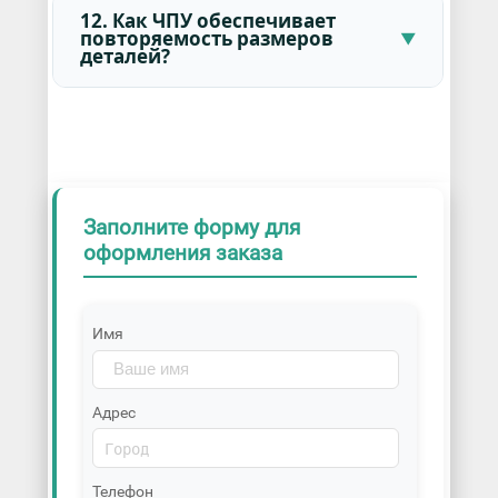
12. Как ЧПУ обеспечивает
повторяемость размеров
деталей?
Заполните форму для
оформления заказа
Имя
Адрес
Телефон