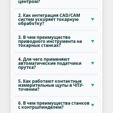
центром?
2. Как интеграция CAD/CAM
систем ускоряет токарную
обработку?
3. В чем преимущество
приводного инструмента на
токарных станках?
4. Для чего применяют
автоматические податчики
прутка?
5. Как работают контактные
измерительные щупы в ЧПУ-
точении?
6. В чем преимущества станков
с контршпинделем?