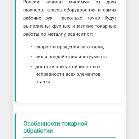
России зависит минимум от двух
нюансов: класса оборудования и самих
рабочих рук. Насколько точно будут
выполнены крупные и мелкие токарные
работы по металлу, зависит от:
скорости вращения заготовки,
силы воздействия инструмента,
достаточной устойчивости и
исправности всех элементов
станка.
Особенности токарной
обработки