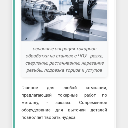
основные операции токарное
обработки на станках с ЧПУ - резка,
сверление, растачивание, нарезание
резьбы, подрезка торцов и уступов
Главное для любой компании,
предлагающей токарные работ по
металлу, - заказы. Современное
оборудование для выточки деталей
позволяет творить чудеса: