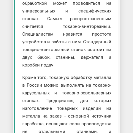
обработкой может проводиться на
универсальных и специфических
станках. Самым распространенным
считается токарно-винторезный.
Специалистам нравится простота
устройства и работы с ним. Стандартный
токарно-винторезный станок состоит из
двух бабок, станины, держателя и
коробки подач.
Кроме того, токарную обработку металла
в России можно выполнять на токарно-
карусельных и токарно-револьверных
станках. Предприятия, для которых
изготовление токарных изделий из
металла на заказ - основной источник
заработка, оснащают свои производства
не отдельными станками, а