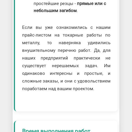
простейшие резцы -
прямые или с
небольшим загибом
.
Если вы уже ознакомились с нашим
прайс-листом на токарные работы по
металлу, то наверняка удивились
внушительному перечню работ. Да, для
наших предприятий практически не
существует нерешаемых задач. Им
одинаково интересны и простые, и
сложные заказы, и они с удовольствием
поработаем над вашим проектом.
Время выполнения работ