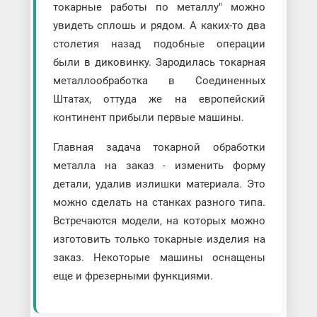
токарные работы по металлу" можно
увидеть сплошь и рядом. А каких-то два
столетия назад подобные операции
были в диковинку. Зародилась токарная
металлообработка в Соединенных
Штатах, оттуда же на европейский
континент прибыли первые машины.
Главная задача токарной обработки
металла на заказ - изменить форму
детали, удалив излишки материала. Это
можно сделать на станках разного типа.
Встречаются модели, на которых можно
изготовить только токарные изделия на
заказ. Некоторые машины оснащены
еще и фрезерными функциями.