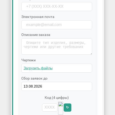
Электронная почта
Описание заказа
Чертежи
Сбор заявок до
Код (4 цифры)
↻