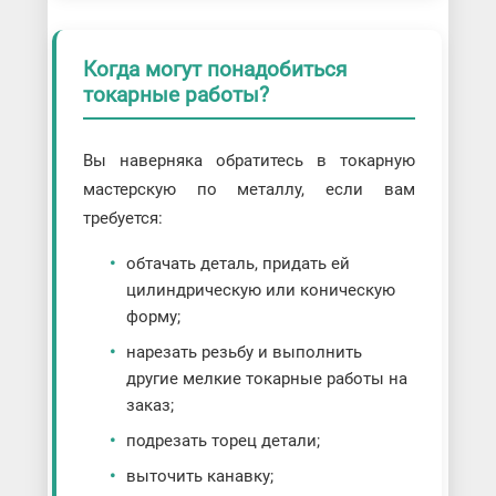
Когда могут понадобиться
токарные работы?
Вы наверняка обратитесь в токарную
мастерскую по металлу, если вам
требуется:
обтачать деталь, придать ей
цилиндрическую или коническую
форму;
нарезать резьбу и выполнить
другие мелкие токарные работы на
заказ;
подрезать торец детали;
выточить канавку;