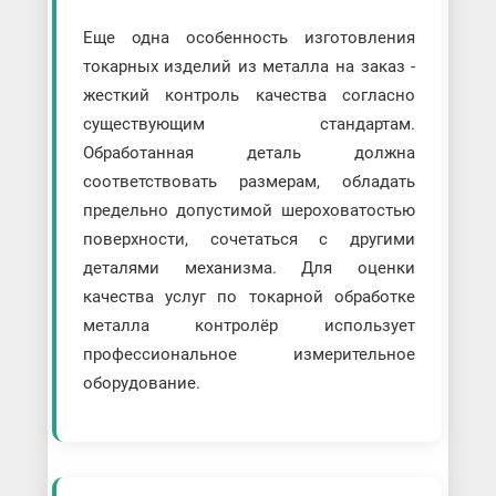
Еще одна особенность изготовления
токарных изделий из металла на заказ -
жесткий контроль качества согласно
существующим стандартам.
Обработанная деталь должна
соответствовать размерам, обладать
предельно допустимой шероховатостью
поверхности, сочетаться с другими
деталями механизма. Для оценки
качества услуг по токарной обработке
металла контролёр использует
профессиональное измерительное
оборудование.