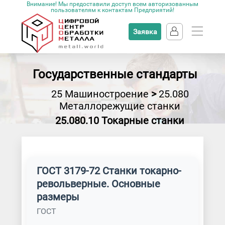
Внимание! Мы предоставили доступ всем авторизованным
пользователям к контактам Предприятий!
Заявка
Государственные стандарты
25 Машиностроение
>
25.080
Металлорежущие станки
25.080.10 Токарные станки
ГОСТ 3179-72 Станки токарно-
револьверные. Основные
размеры
ГОСТ