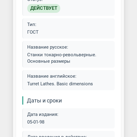
ДЕЙСТВУЕТ
Тип:
ГОСТ
Название русское:
Станки токарно-револьверные.
Основные размеры
Название английское:
Turret Lathes. Basic dimensions
Даты и сроки
Дата издания:
05-01-98