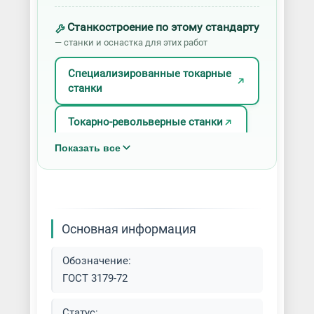
Станкостроение по этому стандарту
— станки и оснастка для этих работ
Специализированные токарные
станки
Токарно-револьверные станки
Показать все
Токарные станки
Основная информация
Обозначение:
ГОСТ 3179-72
Статус: