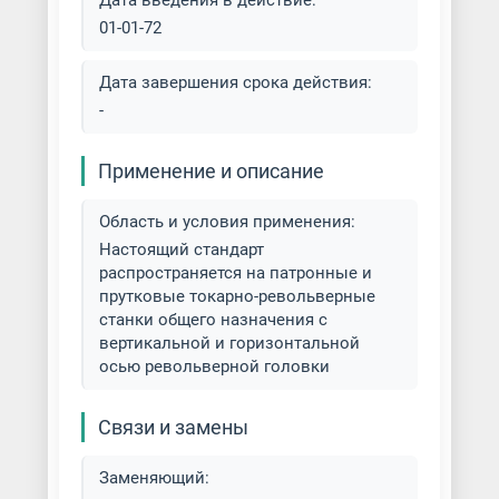
Дата введения в действие:
01-01-72
Дата завершения срока действия:
-
Применение и описание
Область и условия применения:
Настоящий стандарт
распространяется на патронные и
прутковые токарно-револьверные
станки общего назначения с
вертикальной и горизонтальной
осью револьверной головки
Связи и замены
Заменяющий: