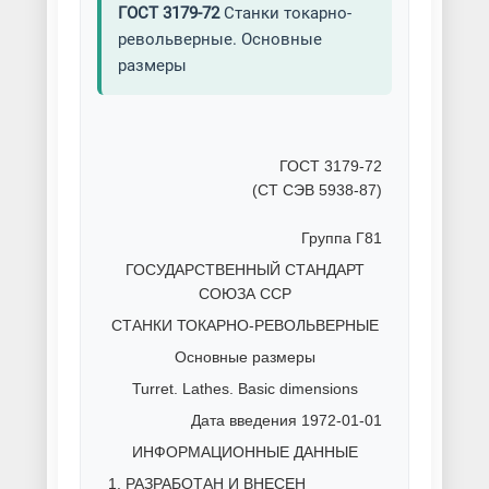
ГОСТ 3179-72
Станки токарно-
револьверные. Основные
размеры