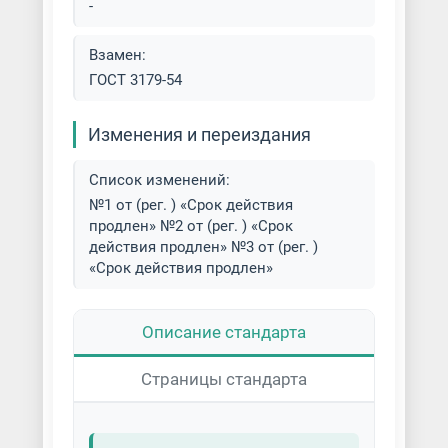
-
Взамен:
ГОСТ 3179-54
Изменения и переиздания
Список изменений:
№1 от (рег. ) «Срок действия
продлен» №2 от (рег. ) «Срок
действия продлен» №3 от (рег. )
«Срок действия продлен»
Описание стандарта
Страницы стандарта