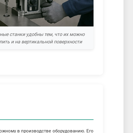
ные станки удобны тем, что их можно
пить и на вертикальной поверхности
ложному в производстве оборудованию. Его