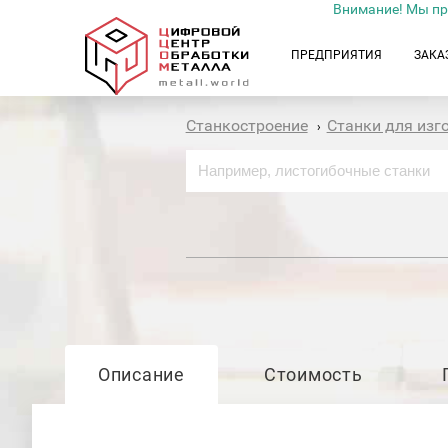
Внимание! Мы пр
ПРЕДПРИЯТИЯ
ЗАКА
Станкостроение
Станки для изг
›
Описание
Стоимость