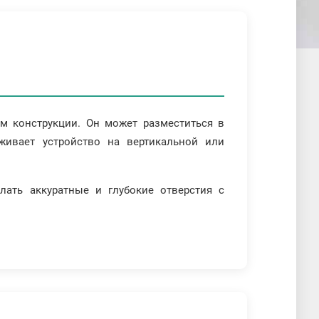
м конструкции. Он может разместиться в
живает устройство на вертикальной или
лать аккуратные и глубокие отверстия с