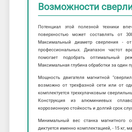
Возможности сверл
Потенциал этой полезной техники впе
поверхностью может составлять от 3
Максимальный диаметр сверления - 
профессиональных. Диапазон частот вр
помогает подобрать оптимальный ре
Максимальная глубина обработки за один п
Мощность двигателя магнитной “сверлил
возможно от трехфазной сети или от од
комплектуется трехкулачковым сверлильн
Конструкция из алюминиевых сплав
коррозионную стойкость и долгий срок слу
Минимальный вес станка магнитного с
диктуется именно комплектацией, - 15 кг, м