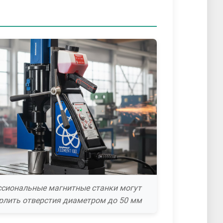
сиональные магнитные станки могут
рлить отверстия диаметром до 50 мм