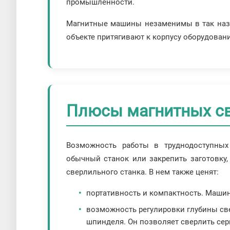
промышленности.
Магнитные машины незаменимы в так назыв
объекте притягивают к корпусу оборудовани
Плюсы магнитных св
Возможность работы в труднодоступных
обычный станок или закрепить заготовку,
сверлильного станка. В нем также ценят:
портативность и компактность. Машин
возможность регулировки глубины св
шпинделя. Он позволяет сверлить сер