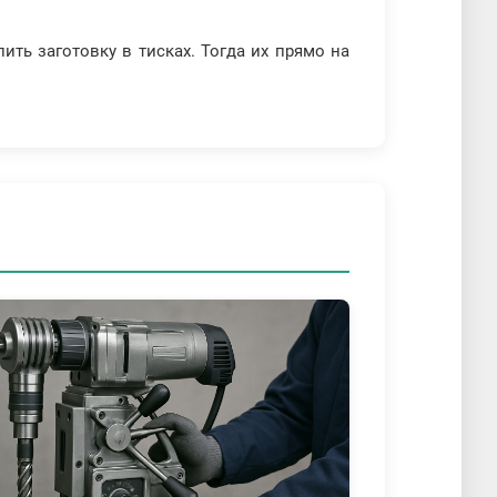
ть заготовку в тисках. Тогда их прямо на