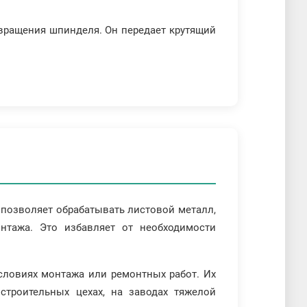
 вращения шпинделя. Он передает крутящий
 позволяет обрабатывать листовой металл,
нтажа. Это избавляет от необходимости
условиях монтажа или ремонтных работ. Их
строительных цехах, на заводах тяжелой