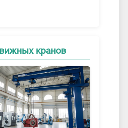
движных кранов