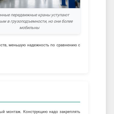
енные передвижные краны уступают
ым в грузоподъемности, но они более
мобильны
нств, меньшую надежность по сравнению с
ый монтаж. Конструкцию надо закреплять