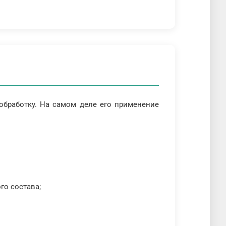
обработку. На самом деле его применение
го состава;