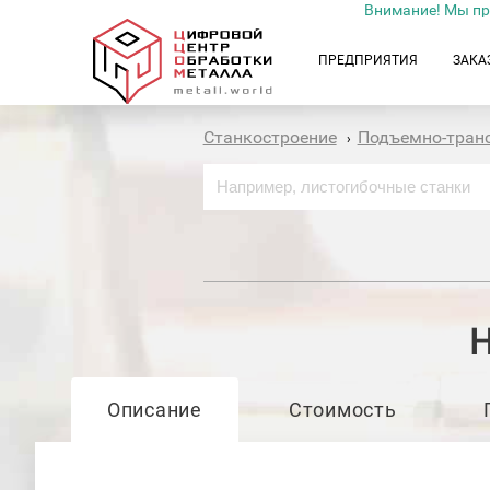
Внимание! Мы пр
ПРЕДПРИЯТИЯ
ЗАКА
Станкостроение
Подъемно-тран
›
Н
Описание
Стоимость