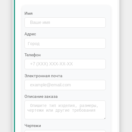
Имя
Адрес
Телефон
Электронная почта
Описание заказа
Чертежи