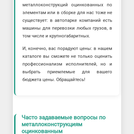
металлоконструкций оцинкованных по
элементам или в сборке для нас тоже не
существует: в автопарке компаний есть
машины для перевозки любых грузов, в
том числе и крупногабаритных.
И, конечно, вас порадуют цены: в нашем
каталоге вы сможете не только оценить
профессионализм исполнителей, но и
выбрать приемлемые для вашего
бюджета цены. Обращайтесь!
Часто задаваемые вопросы по
металлоконструкциям
оцинкованным