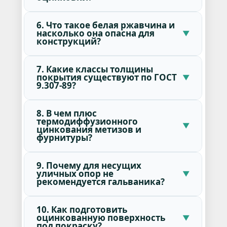
6. Что такое белая ржавчина и
насколько она опасна для
конструкций?
7. Какие классы толщины
покрытия существуют по ГОСТ
9.307-89?
8. В чем плюс
термодиффузионного
цинкования метизов и
фурнитуры?
9. Почему для несущих
уличных опор не
рекомендуется гальваника?
10. Как подготовить
оцинкованную поверхность
под покраску?