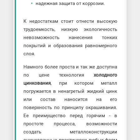
надежная защита от коррозии.
К недостаткам стоит отнести высокую
трудоемкость, низкую экологичность
невозможность нанесения тонких
покрытий и образования равномерного
слоя.
Намного более проста и так же доступна
по цене технология
холодного
цинкования
, при котором металл
погружается в ненагретый жидкий цинк
или состав наносится на его
поверхность по принципу окрашивания.
Ее преимущество перед горячим - в
простоте процесса, возможности
создать металлоконструкции