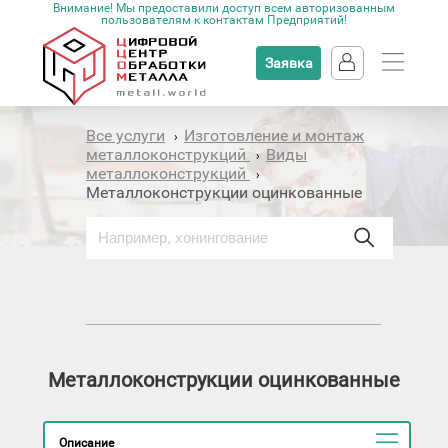
Внимание! Мы предоставили доступ всем авторизованным
пользователям к контактам Предприятий!
Заявка
Все услуги
Изготовление и монтаж
›
металлоконструкций
Виды
›
металлоконструкций
›
Металлоконструкции оцинкованные
Металлоконструкции оцинкованные
Описание