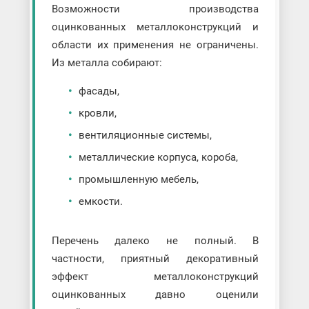
Возможности производства
оцинкованных металлоконструкций и
области их применения не ограничены.
Из металла собирают:
фасады,
кровли,
вентиляционные системы,
металлические корпуса, короба,
промышленную мебель,
емкости.
Перечень далеко не полный. В
частности, приятный декоративный
эффект металлоконструкций
оцинкованных давно оценили