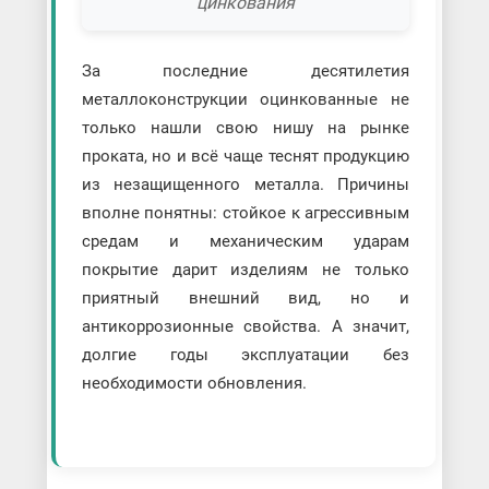
цинкования
За последние десятилетия
металлоконструкции оцинкованные не
только нашли свою нишу на рынке
проката, но и всё чаще теснят продукцию
из незащищенного металла. Причины
вполне понятны: стойкое к агрессивным
средам и механическим ударам
покрытие дарит изделиям не только
приятный внешний вид, но и
антикоррозионные свойства. А значит,
долгие годы эксплуатации без
необходимости обновления.