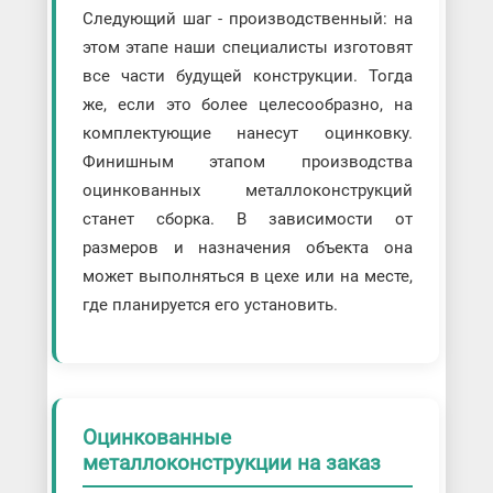
Следующий шаг - производственный: на
этом этапе наши специалисты изготовят
все части будущей конструкции. Тогда
же, если это более целесообразно, на
комплектующие нанесут оцинковку.
Финишным этапом производства
оцинкованных металлоконструкций
станет сборка. В зависимости от
размеров и назначения объекта она
может выполняться в цехе или на месте,
где планируется его установить.
Оцинкованные
металлоконструкции на заказ