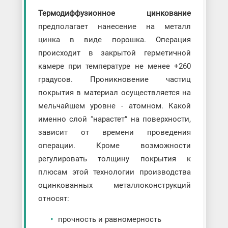
Термодиффузионное цинкование
предполагает нанесение на металл
цинка в виде порошка. Операция
происходит в закрытой герметичной
камере при температуре не менее +260
градусов. Проникновение частиц
покрытия в материал осуществляется на
мельчайшем уровне - атомном. Какой
именно слой “нарастет” на поверхности,
зависит от времени проведения
операции. Кроме возможности
регулировать толщину покрытия к
плюсам этой технологии производства
оцинкованных металлоконструкций
относят:
прочность и равномерность