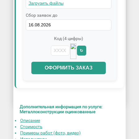
Сбор заявок до
Код (4 цифры)
↻
ОФОРМИТЬ ЗАКАЗ
Дополнительная информация по услуге:
Металлоконструкции оцинкованные
Описание
Стоимость
Примеры работ (фото, видео)