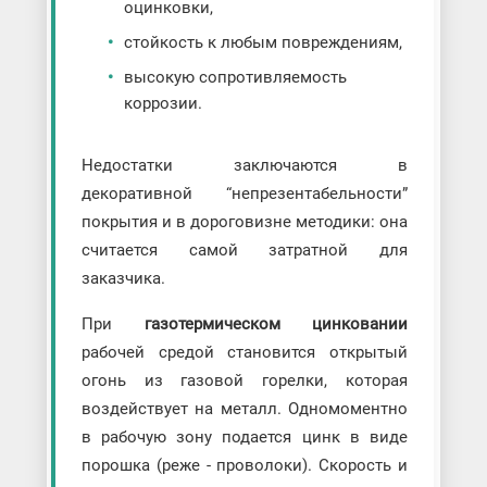
оцинковки,
стойкость к любым повреждениям,
высокую сопротивляемость
коррозии.
Недостатки заключаются в
декоративной “непрезентабельности”
покрытия и в дороговизне методики: она
считается самой затратной для
заказчика.
При
газотермическом цинковании
рабочей средой становится открытый
огонь из газовой горелки, которая
воздействует на металл. Одномоментно
в рабочую зону подается цинк в виде
порошка (реже - проволоки). Скорость и