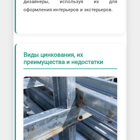
дизайнеры, используя их для
оформления интерьеров и экстерьеров.
Виды цинкования, их
преимущества и недостатки