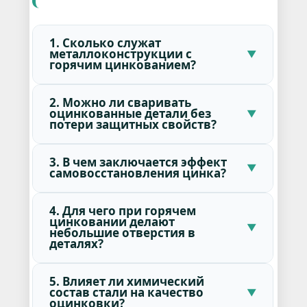
1. Сколько служат
металлоконструкции с
горячим цинкованием?
2. Можно ли сваривать
оцинкованные детали без
потери защитных свойств?
3. В чем заключается эффект
самовосстановления цинка?
4. Для чего при горячем
цинковании делают
небольшие отверстия в
деталях?
5. Влияет ли химический
состав стали на качество
оцинковки?