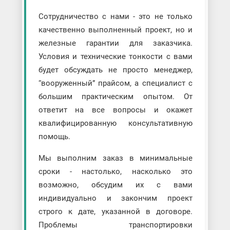
Сотрудничество с нами - это не только
качественно выполненный проект, но и
железные гарантии для заказчика.
Условия и технические тонкости с вами
будет обсуждать не просто менеджер,
“вооруженный” прайсом, а специалист с
большим практическим опытом. От
ответит на все вопросы и окажет
квалифицированную консультативную
помощь.
Мы выполним заказ в минимальные
сроки - настолько, насколько это
возможно, обсудим их с вами
индивидуально и закончим проект
строго к дате, указанной в договоре.
Проблемы транспортировки