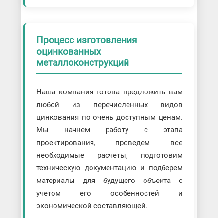
Процесс изготовления
оцинкованных
металлоконструкций
Наша компания готова предложить вам
любой из перечисленных видов
цинкования по очень доступным ценам.
Мы начнем работу с этапа
проектирования, проведем все
необходимые расчеты, подготовим
техническую документацию и подберем
материалы для будущего объекта с
учетом его особенностей и
экономической составляющей.