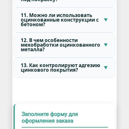
11. Можно ли использовать
оцинкованные конструкции с
бетоном?
12. В чем особенности
мехобработки оцинкованного
металла?
13. Как контролируют адгезию
цинкового покрытия?
Заполните форму для
оформления заказа