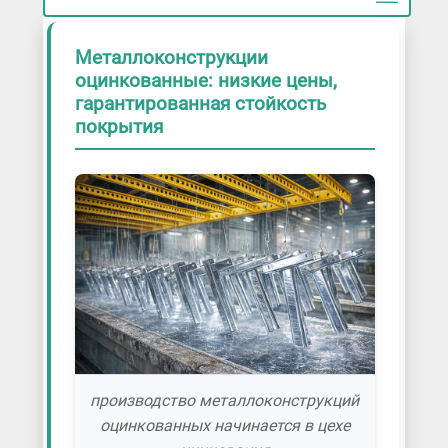
Металлоконструкции
оцинкованные: низкие цены,
гарантированная стойкость
покрытия
производство металлоконструкций
оцинкованных начинается в цехе