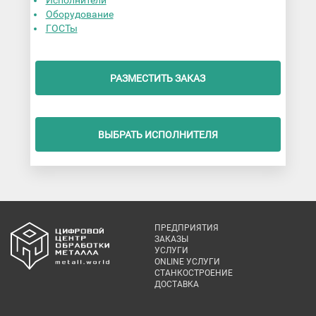
Исполнители
Оборудование
ГОСТы
РАЗМЕСТИТЬ ЗАКАЗ
ВЫБРАТЬ ИСПОЛНИТЕЛЯ
ПРЕДПРИЯТИЯ
ЗАКАЗЫ
УСЛУГИ
ONLINE УСЛУГИ
СТАНКОСТРОЕНИЕ
ДОСТАВКА