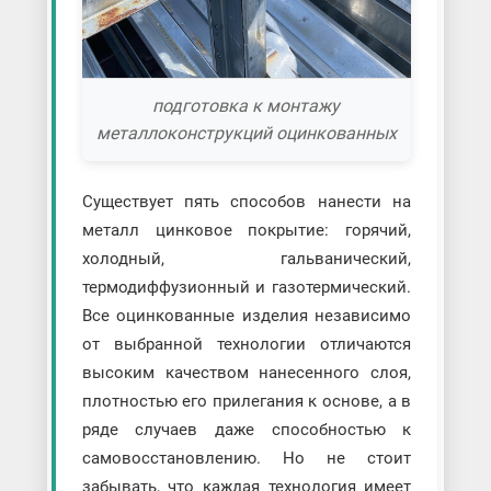
подготовка к монтажу
металлоконструкций оцинкованных
Существует пять способов нанести на
металл цинковое покрытие: горячий,
холодный, гальванический,
термодиффузионный и газотермический.
Все оцинкованные изделия независимо
от выбранной технологии отличаются
высоким качеством нанесенного слоя,
плотностью его прилегания к основе, а в
ряде случаев даже способностью к
самовосстановлению. Но не стоит
забывать, что каждая технология имеет