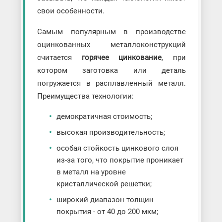
свои особенности.
Самым популярным в производстве
оцинкованных металлоконструкций
считается
горячее цинкование
, при
котором заготовка или деталь
погружается в расплавленный металл.
Преимущества технологии:
демократичная стоимость;
высокая производительность;
особая стойкость цинкового слоя
из-за того, что покрытие проникает
в металл на уровне
кристаллической решетки;
широкий диапазон толщин
покрытия - от 40 до 200 мкм;