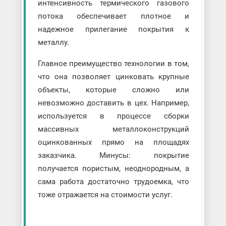
интенсивность термического газового
потока обеспечивает плотное и
надежное прилегание покрытия к
металлу.
Главное преимущество технологии в том,
что она позволяет цинковать крупные
объекты, которые сложно или
невозможно доставить в цех. Например,
используется в процессе сборки
массивных металлоконструкций
оцинкованных прямо на площадях
заказчика. Минусы: покрытие
получается пористым, неоднородным, а
сама работа достаточно трудоемка, что
тоже отражается на стоимости услуг.