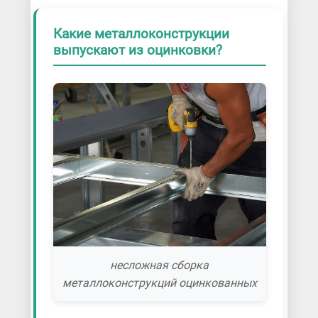
Какие металлоконструкции
выпускают из оцинковки?
несложная сборка
металлоконструкций оцинкованных