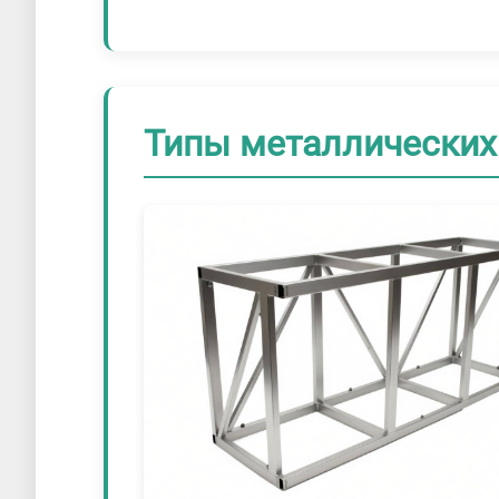
Типы металлических