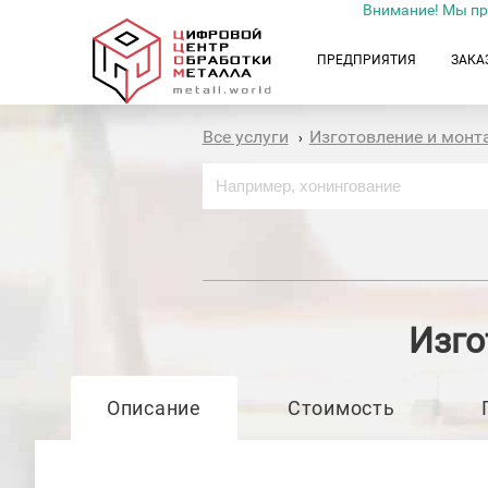
Внимание! Мы пр
ПРЕДПРИЯТИЯ
ЗАКА
Все услуги
Изготовление и мон
›
Изго
Описание
Стоимость