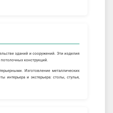
тельстве зданий и сооружений. Эти изделия
е потолочных конструкций.
терьерными. Изготовление металлических
ы интерьера и экстерьера: столы, стулья,