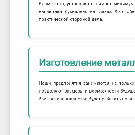
Кроме того, установка отнимает минимум 
вырастают буквально на глазах. Хотя об
практической стороной дела.
Изготовление метал
Наши предприятия занимаются не только 
позволяют размеры и возможности будущего
бригада специалистов будет работать на в