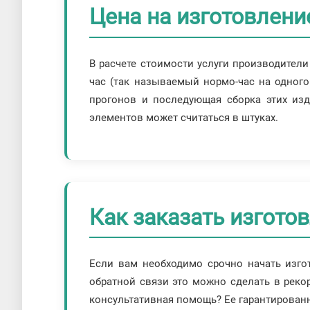
Цена на изготовлени
В расчете стоимости услуги производител
час (так называемый нормо-час на одного
прогонов и последующая сборка этих изд
элементов может считаться в штуках.
Как заказать изгото
Если вам необходимо срочно начать изго
обратной связи это можно сделать в рекор
консультативная помощь? Ее гарантирован