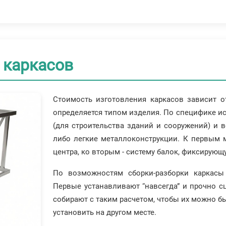
 каркасов
Стоимость изготовления каркасов зависит от
определяется типом изделия. По специфике 
(для строительства зданий и сооружений) и 
либо легкие металлоконструкции. К первым 
центра, ко вторым - систему балок, фиксирующ
По возможностям сборки-разборки каркас
Первые устанавливают “навсегда” и прочно 
собирают с таким расчетом, чтобы их можно б
установить на другом месте.