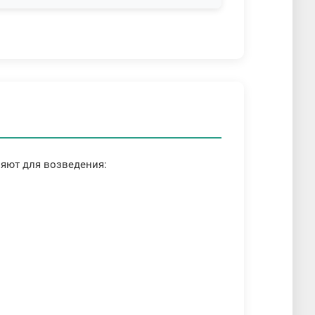
няют для возведения: