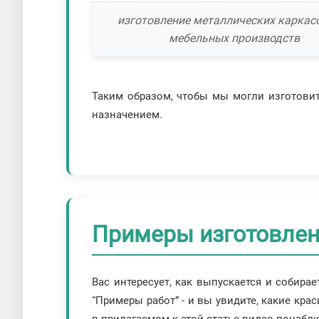
изготовление металлических каркас
мебельных производств
Таким образом, чтобы мы могли изготовит
назначением.
Примеры изготовлен
Вас интересует, как выпускается и собира
“Примеры работ” - и вы увидите, какие кр