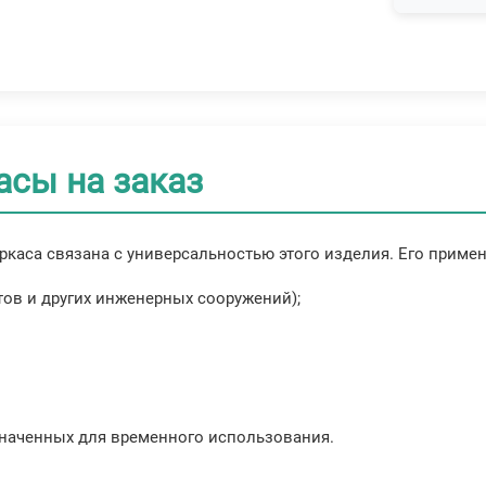
асы на заказ
каса связана с универсальностью этого изделия. Его приме
ов и других инженерных сооружений);
значенных для временного использования.