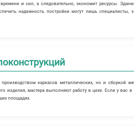
времени и сил, а следовательно, экономит ресурсы. Здани
еспечить надежность постройки могут лишь специалисты, 
локонструкций
производством каркасов металлических, но и сборкой ме
 изделия, мастера выполняют работу в цехе. Если у вас в 
аших площадях.