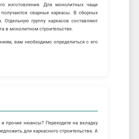
его изготовления. Для монолитных чаще
е получаются сварные каркасы. В сборных
. Отдельную группу каркасов составляют
та в монолитном строительстве.
ниям, вам необходимо определиться с его
и и прочие нюансы? Переходите на вкладку
едложить для каркасного строительства. А