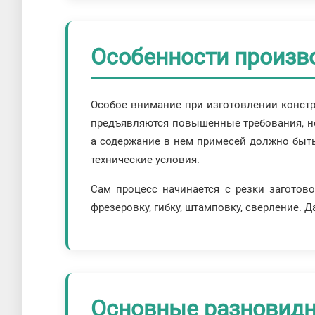
Особенности произв
Особое внимание при изготовлении констр
предъявляются повышенные требования, н
а содержание в нем примесей должно быть
технические условия.
Сам процесс начинается с резки заготов
фрезеровку, гибку, штамповку, сверление. 
Основные разновидн