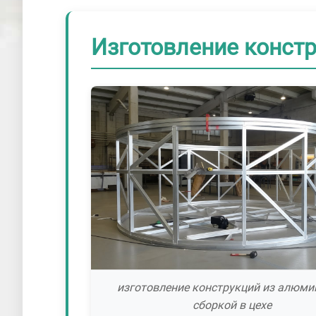
Изготовление констр
изготовление конструкций из алюми
сборкой в цехе