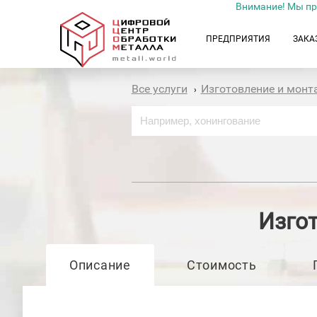
Внимание! Мы пр
ПРЕДПРИЯТИЯ
ЗАКА
Все услуги
Изготовление и мон
›
Изго
Описание
Стоимость