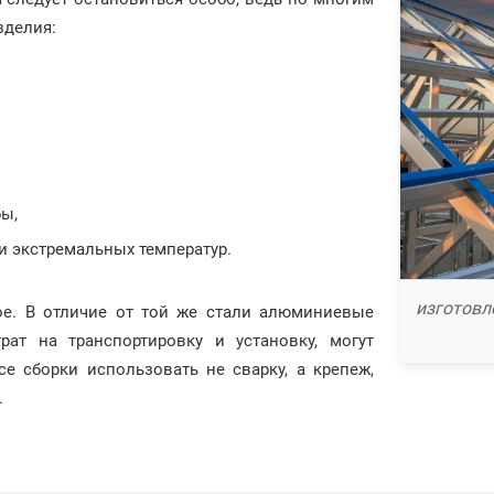
зделия:
ы,
и экстремальных температур.
изготовл
е. В отличие от той же стали алюминиевые
рат на транспортировку и установку, могут
е сборки использовать не сварку, а крепеж,
.