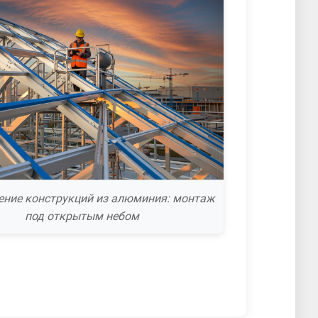
ение конструкций из алюминия: монтаж
под открытым небом