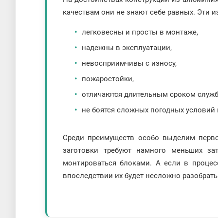
качествам они не знают себе равных. Эти и
легковесны и просты в монтаже,
надежны в эксплуатации,
невосприимчивы с износу,
пожаростойки,
отличаются длительным сроком служб
не боятся сложных погодных условий 
Среди преимуществ особо выделим перво
заготовки требуют намного меньших зат
монтироваться блоками. А если в процесс
впоследствии их будет несложно разобрать