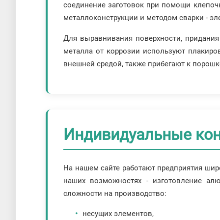
соединение заготовок при помощи клепоч
металлоконструкции и методом сварки - эл
Для выравнивания поверхности, придания
металла от коррозии используют плакиро
внешней средой, также прибегают к порош
Индивидуальные кон
На нашем сайте работают предприятия шир
наших возможностях - изготовление а
сложности на производство:
несущих элементов,