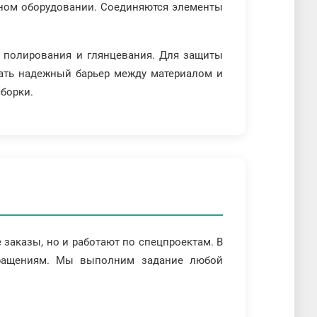
ьном оборудовании. Соединяются элементы
, полирования и глянцевания. Для защиты
дать надежный барьер между материалом и
борки.
заказы, но и работают по спецпроектам. В
бращениям. Мы выполним задание любой