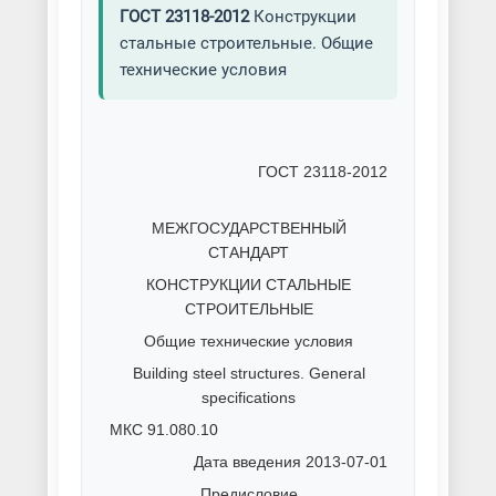
ГОСТ 23118-2012
Конструкции
стальные строительные. Общие
технические условия