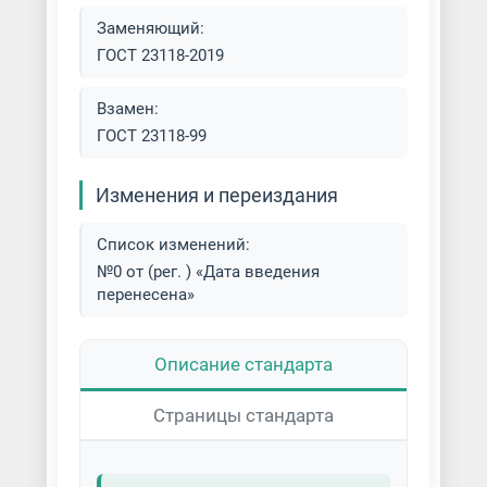
Заменяющий:
ГОСТ 23118-2019
Взамен:
ГОСТ 23118-99
Изменения и переиздания
Список изменений:
№0 от (рег. ) «Дата введения
перенесена»
Описание стандарта
Страницы стандарта