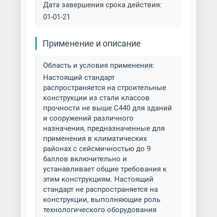
Дата завершения срока действия:
01-01-21
Применение и описание
Область и условия применения:
Настоящий стандарт
распространяется на строительные
конструкции из стали классов
прочности не выше С440 для зданий
и сооружений различного
назначения, предназначенные для
применения в климатических
районах с сейсмичностью до 9
баллов включительно и
устанавливает общие требования к
этим конструкциям. Настоящий
стандарт не распространяется на
конструкции, выполняющие роль
технологического оборудования