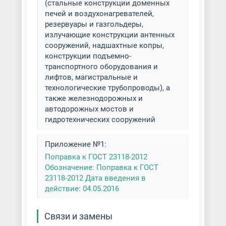
(стальные конструкции доменных
печей и воздухонагревателей,
резервуары и газгольдеры,
излучающие конструкции антенных
сооружений, надшахтные копры,
конструкции подъемно-
транспортного оборудования и
лифтов, магистральные и
технологические трубопроводы), а
также железнодорожных и
автодорожных мостов и
гидротехнических сооружений
Приложение №1:
Поправка к ГОСТ 23118-2012
Обозначение: Поправка к ГОСТ
23118-2012 Дата введения в
действие: 04.05.2016
Связи и замены