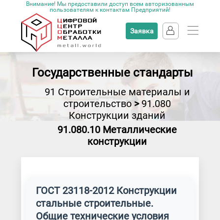
Внимание! Мы предоставили доступ всем авторизованным
пользователям к контактам Предприятий!
Заявка
Государственные стандарты
91 Строительные материалы и
строительство
>
91.080
Конструкции зданий
91.080.10 Металлические
конструкции
ГОСТ 23118-2012 Конструкции
стальные строительные.
Общие технические условия