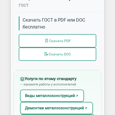
ГОСТ
Скачать ГОСТ в PDF или DOC
бесплатно
📄
Скачать PDF
📝
Скачать DOC
Услуги по этому стандарту
— закажите работы у исполнителей
Виды металлоконструкций
Демонтаж металлоконструкций