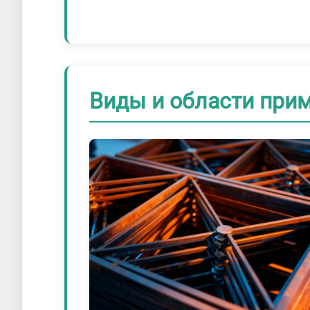
Виды и области при