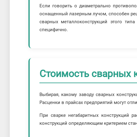
Если говорить о диаметрально противопол
оснащенный лазерным лучом, способен реши
сварных металлоконструкций этого типа
специфично.
Стоимость сварных 
Выбирая, какому заводу сварных конструк
Расценки в прайсах предприятий могут отли
При сварке негабаритных конструкций ра
конструкций определяющим критерием стано