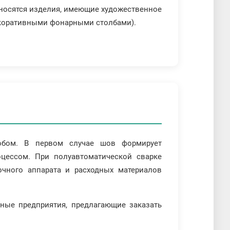
относятся изделия, имеющие художественное
 декоративными фонарными столбами).
собом. В первом случае шов формирует
оцессом. При полуавтоматической сварке
чного аппарата и расходных материалов
ные предприятия, предлагающие заказать