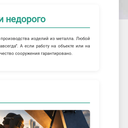
и недорого
производства изделий из металла. Любой
всегда”. А если работу на объекте или на
чество сооружения гарантировано.