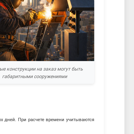
ые конструкции на заказ могут быть
габаритными сооружениями
их дней. При расчете времени учитываются