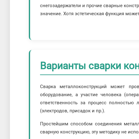
снегозадержатели и прочие сварные констр
значение. Хотя эстетическая функция может
Варианты сварки ко
Сварка металлоконструкций может про
оборудование, а участие человека (опер
ответственность за процесс полностью 
(электродов, присадок и пр.).
Простейшим способом соединения металли
сварную конструкцию, эту методику не испо