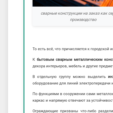
сварные конструкции на заказ как с
производство
То есть всё, что причисляется к городской
К
бытовым сварным металлическим конс
декора интерьеров, мебель и другие предме
В отдельную группу можно выделить
ин
оборудование для линий электропередачи и
По функциями в сооружении сами металлок
каркас и напрямую отвечают за устойчивост
Ограждающие призваны что-либо разделить