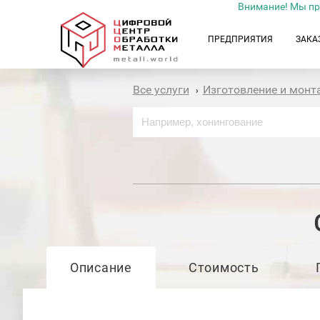
Внимание! Мы пр
ПРЕДПРИЯТИЯ
ЗАКА
Все услуги
Изготовление и мон
›
Описание
Стоимость