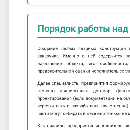
Порядок работы над
Создание любых сварных конструкций 
заказчика. Именно в ней содержится п
назначение объекта, его особенност
предварительной оценки исполнитель согла
Далее специалисты предприятия формируют
стороны подписывают договор. Дальн
проектирования (если документации на объе
чертежи есть и разработаны качественно)
части могут собирать в цехе или только на 
Как правило, предприятие-исполнитель ока